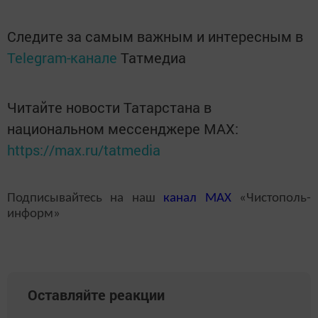
Следите за самым важным и интересным в
Telegram-канале
Татмедиа
Читайте новости Татарстана в
национальном мессенджере MАХ:
https://max.ru/tatmedia
Подписывайтесь на наш
канал
MAX
«Чистополь-
информ»
Оставляйте реакции