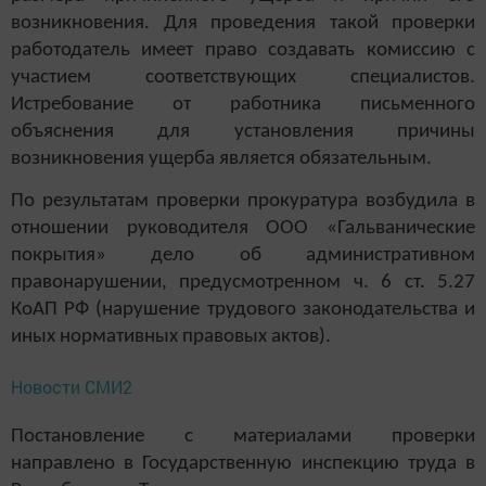
возникновения. Для проведения такой проверки
работодатель имеет право создавать комиссию с
участием соответствующих специалистов.
Истребование от работника письменного
объяснения для установления причины
возникновения ущерба является обязательным.
По результатам проверки прокуратура возбудила в
отношении руководителя ООО «Гальванические
покрытия» дело об административном
правонарушении, предусмотренном ч. 6 ст. 5.27
КоАП РФ (нарушение трудового законодательства и
иных нормативных правовых актов).
Новости СМИ2
Постановление с материалами проверки
направлено в Государственную инспекцию труда в