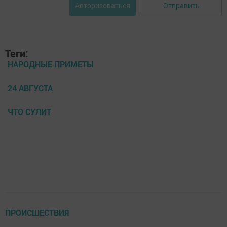
Отправить
Авторизоваться
Теги:
НАРОДНЫЕ ПРИМЕТЫ
24 АВГУСТА
ЧТО СУЛИТ
ПРОИСШЕСТВИЯ