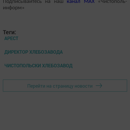
Подписывайтесь на наш
канал
MAX
«Чистополь-
информ»
Теги:
АРЕСТ
ДИРЕКТОР ХЛЕБОЗАВОДА
ЧИСТОПОЛЬСКИ ХЛЕБОЗАВОД
Перейти на страницу новости