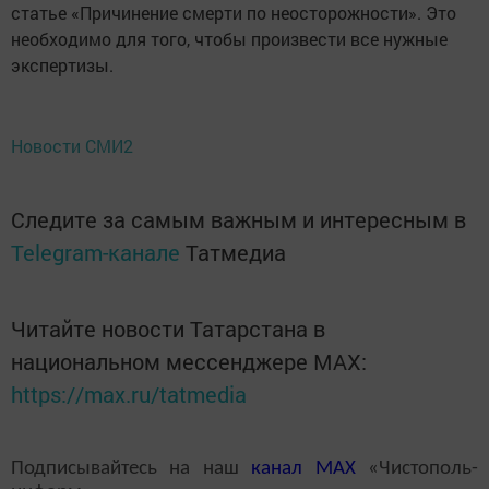
статье «Причинение смерти по неосторожности». Это
необходимо для того, чтобы произвести все нужные
экспертизы.
Новости СМИ2
Следите за самым важным и интересным в
Telegram-канале
Татмедиа
Читайте новости Татарстана в
национальном мессенджере MАХ:
https://max.ru/tatmedia
Подписывайтесь на наш
канал
MAX
«Чистополь-