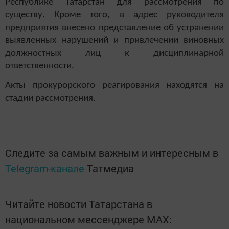
Республике Татарстан для рассмотрения по
существу. Кроме того, в адрес руководителя
предприятия внесено представление об устранении
выявленных нарушений и привлечении виновных
должностных лиц к дисциплинарной
ответственности.
Акты прокурорского реагирования находятся на
стадии рассмотрения.
Следите за самым важным и интересным в
Telegram-канале
Татмедиа
Читайте новости Татарстана в
национальном мессенджере MАХ: