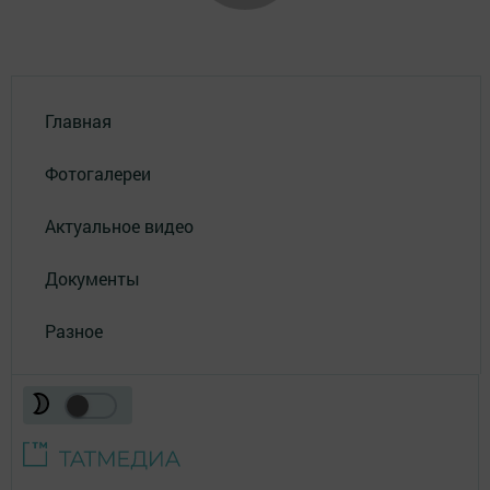
Главная
Фотогалереи
Актуальное видео
Документы
Разное