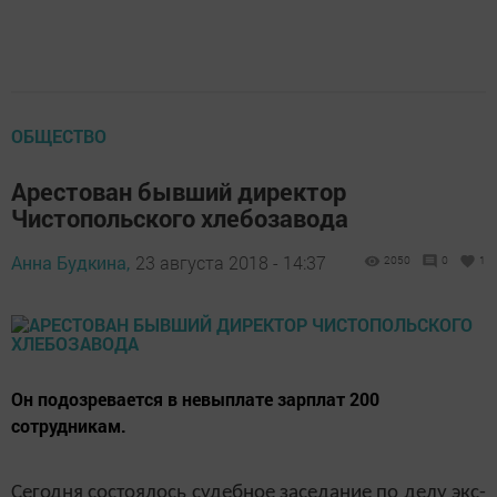
ОБЩЕСТВО
Арестован бывший директор
Чистопольского хлебозавода
Анна Будкина,
23 августа 2018 - 14:37
2050
0
1
Он подозревается в невыплате зарплат 200
сотрудникам.
Сегодня состоялось судебное заседание по делу экс-