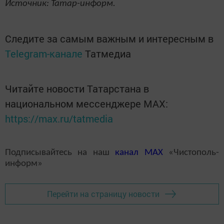
Источник: Татар-информ.
Следите за самым важным и интересным в
Telegram-канале
Татмедиа
Читайте новости Татарстана в
национальном мессенджере MАХ:
https://max.ru/tatmedia
Подписывайтесь на наш
канал
MAX
«Чистополь-
информ»
Перейти на страницу новости