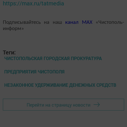
https://max.ru/tatmedia
Подписывайтесь на наш
канал
MAX
«Чистополь-
информ»
Теги:
ЧИСТОПОЛЬСКАЯ ГОРОДСКАЯ ПРОКУРАТУРА
ПРЕДПРИЯТИЯ ЧИСТОПОЛЯ
НЕЗАКОННОЕ УДЕРЖИВАНИЕ ДЕНЕЖНЫХ СРЕДСТВ
Перейти на страницу новости