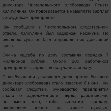
директора Чистопольского хлебозавода Рената
Халиуллина. Он подозревается в невыплате зарплат
сотрудникам предприятия.
Как сообщили в Чистопольском следственном
отделе, Халиуллин был задержан накануне. По
решению суда он был отправлен под домашний
арест.
Сумма ущерба по делу составила порядка 7
миллионов рублей. Около 200 работников
предприятия с апреля не получали зарплату.
О возбуждении уголовного дела против бывшего
директора хлебозавода стало известно 6 июня. Как
сообщает следствие,
руководство предприятия
знало о задолженности перед работниками,
но вместо того, чтобы выплатить зарплату,
направляло деньги на «иные нужды».