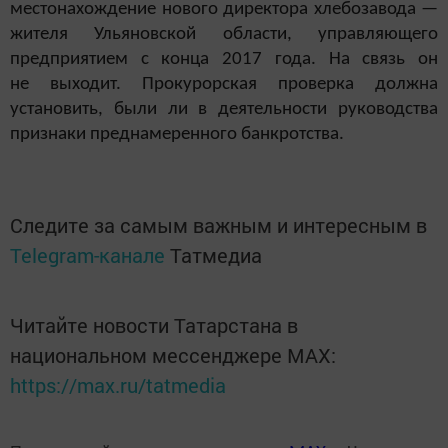
местонахождение нового директора хлебозавода —
жителя Ульяновской области, управляющего
предприятием с конца 2017 года. На связь он
не выходит. Прокурорская проверка должна
установить, были ли в деятельности руководства
признаки преднамеренного банкротства.
Следите за самым важным и интересным в
Telegram-канале
Татмедиа
Читайте новости Татарстана в
национальном мессенджере MАХ:
https://max.ru/tatmedia