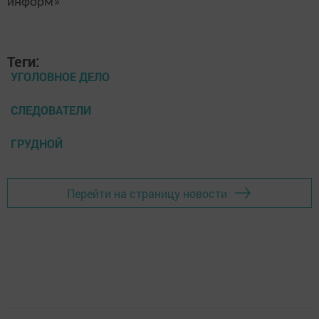
информ»
Теги:
УГОЛОВНОЕ ДЕЛО
СЛЕДОВАТЕЛИ
ГРУДНОЙ
Перейти на страницу новости