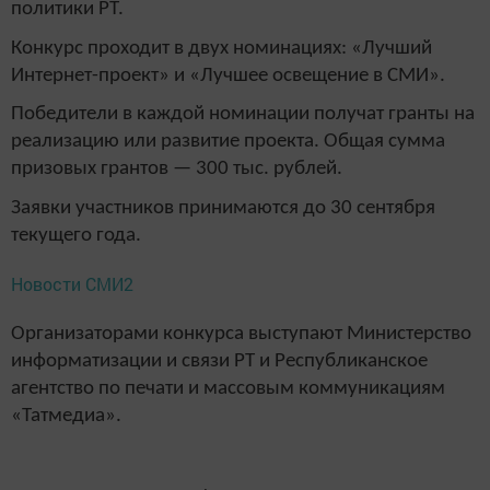
политики РТ.
Конкурс проходит в двух номинациях: «Лучший
Интернет-проект» и «Лучшее освещение в СМИ».
Победители в каждой номинации получат гранты на
реализацию или развитие проекта. Общая сумма
призовых грантов — 300 тыс. рублей.
Заявки участников принимаются до 30 сентября
текущего года.
Новости СМИ2
Организаторами конкурса выступают Министерство
информатизации и связи РТ и Республиканское
агентство по печати и массовым коммуникациям
«Татмедиа».