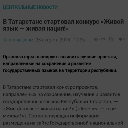
ЦЕНТРАЛЬНЫЕ НОВОСТИ
В Татарстане стартовал конкурс «Живой
язык — живая нация!»
Татар-информ,
23 августа 2018 - 17:35
2125
0
0
Организаторы планируют выявить лучшие проекты,
направленные на сохранение и развитие
государственных языков на территории республики.
В Татарстане стартовал конкурс проектов,
направленных на сохранение, изучение и развитие
государственных языков Республики Татарстан, —
«Живой язык — живая нация!» («Тере тел — тере
милләт!»). Соответствующая информация
размещена на сайте Государственной национальной