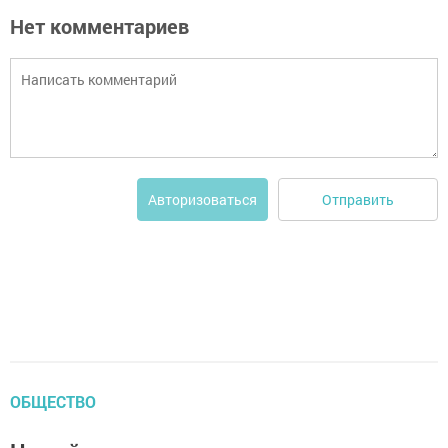
Нет комментариев
Отправить
Авторизоваться
ОБЩЕСТВО