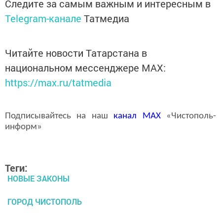
Следите за самым важным и интересным в
Telegram-канале
Татмедиа
Читайте новости Татарстана в
национальном мессенджере MАХ:
https://max.ru/tatmedia
Подписывайтесь на наш
канал
MAX
«Чистополь-
информ»
Теги:
НОВЫЕ ЗАКОНЫ
ГОРОД ЧИСТОПОЛЬ