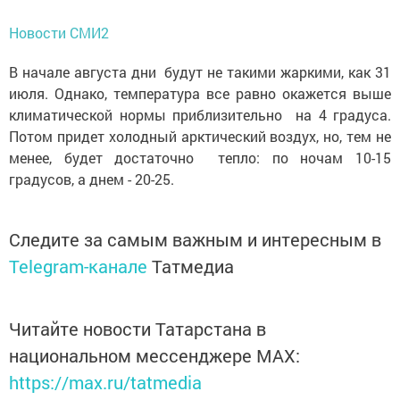
Новости СМИ2
В начале августа дни будут не такими жаркими, как 31
июля. Однако, температура все равно окажется выше
климатической нормы приблизительно на 4 градуса.
Потом придет холодный арктический воздух, но, тем не
менее, будет достаточно тепло: по ночам 10-15
градусов, а днем - 20-25.
Следите за самым важным и интересным в
Telegram-канале
Татмедиа
Читайте новости Татарстана в
национальном мессенджере MАХ:
https://max.ru/tatmedia