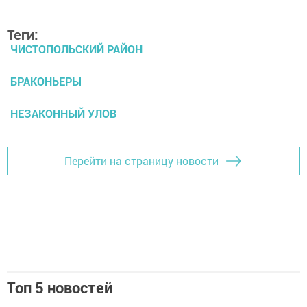
Теги:
ЧИСТОПОЛЬСКИЙ РАЙОН
БРАКОНЬЕРЫ
НЕЗАКОННЫЙ УЛОВ
Перейти на страницу новости
Топ 5 новостей