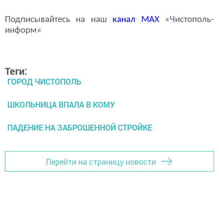
Подписывайтесь на наш
канал
MAX
«Чистополь-
информ»
Теги:
ГОРОД ЧИСТОПОЛЬ
ШКОЛЬНИЦА ВПАЛА В КОМУ
ПАДЕНИЕ НА ЗАБРОШЕННОЙ СТРОЙКЕ
Перейти на страницу новости