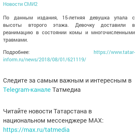
Новости СМИ2
По данным издания, 15-летняя девушка упала с
высоты второго этажа. Девочку доставили в
реанимацию в состоянии комы и многочисленными
травмами.
Подробнее:
https://www.tatar-
inform.ru/news/2018/08/01/621119/
Следите за самым важным и интересным в
Telegram-канале
Татмедиа
Читайте новости Татарстана в
национальном мессенджере MАХ:
https://max.ru/tatmedia