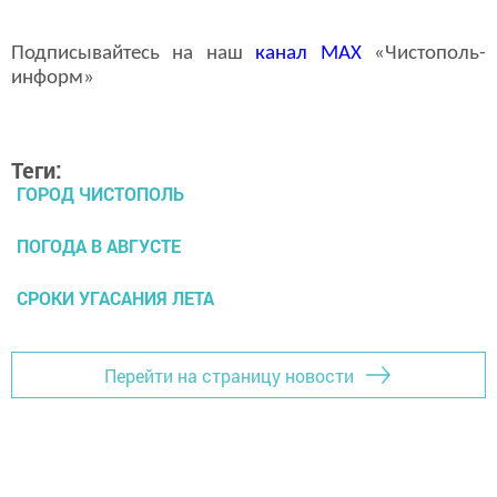
Подписывайтесь на наш
канал
MAX
«Чистополь-
информ»
Теги:
ГОРОД ЧИСТОПОЛЬ
ПОГОДА В АВГУСТЕ
СРОКИ УГАСАНИЯ ЛЕТА
Перейти на страницу новости