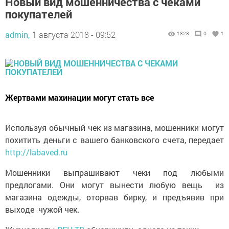
Новый вид мошенничества с чеками
покупателей
admin,
1 августа 2018 - 09:52
1828
0
1
Жертвами махинации могут стать все
Используя обычный чек из магазина, мошенники могут
похитить деньги с вашего банковского счета, передает
http://labaved.ru
Мошенники выпрашивают чеки под любыми
предлогами. Они могут вынести любую вещь из
магазина одежды, оторвав бирку, и предъявив при
выходе чужой чек.