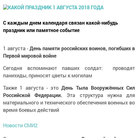
С каждым днем календаря связан какой-нибудь
праздник или памятное событие
1 августа -
День памяти российских воинов, погибших в
Первой мировой войне
Сегодня вспоминают павших солдат: проводят
панихиды, приносят цветы к могилам
Также 1 августа - это
День Тыла Вооружённых Сил
Российской Федерации.
Эта структура нужна для
материального и технического обеспечения военных во
время боевых действий
Новости СМИ2