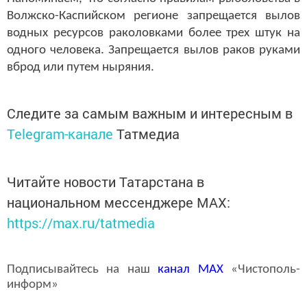
Волжско-Каспийском регионе запрещается вылов
водных ресурсов раколовками более трех штук на
одного человека. Запрещается вылов раков руками
вброд или путем ныряния.
Следите за самым важным и интересным в
Telegram-канале
Татмедиа
Читайте новости Татарстана в
национальном мессенджере MАХ:
https://max.ru/tatmedia
Подписывайтесь на наш
канал
MAX
«Чистополь-
информ»