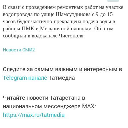
В связи с проведением ремонтных работ на участке
водопровода по улице Шамсутдинова с 9 до 15
часов будет частично прекращена подача воды в
районы ПМК и Мельничной площади. Об этом
сообщили в водоканале Чистополя.
Новости СМИ2
Следите за самым важным и интересным в
Telegram-канале
Татмедиа
Читайте новости Татарстана в
национальном мессенджере MАХ:
https://max.ru/tatmedia