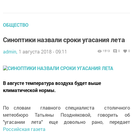
ОБЩЕСТВО
Синоптики назвали сроки угасания лета
admin,
1 августа 2018 - 09:11
1513
0
0
В августе температура воздуха будет выше
климатической нормы.
По словам главного специалиста столичного
метеобюро Татьяны Поздняковой, говорить об
"угасании лета" еще довольно рано, передает
Российская газета