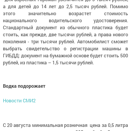
а для детей до 14 лет до 2,5 тысяч рублей. Помимо
этого значительно возрастет стоимость
национального водительского удостоверения.
Стандартный документ из обычного пластика будет
стоить, как прежде, две тысячи рублей, а права нового
поколения - три тысячи рублей. Автомобилист сможет
выбрать свидетельство о регистрации машины в
ГИБДД: документ на бумажной основе будет стоить 500
рублей, из пластика – 1,5 тысячи рублей.
Водка подорожает
Новости СМИ2
С 20 августа минимальная розничная цена за 0,5 литра