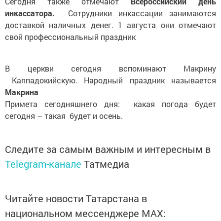
Сегодня также отмечают
Всероссийский день
инкассатора.
Сотрудники инкассации занимаются
доставкой наличных денег. 1 августа они отмечают
свой профессиональный праздник
В церкви сегодня вспоминают Макрину
Каппадокийскую. Народный праздник называется
Макрина
Примета сегодняшнего дня: какая погода будет
сегодня – такая будет и осень.
Следите за самым важным и интересным в
Telegram-канале
Татмедиа
Читайте новости Татарстана в
национальном мессенджере MАХ: