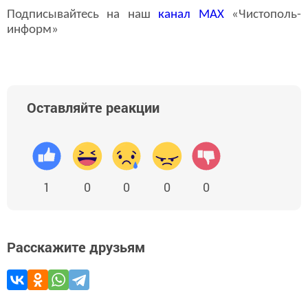
Подписывайтесь на наш
канал
MAX
«Чистополь-
информ»
Оставляйте реакции
1
0
0
0
0
Расскажите друзьям