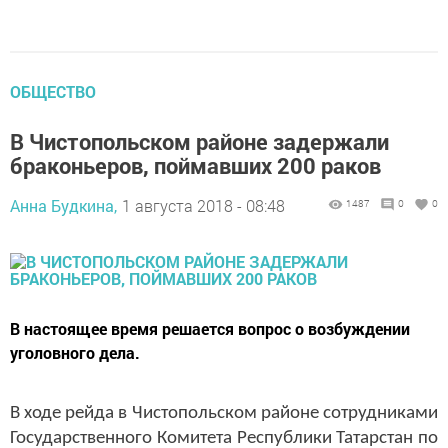
ОБЩЕСТВО
В Чистопольском районе задержали
браконьеров, поймавших 200 раков
Анна Будкина,
1 августа 2018 - 08:48
1487
0
0
В настоящее время решается вопрос о возбуждении
уголовного дела.
В ходе рейда в Чистопольском районе сотрудниками
Государственного Комитета Республики Татарстан по