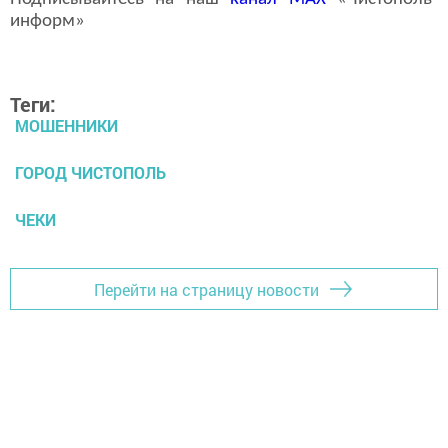
информ»
Теги:
МОШЕННИКИ
ГОРОД ЧИСТОПОЛЬ
ЧЕКИ
Перейти на страницу новости