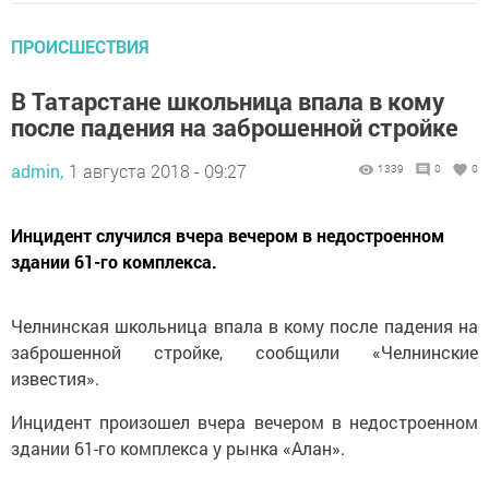
ПРОИСШЕСТВИЯ
В Татарстане школьница впала в кому
после падения на заброшенной стройке
admin,
1 августа 2018 - 09:27
1339
0
0
Инцидент случился вчера вечером в недостроенном
здании 61-го комплекса.
Челнинская школьница впала в кому после падения на
заброшенной стройке, сообщили «Челнинские
известия».
Инцидент произошел вчера вечером в недостроенном
здании 61-го комплекса у рынка «Алан».