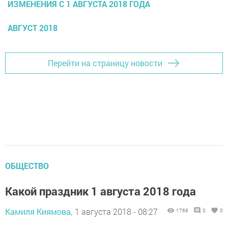
ИЗМЕНЕНИЯ С 1 АВГУСТА 2018 ГОДА
АВГУСТ 2018
Перейти на страницу новости
ОБЩЕСТВО
Какой праздник 1 августа 2018 года
Камиля Киямова,
1 августа 2018 - 08:27
1769
0
0