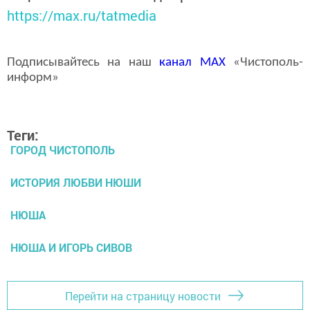
https://max.ru/tatmedia
Подписывайтесь на наш
канал
MAX
«Чистополь-
информ»
Теги:
ГОРОД ЧИСТОПОЛЬ
ИСТОРИЯ ЛЮБВИ НЮШИ
НЮША
НЮША И ИГОРЬ СИВОВ
Перейти на страницу новости