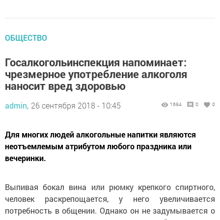
ОБЩЕСТВО
Госалкогольинспекция напоминает:
чрезмерное употребление алкоголя
наносит вред здоровью
admin,
26 сентября 2018 - 10:45
1694
0
0
Для многих людей алкогольные напитки являются
неотъемлемым атрибутом любого праздника или
вечеринки.
Выпивая бокал вина или рюмку крепкого спиртного,
человек раскрепощается, у него увеличивается
потребность в общении. Однако он не задумывается о