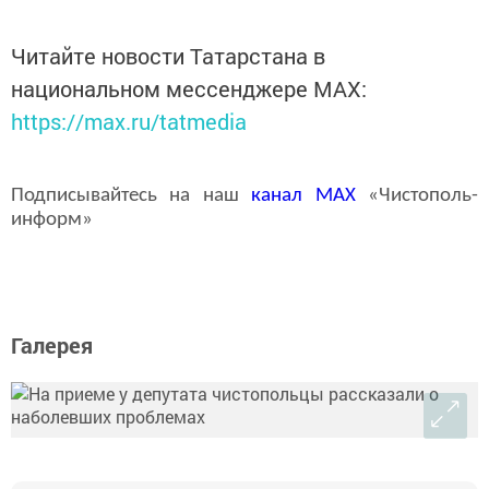
Читайте новости Татарстана в
национальном мессенджере MАХ:
https://max.ru/tatmedia
Подписывайтесь на наш
канал
MAX
«Чистополь-
информ»
Галерея