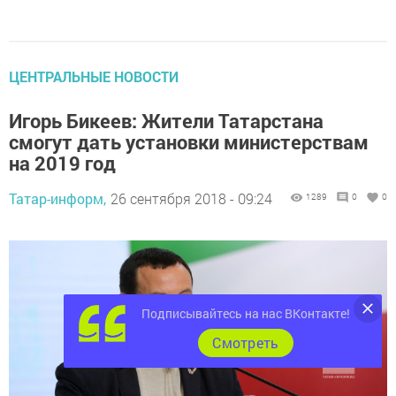
ЦЕНТРАЛЬНЫЕ НОВОСТИ
Игорь Бикеев: Жители Татарстана
смогут дать установки министерствам
на 2019 год
Татар-информ,
26 сентября 2018 - 09:24
1289
0
0
Подписывайтесь на нас ВКонтакте!
Cмотреть