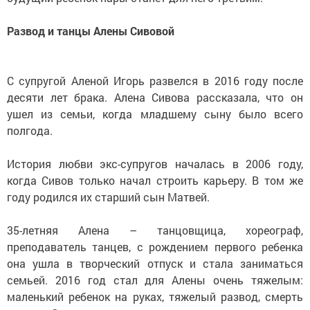
Развод и танцы Алены Сивовой
С супругой Аленой Игорь развелся в 2016 году после
десяти лет брака. Алена Сивова рассказала, что он
ушел из семьи, когда младшему сыну было всего
полгода.
История любви экс-супругов началась в 2006 году,
когда Сивов только начал строить карьеру. В том же
году родился их старший сын Матвей.
35-летняя Алена – танцовщица, хореограф,
преподаватель танцев, с рождением первого ребенка
она ушла в творческий отпуск и стала заниматься
семьей. 2016 год стал для Алены очень тяжелым:
маленький ребенок на руках, тяжелый развод, смерть