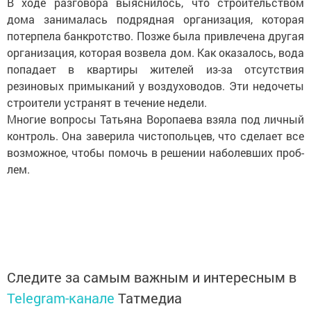
В ходе разговора выяснилось, что строительством
дома занималась подрядная организация, которая
потерпела банкротство. Позже была привлечена другая
организация, которая возвела дом. Как оказалось, вода
попадает в квартиры жителей из-за отсутствия
резиновых примыканий у воздуховодов. Эти недочеты
строители устранят в течение недели.
Многие вопросы Татьяна Воропаева взяла под личный
контроль. Она заверила чистопольцев, что сделает все
возможное, чтобы помочь в решении наболевших проб­
лем.
Следите за самым важным и интересным в
Telegram-канале
Татмедиа