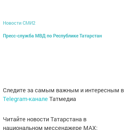
Новости СМИ2
Пресс-служба МВД по Республике Татарстан
Следите за самым важным и интересным в
Telegram-канале
Татмедиа
Читайте новости Татарстана в
национальном мессенджере MАХ: