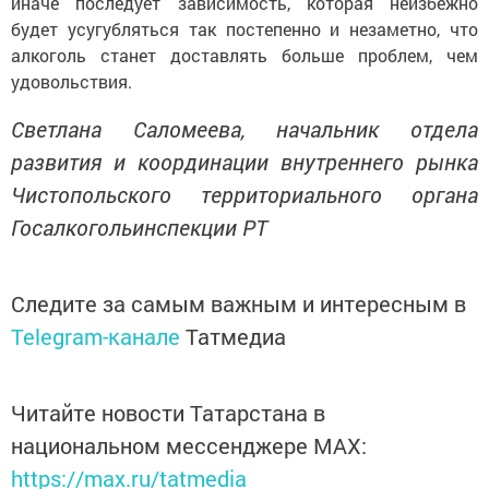
иначе последует зависимость, которая неизбежно
будет усугубляться так постепенно и незаметно, что
алкоголь станет доставлять больше проблем, чем
удовольствия.
Светлана Саломеева, начальник отдела
развития и координации внутреннего рынка
Чистопольского территориального органа
Госалкогольинспекции РТ
Следите за самым важным и интересным в
Telegram-канале
Татмедиа
Читайте новости Татарстана в
национальном мессенджере MАХ:
https://max.ru/tatmedia