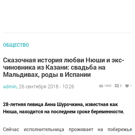
ОБЩЕСТВО
Сказочная история любви Нюши и экс-
чиновника из Казани: свадьба на
Мальдивах, роды в Испании
admin,
26 сентября 2018 - 10:26
1630
0
1
28-летняя певица Анна Шурочкина, известная как
Нюша, находится на последнем сроке беременности.
Сейчас исполнительница проживает на побережье