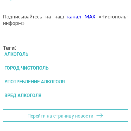
Подписывайтесь на наш
канал
MAX
«Чистополь-
информ»
Теги:
АЛКОГОЛЬ
ГОРОД ЧИСТОПОЛЬ
УПОТРЕБЛЕНИЕ АЛКОГОЛЯ
ВРЕД АЛКОГОЛЯ
Перейти на страницу новости