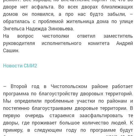
дворе нет асфальта. Во всех дворах близлежащих
домов он появился, а про нас будто забыли, –
обратилась с проблемой жительница дома по улице
Энгельса Надежда Зиновьева.
На вопрос чистополки ответил заместитель
руководителя исполнительного комитета Андрей
Сашин.
Новости СМИ2
– Второй год в Чистопольском районе работает
программа по благоустройству дворовых территорий.
Мы определили проблемные участки по районам и
постепенно благоустраиваем дворовые территории. В
первую очередь стараемся заасфальтировать те
дворы, где проживает большое количество людей. К
примеру, в следующем году по программе будут