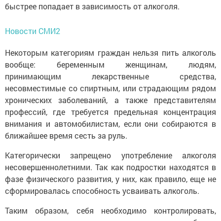
быстрее попадает в зависимость от алкоголя.
Новости СМИ2
Некоторым категориям граждан нельзя пить алкоголь
вообще: беременным женщинам, людям,
принимающим лекарственные средства,
несовместимые со спиртным, или страдающим рядом
хронических заболеваний, а также представителям
профессий, где требуется предельная концентрация
внимания и автомобилистам, если они собираются в
ближайшее время сесть за руль.
Категорически запрещено употребление алкоголя
несовершеннолетними. Так как подростки находятся в
фазе физического развития, у них, как правило, еще не
сформировалась способность усваивать алкоголь.
Таким образом, себя необходимо контролировать,