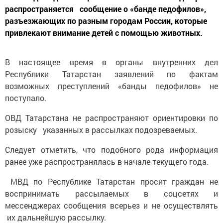
распространяется сообщение о «банде педофилов»,
разъезжающих по разным городам России, которые
привлекают внимание детей с помощью животных.
В настоящее время в органы внутренних дел
Республики Татарстан заявлений по фактам
возможных преступлений «банды педофилов» не
поступало.
ОВД Татарстана не распространяют ориентировки по
розыску указанных в рассылках подозреваемых.
Следует отметить, что подобного рода информация
ранее уже распространялась в начале текущего года.
МВД по Республике Татарстан просит граждан не
воспринимать рассылаемых в соцсетях и
мессенджерах сообщения всерьез и не осуществлять
их дальнейшую рассылку.