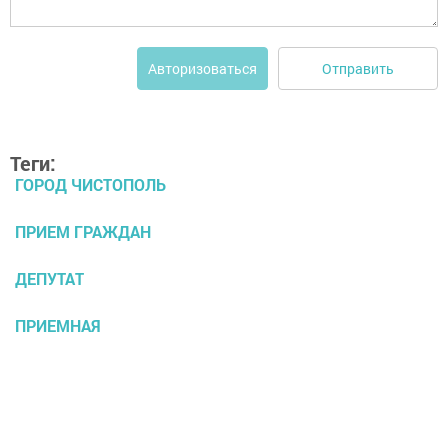
Отправить
Авторизоваться
Теги:
ГОРОД ЧИСТОПОЛЬ
ПРИЕМ ГРАЖДАН
ДЕПУТАТ
ПРИЕМНАЯ