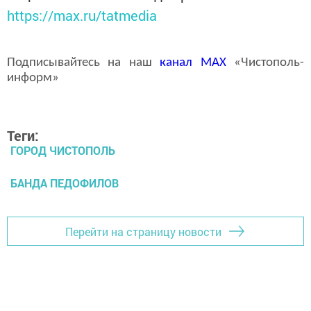
https://max.ru/tatmedia
Подписывайтесь на наш
канал
MAX
«Чистополь-
информ»
Теги:
ГОРОД ЧИСТОПОЛЬ
БАНДА ПЕДОФИЛОВ
Перейти на страницу новости