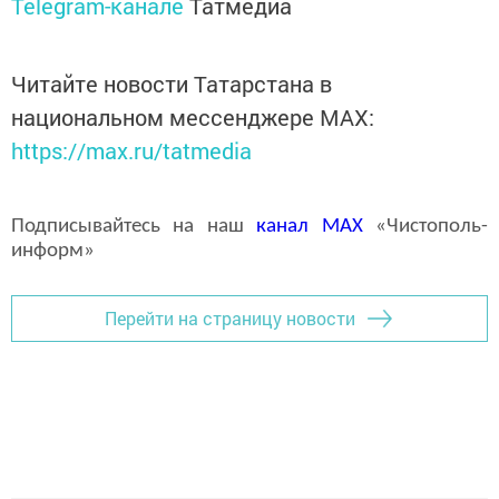
Telegram-канале
Татмедиа
Читайте новости Татарстана в
национальном мессенджере MАХ:
https://max.ru/tatmedia
Подписывайтесь на наш
канал
MAX
«Чистополь-
информ»
Перейти на страницу новости