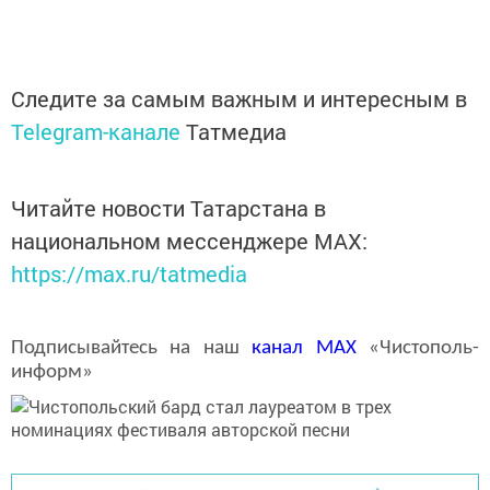
Следите за самым важным и интересным в
Telegram-канале
Татмедиа
Читайте новости Татарстана в
национальном мессенджере MАХ:
https://max.ru/tatmedia
Подписывайтесь на наш
канал
MAX
«Чистополь-
информ»