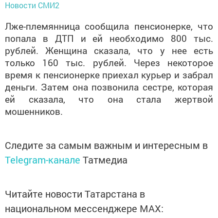
Новости СМИ2
Лже-племянница сообщила пенсионерке, что
попала в ДТП и ей необходимо 800 тыс.
рублей. Женщина сказала, что у нее есть
только 160 тыс. рублей. Через некоторое
время к пенсионерке приехал курьер и забрал
деньги. Затем она позвонила сестре, которая
ей сказала, что она стала жертвой
мошенников.
Следите за самым важным и интересным в
Telegram-канале
Татмедиа
Читайте новости Татарстана в
национальном мессенджере MАХ: