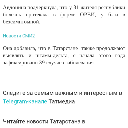
Авдонина подчеркнула, что у 31 жителя республики
болезнь протекала в форме ОРВИ, у 6-ти в
безсимптомной.
Новости СМИ2
Она добавила, что в Татарстане также продолжают
выявлять и штамм-дельта, с начала этого года
зафиксировано 39 случаев заболевания.
Следите за самым важным и интересным в
Telegram-канале
Татмедиа
Читайте новости Татарстана в