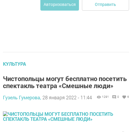
Отправить
Авторизоваться
КУЛЬТУРА
Чистопольцы могут бесплатно посетить
спектакль театра «Смешные люди»
Гузель Гумерова,
28 января 2022 - 11:44
1291
0
6