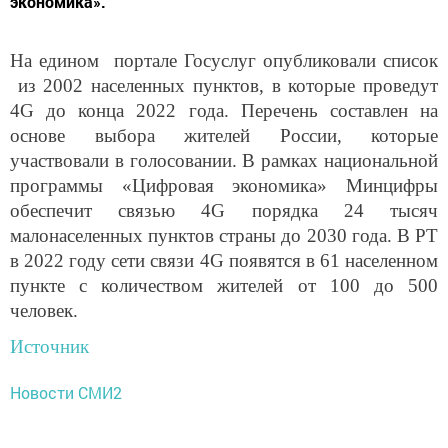
экономика».
На едином портале Госуслуг опубликовали список
из 2002 населенных пунктов, в которые проведут
4G до конца 2022 года. Перечень составлен на
основе выбора жителей России, которые
участвовали в голосовании. В рамках национальной
программы «Цифровая экономика» Минцифры
обеспечит связью 4G порядка 24 тысяч
малонаселенных пунктов страны до 2030 года. В РТ
в 2022 году сети связи 4G появятся в 61 населенном
пункте с количеством жителей от 100 до 500
человек.
Источник
Новости СМИ2