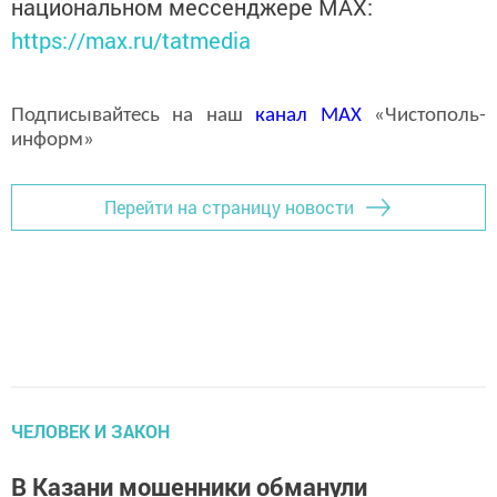
национальном мессенджере MАХ:
https://max.ru/tatmedia
Подписывайтесь на наш
канал
MAX
«Чистополь-
информ»
Перейти на страницу новости
ЧЕЛОВЕК И ЗАКОН
В Казани мошенники обманули