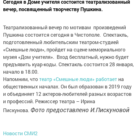
Сегодня в Доме учителя состоится театрализованный
вечер, посвященный творчеству Пушкина.
Театрализованный вечер по мотивам произведений
Пушкина состоится сегодня в Чистополе. Спектакль,
подготовленный любительским театром-студией
«Смешные люди», пройдет на сцене мемориального
музея «Дом учителя». Вход бесплатный, нужно будет
предъявить куар-коды. Спектакль состоится 28 января,
начало в 18.00.
Напомним, что
театр «Смешные люди» работает
на
общественных началах. Он был образован в 2019 году
и объединяет 12 актеров-любителей разных возрастов
и профессий. Режиссер театра – Ирина
Фото предоставлено И.Пискуновой
Пискунова.
Новости СМИ2