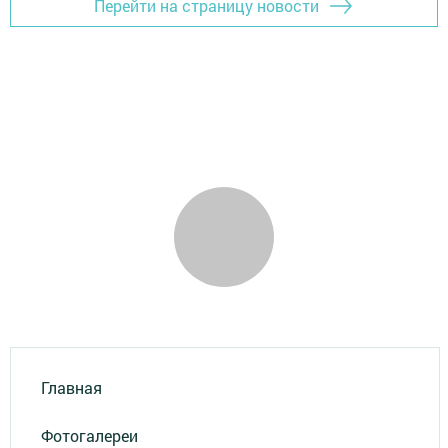
Перейти на страницу новости
Главная
Фотогалереи