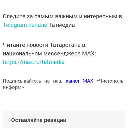
Следите за самым важным и интересным в
Telegram-канале
Татмедиа
Читайте новости Татарстана в
национальном мессенджере MАХ:
https://max.ru/tatmedia
Подписывайтесь на наш
канал
MAX
«Чистополь-
информ»
Оставляйте реакции