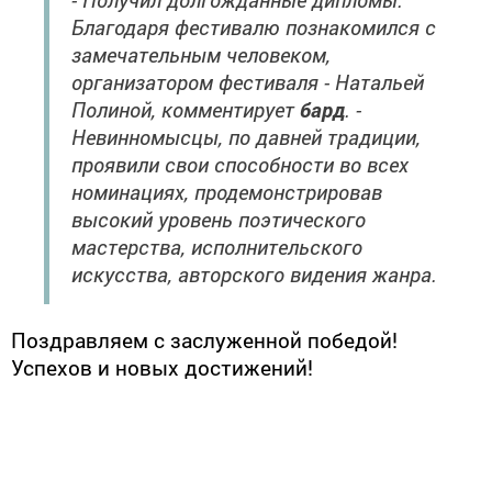
Благодаря фестивалю познакомился с
замечательным человеком,
организатором фестиваля - Натальей
Полиной, комментирует
бард
. -
Невинномысцы, по давней традиции,
проявили свои способности во всех
номинациях, продемонстрировав
высокий уровень поэтического
мастерства, исполнительского
искусства, авторского видения жанра.
Поздравляем с заслуженной победой!
Успехов и новых достижений!