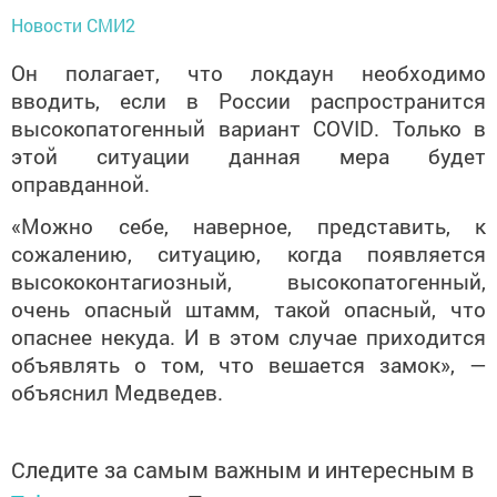
Новости СМИ2
Он полагает, что локдаун необходимо
вводить, если в России распространится
высокопатогенный вариант
COVID
. Только в
этой ситуации данная мера будет
оправданной.
«Можно себе, наверное, представить, к
сожалению, ситуацию, когда появляется
высококонтагиозный, высокопатогенный,
очень опасный штамм, такой опасный, что
опаснее некуда. И в этом случае приходится
объявлять о том, что вешается замок», —
объяснил Медведев.
Следите за самым важным и интересным в