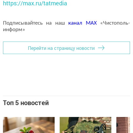
https://max.ru/tatmedia
Подписывайтесь на наш
канал
MAX
«Чистополь-
информ»
Перейти на страницу новости
Топ 5 новостей