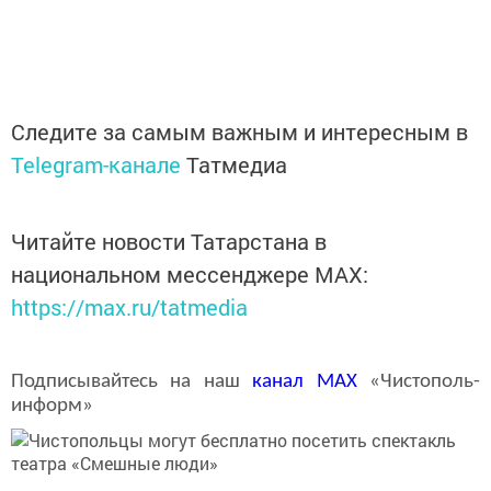
Следите за самым важным и интересным в
Telegram-канале
Татмедиа
Читайте новости Татарстана в
национальном мессенджере MАХ:
https://max.ru/tatmedia
Подписывайтесь на наш
канал
MAX
«Чистополь-
информ»