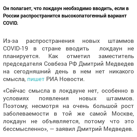
Он полагает, что локдаун необходимо вводить, если в
России распространится высокопатогенный вариант
COVID.
Из-за распространения новых штаммов
COVID
-19 в стране вводить локдаун не
планируется. Как отметил заместитель
председателя Совбеза РФ Дмитрий Медведев
на сегодняшний день в нем нет никакого
смысла,
пишет
РИА Новости.
«Сейчас смысла в локдауне нет, особенно в
условиях появления новых штаммов.
Поэтому, несмотря на очень большой рост
заболеваемости в той же самой Москве,
локдаун не объявляется, потому что это
бессмысленно», — заявил Дмитрий Медведев.