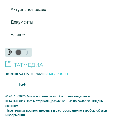
Актуальное видео
Документы
Разное
Телефон АО «ТАТМЕДИА»:
(843) 222 09 84
16+
© 2011 - 2026. Чистополь-информ. Все права защищены.
© ТАТМЕДИА. Все материалы, размещенные на сайте, защищены
законом.
Перепечатка, воспроизведение и распространение в любом объеме
информации,