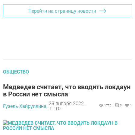
Перейти на страницу новости
ОБЩЕСТВО
Медведев считает, что вводить локдаун
в России нет смысла
28 января 2022 -
Гузель Хайруллина,
1776
0
1
11:10