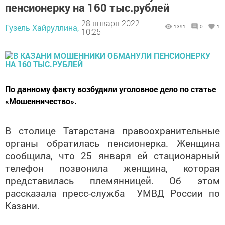
пенсионерку на 160 тыс.рублей
28 января 2022 -
Гузель Хайруллина,
1391
0
1
10:25
По данному факту возбудили уголовное дело по статье
«Мошенничество».
В столице Татарстана правоохранительные
органы обратилась пенсионерка. Женщина
сообщила, что 25 января ей стационарный
телефон позвонила женщина, которая
представилась племянницей. Об этом
рассказала пресс-служба УМВД России по
Казани.