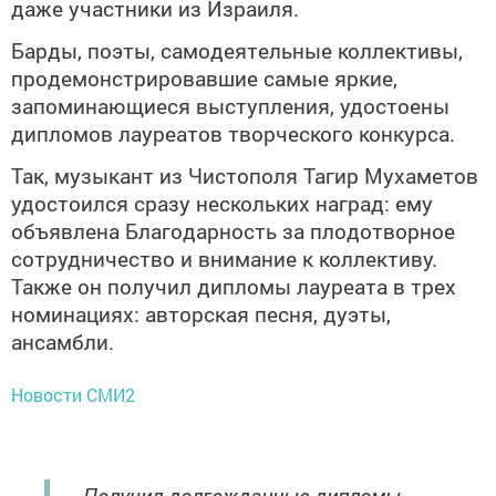
даже участники из Израиля.
Барды, поэты, самодеятельные коллективы,
продемонстрировавшие самые яркие,
запоминающиеся выступления, удостоены
дипломов лауреатов творческого конкурса.
Так, музыкант из Чистополя Тагир Мухаметов
удостоился сразу нескольких наград: ему
объявлена Благодарность за плодотворное
сотрудничество и внимание к коллективу.
Также он получил дипломы лауреата в трех
номинациях: авторская песня, дуэты,
ансамбли.
Новости СМИ2
- Получил долгожданные дипломы.