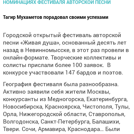
Тагир Мухаметов порадовал своими успехами
Городской открытый фестиваль авторской
песни «Живая душа», основанный десять лет
назад в Невинномысске, в этот раз провели в
онлайн-формате. Творческие коллективы и
солисты прислали более 100 заявок. В
конкурсе участвовали 147 бардов и поэтов.
География фестиваля была разнообразна.
Активно заявили себя жители Москвы,
конкурсанты из Медногорска, Екатеринбурга,
Новосибирска, Красноярска, Чистополя, Тулы,
Орла, Нижегородской области, Ставрополья,
Волгодонска, Санкт-Петербурга, Балашихи,
Твери. Сочи, Армавира, Краснодара… Были