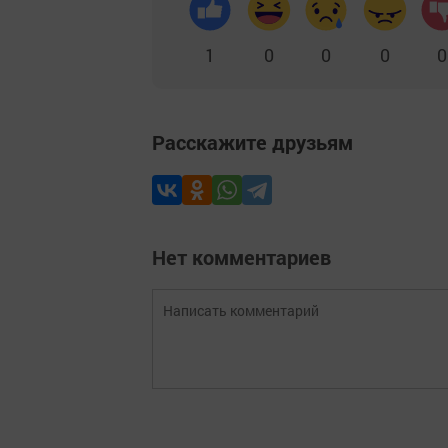
1
0
0
0
0
Расскажите друзьям
Нет комментариев