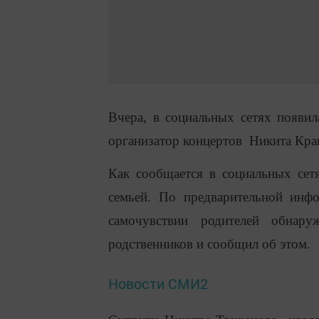
Вчера, в социальных сетях появил
организатор концертов Никита Краш
Как сообщается в социальных сет
семьей. По предварительной инф
самочувствии родителей обнар
родственников и сообщил об этом.
Новости СМИ2