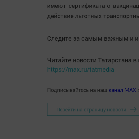
имеют сертификата о вакцинац
действие льготных транспортн
Следите за самым важным и 
Читайте новости Татарстана 
https://max.ru/tatmedia
Подписывайтесь на наш
канал
MAX
«
Перейти на страницу новости