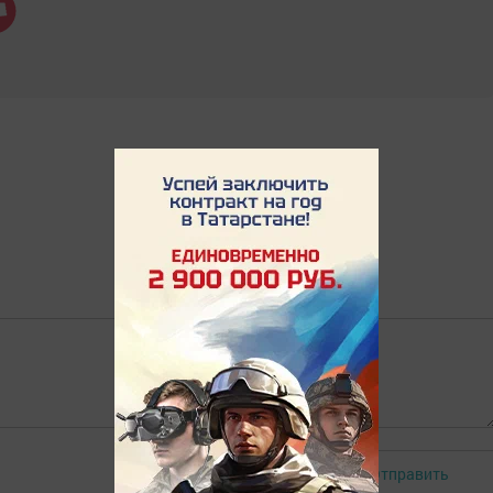
Отправить
Авторизоваться