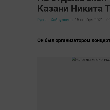
Казани Никита 
Гузель Хайруллина,
15 ноября 2021 - 0
Он был организатором концерт