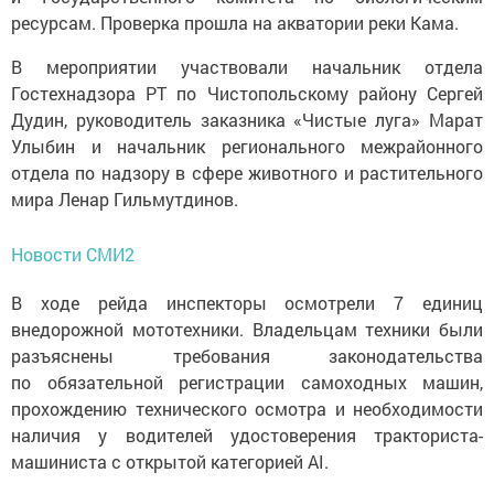
ресурсам. Проверка прошла на акватории реки Кама.
В мероприятии участвовали начальник отдела
Гостехнадзора РТ по Чистопольскому району Сергей
Дудин, руководитель заказника «Чистые луга» Марат
Улыбин и начальник регионального межрайонного
отдела по надзору в сфере животного и растительного
мира Ленар Гильмутдинов.
Новости СМИ2
В ходе рейда инспекторы осмотрели 7 единиц
внедорожной мототехники. Владельцам техники были
разъяснены требования законодательства
по обязательной регистрации самоходных машин,
прохождению технического осмотра и необходимости
наличия у водителей удостоверения тракториста-
машиниста с открытой категорией АI.