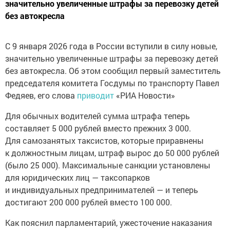
значительно увеличенные штрафы за перевозку детей
без автокресла
С 9 января 2026 года в России вступили в силу новые,
значительно увеличенные штрафы за перевозку детей
без автокресла. Об этом сообщил первый заместитель
председателя комитета Госдумы по транспорту Павел
Федяев, его слова
приводит
«РИА Новости»
Для обычных водителей сумма штрафа теперь
составляет 5 000 рублей вместо прежних 3 000.
Для самозанятых таксистов, которые приравнены
к должностным лицам, штраф вырос до 50 000 рублей
(было 25 000). Максимальные санкции установлены
для юридических лиц — таксопарков
и индивидуальных предпринимателей — и теперь
достигают 200 000 рублей вместо 100 000.
Как пояснил парламентарий, ужесточение наказания