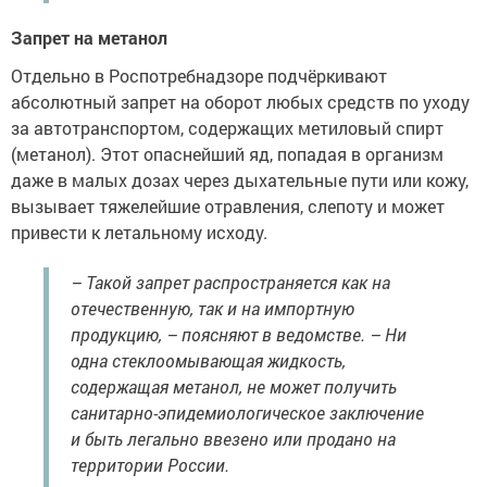
Запрет на метанол
Отдельно в Роспотребнадзоре подчёркивают
абсолютный запрет на оборот любых средств по уходу
за автотранспортом, содержащих метиловый спирт
(метанол). Этот опаснейший яд, попадая в организм
даже в малых дозах через дыхательные пути или кожу,
вызывает тяжелейшие отравления, слепоту и может
привести к летальному исходу.
– Такой запрет распространяется как на
отечественную, так и на импортную
продукцию, – поясняют в ведомстве. – Ни
одна стеклоомывающая жидкость,
содержащая метанол, не может получить
санитарно-эпидемиологическое заключение
и быть легально ввезено или продано на
территории России.