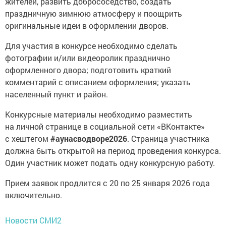
жителей, развить добрососедство, создать
праздничную зимнюю атмосферу и поощрить
оригинальные идеи в оформлении дворов.
Для участия в конкурсе необходимо сделать
фотографии и/или видеоролик празднично
оформленного двора; подготовить краткий
комментарий с описанием оформления; указать
населенный пункт и район.
Конкурсные материалы необходимо разместить
на личной странице в социальной сети «ВКонтакте»
с хештегом
#аунасводворе2026
. Страница участника
должна быть открытой на период проведения конкурса.
Один участник может подать одну конкурсную работу.
Прием заявок продлится с 20 по 25 января 2026 года
включительно.
Новости СМИ2