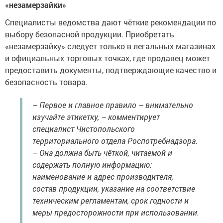
«незамерзайки»
Специалисты ведомства дают чёткие рекомендации по
выбору безопасной продукции. Приобретать
«незамерзайку» следует только в легальных магазинах
и официальных торговых точках, где продавец может
предоставить документы, подтверждающие качество и
безопасность товара.
– Первое и главное правило – внимательно
изучайте этикетку, – комментирует
специалист Чистопольского
территориального отдела Роспотребнадзора.
– Она должна быть чёткой, читаемой и
содержать полную информацию:
наименование и адрес производителя,
состав продукции, указание на соответствие
техническим регламентам, срок годности и
меры предосторожности при использовании.