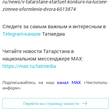
ru/news/v-tatarstane-startuet-konkurs-na-lucsee-
zimnee-oformlenie-dvora-6013874
Следите за самым важным и интересным в
Telegram-канале
Татмедиа
Читайте новости Татарстана в
национальном мессенджере MАХ:
https://max.ru/tatmedia
Подписывайтесь на наш
канал
MAX
«Чистополь-
информ»
Перейти на страницу новости