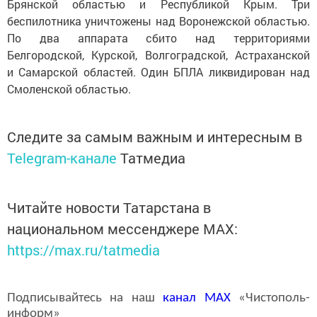
Брянской областью и Республикой Крым. Три
беспилотника уничтожены над Воронежской областью.
По два аппарата сбито над территориями
Белгородской, Курской, Волгоградской, Астраханской
и Самарской областей. Один БПЛА ликвидирован над
Смоленской областью.
Следите за самым важным и интересным в
Telegram-канале
Татмедиа
Читайте новости Татарстана в
национальном мессенджере MАХ:
https://max.ru/tatmedia
Подписывайтесь на наш
канал
MAX
«Чистополь-
информ»