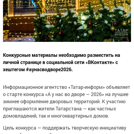
Конкурсные материалы необходимо разместить на
личной странице в социальной сети «ВКонтакте» с
хештегом #аунасводворе2026.
Информационное агентство «Татар-информ» объявляет
о старте конкурса «А у нас во дворе — 2026» на лучшее
зимнее оформление дворовых территорий. К участию
приглашаются жители Татарстана — как частных
домовладений, так и многоквартирных домов.
Цель конкурса — поддержать творческую инициативу