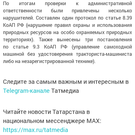
По итогам проверки к административной
ответственности были привлечены несколько
нарушителей. Составлен один протокол по статье 8.39
КоАП РФ (нарушение правил охраны и использования
природных ресурсов на особо охраняемых природных
территориях). Также вынесены три постановления
по статье 9.3 КоАП РФ (управление самоходной
машиной без удостоверения тракториста-машиниста
либо на незарегистрированной технике).
Следите за самым важным и интересным в
Telegram-канале
Татмедиа
Читайте новости Татарстана в
национальном мессенджере MАХ:
https://max.ru/tatmedia