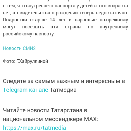
с тем, что внутреннего паспорта у детей этого возраста
нет, а свидетельства о рождении теперь недостаточно.
Подростки старше 14 лет и взрослые по-прежнему
могут посещать эти страны по внутреннему
российскому паспорту.
Новости СМИ2
Фото: Г.Хайруллиной
Следите за самым важным и интересным в
Telegram-канале
Татмедиа
Читайте новости Татарстана в
национальном мессенджере MАХ:
https://max.ru/tatmedia