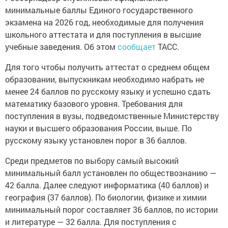
минимальные баллы Единого государственного
экзамена на 2026 год, необходимые для получения
школьного аттестата и для поступления в высшие
учебные заведения. Об этом
сообщает
ТАСС.
Для того чтобы получить аттестат о среднем общем
образовании, выпускникам необходимо набрать не
менее 24 баллов по русскому языку и успешно сдать
математику базового уровня. Требования для
поступления в вузы, подведомственные Министерству
науки и высшего образования России, выше. По
русскому языку установлен порог в 36 баллов.
Среди предметов по выбору самый высокий
минимальный балл установлен по обществознанию —
42 балла. Далее следуют информатика (40 баллов) и
география (37 баллов). По биологии, физике и химии
минимальный порог составляет 36 баллов, по истории
и литературе — 32 балла. Для поступления с