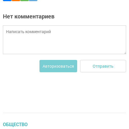
Нет комментариев
Отправить
Авторизоваться
ОБЩЕСТВО