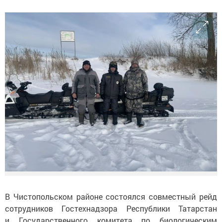
В Чистопольском районе состоялся совместный рейд
сотрудников Гостехнадзора Республики Татарстан
и Государственного комитета по биологическим