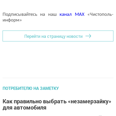
Подписывайтесь на наш
канал
MAX
«Чистополь-
информ»
Перейти на страницу новости
ПОТРЕБИТЕЛЮ НА ЗАМЕТКУ
Как правильно выбрать «незамерзайку»
для автомобиля