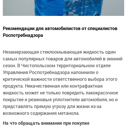
Рекомендации для автомобилистов от специалистов
Роспотребнадзора
Незамерзающая стеклоомывающая жидкость один
самых популярных товаров для автомобилей в зимний
сезон. В Чистопольском территориальном отделе
Управления Роспотребнадзора напомнили о
критической важности ответственного выбора этого
продукта. Некачественная или контрафактная
жидкость может не только повредить лакокрасочное
покрытие и резиновые уплотнители автомобиля, но и
представлять прямую угрозу для жизни из-за
возможного содержания метанола.
На что обращать внимание при покупке