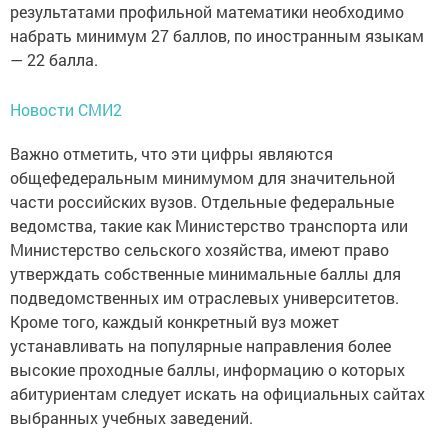
результатами профильной математики необходимо
набрать минимум 27 баллов, по иностранным языкам
— 22 балла.
Новости СМИ2
Важно отметить, что эти цифры являются
общефедеральным минимумом для значительной
части российских вузов. Отдельные федеральные
ведомства, такие как Министерство транспорта или
Министерство сельского хозяйства, имеют право
утверждать собственные минимальные баллы для
подведомственных им отраслевых университетов.
Кроме того, каждый конкретный вуз может
устанавливать на популярные направления более
высокие проходные баллы, информацию о которых
абитуриентам следует искать на официальных сайтах
выбранных учебных заведений.