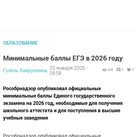
ОБРАЗОВАНИЕ
Минимальные баллы ЕГЭ в 2026 году
20 января 2026 -
Гузель Хайруллина,
408
0
0
09:58
Рособрнадзор опубликовал официальные
минимальные баллы Единого государственного
экзамена на 2026 год, необходимые для получения
школьного аттестата и для поступления в высшие
учебные заведения
Рособрнадзор опубликовал официальные