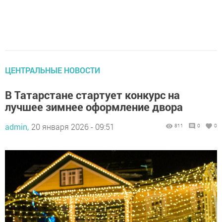
ЦЕНТРАЛЬНЫЕ НОВОСТИ
В Татарстане стартует конкурс на
лучшее зимнее оформление двора
admin,
20 января 2026 - 09:51
811
0
0