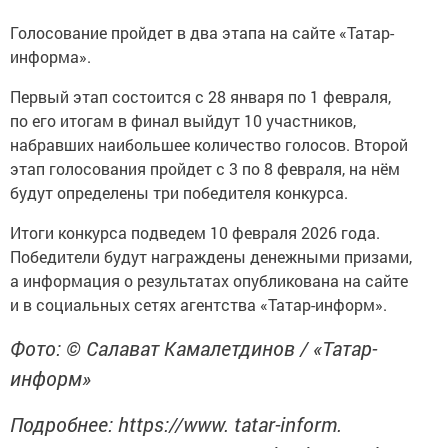
Голосование пройдет в два этапа на сайте «Татар-
информа».
Первый этап состоится с 28 января по 1 февраля,
по его итогам в финал выйдут 10 участников,
набравших наибольшее количество голосов. Второй
этап голосования пройдет с 3 по 8 февраля, на нём
будут определены три победителя конкурса.
Итоги конкурса подведем 10 февраля 2026 года.
Победители будут награждены денежными призами,
а информация о результатах опубликована на сайте
и в социальных сетях агентства «Татар-информ».
Фото: © Салават Камалетдинов / «Татар-
информ»
Подробнее: https://www. tatar-inform.