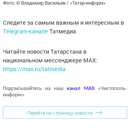
Фото: © Владимир Васильев / «Татар-информ»
Следите за самым важным и интересным в
Telegram-канале
Татмедиа
Читайте новости Татарстана в
национальном мессенджере MАХ:
https://max.ru/tatmedia
Подписывайтесь на наш
канал
MAX
«Чистополь-
информ»
Перейти на страницу новости