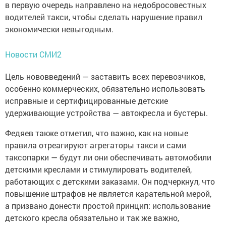
в первую очередь направлено на недобросовестных
водителей такси, чтобы сделать нарушение правил
экономически невыгодным.
Новости СМИ2
Цель нововведений — заставить всех перевозчиков,
особенно коммерческих, обязательно использовать
исправные и сертифицированные детские
удерживающие устройства — автокресла и бустеры.
Федяев также отметил, что важно, как на новые
правила отреагируют агрегаторы такси и сами
таксопарки — будут ли они обеспечивать автомобили
детскими креслами и стимулировать водителей,
работающих с детскими заказами. Он подчеркнул, что
повышение штрафов не является карательной мерой,
а призвано донести простой принцип: использование
детского кресла обязательно и так же важно,