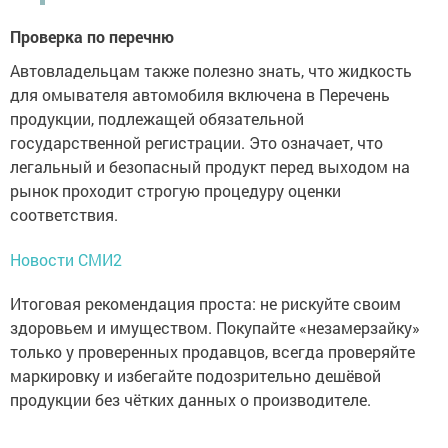
Проверка по перечню
Автовладельцам также полезно знать, что жидкость
для омывателя автомобиля включена в Перечень
продукции, подлежащей обязательной
государственной регистрации. Это означает, что
легальный и безопасный продукт перед выходом на
рынок проходит строгую процедуру оценки
соответствия.
Новости СМИ2
Итоговая рекомендация проста: не рискуйте своим
здоровьем и имуществом. Покупайте «незамерзайку»
только у проверенных продавцов, всегда проверяйте
маркировку и избегайте подозрительно дешёвой
продукции без чётких данных о производителе.