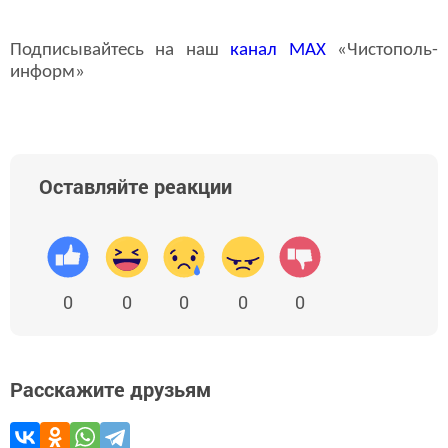
Подписывайтесь на наш
канал
MAX
«Чистополь-
информ»
Оставляйте реакции
0
0
0
0
0
Расскажите друзьям