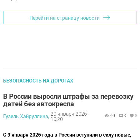
Перейти на страницу новости
БЕЗОПАСНОСТЬ НА ДОРОГАХ
В России выросли штрафы за перевозку
детей без автокресла
20 января 2026 -
Гузель Хайруллина,
448
0
0
10:20
С 9 января 2026 года в России вступили в силу новые,