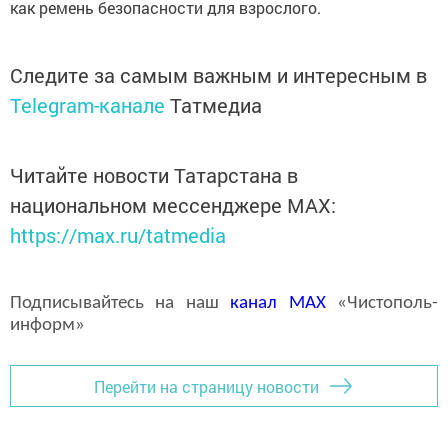
как ремень безопасности для взрослого.
Следите за самым важным и интересным в
Telegram-канале
Татмедиа
Читайте новости Татарстана в
национальном мессенджере MАХ:
https://max.ru/tatmedia
Подписывайтесь на наш
канал
MAX
«Чистополь-
информ»
Перейти на страницу новости