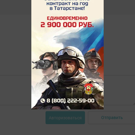
Отправить
Авторизоваться