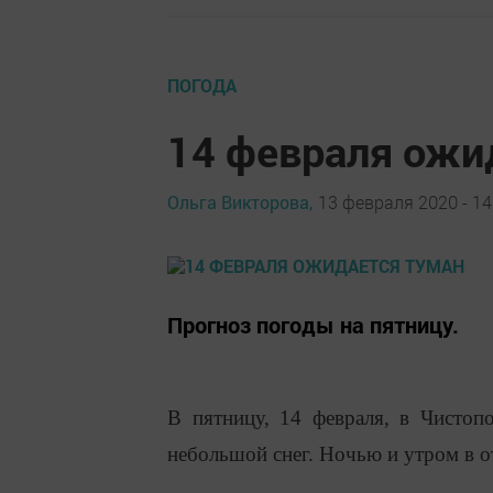
ПОГОДА
14 февраля ожи
Ольга Викторова,
13 февраля 2020 - 14
Прогноз погоды на пятницу.
В пятницу, 14 февраля, в Чистоп
небольшой снег. Ночью и утром в о