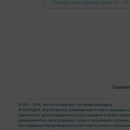
Перейти на страницу новости
Главная
© 2011 - 2026. Чистополь-информ. Все права защищены.
© ТАТМЕДИА. Все материалы, размещенные на сайте, защищены з
Перепечатка, воспроизведение и распространение в любом объе
размещенной на сайте, возможна только с письменного согласия
При поддержке Республиканского агентства по печати и массов