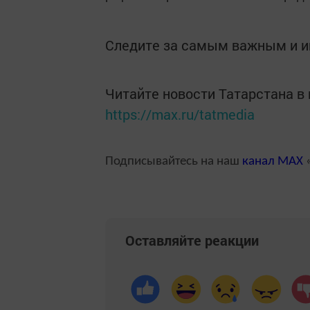
Следите за самым важным и 
Читайте новости Татарстана 
https://max.ru/tatmedia
Подписывайтесь на наш
канал
MAX
«
Оставляйте реакции