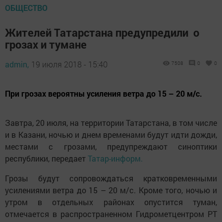
ОБЩЕСТВО
Жителей Татарстана предупредили о
грозах и тумане
admin,
19 июля 2018 - 15:40
7508
0
0
При грозах вероятны усиления ветра до 15 – 20 м/с.
Завтра, 20 июля, на территории Татарстана, в том числе
и в Казани, ночью и днем временами будут идти дожди,
местами с грозами, предупреждают синоптики
республики, передает
Татар-информ.
Грозы будут сопровождаться кратковременными
усилениями ветра до 15 – 20 м/с. Кроме того, ночью и
утром в отдельных районах опустится туман,
отмечается в распространенном Гидрометцентром РТ