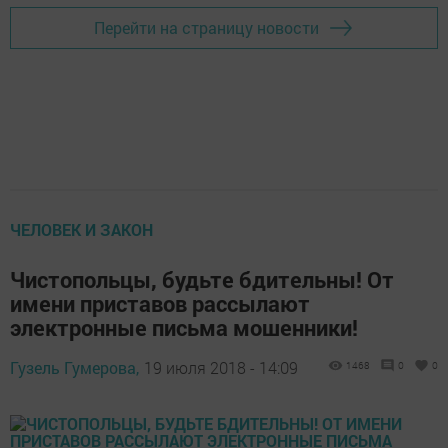
Перейти на страницу новости
ЧЕЛОВЕК И ЗАКОН
Чистопольцы, будьте бдительны! От
имени приставов рассылают
электронные письма мошенники!
Гузель Гумерова,
19 июля 2018 - 14:09
1468
0
0