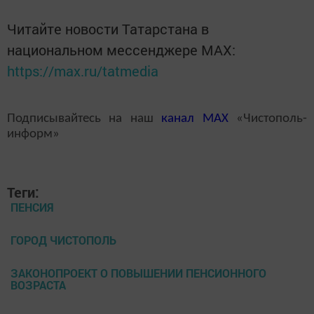
Читайте новости Татарстана в
национальном мессенджере MАХ:
https://max.ru/tatmedia
Подписывайтесь на наш
канал
MAX
«Чистополь-
информ»
Теги:
ПЕНСИЯ
ГОРОД ЧИСТОПОЛЬ
ЗАКОНОПРОЕКТ О ПОВЫШЕНИИ ПЕНСИОННОГО
ВОЗРАСТА