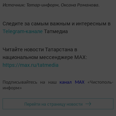
Источник: Татар-информ, Оксана Романова.
Следите за самым важным и интересным в
Telegram-канале
Татмедиа
Читайте новости Татарстана в
национальном мессенджере MАХ:
https://max.ru/tatmedia
Подписывайтесь на наш
канал
MAX
«Чистополь-
информ»
Перейти на страницу новости