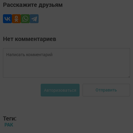
Расскажите друзьям
Нет комментариев
Отправить
Авторизоваться
Теги:
РАК