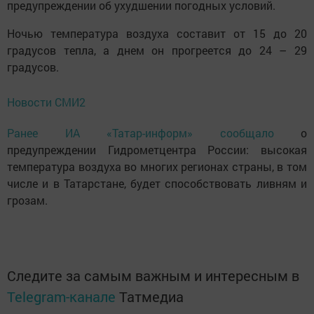
предупреждении об ухудшении погодных условий.
Ночью температура воздуха составит от 15 до 20
градусов тепла, а днем он прогреется до 24 – 29
градусов.
Новости СМИ2
Ранее ИА «Татар-информ» сообщало
о
предупреждении Гидрометцентра России: высокая
температура воздуха во многих регионах страны, в том
числе и в Татарстане, будет способствовать ливням и
грозам.
Следите за самым важным и интересным в
Telegram-канале
Татмедиа