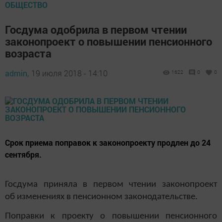
ОБЩЕСТВО
Госдума одобрила в первом чтении
законопроект о повышении пенсионного
возраста
admin,
19 июля 2018 - 14:10
1622
0
0
Срок приема поправок к законопроекту продлен до 24
сентября.
Госдума приняла в первом чтении законопроект
об изменениях в пенсионном законодательстве.
Поправки к проекту о повышении пенсионного