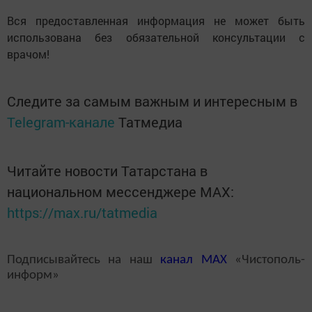
Вся предоставленная информация не может быть
использована без обязательной консультации с
врачом!
Следите за самым важным и интересным в
Telegram-канале
Татмедиа
Читайте новости Татарстана в
национальном мессенджере MАХ:
https://max.ru/tatmedia
Подписывайтесь на наш
канал
MAX
«Чистополь-
информ»