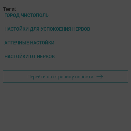
Теги:
ГОРОД ЧИСТОПОЛЬ
НАСТОЙКИ ДЛЯ УСПОКОЕНИЯ НЕРВОВ
АПТЕЧНЫЕ НАСТОЙКИ
НАСТОЙКИ ОТ НЕРВОВ
Перейти на страницу новости