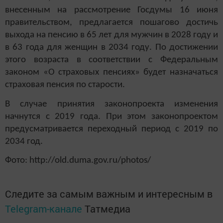
внесенным на рассмотрение Госдумы 16 июня
правительством, предлагается пошагово достичь
выхода на пенсию в 65 лет для мужчин в 2028 году и
в 63 года для женщин в 2034 году. По достижении
этого возраста в соответствии с Федеральным
законом «О страховых пенсиях» будет назначаться
страховая пенсия по старости.
В случае принятия законопроекта изменения
начнутся с 2019 года. При этом законопроектом
предусматривается переходный период с 2019 по
2034 год.
Фото: http://old.duma.gov.ru/photos/
Следите за самым важным и интересным в
Telegram-канале
Татмедиа