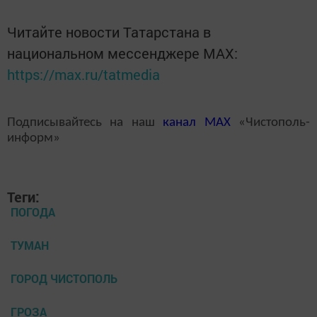
Читайте новости Татарстана в
национальном мессенджере MАХ:
https://max.ru/tatmedia
Подписывайтесь на наш
канал
MAX
«Чистополь-
информ»
Теги:
ПОГОДА
ТУМАН
ГОРОД ЧИСТОПОЛЬ
ГРОЗА