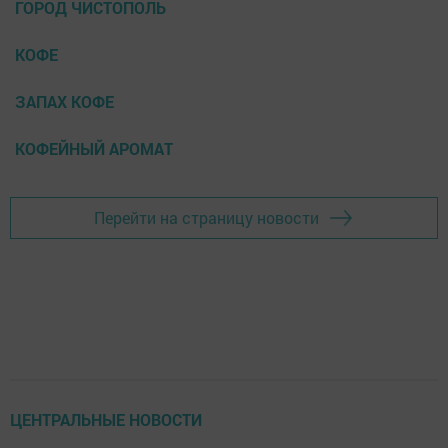
ГОРОД ЧИСТОПОЛЬ
КОФЕ
ЗАПАХ КОФЕ
КОФЕЙНЫЙ АРОМАТ
Перейти на страницу новости
ЦЕНТРАЛЬНЫЕ НОВОСТИ