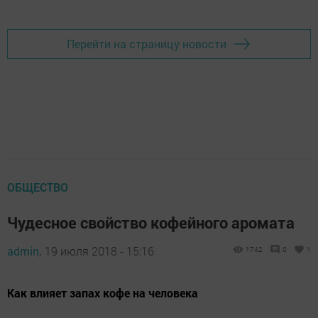
Перейти на страницу новости
ОБЩЕСТВО
Чудесное свойство кофейного аромата
admin,
19 июля 2018 - 15:16
1742
0
1
Как влияет запах кофе на человека