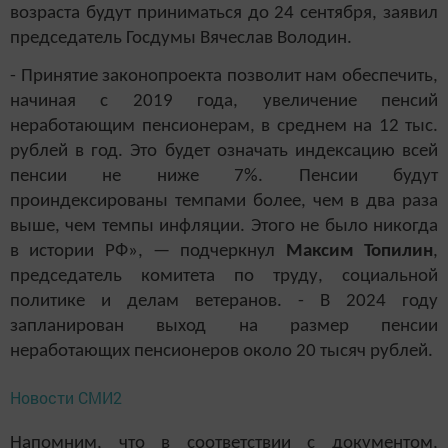
возраста будут приниматься до 24 сентября, заявил
председатель Госдумы Вячеслав Володин.
- Принятие законопроекта позволит нам обеспечить,
начиная с 2019 года, увеличение пенсий
неработающим пенсионерам, в среднем на 12 тыс.
рублей в год. Это будет означать индексацию всей
пенсии не ниже 7%. Пенсии будут
проиндексированы темпами более, чем в два раза
выше, чем темпы инфляции. Этого не было никогда
в истории РФ», — подчеркнул
Максим Топилин
,
председатель комитета по труду, социальной
политике и делам ветеранов. - В 2024 году
запланирован выход на размер пенсии
неработающих пенсионеров около 20 тысяч рублей.
Новости СМИ2
Напомним, что в соответствии с документом,