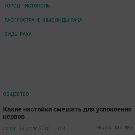
ГОРОД ЧИСТОПОЛЬ
РАСПРОСТРАНЕННЫЕ ВИДЫ РАКА
ВИДЫ РАКА
ОБЩЕСТВО
Какие настойки смешать для успокоения
нервов
admin,
19 июля 2018 - 15:54
24475
0
5