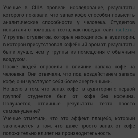
Ученые в США провели исследование, результаты
которого показали, что запах кофе способен повысить
аналитические способности у человека. Студентов
испытали с помощью теста, как поведал сайт
rsute.ru.
.
У группы студентов, которые находились в аудитории,
в которой присутствовал кофейный аромат, результаты
были лучше, чем у группы из помещения с обычным
воздухом.
Позже людей опросили о влиянии запаха кофе на
человека. Они отвечали, что под воздействием запаха
кофе, они чувствуют себя более энергичными.
Но дело в том, что запах кофе в аудитории с первой
группой студентов был от кофе без кофеина.
Получается, отличные результаты теста просто
самовнушение?
Ученые отметили, что это эффект плацебо, который
заключается в том, что даже просто запах от кофе
положительно влияет на производительность