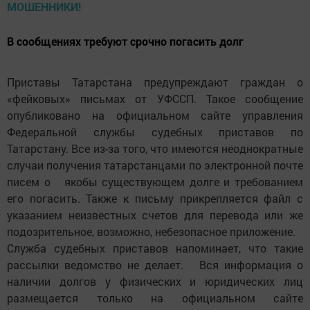
В сообщениях требуют срочно погасить долг
Приставы Татарстана предупреждают граждан о
«фейковых» письмах от УФССП. Такое сообщение
опубликовано на официальном сайте управления
Федеральной службы судебных приставов по
Татарстану. Все из-за того, что имеются неоднократные
случаи получения татарстанцами по электронной почте
писем о якобы существующем долге и требованием
его погасить. Также к письму прикрепляется файл с
указанием неизвестных счетов для перевода или же
подозрительное, возможно, небезопасное приложение.
Служба судебных приставов напоминает, что такие
рассылки ведомство не делает. Вся информация о
наличии долгов у физических и юридических лиц
размещается только на официальном сайте