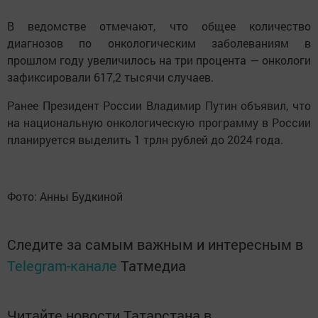
В ведомстве отмечают, что общее количество
диагнозов по онкологическим заболеваниям в
прошлом году увеличилось на три процента — онкологи
зафиксировали 617,2 тысячи случаев.
Ранее Президент России Владимир Путин объявил, что
на национальную онкологическую программу в России
планируется выделить 1 трлн рублей до 2024 года.
Фото: Анны Будкиной
Следите за самым важным и интересным в
Telegram-канале
Татмедиа
Читайте новости Татарстана в