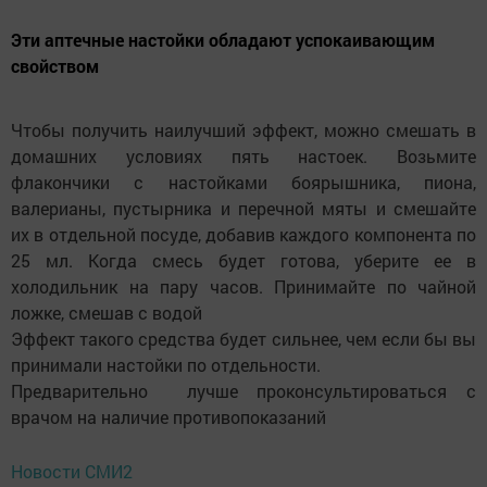
Эти аптечные настойки обладают успокаивающим
свойством
Чтобы получить наилучший эффект, можно смешать в
домашних условиях пять настоек. Возьмите
флакончики с настойками боярышника, пиона,
валерианы, пустырника и перечной мяты и смешайте
их в отдельной посуде, добавив каждого компонента по
25 мл. Когда смесь будет готова, уберите ее в
холодильник на пару часов. Принимайте по чайной
ложке, смешав с водой
Эффект такого средства будет сильнее, чем если бы вы
принимали настойки по отдельности.
Предварительно лучше проконсультироваться с
врачом на наличие противопоказаний
Новости СМИ2