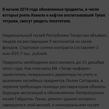
В начале 2019 года обновленные предметы, в числе
которых рояль Камала и кафтан воспитывавшей Тукая
тетушки, смогут увидеть посетители.
Национальный музей Республики Татарстан объявил
тендер на реставрацию 9 экспонатов из своих
фондов. Стартовая сумма контракта составляет 3
млн 839,7 тыс. рублей.
Предметы необходимо восстановить до 31 декабря
этого года. Как пояснила ИА «Татар-информ»
заместитель генерального директора по учету и
хранению музейных предметов Лилия Саттарова, в
перечне требующих помощи реставраторов объекты
будущих экспозиций в обновляемом Литературном
музее Габдуллы Тукая, ремонт здания которого
завершился этой весной, и мемориальном музее-