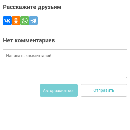
Расскажите друзьям
Нет комментариев
Отправить
Авторизоваться