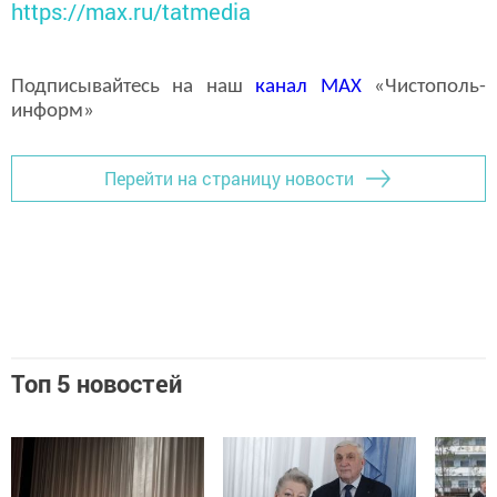
https://max.ru/tatmedia
Подписывайтесь на наш
канал
MAX
«Чистополь-
информ»
Перейти на страницу новости
Топ 5 новостей