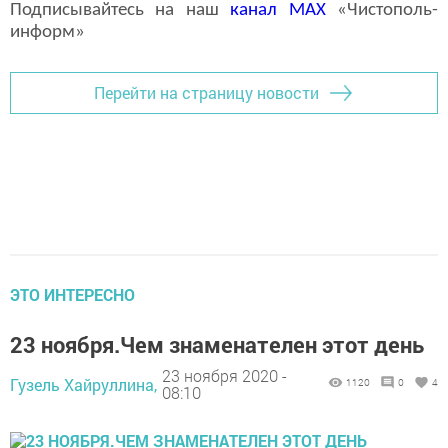
Подписывайтесь на наш
канал
MAX
«Чистополь-
информ»
Перейти на страницу новости
ЭТО ИНТЕРЕСНО
23 ноября.Чем знаменателен этот день
23 ноября 2020 -
Гузель Хайруллина,
1120
0
4
08:10