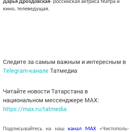
Дарья Дроздовская
- российская актриса театра и
кино, телеведущая.
Следите за самым важным и интересным в
Telegram-канале
Татмедиа
Читайте новости Татарстана в
национальном мессенджере MАХ:
https://max.ru/tatmedia
Подписывайтесь на наш
канал
MAX
«Чистополь-