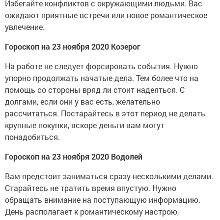
Избегайте конфликтов с окружающими людьми. Вас
ожидают приятные встречи или новое романтическое
увлечение.
Гороскоп на 23 ноября 2020 Козерог
На работе не следует форсировать события. Нужно
упорно продолжать начатые дела. Тем более что на
помощь со стороны вряд ли стоит надеяться. С
долгами, если они у вас есть, желательно
рассчитаться. Постарайтесь в этот период не делать
крупные покупки, вскоре деньги вам могут
понадобиться.
Гороскоп на 23 ноября 2020 Водолей
Вам предстоит заниматься сразу несколькими делами.
Старайтесь не тратить время впустую. Нужно
обращать внимание на поступающую информацию.
День располагает к романтическому настрою,