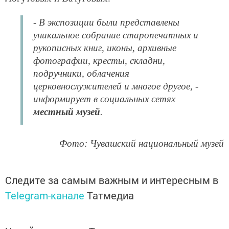
- В экспозиции были представлены
уникальное собрание старопечатных и
рукописных книг, иконы, архивные
фотографии, кресты, складни,
подручники, облачения
церковнослужителей и многое другое, -
информирует в социальных сетях
местный музей
.
Фото: Чувашский национальный музей
Следите за самым важным и интересным в
Telegram-канале
Татмедиа