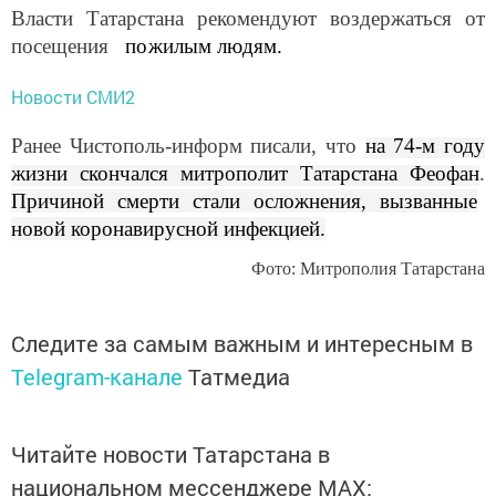
Власти Татарстана рекомендуют воздержаться от
посещения
пожилым людям.
Новости СМИ2
Ранее Чистополь-информ писали, что
на 74-м году
жизни скончался митрополит Татарстана Феофан
.
Причиной смерти стали осложнения, вызванные
новой коронавирусной инфекцией.
Фото: Митрополия Татарстана
Следите за самым важным и интересным в
Telegram-канале
Татмедиа
Читайте новости Татарстана в
национальном мессенджере MАХ: