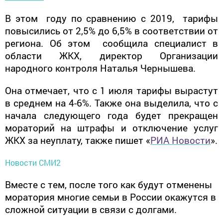
В этом году по сравнению с 2019, тарифы
повысились от 2,5% до 6,5% в соответствии от
региона. Об этом сообщила специалист в
области ЖКХ, директор Организации
народного контроля Наталья Чернышева.
Она отмечает, что с 1 июля тарифы вырастут
в среднем на 4-6%. Также она выделила, что с
начала следующего года будет прекращен
мораторий на штрафы и отключение услуг
ЖКХ за неуплату, также пишет «
РИА Новости
».
Новости СМИ2
Вместе с тем, после того как будут отменены
моратория многие семьи в России окажутся в
сложной ситуации в связи с долгами.