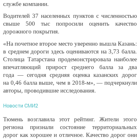
службе компании.
Водителей 37 населенных пунктов с численностью
свыше 500 тыс попросили оценить качество
дорожного покрытия.
«На почетное второе место уверенно вышла Казань:
в среднем дороги здесь оцениваются на 3,73 балла.
Столица Татарстана продемонстрировала наиболее
впечатляющий прирост среднего балла за два
года — сегодня средняя оценка казанских дорог
на 0,46 балла выше, чем в 2018-м», — подчеркнули
авторы, проводившие исследования.
Новости СМИ2
Тюмень возглавила этот рейтинг. Жители этого
региона признали состояние территориальных
дорог как хорошее и отличное. Качество дорог они