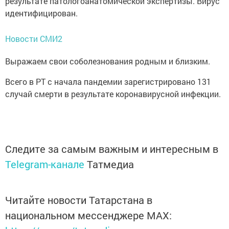
результате патологоанатомической экспертизы. Вирус
идентифицирован.
Новости СМИ2
Выражаем свои соболезнования родным и близким.
Всего в РТ с начала пандемии зарегистрировано 131
случай смерти в результате коронавирусной инфекции.
Следите за самым важным и интересным в
Telegram-канале
Татмедиа
Читайте новости Татарстана в
национальном мессенджере MАХ: