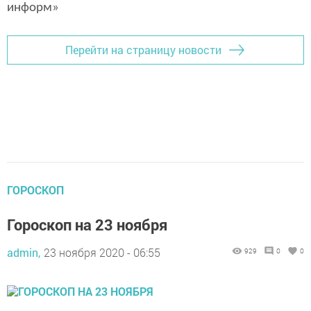
информ»
Перейти на страницу новости
ГОРОСКОП
Гороскоп на 23 ноября
admin,
23 ноября 2020 - 06:55
929
0
0