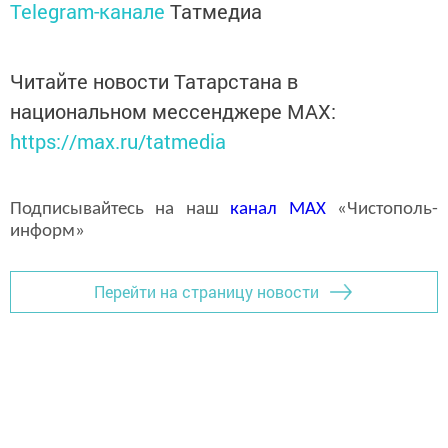
Telegram-канале
Татмедиа
Читайте новости Татарстана в
национальном мессенджере MАХ:
https://max.ru/tatmedia
Подписывайтесь на наш
канал
MAX
«Чистополь-
информ»
Перейти на страницу новости