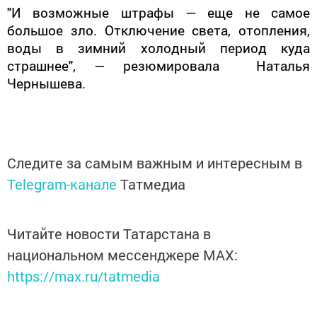
"И возможные штрафы — еще не самое
большое зло. Отключение света, отопления,
воды в зимний холодный период куда
страшнее", — резюмировала Наталья
Чернышева.
Следите за самым важным и интересным в
Telegram-канале
Татмедиа
Читайте новости Татарстана в
национальном мессенджере MАХ:
https://max.ru/tatmedia