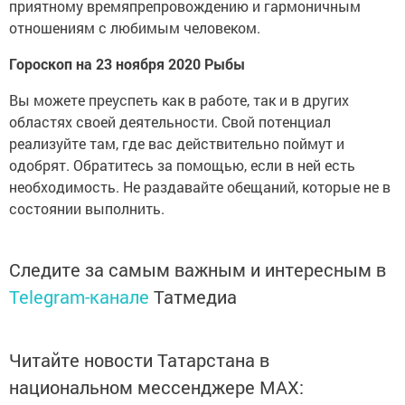
приятному времяпрепровождению и гармоничным
отношениям с любимым человеком.
Гороскоп на 23 ноября 2020 Рыбы
Вы можете преуспеть как в работе, так и в других
областях своей деятельности. Свой потенциал
реализуйте там, где вас действительно поймут и
одобрят. Обратитесь за помощью, если в ней есть
необходимость. Не раздавайте обещаний, которые не в
состоянии выполнить.
Следите за самым важным и интересным в
Telegram-канале
Татмедиа
Читайте новости Татарстана в
национальном мессенджере MАХ: