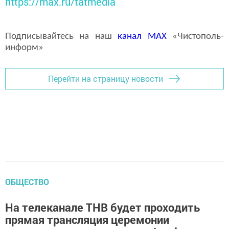
https://max.ru/tatmedia
Подписывайтесь на наш
канал
MAX
«Чистополь-
информ»
Перейти на страницу новости
ОБЩЕСТВО
На телеканале ТНВ будет проходить
прямая трансляция церемонии