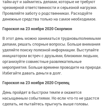
тайм-аут и займитесь делами, которые не требуют
чрезмерной ответственности и серьезной нагрузки.
Проявляйте заботу о родственниках. Расходуйте
денежные средства только на самое необходимое.
Гороскоп на 23 ноября 2020 Скорпион
В этот день можно заниматься трудновыполнимыми
делами, решать спорные вопросы. Больше внимания
уделяйте поиску полезной информации. Выступайте
инициатором встреч с друзьями, близкими людьми,
организуйте совместные развлекательные
мероприятия. Больше времени проводите на природе.
Избегайте давать деньги в долг.
Гороскоп на 23 ноября 2020 Стрелец
День пройдет в быстром темпе и окажется
насыщенным событиями. Но если что-то не удастся
сделать, не пытайтесь прыгнуть выше головы.