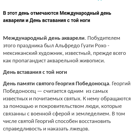
В этот день отмечаются Международный день
акварели и День вставания с той ноги
Международный день акварели
. Побудителем
этого праздника был Альфредо Гуати Рохо -
мексиканский художник, известный, прежде всего
как пропагандист акварельной живописи.
День вставания с той ноги
День памяти святого Георгия Победоносца
. Георгий
Победоносец — считается одним из самых
известных и почитаемых святых. К нему обращаются
за помощью и покровительством люди, которые
связанны с военной сферой и земледелием. В том
числе святой Георгий способен восстановить
справедливость и наказать лжецов.