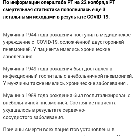
По информации оперштаба РТ на 22 ноября,в РТ
смертельная статистика пополнилась еще 3
летальными исходами в результате COVID-19.
Мужчина 1944 года рождения поступил в медицинское
учреждение с COVID-19, осложнённой двусторонней
пневмонией. У пациента имелись хронические
заболевания.
Мужчина 1949 года рождения был доставлен в
инфекционный госпиталь с внебольничной пневмонией.
У мужчины также имелись хронические заболевания .
Мужчина 1959 года рождения был госпитализирован с
внебольничной пневмонией. Состояние пациента
ухудшалось в результате сердечно-
сосудистого заболевания.
Причины смерти всех пациентов установлены в