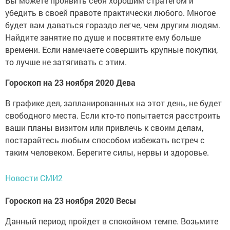
Вы можете проявить себя хорошим стратегом и
убедить в своей правоте практически любого. Многое
будет вам даваться гораздо легче, чем другим людям.
Найдите занятие по душе и посвятите ему больше
времени. Если намечаете совершить крупные покупки,
то лучше не затягивать с этим.
Гороскоп на 23 ноября 2020 Дева
В графике дел, запланированных на этот день, не будет
свободного места. Если кто-то попытается расстроить
ваши планы визитом или привлечь к своим делам,
постарайтесь любым способом избежать встреч с
таким человеком. Берегите силы, нервы и здоровье.
Новости СМИ2
Гороскоп на 23 ноября 2020 Весы
Данный период пройдет в спокойном темпе. Возьмите