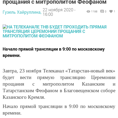
прощания с митрополитом Феофаном
22 ноября 2020 -
Гузель Хайруллина,
1198
0
1
16:00
Начало прямой трансляции в 9:00 по московскому
времени.
Завтра, 23 ноября Телеканал «Татарстан-новый век»
будет вести прямую трансляцию Церемонии
прощания с митрополитом Казанским и
Татарстанским Феофаном в Благовещенском соборе
Казанского Кремля.
Начало прямой трансляции в 9:00 по московскому
времени.