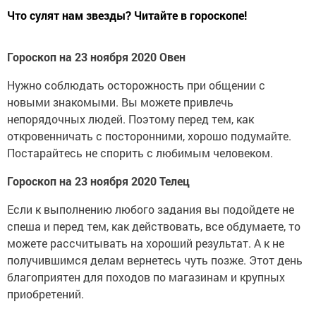
Что сулят нам звезды? Читайте в гороскопе!
Гороскоп на 23 ноября 2020 Овен
Нужно соблюдать осторожность при общении с
новыми знакомыми. Вы можете привлечь
непорядочных людей. Поэтому перед тем, как
откровенничать с посторонними, хорошо подумайте.
Постарайтесь не спорить с любимым человеком.
Гороскоп на 23 ноября 2020 Телец
Если к выполнению любого задания вы подойдете не
спеша и перед тем, как действовать, все обдумаете, то
можете рассчитывать на хороший результат. А к не
получившимся делам вернетесь чуть позже. Этот день
благоприятен для походов по магазинам и крупных
приобретений.