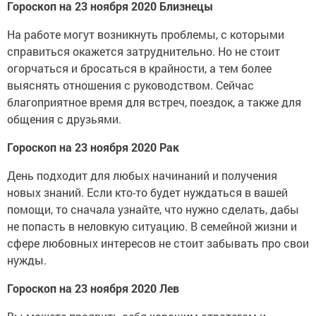
Гороскоп на 23 ноября 2020 Близнецы
На работе могут возникнуть проблемы, с которыми
справиться окажется затруднительно. Но не стоит
огорчаться и бросаться в крайности, а тем более
выяснять отношения с руководством. Сейчас
благоприятное время для встреч, поездок, а также для
общения с друзьями.
Гороскоп на 23 ноября 2020 Рак
День подходит для любых начинаний и получения
новых знаний. Если кто-то будет нуждаться в вашей
помощи, то сначала узнайте, что нужно сделать, дабы
не попасть в неловкую ситуацию. В семейной жизни и
сфере любовных интересов не стоит забывать про свои
нужды.
Гороскоп на 23 ноября 2020 Лев