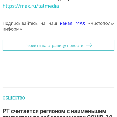
https://max.ru/tatmedia
Подписывайтесь на наш
канал
MAX
«Чистополь-
информ»
Перейти на страницу новости
ОБЩЕСТВО
РТ считается регионом с наименьшим