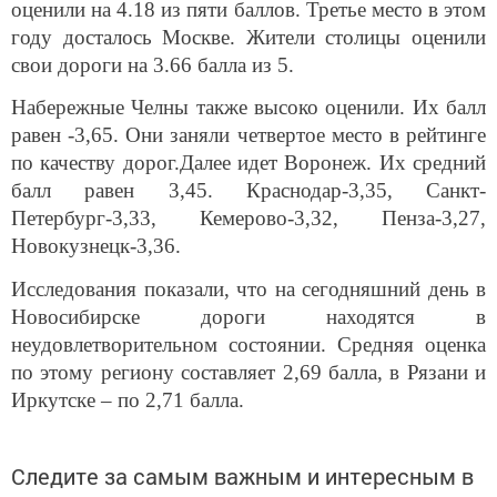
оценили на 4.18 из пяти баллов. Третье место в этом
году досталось Москве. Жители столицы оценили
свои дороги на 3.66 балла из 5.
Набережные Челны также высоко оценили. Их балл
равен -3,65. Они заняли четвертое место в рейтинге
по качеству дорог.Далее идет Воронеж. Их средний
балл равен 3,45. Краснодар-3,35, Санкт-
Петербург-3,33, Кемерово-3,32, Пенза-3,27,
Новокузнецк-3,36.
Исследования показали, что на сегодняшний день в
Новосибирске дороги находятся в
неудовлетворительном состоянии. Средняя оценка
по этому региону составляет 2,69 балла, в Рязани и
Иркутске – по 2,71 балла.
Следите за самым важным и интересным в