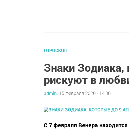
ГОРОСКОП
Знаки Зодиака, 
рискуют в любв
admin,
15 февраля 2020 - 14:30
С 7 февраля Венера находится