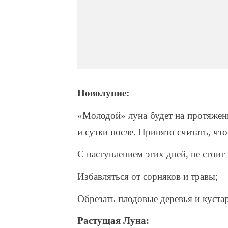
Новолуние:
«Молодой» луна будет на протяжени
и сутки после. Принято считать, чт
С наступлением этих дней, не стоит
Избавляться от сорняков и травы;
Обрезать плодовые деревья и куста
Растущая Луна: