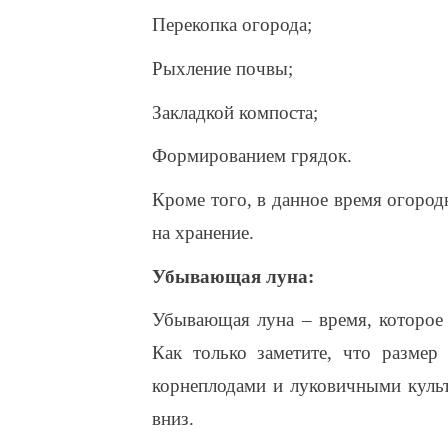
Перекопка огорода;
Рыхление почвы;
Закладкой компоста;
Формированием грядок.
Кроме того, в данное время огород
на хранение.
Убывающая луна:
Убывающая луна – время, которое 
Как только заметите, что размер
корнеплодами и луковичными культ
вниз.