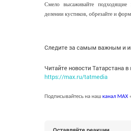
Смело высаживайте подходящие к
делении кустиков, обрезайте и форм
Следите за самым важным и 
Читайте новости Татарстана 
https://max.ru/tatmedia
Подписывайтесь на наш
канал
MAX
«
Оставляйте реакции