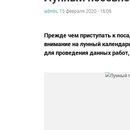
admin,
15 февраля 2020 - 16:06
Прежде чем приступать к поса
внимание на лунный календар
для проведения данных работ,