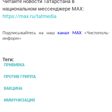
Читайте новости Татарстана в
национальном мессенджере MАХ:
https://max.ru/tatmedia
Подписывайтесь на наш
канал
MAX
«Чистополь-
информ»
Теги:
ПРИВИВКА
ПРОТИВ ГРИППА
ВАКЦИНА
ИММУНИЗАЦИЯ