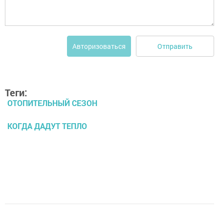
Отправить
Авторизоваться
Теги:
ОТОПИТЕЛЬНЫЙ СЕЗОН
КОГДА ДАДУТ ТЕПЛО