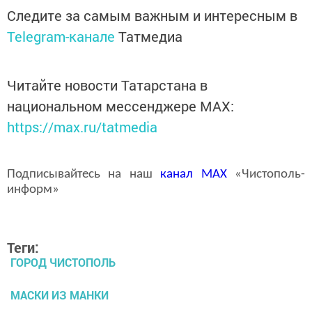
Следите за самым важным и интересным в
Telegram-канале
Татмедиа
Читайте новости Татарстана в
национальном мессенджере MАХ:
https://max.ru/tatmedia
Подписывайтесь на наш
канал
MAX
«Чистополь-
информ»
Теги:
ГОРОД ЧИСТОПОЛЬ
МАСКИ ИЗ МАНКИ