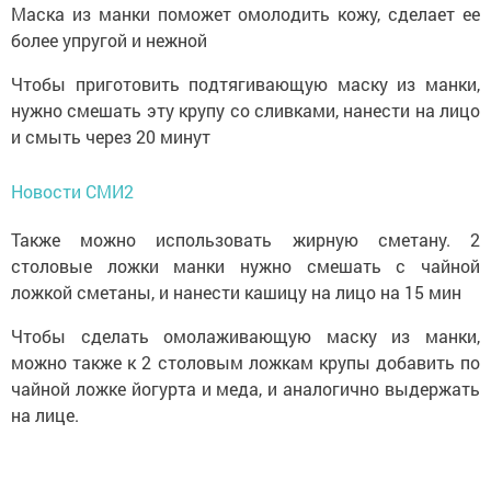
Маска из манки поможет омолодить кожу, сделает ее
более упругой и нежной
Чтобы приготовить подтягивающую маску из манки,
нужно смешать эту крупу со сливками, нанести на лицо
и смыть через 20 минут
Новости СМИ2
Также можно использовать жирную сметану. 2
столовые ложки манки нужно смешать с чайной
ложкой сметаны, и нанести кашицу на лицо на 15 мин
Чтобы сделать омолаживающую маску из манки,
можно также к 2 столовым ложкам крупы добавить по
чайной ложке йогурта и меда, и аналогично выдержать
на лице.