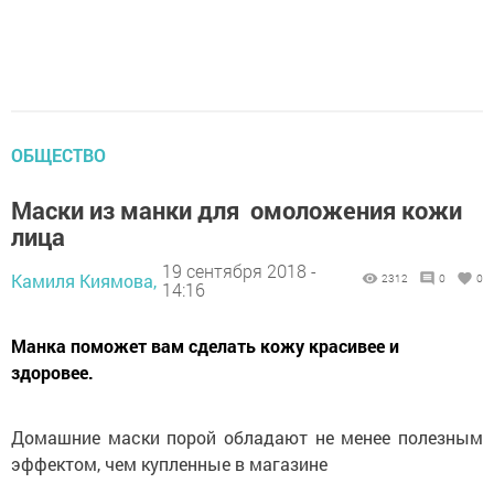
ОБЩЕСТВО
Маски из манки для омоложения кожи
лица
19 сентября 2018 -
Камиля Киямова,
2312
0
0
14:16
Манка поможет вам сделать кожу красивее и
здоровее.
Домашние маски порой обладают не менее полезным
эффектом, чем купленные в магазине