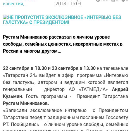
2000
0
0
известия,
2018 - 15:09
Рустам Минниханов рассказал о личном уровне
свободы, семейных ценностях, невероятных местах в
России и многом другом…
22 сентября в 18.30 и 23 сентября в 13.30
на телеканале
«Татарстан 24» выйдет в эфир программа «Интервью
без галстука», автором и ведущим которой является
генеральный директор АО «ТАТМЕДИА»
Андрей
Кузьмин
. Гость программы - Президент Татарстана
Рустам Минниханов.
«Записали эксклюзивное интервью с Президентом
Татарстана перед т радиционным посланием Госсовету
РТ. Пообщались о личном уровне свободы, семейных