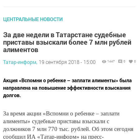
ЦЕНТРАЛЬНЫЕ НОВОСТИ
За две недели в Татарстане судебные
приставы взыскали более 7 млн рублей
алиментов
Татар-информ,
19 сентября 2018 - 15:00
1447
0
0
Акция «Вспомни о ребенке – заплати алименты» была
направлена на повышение эффективности взыскания
долгов.
За время акции «Вспомни о ребенке – заплати
алименты» судебные приставы взыскали с
должников 7 млн 770 тыс. рублей. Об этом сегодня
сообщил ИА «Татар-информ» на пресс-