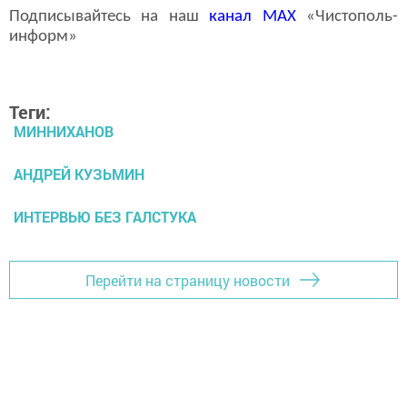
Подписывайтесь на наш
канал
MAX
«Чистополь-
информ»
Теги:
МИННИХАНОВ
АНДРЕЙ КУЗЬМИН
ИНТЕРВЬЮ БЕЗ ГАЛСТУКА
Перейти на страницу новости