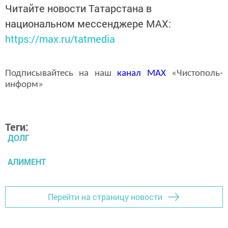
Читайте новости Татарстана в
национальном мессенджере MАХ:
https://max.ru/tatmedia
Подписывайтесь на наш
канал
MAX
«Чистополь-
информ»
Теги:
ДОЛГ
АЛИМЕНТ
Перейти на страницу новости