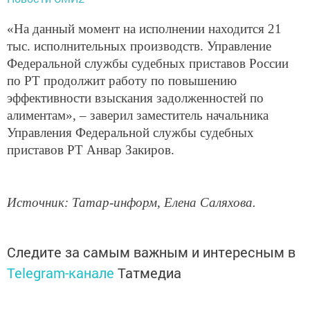
«На данный момент на исполнении находится 21
тыс. исполнительных производств. Управление
Федеральной службы судебных приставов России
по РТ продолжит работу по повышению
эффективности взыскания задолженностей по
алиментам», – заверил заместитель начальника
Управления Федеральной службы судебных
приставов РТ Анвар Закиров.
Источник: Татар-информ, Елена Саляхова.
Следите за самым важным и интересным в
Telegram-канале
Татмедиа