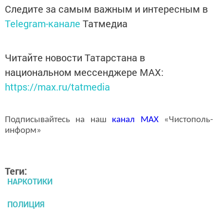
Следите за самым важным и интересным в
Telegram-канале
Татмедиа
Читайте новости Татарстана в
национальном мессенджере MАХ:
https://max.ru/tatmedia
Подписывайтесь на наш
канал
MAX
«Чистополь-
информ»
Теги:
НАРКОТИКИ
ПОЛИЦИЯ