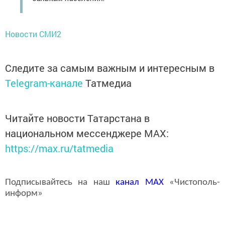
Новости СМИ2
Следите за самым важным и интересным в
Telegram-канале
Татмедиа
Читайте новости Татарстана в
национальном мессенджере MАХ:
https://max.ru/tatmedia
Подписывайтесь на наш
канал
MAX
«Чистополь-
информ»