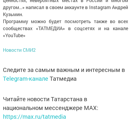
ценностях, невероятных местах в России и многом
другом…» написал в своем аккаунте в Instagram Андрей
Кузьмин.
Программу можно будет посмотреть также во всех
сообществах «ТАТМЕДИА» в соцсетях и на канале
«YouTube»
Новости СМИ2
Следите за самым важным и интересным в
Telegram-канале
Татмедиа
Читайте новости Татарстана в
национальном мессенджере MАХ:
https://max.ru/tatmedia