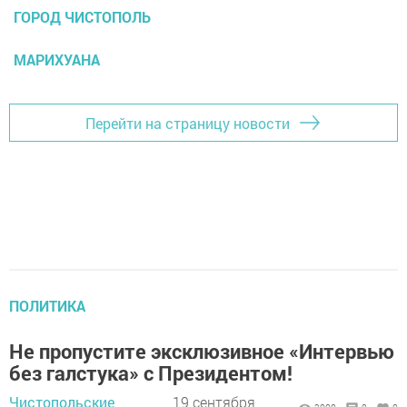
ГОРОД ЧИСТОПОЛЬ
МАРИХУАНА
Перейти на страницу новости
ПОЛИТИКА
Не пропустите эксклюзивное «Интервью
без галстука» с Президентом!
Чистопольские
19 сентября