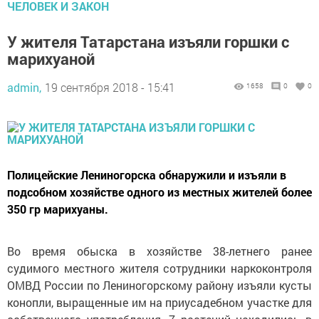
ЧЕЛОВЕК И ЗАКОН
У жителя Татарстана изъяли горшки с
марихуаной
admin,
19 сентября 2018 - 15:41
1658
0
0
Полицейские Лениногорска обнаружили и изъяли в
подсобном хозяйстве одного из местных жителей более
350 гр марихуаны.
Во время обыска в хозяйстве 38-летнего ранее
судимого местного жителя сотрудники наркоконтроля
ОМВД России по Лениногорскому району изъяли кусты
конопли, выращенные им на приусадебном участке для