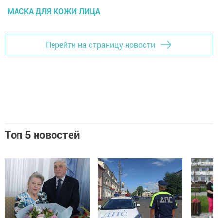
МАСКА ДЛЯ КОЖИ ЛИЦА
Перейти на страницу новости
Топ 5 новостей