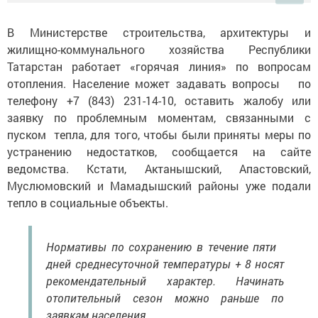
В Министерстве строительства, архитектуры и
жилищно-коммунального хозяйства Республики
Татарстан работает «горячая линия» по вопросам
отопления. Население может задавать вопросы по
телефону +7 (843) 231-14-10, оставить жалобу или
заявку по проблемным моментам, связанными с
пуском тепла, для того, чтобы были приняты меры по
устранению недостатков, сообщается на сайте
ведомства. Кстати, Актанышский, Апастовский,
Муслюмовский и Мамадышский районы уже подали
тепло в социальные объекты.
Нормативы по cохранению в течение пяти
дней среднесуточной температуры + 8 носят
рекомендательный характер. Начинать
отопительный сезон можно раньше по
заявкам населения.