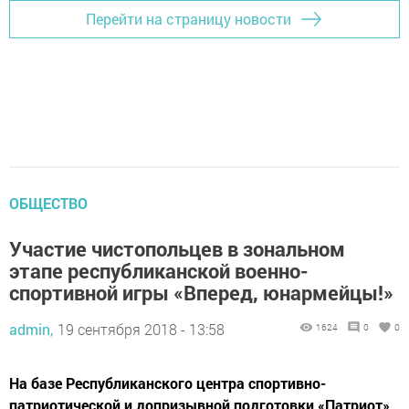
Перейти на страницу новости
ОБЩЕСТВО
Участие чистопольцев в зональном
этапе республиканской военно-
спортивной игры «Вперед, юнармейцы!»
admin,
19 сентября 2018 - 13:58
1624
0
0
На базе Республиканского центра спортивно-
патриотической и допризывной подготовки «Патриот»