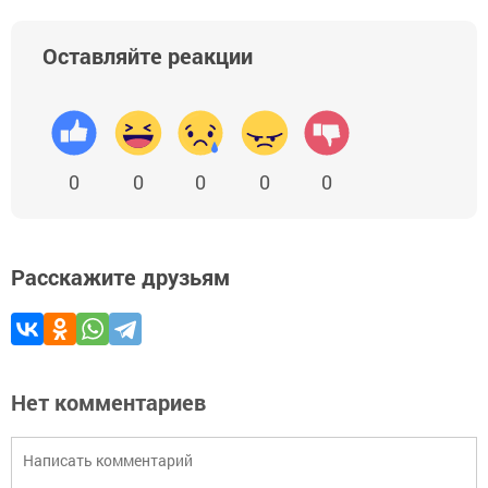
Оставляйте реакции
0
0
0
0
0
Расскажите друзьям
Нет комментариев