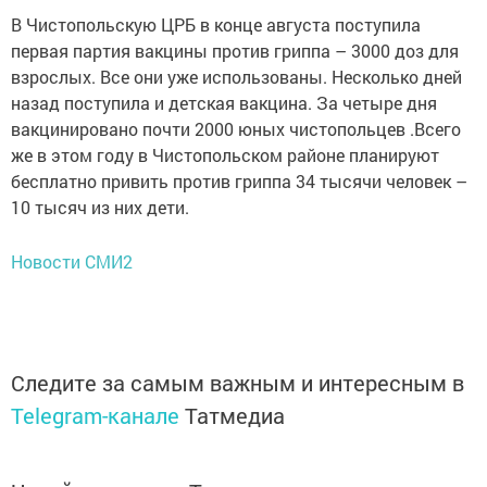
В Чистопольскую ЦРБ в конце августа поступила
первая партия вакцины против гриппа – 3000 доз для
взрослых. Все они уже использованы. Несколько дней
назад поступила и детская вакцина. За четыре дня
вакцинировано почти 2000 юных чистопольцев .Всего
же в этом году в Чистопольском районе планируют
бесплатно привить против гриппа 34 тысячи человек –
10 тысяч из них дети.
Новости СМИ2
Следите за самым важным и интересным в
Telegram-канале
Татмедиа