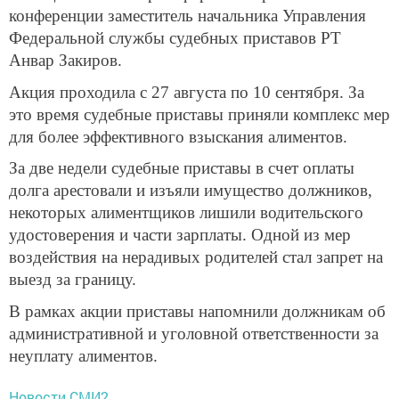
конференции заместитель начальника Управления
Федеральной службы судебных приставов РТ
Анвар Закиров.
Акция проходила с 27 августа по 10 сентября. За
это время судебные приставы приняли комплекс мер
для более эффективного взыскания алиментов.
За две недели судебные приставы в счет оплаты
долга арестовали и изъяли имущество должников,
некоторых алиментщиков лишили водительского
удостоверения и части зарплаты. Одной из мер
воздействия на нерадивых родителей стал запрет на
выезд за границу.
В рамках акции приставы напомнили должникам об
административной и уголовной ответственности за
неуплату алиментов.
Новости СМИ2