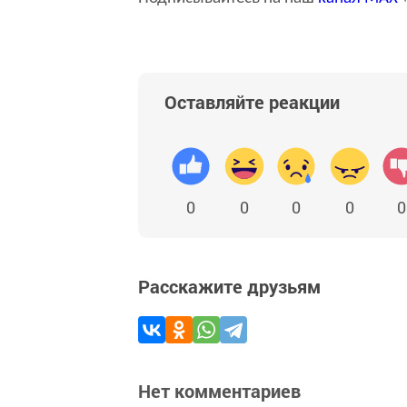
Оставляйте реакции
0
0
0
0
0
Расскажите друзьям
Нет комментариев