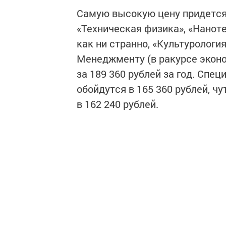
Самую высокую цену придется 
«Техническая физика», «Наноте
как ни странно, «Культурология
Менеджменту (в ракурсе эконо
за 189 360 рублей за год. Спе
обойдутся в 165 360 рублей, ч
в 162 240 рублей.