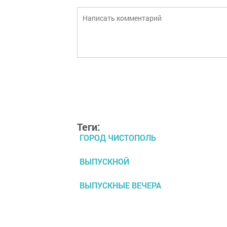
Теги:
ГОРОД ЧИСТОПОЛЬ
ВЫПУСКНОЙ
ВЫПУСКНЫЕ ВЕЧЕРА