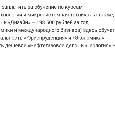
заплатить за обучение по курсам
хнологии и микросистемная техника», а также,
» и «Дизайн» – 193 500 рублей за год.
мики и международного бизнеса) здесь обучат
циальность «Юриспруденция» и «Экономика»
уть дешевле «Нефтегазовое дело» и «Геология» 