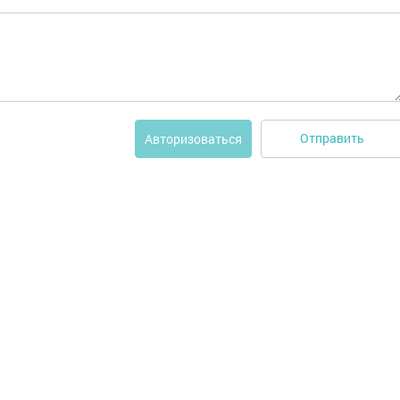
Отправить
Авторизоваться