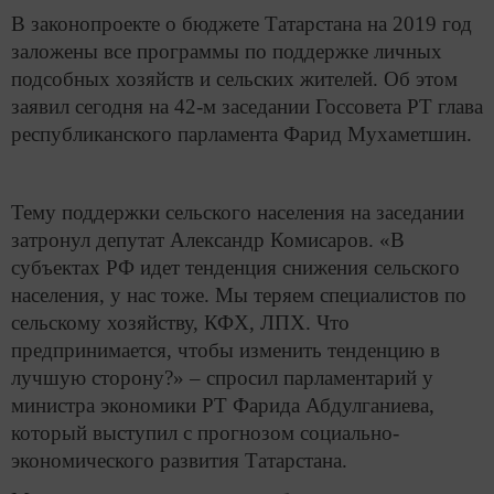
В законопроекте о бюджете Татарстана на 2019 год
заложены все программы по поддержке личных
подсобных хозяйств и сельских жителей. Об этом
заявил сегодня на 42-м заседании Госсовета РТ глава
республиканского парламента Фарид Мухаметшин.
Тему поддержки сельского населения на заседании
затронул депутат Александр Комисаров. «В
субъектах РФ идет тенденция снижения сельского
населения, у нас тоже. Мы теряем специалистов по
сельскому хозяйству, КФХ, ЛПХ. Что
предпринимается, чтобы изменить тенденцию в
лучшую сторону?» – спросил парламентарий у
министра экономики РТ Фарида Абдулганиева,
который выступил с прогнозом социально-
экономического развития Татарстана.