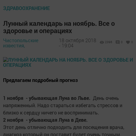
ЗДРАВООХРАНЕНИЕ
Лунный календарь на ноябрь. Все о
здоровье и операциях
Чистопольские
18 октября 2018
2396
0
0
известия,
- 19:04
Предлагаем подробный прогноз
1 ноября - убывающая Луна во Льве.
День очень
напряженный. Надо стараться избегать стрессов и
близко к сердцу ничего не воспринимать.
2 ноября - убывающая Луна в Деве.
Этот день отлично подходить для посещения врача,
диагноз который он поставит будет очень точным.