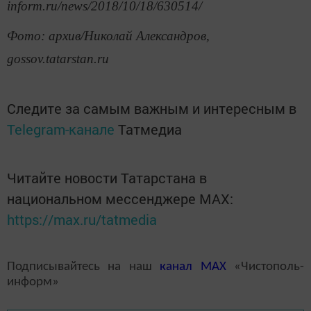
inform.ru/news/2018/10/18/630514/
Фото: архив/Николай Александров,
gossov.tatarstan.ru
Следите за самым важным и интересным в
Telegram-канале
Татмедиа
Читайте новости Татарстана в
национальном мессенджере MАХ:
https://max.ru/tatmedia
Подписывайтесь на наш
канал
MAX
«Чистополь-
информ»