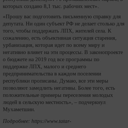
которых создано 8,1 тыс. рабочих мест».
«Прошу вас подготовить письменную справку для
депутата. Ни один субъект РФ не делает столько для
того, чтобы поддержать ЛПХ, жителей села. К
сожалению, есть объективная ситуация старения,
урбанизация, которая идет по всему миру и
негативно влияет на эти процессы. В законопроекте
о бюджете на 2019 год все программы по
поддержке ЛПХ, малого и среднего
предпринимательства в каждом поселении
республики прописаны. Думаю, все эти меры
позволяют замедлить негативы. Более того, есть
положительные примеры переселения молодых
людей в сельскую местность», – подчеркнул
Мухаметшин.
Подробнее: https://www.tatar-