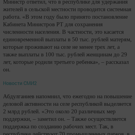
Министр ответил, что в республике для удержания
жителей в сельской местности проводится системная
работа. «В этом году было принято постановление
Кабинета Министров РТ для сохранения
численности населения. В частности, это касается
единовременной выплаты в 50 тыс. рублей матерям,
которые проживают на селе не менее трех лет, а
также выплаты в 100 тыс. рублей женщинам до 29
лет, которые родили третьего ребенка», – рассказал
он.
Новости СМИ2
Абдулганиев напомнил, что ежегодно на повышение
деловой активности на селе республикой выделяется
2 млрд рублей. «Это около 20 различных мер
поддержки, – заметил он. – Также осуществляется
поддержка по созданию рабочих мест. Так, в
республике действуют 70 промышленных парков, в