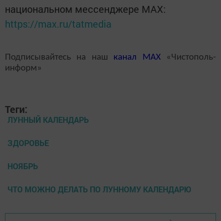
национальном мессенджере MАХ:
https://max.ru/tatmedia
Подписывайтесь на наш
канал
MAX
«Чистополь-
информ»
Теги:
ЛУННЫЙ КАЛЕНДАРЬ
ЗДОРОВЬЕ
НОЯБРЬ
ЧТО МОЖНО ДЕЛАТЬ ПО ЛУННОМУ КАЛЕНДАРЮ