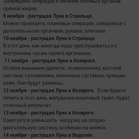
Запрещены операции и лечение половых органов,
прямой кишки.
9 ноября - растущая Луна в Стрельце.
Можно проводить плановые операции, связанные с
дыхательными органами, руками, плечами.
10 ноября - растущая Луна в Стрельце.
В этот день как никогда надо прислушиваться к
внутренним часам своего организма.
11 ноября - растущая Луна в Козероге.
Особое внимание уделите: позвоночнику, костной
системе, сухожилиям, коленным суставам, хрящам,
коже. Они будут уязвимы.
12 ноября - растущая Луна в Козероге.
Если будете
лечить в этот день желудочно-кишечный тракт, будет
отличный результат.
13 ноября - растущая Луна в Козероге.
Советуется уменьшить нагрузку на опорно-
двигательную систему, особенно на колени.
14 ноября - растущая Луна в Водолее.