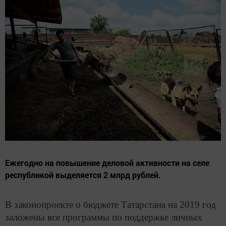
Ежегодно на повышение деловой активности на селе
республикой выделяется 2 млрд рублей.
В законопроекте о бюджете Татарстана на 2019 год
заложены все программы по поддержке личных