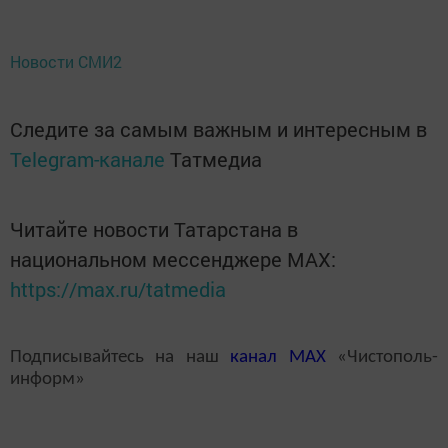
Новости СМИ2
Следите за самым важным и интересным в
Telegram-канале
Татмедиа
Читайте новости Татарстана в
национальном мессенджере MАХ:
https://max.ru/tatmedia
Подписывайтесь на наш
канал
MAX
«Чистополь-
информ»