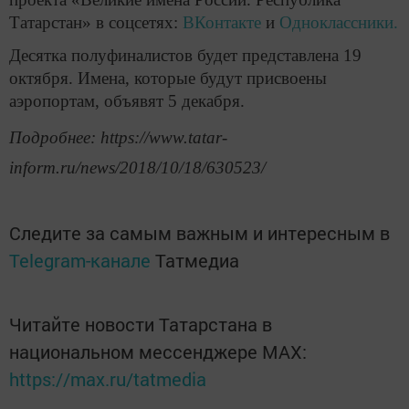
Татарстан» в соцсетях:
ВКонтакте
и
Одноклассники.
Десятка полуфиналистов будет представлена 19
октября. Имена, которые будут присвоены
аэропортам, объявят 5 декабря.
Подробнее: https://www.tatar-
inform.ru/news/2018/10/18/630523/
Следите за самым важным и интересным в
Telegram-канале
Татмедиа
Читайте новости Татарстана в
национальном мессенджере MАХ:
https://max.ru/tatmedia