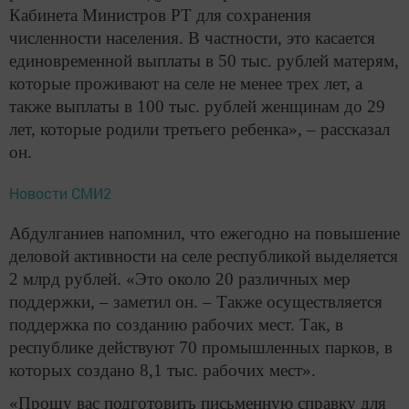
Кабинета Министров РТ для сохранения
численности населения. В частности, это касается
единовременной выплаты в 50 тыс. рублей матерям,
которые проживают на селе не менее трех лет, а
также выплаты в 100 тыс. рублей женщинам до 29
лет, которые родили третьего ребенка», – рассказал
он.
Новости СМИ2
Абдулганиев напомнил, что ежегодно на повышение
деловой активности на селе республикой выделяется
2 млрд рублей. «Это около 20 различных мер
поддержки, – заметил он. – Также осуществляется
поддержка по созданию рабочих мест. Так, в
республике действуют 70 промышленных парков, в
которых создано 8,1 тыс. рабочих мест».
«Прошу вас подготовить письменную справку для