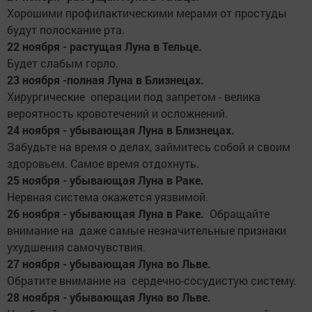
Хорошими профилактическими мерами от простуды
будут полоскание рта.
22 ноября - растущая Луна в Тельце.
Будет слабым горло.
23 ноября -полная Луна в Близнецах.
Хирургические операции под запретом - велика
вероятность кровотечений и осложнений.
24 ноября - убывающая Луна в Близнецах.
Забудьте на время о делах, займитесь собой и своим
здоровьем. Самое время отдохнуть.
25 ноября - убывающая Луна в Раке.
Нервная система окажется уязвимой.
26 ноября - убывающая Луна в Раке.
Обращайте
внимание на даже самые незначительные признаки
ухудшения самочувствия.
27 ноября - убывающая Луна во Льве.
Обратите внимание на сердечно-сосудистую систему.
28 ноября - убывающая Луна во Льве.