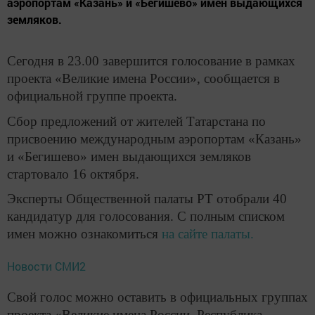
аэропортам «Казань» и «Бегишево» имен выдающихся
земляков.
Сегодня в 23.00 завершится голосование в рамках
проекта «Великие имена России», сообщается в
официальной группе проекта.
Сбор предложений от жителей Татарстана по
присвоению международным аэропортам «Казань»
и «Бегишево» имен выдающихся земляков
стартовало 16 октября.
Эксперты Общественной палаты РТ отобрали 40
кандидатур для голосования. С полным списком
имен можно ознакомиться
на сайте палаты.
Новости СМИ2
Свой голос можно оставить в официальных группах
проекта «Великие имена России. Республика