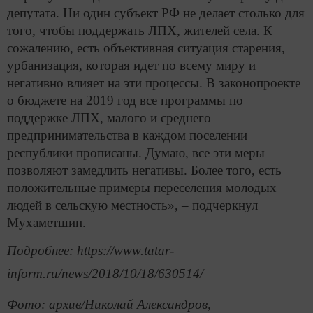
депутата. Ни один субъект РФ не делает столько для
того, чтобы поддержать ЛПХ, жителей села. К
сожалению, есть объективная ситуация старения,
урбанизация, которая идет по всему миру и
негативно влияет на эти процессы. В законопроекте
о бюджете на 2019 год все программы по
поддержке ЛПХ, малого и среднего
предпринимательства в каждом поселении
республики прописаны. Думаю, все эти меры
позволяют замедлить негативы. Более того, есть
положительные примеры переселения молодых
людей в сельскую местность», – подчеркнул
Мухаметшин.
Подробнее: https://www.tatar-
inform.ru/news/2018/10/18/630514/
Фото: архив/Николай Александров,