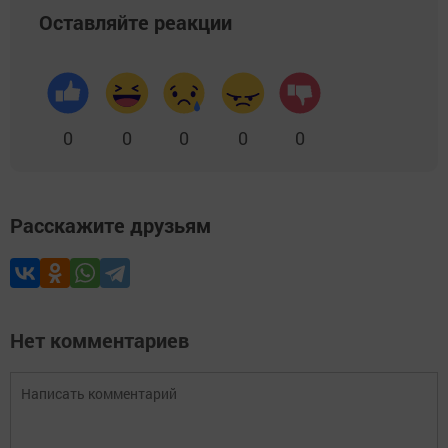
Оставляйте реакции
0
0
0
0
0
Расскажите друзьям
Нет комментариев