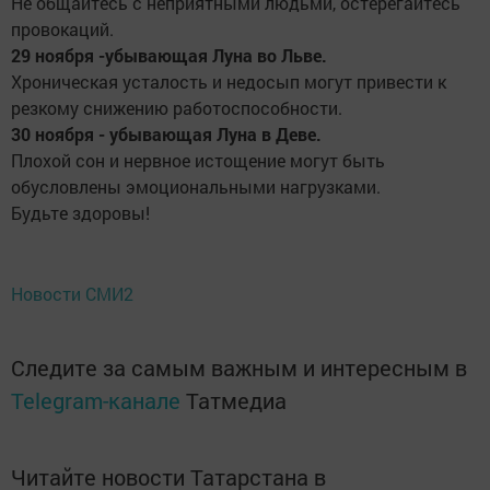
Не общайтесь с неприятными людьми, остерегайтесь
провокаций.
29 ноября -убывающая Луна во Льве.
Хроническая усталость и недосып могут привести к
резкому снижению работоспособности.
30 ноября - убывающая Луна в Деве.
Плохой сон и нервное истощение могут быть
обусловлены эмоциональными нагрузками.
Будьте здоровы!
Новости СМИ2
Следите за самым важным и интересным в
Telegram-канале
Татмедиа
Читайте новости Татарстана в