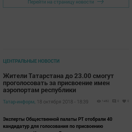
Перейти на страницу новости
ЦЕНТРАЛЬНЫЕ НОВОСТИ
Жители Татарстана до 23.00 смогут
проголосовать за присвоение имен
аэропортам республики
Татар-информ,
18 октября 2018 - 18:39
1462
0
0
Эксперты Общественной палаты РТ отобрали 40
кандидатур для голосования по присвоению