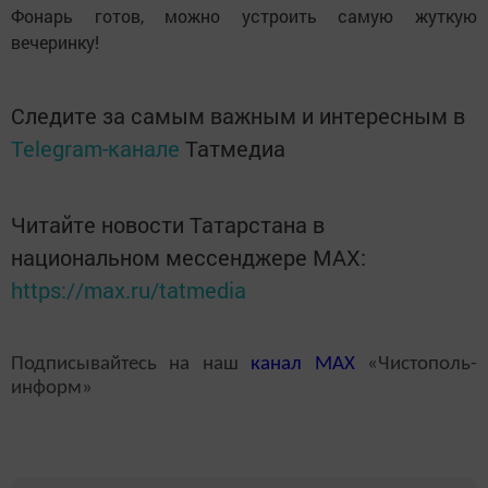
Фонарь готов, можно устроить самую жуткую
вечеринку!
Следите за самым важным и интересным в
Telegram-канале
Татмедиа
Читайте новости Татарстана в
национальном мессенджере MАХ:
https://max.ru/tatmedia
Подписывайтесь на наш
канал
MAX
«Чистополь-
информ»