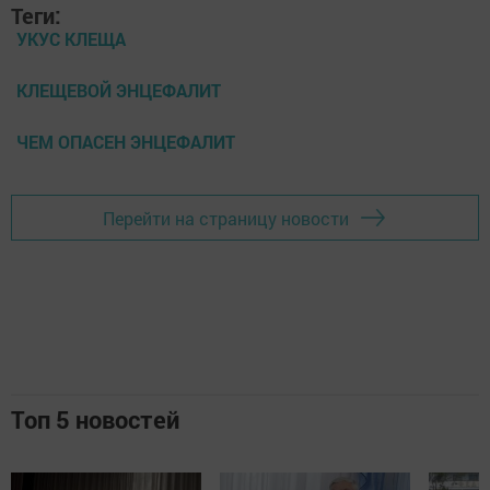
Теги:
УКУС КЛЕЩА
КЛЕЩЕВОЙ ЭНЦЕФАЛИТ
ЧЕМ ОПАСЕН ЭНЦЕФАЛИТ
Перейти на страницу новости
Топ 5 новостей