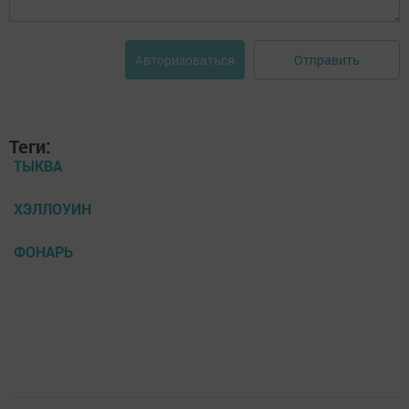
Отправить
Авторизоваться
Теги:
ТЫКВА
ХЭЛЛОУИН
ФОНАРЬ