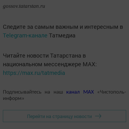
gossov.tatarstan.ru
Следите за самым важным и интересным в
Telegram-канале
Татмедиа
Читайте новости Татарстана в
национальном мессенджере MАХ:
https://max.ru/tatmedia
Подписывайтесь на наш
канал
MAX
«Чистополь-
информ»
Перейти на страницу новости