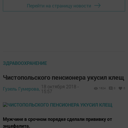
Перейти на страницу новости
ЗДРАВООХРАНЕНИЕ
Чистопольского пенсионера укусил клещ
18 октября 2018 -
Гузель Гумерова,
1624
0
0
15:57
Мужчине в срочном порядке сделали прививку от
энцефалита.