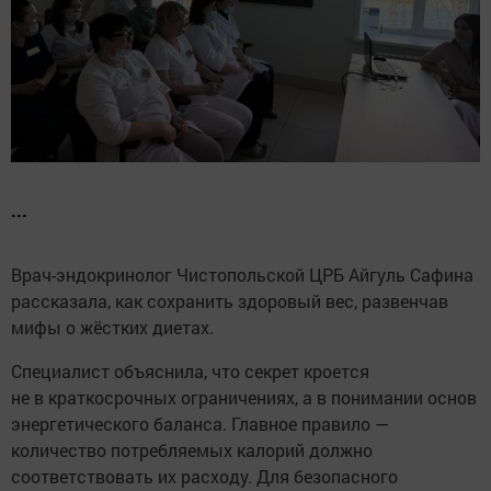
...
Врач-эндокринолог Чистопольской ЦРБ Айгуль Сафина
рассказала, как сохранить здоровый вес, развенчав
мифы о жёстких диетах.
Специалист объяснила, что секрет кроется
не в краткосрочных ограничениях, а в понимании основ
энергетического баланса. Главное правило —
количество потребляемых калорий должно
соответствовать их расходу. Для безопасного