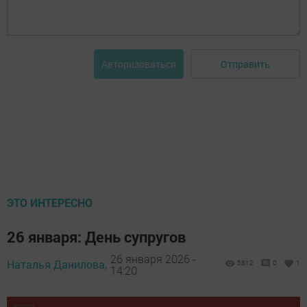
Отправить
Авторизоваться
ЭТО ИНТЕРЕСНО
26 января: День супругов
26 января 2026 -
Наталья Данилова,
5812
0
1
14:20