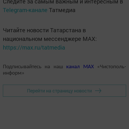
Следите за самым важным и интересным в
Telegram-канале
Татмедиа
Читайте новости Татарстана в
национальном мессенджере MАХ:
https://max.ru/tatmedia
Подписывайтесь на наш
канал
MAX
«Чистополь-
информ»
Перейти на страницу новости