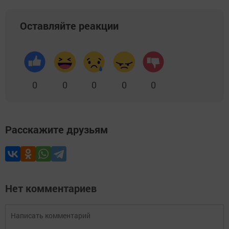
Оставляйте реакции
0
0
0
0
0
Расскажите друзьям
Нет комментариев