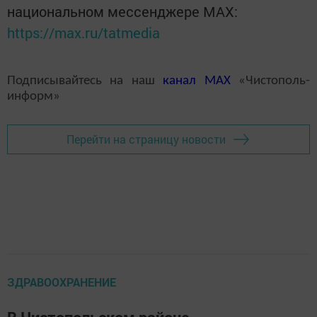
национальном мессенджере MАХ:
https://max.ru/tatmedia
Подписывайтесь на наш
канал
MAX
«Чистополь-
информ»
Перейти на страницу новости
ЗДРАВООХРАНЕНИЕ