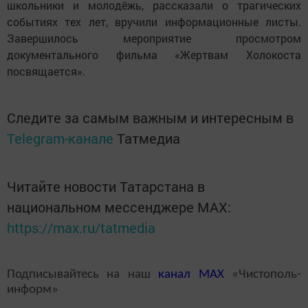
школьники и молодёжь, рассказали о трагических
событиях тех лет, вручили информационные листы.
Завершилось мероприятие просмотром
документального фильма «Жертвам Холокоста
посвящается».
Следите за самым важным и интересным в
Telegram-канале
Татмедиа
Читайте новости Татарстана в
национальном мессенджере MАХ:
https://max.ru/tatmedia
Подписывайтесь на наш
канал
MAX
«Чистополь-
информ»