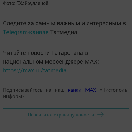
Фото: Г.Хайруллиной
Следите за самым важным и интересным в
Telegram-канале
Татмедиа
Читайте новости Татарстана в
национальном мессенджере MАХ:
https://max.ru/tatmedia
Подписывайтесь на наш
канал
MAX
«Чистополь-
информ»
Перейти на страницу новости