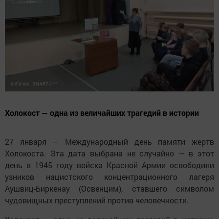
Холокост — одна из величайших трагедий в истории
27 января — Международный день памяти жертв
Холокоста. Эта дата выбрана не случайно — в этот
день в 1945 году войска Красной Армии освободили
узников нацистского концентрационного лагеря
Аушвиц-Биркенау (Освенцим), ставшего символом
чудовищных преступлений против человечности.