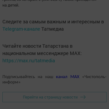
на детей.
Следите за самым важным и интересным в
Telegram-канале
Татмедиа
Читайте новости Татарстана в
национальном мессенджере MАХ:
https://max.ru/tatmedia
Подписывайтесь на наш
канал
MAX
«Чистополь-
информ»
Перейти на страницу новости