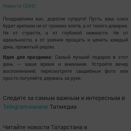
Новости СМИ2
Поздравляем вас, дорогие супруги! Пусть ваш союз
будет крепким не от громких клятв, а от тихого доверия.
Не от страсти, а от глубокой нежности. Не от
идеальности, а от умения прощать и ценить каждый
день, прожитый рядом.
Идея для праздника:
Самый лучший подарок в этот
день — ваше время и внимание. Устройте вечер
воспоминаний, пересмотрите свадебные фото или
просто погуляйте, держась за руки.
Следите за самым важным и интересным в
Telegram-канале
Татмедиа
Читайте новости Татарстана в