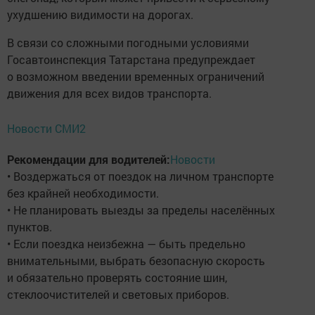
ухудшению видимости на дорогах.
В связи со сложными погодными условиями
Госавтоинспекция Татарстана предупреждает
о возможном введении временных ограничений
движения для всех видов транспорта.
Новости СМИ2
Рекомендации для водителей:
Новости
• Воздержаться от поездок на личном транспорте
без крайней необходимости.
• Не планировать выезды за пределы населённых
пунктов.
• Если поездка неизбежна — быть предельно
внимательными, выбрать безопасную скорость
и обязательно проверять состояние шин,
стеклоочистителей и световых приборов.