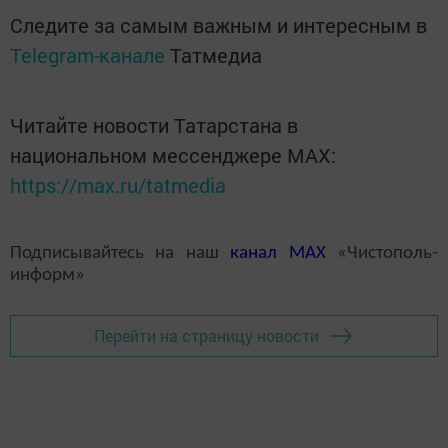
Следите за самым важным и интересным в
Telegram-канале
Татмедиа
Читайте новости Татарстана в
национальном мессенджере MАХ:
https://max.ru/tatmedia
Подписывайтесь на наш
канал
MAX
«Чистополь-
информ»
Перейти на страницу новости