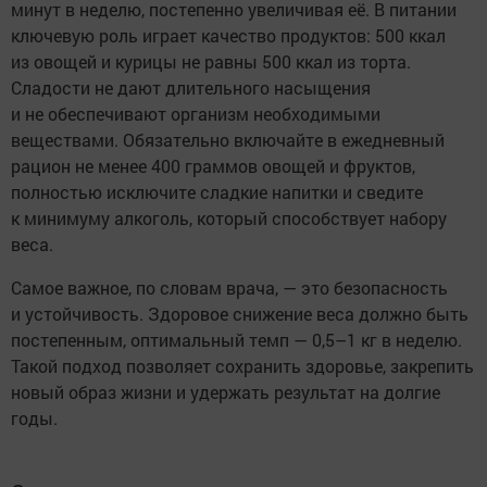
минут в неделю, постепенно увеличивая её. В питании
ключевую роль играет качество продуктов: 500 ккал
из овощей и курицы не равны 500 ккал из торта.
Сладости не дают длительного насыщения
и не обеспечивают организм необходимыми
веществами. Обязательно включайте в ежедневный
рацион не менее 400 граммов овощей и фруктов,
полностью исключите сладкие напитки и сведите
к минимуму алкоголь, который способствует набору
веса.
Самое важное, по словам врача, — это безопасность
и устойчивость. Здоровое снижение веса должно быть
постепенным, оптимальный темп — 0,5–1 кг в неделю.
Такой подход позволяет сохранить здоровье, закрепить
новый образ жизни и удержать результат на долгие
годы.