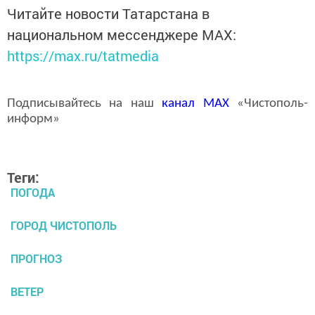
Читайте новости Татарстана в
национальном мессенджере MАХ:
https://max.ru/tatmedia
Подписывайтесь на наш
канал
MAX
«Чистополь-
информ»
Теги:
ПОГОДА
ГОРОД ЧИСТОПОЛЬ
ПРОГНОЗ
ВЕТЕР