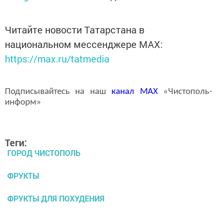
Читайте новости Татарстана в
национальном мессенджере MАХ:
https://max.ru/tatmedia
Подписывайтесь на наш
канал
MAX
«Чистополь-
информ»
Теги:
ГОРОД ЧИСТОПОЛЬ
ФРУКТЫ
ФРУКТЫ ДЛЯ ПОХУДЕНИЯ