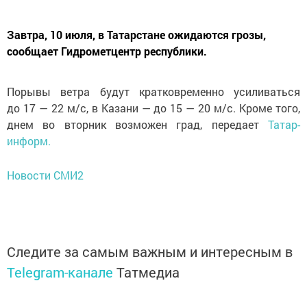
Завтра, 10 июля, в Татарстане ожидаются грозы,
сообщает Гидрометцентр республики.
Порывы ветра будут кратковременно усиливаться
до 17 — 22 м/с, в Казани — до 15 — 20 м/с. Кроме того,
днем во вторник возможен град, передает
Татар-
информ.
Новости СМИ2
Следите за самым важным и интересным в
Telegram-канале
Татмедиа