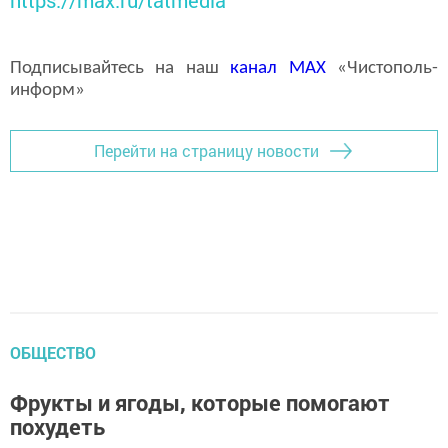
Подписывайтесь на наш
канал
MAX
«Чистополь-
информ»
Перейти на страницу новости
ОБЩЕСТВО
Фрукты и ягоды, которые помогают
похудеть