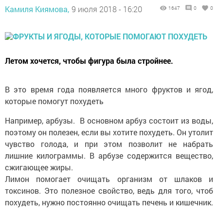
Камиля Киямова,
9 июля 2018 - 16:20
1647
0
0
Летом хочется, чтобы фигура была стройнее.
В это время года появляется много фруктов и ягод,
которые помогут похудеть
Например, арбузы. В основном арбуз состоит из воды,
поэтому он полезен, если вы хотите похудеть. Он утолит
чувство голода, и при этом позволит не набрать
лишние килограммы. В арбузе содержится вещество,
сжигающее жиры.
Лимон помогает очищать организм от шлаков и
токсинов. Это полезное свойство, ведь для того, чтоб
похудеть, нужно постоянно очищать печень и кишечник.