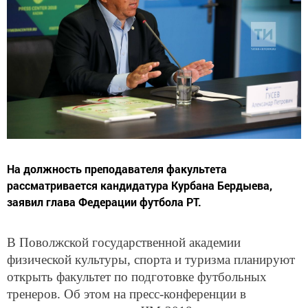
На должность преподавателя факультета
рассматривается кандидатура Курбана Бердыева,
заявил глава Федерации футбола РТ.
В Поволжской государственной академии
физической культуры, спорта и туризма планируют
открыть факультет по подготовке футбольных
тренеров. Об этом на пресс-конференции в