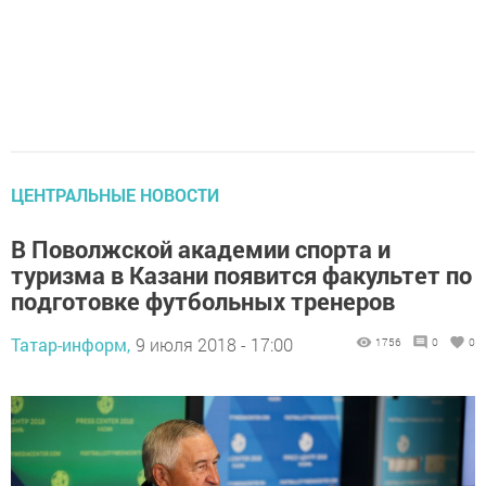
ЦЕНТРАЛЬНЫЕ НОВОСТИ
В Поволжской академии спорта и
туризма в Казани появится факультет по
подготовке футбольных тренеров
Татар-информ,
9 июля 2018 - 17:00
1756
0
0