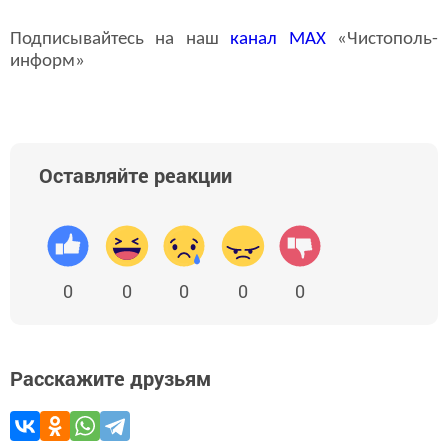
Подписывайтесь на наш
канал
MAX
«Чистополь-
информ»
Оставляйте реакции
0
0
0
0
0
Расскажите друзьям