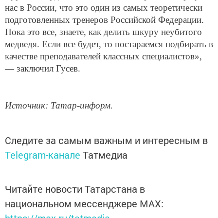
нас в России, что это один из самых теоретически
подготовленных тренеров Российской Федерации.
Пока это все, знаете, как делить шкуру неубитого
медведя. Если все будет, то постараемся подбирать в
качестве преподавателей классных специалистов»,
— заключил Гусев.
Источник: Татар-информ.
Следите за самым важным и интересным в
Telegram-канале
Татмедиа
Читайте новости Татарстана в
национальном мессенджере MАХ:
https://max.ru/tatmedia