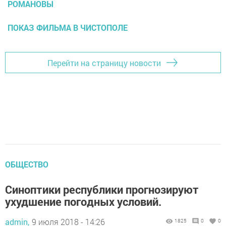
РОМАНОВЫ
ПОКАЗ ФИЛЬМА В ЧИСТОПОЛЕ
Перейти на страницу новости
ОБЩЕСТВО
Синоптики республики прогнозируют
ухудшение погодных условий.
admin,
9 июля 2018 - 14:26
1825
0
0