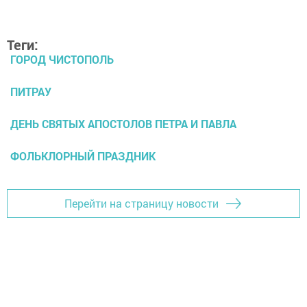
Теги:
ГОРОД ЧИСТОПОЛЬ
ПИТРАУ
ДЕНЬ СВЯТЫХ АПОСТОЛОВ ПЕТРА И ПАВЛА
ФОЛЬКЛОРНЫЙ ПРАЗДНИК
Перейти на страницу новости