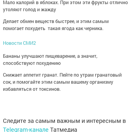
Мало калорий в яблоках. При этом эти фрукты отлично
утоляют голод и жажду
Делает обмен веществ быстрее, и этим самым
помогает похудеть такая ягода как черника.
Новости СМИ2
Бананы улучшают пищеварение, а значит,
способствуют похудению
Снижает аппетит гранат. Пейте по утрам гранатовый
сок, и помогайте этим самым вашему организму
избавляться от токсинов.
Следите за самым важным и интересным в
Telegram-канале
Татмедиа