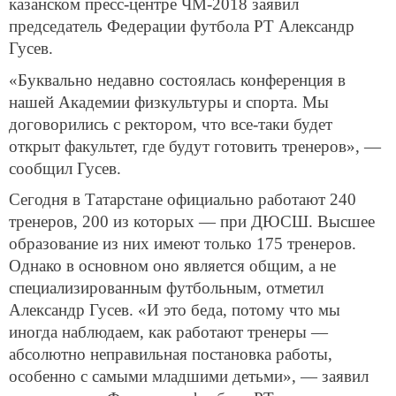
казанском пресс-центре ЧМ-2018 заявил
председатель Федерации футбола РТ Александр
Гусев.
«Буквально недавно состоялась конференция в
нашей Академии физкультуры и спорта. Мы
договорились с ректором, что все-таки будет
открыт факультет, где будут готовить тренеров», —
сообщил Гусев.
Сегодня в Татарстане официально работают 240
тренеров, 200 из которых — при ДЮСШ. Высшее
образование из них имеют только 175 тренеров.
Однако в основном оно является общим, а не
специализированным футбольным, отметил
Александр Гусев. «И это беда, потому что мы
иногда наблюдаем, как работают тренеры —
абсолютно неправильная постановка работы,
особенно с самыми младшими детьми», — заявил