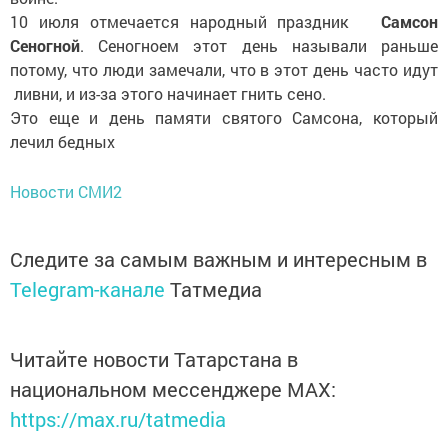
10 июля отмечается народный праздник
Самсон
Сеногной
. Сеногноем этот день называли раньше
потому, что люди замечали, что в этот день часто идут
ливни, и из-за этого начинает гнить сено.
Это еще и день памяти святого Самсона, который
лечил бедных
Новости СМИ2
Следите за самым важным и интересным в
Telegram-канале
Татмедиа
Читайте новости Татарстана в
национальном мессенджере MАХ:
https://max.ru/tatmedia