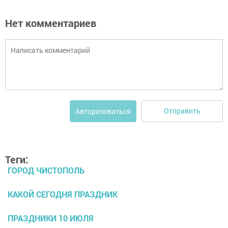
Нет комментариев
Отправить
Авторизоваться
Теги:
ГОРОД ЧИСТОПОЛЬ
КАКОЙ СЕГОДНЯ ПРАЗДНИК
ПРАЗДНИКИ 10 ИЮЛЯ