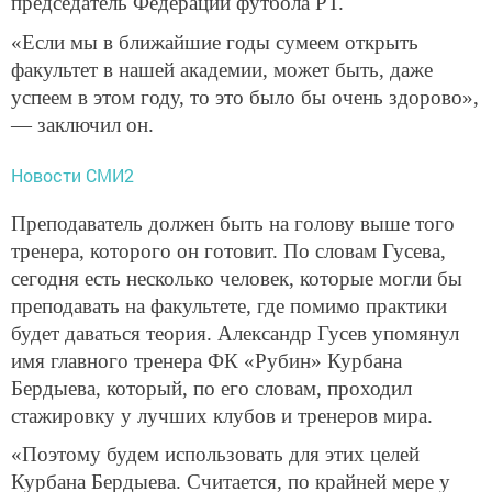
председатель Федерации футбола РТ.
«Если мы в ближайшие годы сумеем открыть
факультет в нашей академии, может быть, даже
успеем в этом году, то это было бы очень здорово»,
— заключил он.
Новости СМИ2
Преподаватель должен быть на голову выше того
тренера, которого он готовит. По словам Гусева,
сегодня есть несколько человек, которые могли бы
преподавать на факультете, где помимо практики
будет даваться теория. Александр Гусев упомянул
имя главного тренера ФК «Рубин» Курбана
Бердыева, который, по его словам, проходил
стажировку у лучших клубов и тренеров мира.
«Поэтому будем использовать для этих целей
Курбана Бердыева. Считается, по крайней мере у