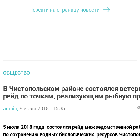
Перейти на страницу новости
ОБЩЕСТВО
В Чистопольском районе состоялся вете
рейд по точкам, реализующим рыбную п
admin,
9 июля 2018 - 15:35
5 июля 2018 года состоялся рейд межведомственной ра
по сохранению водных биологических ресурсов Чистопо