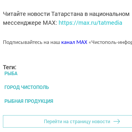
Читайте новости Татарстана в национальном
мессенджере MАХ:
https://max.ru/tatmedia
Подписывайтесь на наш
канал
MAX
«Чистополь-инфо
Теги:
РЫБА
ГОРОД ЧИСТОПОЛЬ
РЫБНАЯ ПРОДУКЦИЯ
Перейти на страницу новости