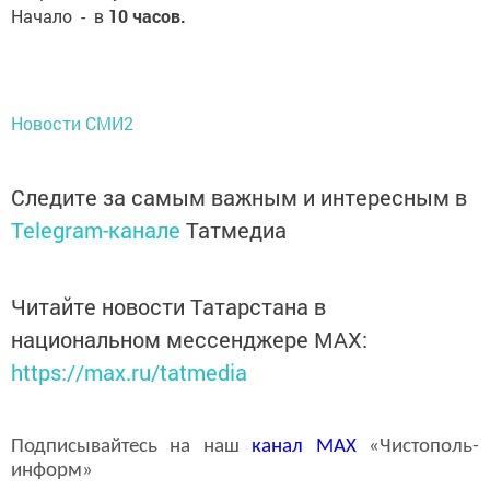
Начало - в
10 часов.
Новости СМИ2
Следите за самым важным и интересным в
Telegram-канале
Татмедиа
Читайте новости Татарстана в
национальном мессенджере MАХ:
https://max.ru/tatmedia
Подписывайтесь на наш
канал
MAX
«Чистополь-
информ»