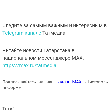
Следите за самым важным и интересным в
Telegram-канале
Татмедиа
Читайте новости Татарстана в
национальном мессенджере MАХ:
https://max.ru/tatmedia
Подписывайтесь на наш
канал
MAX
«Чистополь-
информ»
Теги: