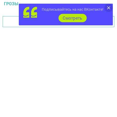
ГРОЗЫ
Подписывайтесь на нас ВКонтакте!
Cмотреть
Перейти на страницу новости