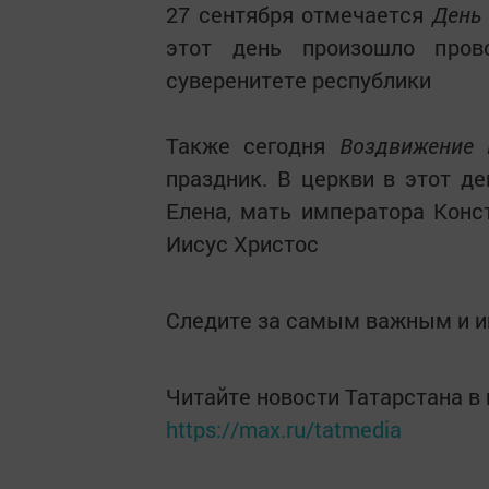
27 сентября отмечается
День 
этот день произошло пров
суверенитете республики
Также сегодня
Воздвижение К
праздник. В церкви в этот д
Елена, мать императора Конс
Иисус Христос
Следите за самым важным и 
Читайте новости Татарстана 
https://max.ru/tatmedia