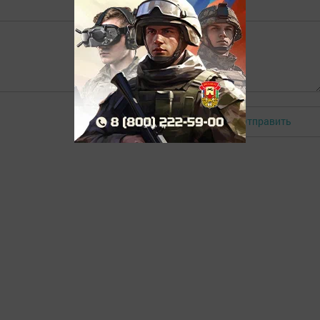
Отправить
Авторизоваться