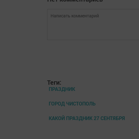
Теги:
ПРАЗДНИК
ГОРОД ЧИСТОПОЛЬ
КАКОЙ ПРАЗДНИК 27 СЕНТЯБРЯ