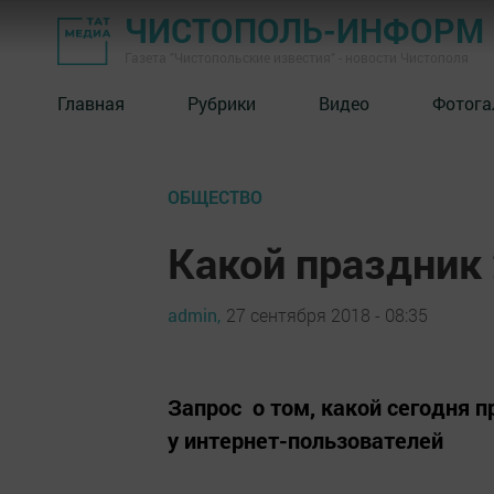
ЧИСТОПОЛЬ-ИНФОРМ
Газета "Чистопольские известия" - новости Чистополя
Главная
Рубрики
Видео
Фотога
ОБЩЕСТВО
Какой праздник 
admin,
27 сентября 2018 - 08:35
Запрос о том, какой сегодня 
у интернет-пользователей