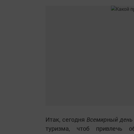
Итак, сегодня
Всемирный день
туризма, чтоб привлечь о