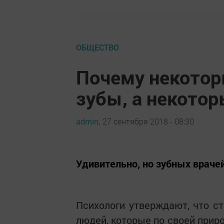
ОБЩЕСТВО
Почему некотор
зубы, а некотор
admin,
27 сентября 2018 - 08:30
Удивительно, но зубных врач
Психологи утверждают, что ст
людей, которые по своей прир