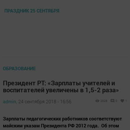
ПРАЗДНИК 25 СЕНТЯБРЯ
ОБРАЗОВАНИЕ
Президент РТ: «Зарплаты учителей и
воспитателей увеличены в 1,5-2 раза»
admin,
24 сентября 2018 - 16:56
2028
0
1
Зарплаты педагогических работников соответствуют
майским указам Президента РФ 2012 года. Об этом