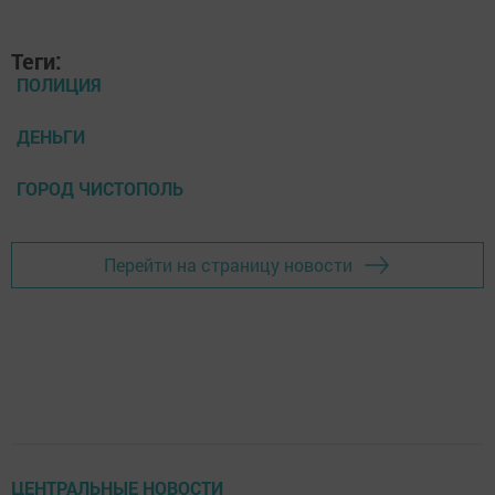
Теги:
ПОЛИЦИЯ
ДЕНЬГИ
ГОРОД ЧИСТОПОЛЬ
Перейти на страницу новости
ЦЕНТРАЛЬНЫЕ НОВОСТИ