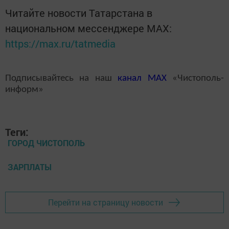
Читайте новости Татарстана в
национальном мессенджере MАХ:
https://max.ru/tatmedia
Подписывайтесь на наш
канал
MAX
«Чистополь-
информ»
Теги:
ГОРОД ЧИСТОПОЛЬ
ЗАРПЛАТЫ
Перейти на страницу новости