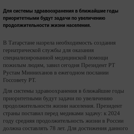
Для системы здравоохранения в ближайшие годы
приоритетными будут задачи по увеличению
продолжительности жизни населения.
В Татарстане назрела необходимость создания
гериатрической службы для оказания
специализированной медицинской помощи
пожилым людям, завил сегодня Президент РТ
Рустам Минниханов в ежегодном послании
Госсовету РТ.
Для системы здравоохранения в ближайшие годы
приоритетными будут задачи по увеличению
продолжительности жизни населения. Президент
страны поставил перед медиками задачу: к 2024
году средняя продолжительность жизни в России
должна составлять 78 лет. Для достижения данного