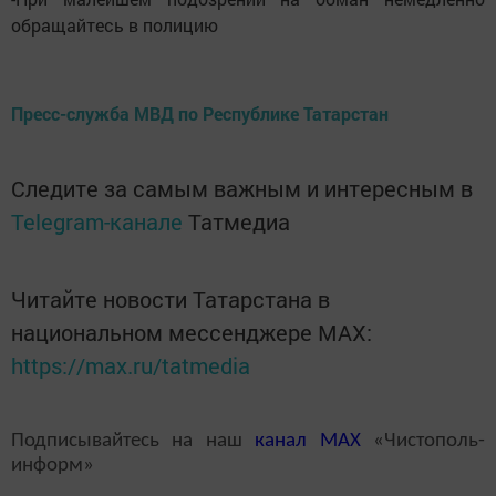
обращайтесь в полицию
Пресс-служба МВД по Республике Татарстан
Следите за самым важным и интересным в
Telegram-канале
Татмедиа
Читайте новости Татарстана в
национальном мессенджере MАХ:
https://max.ru/tatmedia
Подписывайтесь на наш
канал
MAX
«Чистополь-
информ»