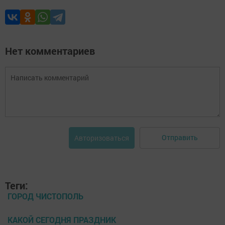
Нет комментариев
Отправить
Авторизоваться
Теги:
ГОРОД ЧИСТОПОЛЬ
КАКОЙ СЕГОДНЯ ПРАЗДНИК