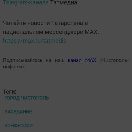
Telegram-канале
Татмедиа
Читайте новости Татарстана в
национальном мессенджере MАХ:
https://max.ru/tatmedia
Подписывайтесь на наш
канал
MAX
«Чистополь-
информ»
Теги:
ГОРОД ЧИСТОПОЛЬ
ЗАСЕДАНИЕ
КОНФЕССИИ