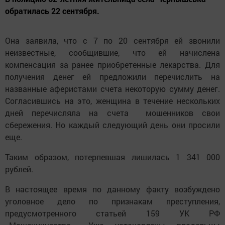
обратилась 22 сентября.
Она заявила, что с 7 по 20 сентября ей звонили
неизвестные, сообщившие, что ей начислена
компенсация за ранее приобретенные лекарства. Для
получения денег ей предложили перечислить на
названные аферистами счета некоторую сумму денег.
Согласившись на это, женщина в течение нескольких
дней перечисляла на счета мошенников свои
сбережения. Но каждый следующий день они просили
еще.
Таким образом, потерпевшая лишилась 1 341 000
рублей.
В настоящее время по данному факту возбуждено
уголовное дело по признакам преступления,
предусмотренного статьей 159 УК РФ