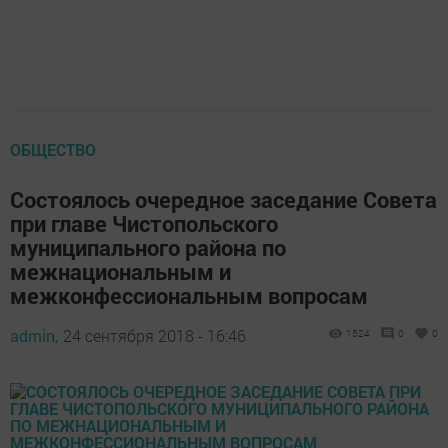
ОБЩЕСТВО
Состоялось очередное заседание Совета
при главе Чистопольского
муниципального района по
межнациональным и
межконфессиональным вопросам
admin,
24 сентября 2018 - 16:46
1524
0
0