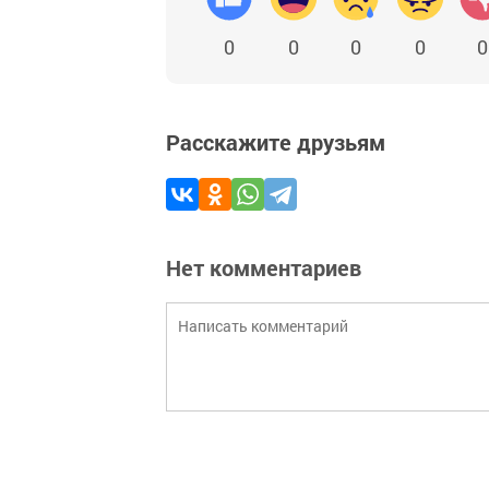
0
0
0
0
0
Расскажите друзьям
Нет комментариев