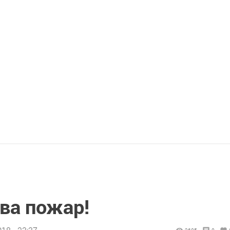
ва пожар!