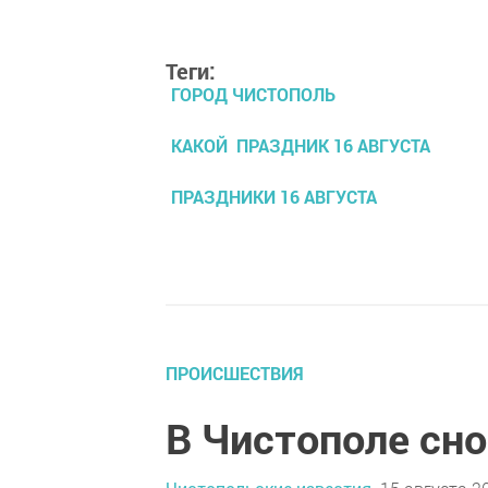
Теги:
ГОРОД ЧИСТОПОЛЬ
КАКОЙ ПРАЗДНИК 16 АВГУСТА
ПРАЗДНИКИ 16 АВГУСТА
ПРОИСШЕСТВИЯ
В Чистополе сно