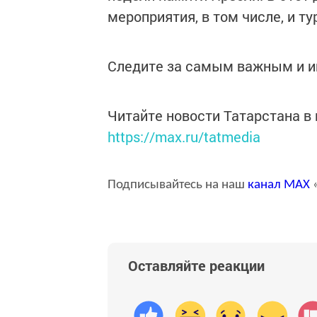
мероприятия, в том числе, и т
Следите за самым важным и 
Читайте новости Татарстана 
https://max.ru/tatmedia
Подписывайтесь на наш
канал
MAX
«
Оставляйте реакции