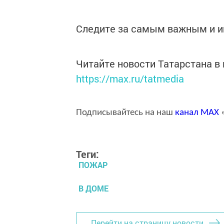
Следите за самым важным и 
Читайте новости Татарстана 
https://max.ru/tatmedia
Подписывайтесь на наш
канал
MAX
«
Теги:
ПОЖАР
В ДОМЕ
Перейти на страницу новости