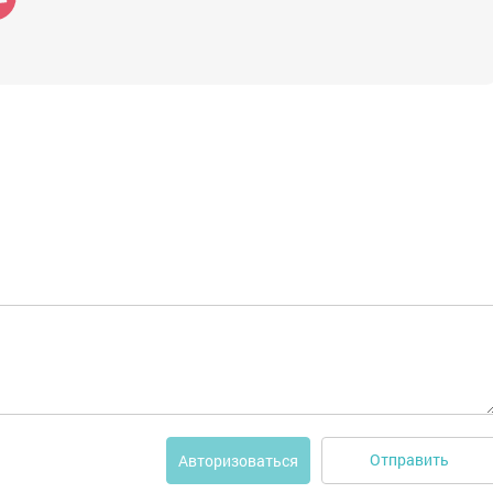
Отправить
Авторизоваться