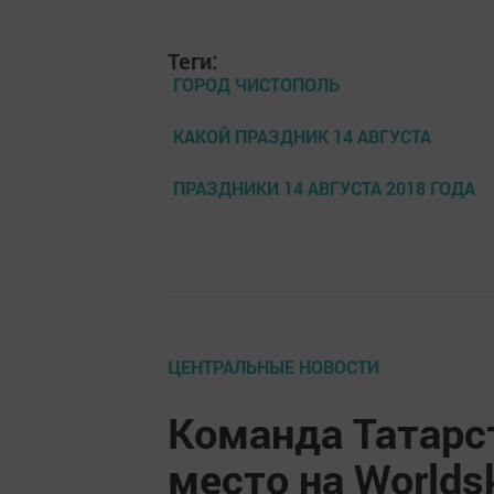
Теги:
ГОРОД ЧИСТОПОЛЬ
КАКОЙ ПРАЗДНИК 14 АВГУСТА
ПРАЗДНИКИ 14 АВГУСТА 2018 ГОДА
ЦЕНТРАЛЬНЫЕ НОВОСТИ
Команда Татарс
место на Worldsk