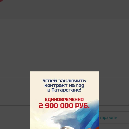
Отправить
Авторизоваться