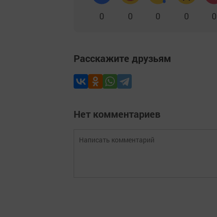
0
0
0
0
0
Расскажите друзьям
Нет комментариев