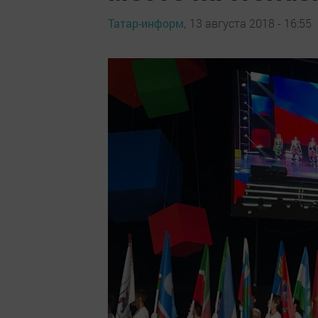
Татар-информ,
13 августа 2018 - 16:55