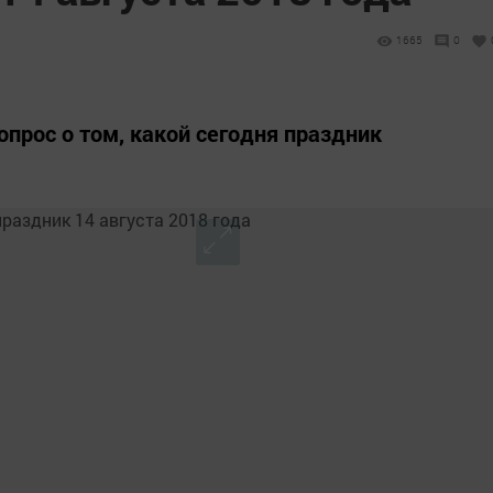
1665
0
прос о том, какой сегодня праздник