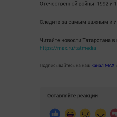
Отечественной войны 1992 и 1
Следите за самым важным и 
Читайте новости Татарстана 
https://max.ru/tatmedia
Подписывайтесь на наш
канал
MAX
«
Оставляйте реакции