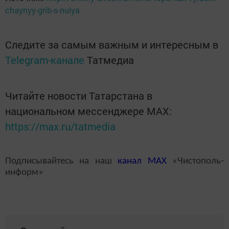
chaynyy-grib-s-nulya
Следите за самым важным и интересным в
Telegram-канале
Татмедиа
Читайте новости Татарстана в
национальном мессенджере MАХ:
https://max.ru/tatmedia
Подписывайтесь на наш
канал
MAX
«Чистополь-
информ»