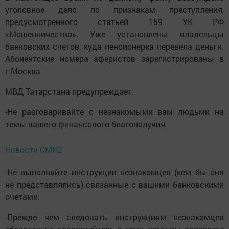
уголовное дело по признакам преступления,
предусмотренного статьей 159 УК РФ
«Мошенничество». Уже установлены владельцы
банковских счетов, куда пенсионерка перевела деньги.
Абонентские номера аферистов зарегистрированы в
г.Москва.
МВД Татарстана предупреждает:
-Не разговаривайте с незнакомыми вам людьми на
темы вашего финансового благополучия.
Новости СМИ2
-Не выполняйте инструкции незнакомцев (кем бы они
не представлялись) связанные с вашими банковскими
счетами.
-Прежде чем следовать инструкциям незнакомцев