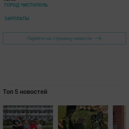
ГОРОД ЧИСТОПОЛЬ
ЗАРПЛАТЫ
Перейти на страницу новости
Топ 5 новостей