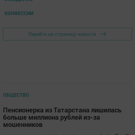
КОНФЕССИИ
Перейти на страницу новости
ОБЩЕСТВО
Пенсионерка из Татарстана лишилась
больше миллиона рублей из-за
мошенников