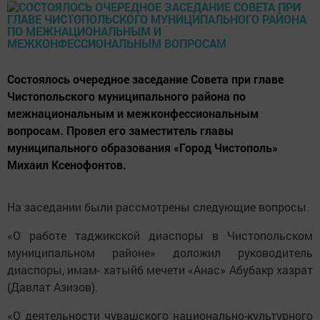
Состоялось очередное заседание Совета при главе
Чистопольского муниципального района по
межнациональным и межконфессиональным
вопросам. Провел его заместитель главы
муниципального образования «Город Чистополь»
Михаил Ксенофонтов.
На заседании были рассмотрены следующие вопросы.
«О работе таджикской диаспоры в Чистопольском
муниципальном районе» доложил руководитель
диаспоры, имам- хатыйб мечети «Анас» Абубакр хазрат
(Давлат Азизов).
«О деятельности чувашского национально-культурного