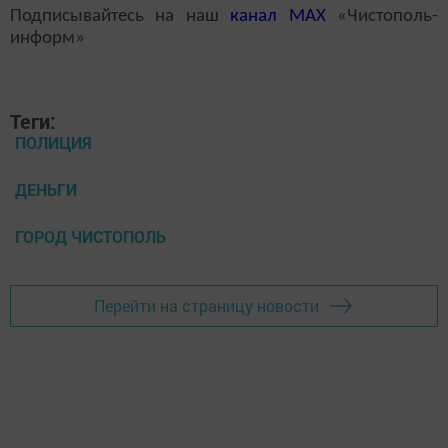
Подписывайтесь на наш
канал
MAX
«Чистополь-
информ»
Теги:
ПОЛИЦИЯ
ДЕНЬГИ
ГОРОД ЧИСТОПОЛЬ
Перейти на страницу новости