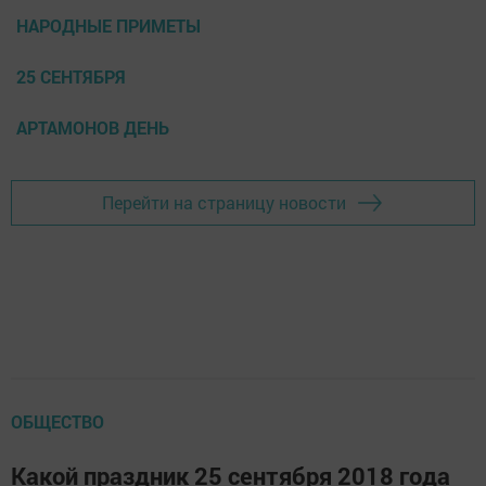
НАРОДНЫЕ ПРИМЕТЫ
25 СЕНТЯБРЯ
АРТАМОНОВ ДЕНЬ
Перейти на страницу новости
ОБЩЕСТВО
Какой праздник 25 сентября 2018 года