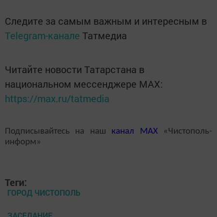
Следите за самым важным и интересным в
Telegram-канале
Татмедиа
Читайте новости Татарстана в
национальном мессенджере MАХ:
https://max.ru/tatmedia
Подписывайтесь на наш
канал
MAX
«Чистополь-
информ»
Теги:
ГОРОД ЧИСТОПОЛЬ
ЗАСЕДАНИЕ