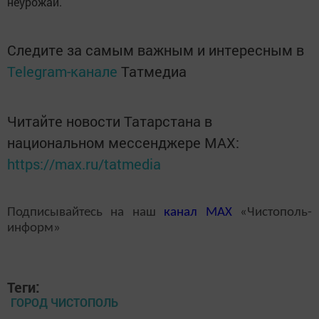
неурожай.
Следите за самым важным и интересным в
Telegram-канале
Татмедиа
Читайте новости Татарстана в
национальном мессенджере MАХ:
https://max.ru/tatmedia
Подписывайтесь на наш
канал
MAX
«Чистополь-
информ»
Теги:
ГОРОД ЧИСТОПОЛЬ