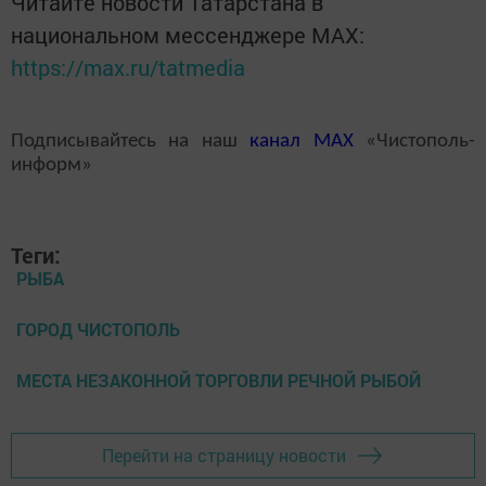
Читайте новости Татарстана в
национальном мессенджере MАХ:
https://max.ru/tatmedia
Подписывайтесь на наш
канал
MAX
«Чистополь-
информ»
Теги:
РЫБА
ГОРОД ЧИСТОПОЛЬ
МЕСТА НЕЗАКОННОЙ ТОРГОВЛИ РЕЧНОЙ РЫБОЙ
Перейти на страницу новости