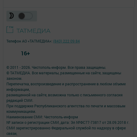
Телефон АО «ТАТМЕДИА»:
(843) 222 09 84
16+
© 2011 - 2026. Чистополь-информ. Все права защищены.
© ТАТМЕДИА. Все материалы, размещенные на сайте, защищены
законом.
Перепечатка, воспроизведение и распространение в любом объеме
информации,
размещенной на сайте, возможна только с письменного согласия
редакций СМИ.
При поддержке Республиканского агентства по печати и массовым
коммуникациям.
Наименование СМИ: Чистополь-информ
№ записи о регистрации СМИ, дата: Эл №ФС77-73817 от 28.09.2018 г.
СМИ зарегистрированно Федеральной службой по надзору в сфере
связи,