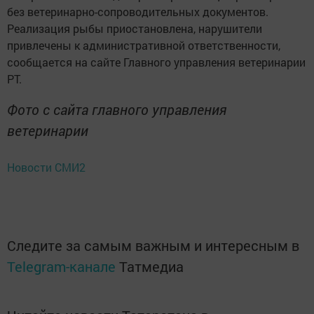
без ветеринарно-сопроводительных документов.
Реализация рыбы приостановлена, нарушители
привлечены к административной ответственности,
сообщается на сайте Главного управления ветеринарии
РТ.
Фото с сайта главного управления
ветеринарии
Новости СМИ2
Следите за самым важным и интересным в
Telegram-канале
Татмедиа