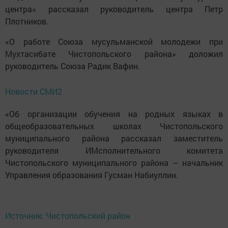
центра» рассказал руководитель центра Петр
Плотников.
«О работе Союза мусульманской молодежи при
Мухтасибате Чистопольского района» доложил
руководитель Союза Радик Вафин.
Новости СМИ2
«Об организации обучения на родных языках в
общеобразовательных школах Чистопольского
муниципального района рассказал заместитель
руководителя ИМсполнительного комитета
Чистопольского муниципального района – начальник
Управления образования Гусман Набиуллин.
Источник: Чистопольский район