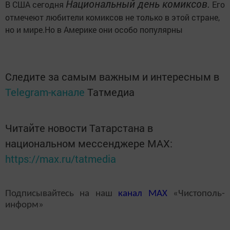
Национальный день комиксов.
В США сегодня
Его
отмечеют любители комиксов не только в этой стране,
но и мире.Но в Америке они особо популярны
Следите за самым важным и интересным в
Telegram-канале
Татмедиа
Читайте новости Татарстана в
национальном мессенджере MАХ:
https://max.ru/tatmedia
Подписывайтесь на наш
канал
MAX
«Чистополь-
информ»