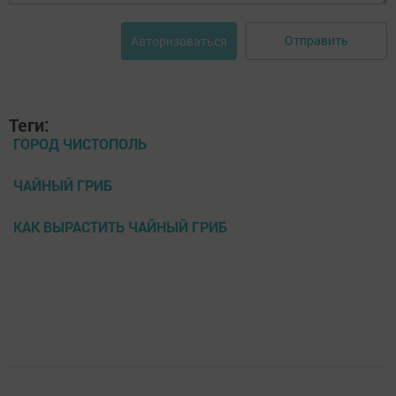
Отправить
Авторизоваться
Теги:
ГОРОД ЧИСТОПОЛЬ
ЧАЙНЫЙ ГРИБ
КАК ВЫРАСТИТЬ ЧАЙНЫЙ ГРИБ