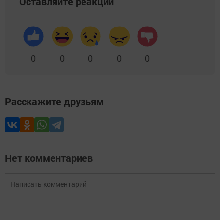
Оставляйте реакции
0
0
0
0
0
Расскажите друзьям
Нет комментариев