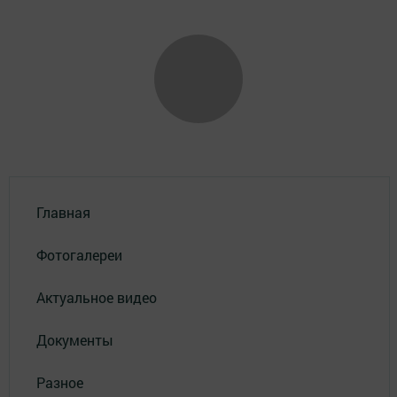
Главная
Фотогалереи
Актуальное видео
Документы
Разное