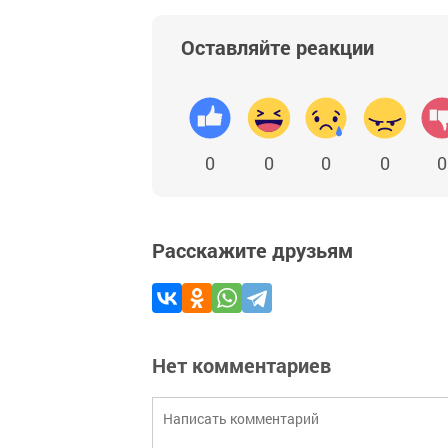
Оставляйте реакции
0
0
0
0
0
Расскажите друзьям
Нет комментариев