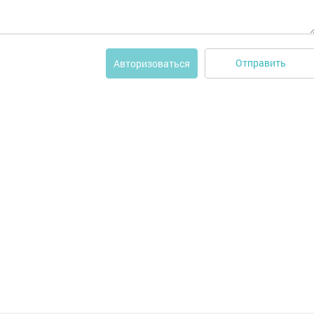
Отправить
Авторизоваться