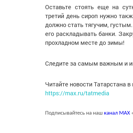
Оставьте стоять еще на сутк
третий день сироп нужно такж
должно стать тягучим, густым.
его раскладывать банки. Закр
прохладном месте до зимы!
Следите за самым важным и 
Читайте новости Татарстана 
https://max.ru/tatmedia
Подписывайтесь на наш
канал
MAX
«