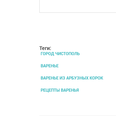
Теги:
ГОРОД ЧИСТОПОЛЬ
ВАРЕНЬЕ
ВАРЕНЬЕ ИЗ АРБУЗНЫХ КОРОК
РЕЦЕПТЫ ВАРЕНЬЯ