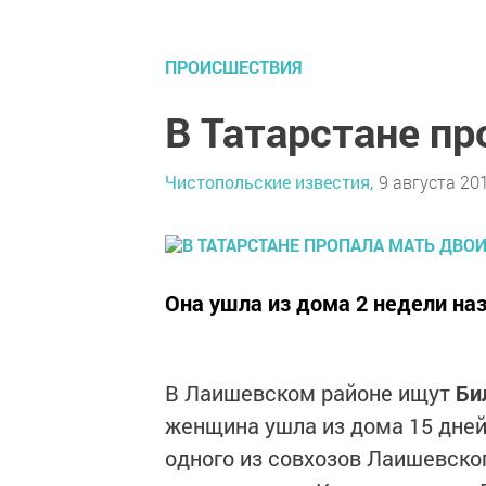
ПРОИСШЕСТВИЯ
В Татарстане пр
Чистопольские известия,
9 августа 201
Она ушла из дома 2 недели наз
В Лаишевском районе ищут
Би
женщина ушла из дома 15 дней
одного из совхозов Лаишевског