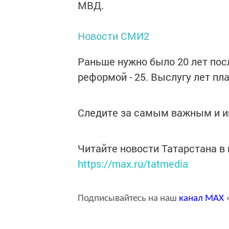
МВД.
Новости СМИ2
Раньше нужно было 20 лет посл
реформой - 25. Выслугу лет п
Следите за самым важным и 
Читайте новости Татарстана 
https://max.ru/tatmedia
Подписывайтесь на наш
канал
MAX
«