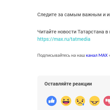
Следите за самым важным и 
Читайте новости Татарстана 
https://max.ru/tatmedia
Подписывайтесь на наш
канал
MAX
«
Оставляйте реакции