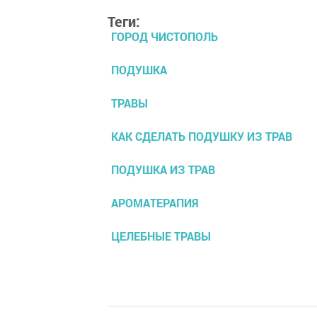
Теги:
ГОРОД ЧИСТОПОЛЬ
ПОДУШКА
ТРАВЫ
КАК СДЕЛАТЬ ПОДУШКУ ИЗ ТРАВ
ПОДУШКА ИЗ ТРАВ
АРОМАТЕРАПИЯ
ЦЕЛЕБНЫЕ ТРАВЫ