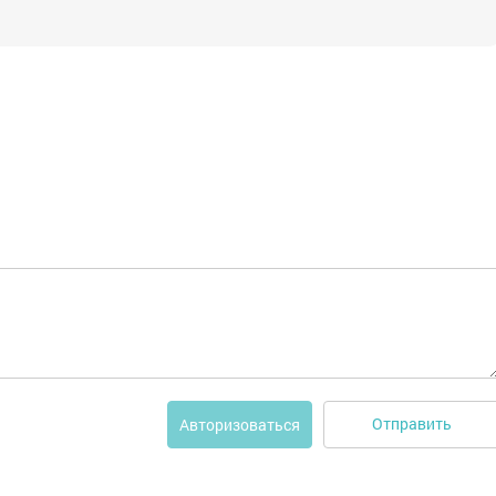
Отправить
Авторизоваться