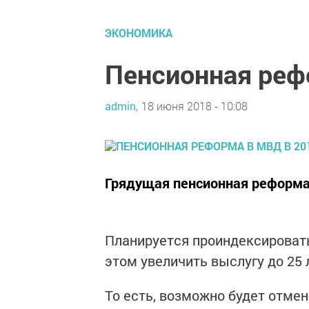
ЭКОНОМИКА
Пенсионная реф
admin,
18 июня 2018 - 10:08
Грядущая пенсионная реформа 
Планируется проиндексировать
этом увеличить выслугу до 25 
То есть, возможно будет отме