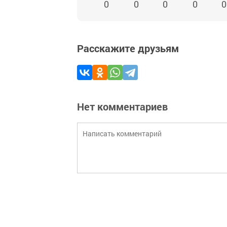
0
0
0
0
0
Расскажите друзьям
Нет комментариев