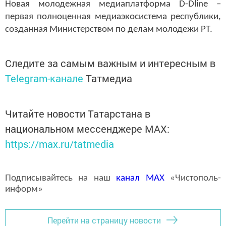
Новая молодежная медиаплатформа D-Dlin
e
–
первая полноценная медиаэкосистема республики,
созданная Министерством по делам молодежи РТ.
Следите за самым важным и интересным в
Telegram-канале
Татмедиа
Читайте новости Татарстана в
национальном мессенджере MАХ:
https://max.ru/tatmedia
Подписывайтесь на наш
канал
MAX
«Чистополь-
информ»
Перейти на страницу новости