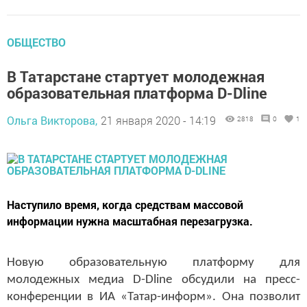
ОБЩЕСТВО
В Татарстане стартует молодежная
образовательная платформа D-Dline
Ольга Викторова,
21 января 2020 - 14:19
2818
0
1
Наступило время, когда средствам массовой
информации нужна масштабная перезагрузка.
Новую образовательную платформу для
молодежных медиа D-Dline обсудили на пресс-
конференции в ИА «Татар-информ». Она позволит