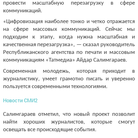
провести масштабную перезагрузку в сфере
коммуникаций.
«Цифровизация наиболее тонко и четко отражается
на сфере массовых коммуникаций. Сейчас мы
подходим к этапу, когда нужна масштабная и
качественная перезагрузка», — сказал руководитель
Республиканского агентства по печати и массовым
коммуникациям «Татмедиа» Айдар Салимгараев.
Современная молодежь, которая приходит в
журналистику, умеет грамотно писать и уверенно
пользуется современными технологиями.
Новости СМИ2
Салимгараев отметил, что новый проект позволит
найти хороших журналистов, которые смогут
освещать все происходящие события.