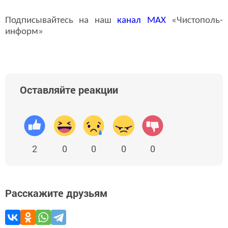
Подписывайтесь на наш
канал
MAX
«Чистополь-
информ»
Оставляйте реакции
2
0
0
0
0
Расскажите друзьям