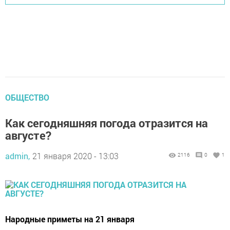
ОБЩЕСТВО
Как сегодняшняя погода отразится на
августе?
admin,
21 января 2020 - 13:03
2116
0
1
Народные приметы на 21 января