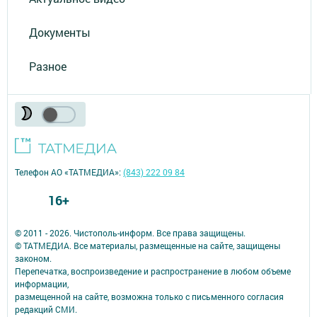
Документы
Разное
Телефон АО «ТАТМЕДИА»:
(843) 222 09 84
16+
© 2011 - 2026. Чистополь-информ. Все права защищены.
© ТАТМЕДИА. Все материалы, размещенные на сайте, защищены
законом.
Перепечатка, воспроизведение и распространение в любом объеме
информации,
размещенной на сайте, возможна только с письменного согласия
редакций СМИ.