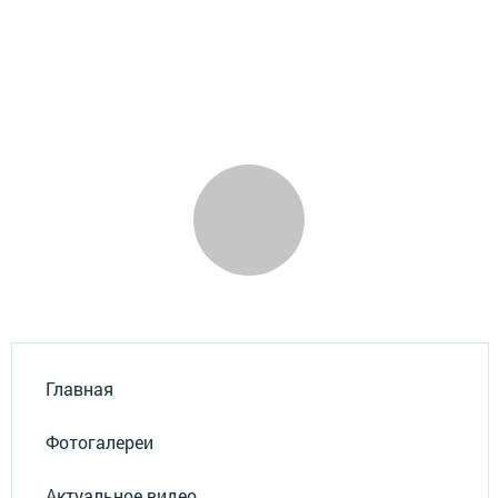
Главная
Фотогалереи
Актуальное видео