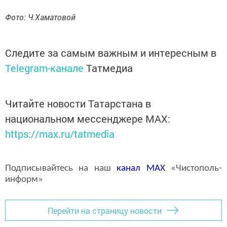
Фото: Ч.Хаматовой
Следите за самым важным и интересным в
Telegram-канале
Татмедиа
Читайте новости Татарстана в
национальном мессенджере MАХ:
https://max.ru/tatmedia
Подписывайтесь на наш
канал
MAX
«Чистополь-
информ»
Перейти на страницу новости