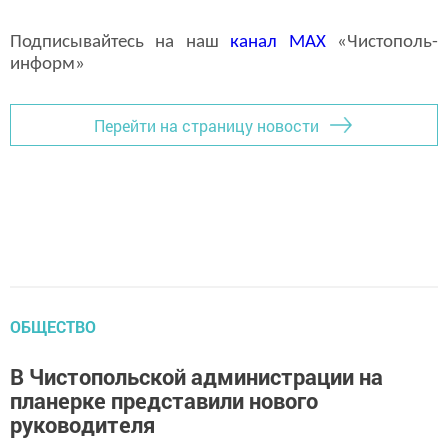
Подписывайтесь на наш
канал
MAX
«Чистополь-
информ»
Перейти на страницу новости
ОБЩЕСТВО
В Чистопольской администрации на
планерке представили нового
руководителя