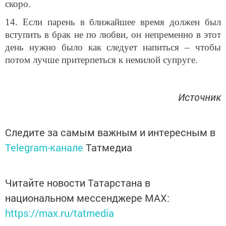
скоро.
14. Если парень в ближайшее время должен был
вступить в брак не по любви, он непременно в этот
день нужно было как следует напиться – чтобы
потом лучше притерпеться к немилой супруге.
Источник
Следите за самым важным и интересным в
Telegram-канале
Татмедиа
Читайте новости Татарстана в
национальном мессенджере MАХ:
https://max.ru/tatmedia