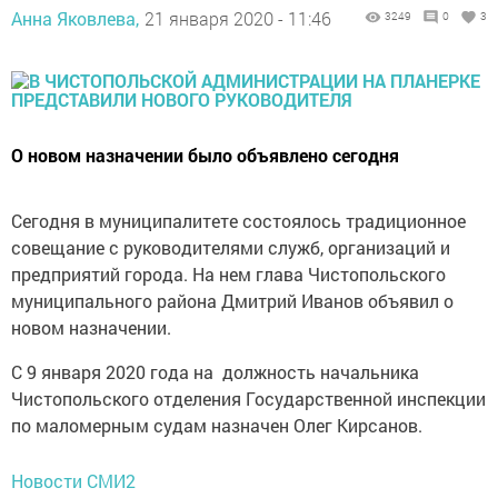
Анна Яковлева,
21 января 2020 - 11:46
3249
0
3
О новом назначении было объявлено сегодня
Сегодня в муниципалитете состоялось традиционное
совещание с руководителями служб, организаций и
предприятий города. На нем глава Чистопольского
муниципального района Дмитрий Иванов объявил о
новом назначении.
С 9 января 2020 года на должность начальника
Чистопольского отделения Государственной инспекции
по маломерным судам назначен Олег Кирсанов.
Новости СМИ2