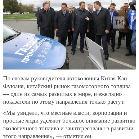
По словам руководителя автоколонны Китая Кан
Фуюаня, китайский рынок газомоторного топлива
— один из самых развитых в мире, и ежегодно
показатели по этому направления только растут.
«Мы увидели, что местные власти, корпорации и
простые люди уделяют большое внимание развитию
экологичного топлива и заинтересованы в развитии
этого направления», — отметил он.