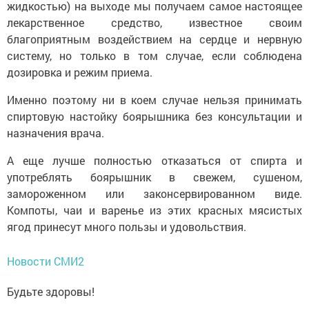
жидкостью) на выходе мы получаем самое настоящее
лекарственное средство, известное своим
благоприятным воздействием на сердце и нервную
систему, но только в том случае, если соблюдена
дозировка и режим приема.
Именно поэтому ни в коем случае нельзя принимать
спиртовую настойку боярышника без консультации и
назначения врача.
А еще лучше полностью отказаться от спирта и
употреблять боярышник в свежем, сушеном,
замороженном или законсервированном виде.
Компоты, чаи и варенье из этих красных мясистых
ягод принесут много пользы и удовольствия.
Новости СМИ2
Будьте здоровы!