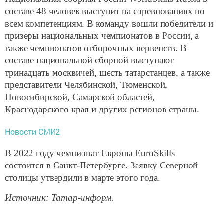
составе 48 человек выступит на соревнованиях по
всем компетенциям. В команду вошли победители и
призеры национальных чемпионатов в России, а
также чемпионатов отборочных первенств. В
составе национальной сборной выступают
тринадцать москвичей, шесть татарстанцев, а также
представители Челябинской, Тюменской,
Новосибирской, Самарской областей,
Краснодарского края и других регионов страны.
Новости СМИ2
В 2022 году чемпионат Европы EuroSkills
состоится в Санкт-Петербурге. Заявку Северной
столицы утвердили в марте этого года.
Источник: Татар-информ.