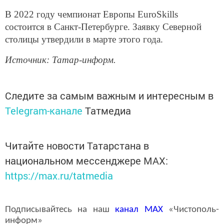
В 2022 году чемпионат Европы EuroSkills
состоится в Санкт-Петербурге. Заявку Северной
столицы утвердили в марте этого года.
Источник: Татар-информ.
Следите за самым важным и интересным в
Telegram-канале
Татмедиа
Читайте новости Татарстана в
национальном мессенджере MАХ:
https://max.ru/tatmedia
Подписывайтесь на наш
канал
MAX
«Чистополь-
информ»