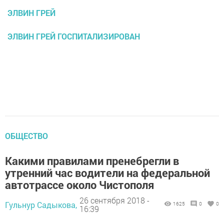
ЭЛВИН ГРЕЙ
ЭЛВИН ГРЕЙ ГОСПИТАЛИЗИРОВАН
ОБЩЕСТВО
Какими правилами пренебрегли в
утренний час водители на федеральной
автотрассе около Чистополя
26 сентября 2018 -
Гульнур Садыкова,
1625
0
0
16:39