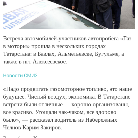
Встреча автомобилей-участников автопробега «Газ
в моторы» прошла в нескольких городах
Татарстана: в Бавлах, Альметьевске, Бугульме, а
также в пгт Алексеевское.
Новости СМИ2
«Надо продвигать газомоторное топливо, это наше
будущее. Чистый воздух, экономика. В Татарстане
встречи были отличные — хорошо организованы,
все красиво. Угощали чак-чаком, все здорово
было», — рассказал водитель из Набережных
Челнов Карим Закиров.