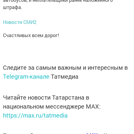
штрафа.
Новости СМИ2
Счастливых всем дорог!
Следите за самым важным и интересным в
Telegram-канале
Татмедиа
Читайте новости Татарстана в
национальном мессенджере MАХ:
https://max.ru/tatmedia