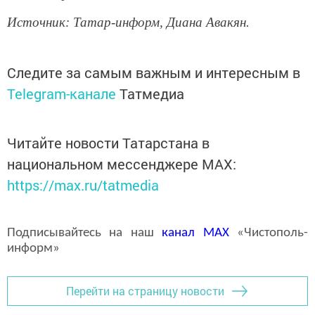
Источник: Татар-информ, Диана Авакян.
Следите за самым важным и интересным в
Telegram-канале
Татмедиа
Читайте новости Татарстана в
национальном мессенджере MАХ:
https://max.ru/tatmedia
Подписывайтесь на наш
канал
MAX
«Чистополь-
информ»
Перейти на страницу новости