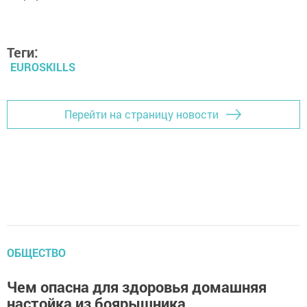
Теги:
EUROSKILLS
Перейти на страницу новости
ОБЩЕСТВО
Чем опасна для здоровья домашняя
настойка из боярышника