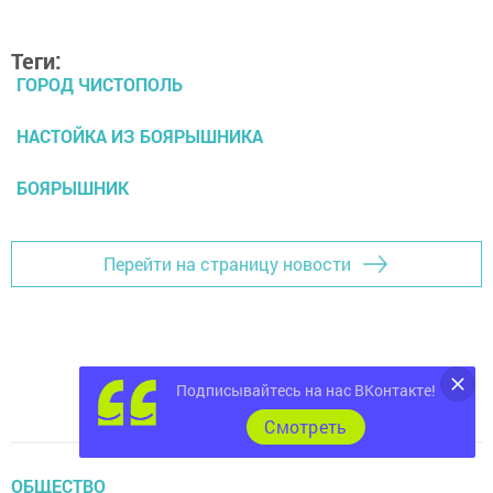
Теги:
ГОРОД ЧИСТОПОЛЬ
НАСТОЙКА ИЗ БОЯРЫШНИКА
БОЯРЫШНИК
Перейти на страницу новости
Подписывайтесь на нас ВКонтакте!
Cмотреть
ОБЩЕСТВО