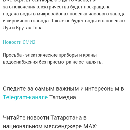
за отключения электричества будет прекращена
подача воды в микрорайонах поселка часового завода
и кирпичного завода. Также не будет воды и в поселках
Луч и Крутая Гора.
Новости СМИ2
Просьба - электрические приборы и краны
водоснабжения без присмотра не оставлять.
Следите за самым важным и интересным в
Telegram-канале
Татмедиа
Читайте новости Татарстана в
национальном мессенджере MАХ: