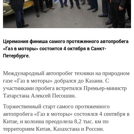
Церемония финиша самого протяженного автопробега
«Газ в моторы» состоится 4 октября в Санкт-
Петербурге.
Международный автопробег техники на природном
газе «Газ в моторы» добрался до Казани. С
участниками пробега встретился Премьер-министр
Татарстана Алексей Песошин.
Торжественный старт самого протяженного
автопробега «Газ в моторы» состоялся 4 сентября в
Китае, и колонна преодолела 8,2 тыс. км по
территориям Китая, Казахстана и России.