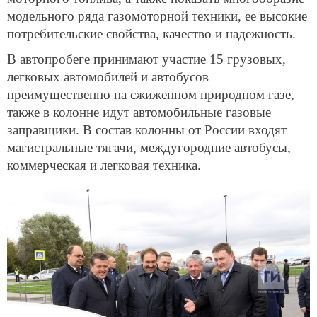
модельного ряда газомоторной техники, ее высокие
потребительские свойства, качество и надежность.
В автопробеге принимают участие 15 грузовых,
легковых автомобилей и автобусов
преимущественно на сжиженном природном газе,
также в колонне идут автомобильные газовые
заправщики. В состав колонны от России входят
магистральные тягачи, междугородние автобусы,
коммерческая и легковая техника.