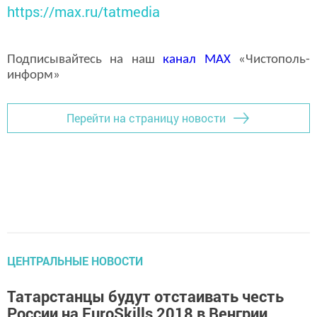
https://max.ru/tatmedia
Подписывайтесь на наш
канал
MAX
«Чистополь-
информ»
Перейти на страницу новости
ЦЕНТРАЛЬНЫЕ НОВОСТИ
Татарстанцы будут отстаивать честь
России на EuroSkills 2018 в Венгрии