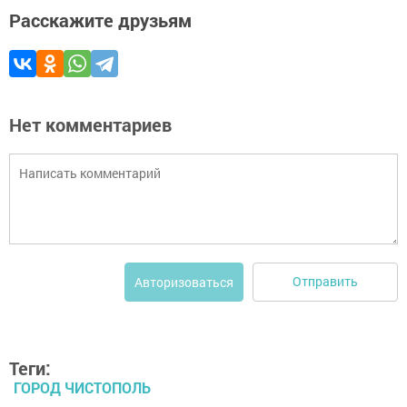
Расскажите друзьям
Нет комментариев
Отправить
Авторизоваться
Теги:
ГОРОД ЧИСТОПОЛЬ