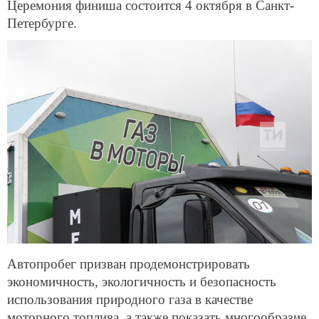
Церемония финиша состоится 4 октября в Санкт-
Петербурге.
Автопробег призван продемонстрировать
экономичность, экологичность и безопасность
использования природного газа в качестве
моторного топлива, а также показать многообразие