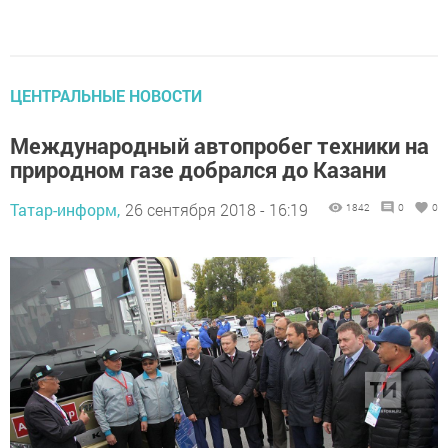
ЦЕНТРАЛЬНЫЕ НОВОСТИ
Международный автопробег техники на
природном газе добрался до Казани
Татар-информ,
26 сентября 2018 - 16:19
1842
0
0