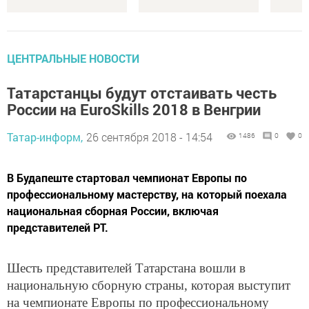
ЦЕНТРАЛЬНЫЕ НОВОСТИ
Татарстанцы будут отстаивать честь
России на EuroSkills 2018 в Венгрии
Татар-информ,
26 сентября 2018 - 14:54
1486
0
0
В Будапеште стартовал чемпионат Европы по
профессиональному мастерству, на который поехала
национальная сборная России, включая
представителей РТ.
Шесть представителей Татарстана вошли в
национальную сборную страны, которая выступит
на чемпионате Европы по профессиональному