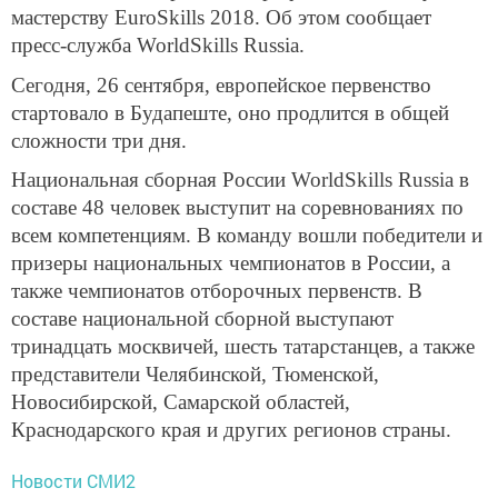
мастерству EuroSkills 2018. Об этом сообщает
пресс-служба WorldSkills Russia.
Сегодня, 26 сентября, европейское первенство
стартовало в Будапеште, оно продлится в общей
сложности три дня.
Национальная сборная России WorldSkills Russia в
составе 48 человек выступит на соревнованиях по
всем компетенциям. В команду вошли победители и
призеры национальных чемпионатов в России, а
также чемпионатов отборочных первенств. В
составе национальной сборной выступают
тринадцать москвичей, шесть татарстанцев, а также
представители Челябинской, Тюменской,
Новосибирской, Самарской областей,
Краснодарского края и других регионов страны.
Новости СМИ2