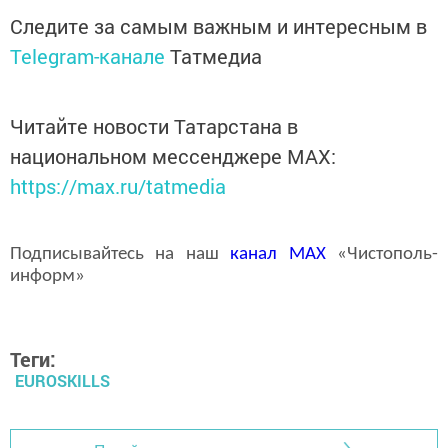
Следите за самым важным и интересным в
Telegram-канале
Татмедиа
Читайте новости Татарстана в
национальном мессенджере MАХ:
https://max.ru/tatmedia
Подписывайтесь на наш
канал
MAX
«Чистополь-
информ»
Теги:
EUROSKILLS