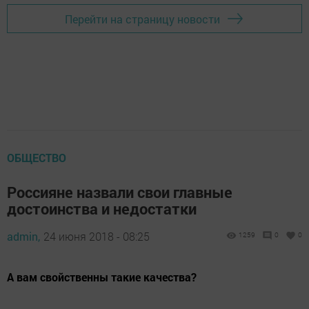
Перейти на страницу новости
ОБЩЕСТВО
Россияне назвали свои главные
достоинства и недостатки
admin,
24 июня 2018 - 08:25
1259
0
0
А вам свойственны такие качества?