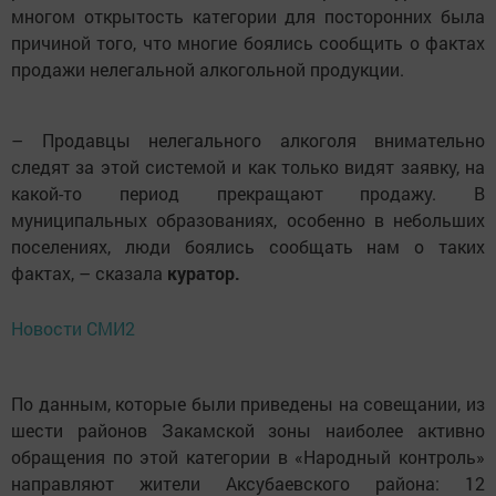
многом открытость категории для посторонних была
причиной того, что многие боялись сообщить о фактах
продажи нелегальной алкогольной продукции.
– Продавцы нелегального алкоголя внимательно
следят за этой системой и как только видят заявку, на
какой-то период прекращают продажу. В
муниципальных образованиях, особенно в небольших
поселениях, люди боялись сообщать нам о таких
фактах, – сказала
куратор.
Новости СМИ2
По данным, которые были приведены на совещании, из
шести районов Закамской зоны наиболее активно
обращения по этой категории в «Народный контроль»
направляют жители Аксубаевского района: 12