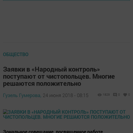
ОБЩЕСТВО
Заявки в «Народный контроль»
поступают от чистопольцев. Многие
решаются положительно
Гузель Гумерова,
24 июня 2018 - 08:15
1829
0
0
Зональное совещание, посвященное работе