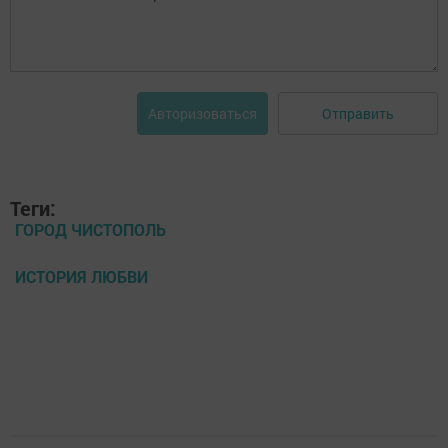
Отправить
Авторизоваться
Теги:
ГОРОД ЧИСТОПОЛЬ
ИСТОРИЯ ЛЮБВИ