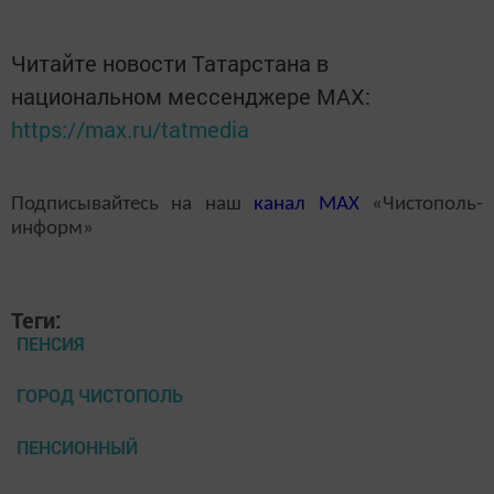
Читайте новости Татарстана в
национальном мессенджере MАХ:
https://max.ru/tatmedia
Подписывайтесь на наш
канал
MAX
«Чистополь-
информ»
Теги:
ПЕНСИЯ
ГОРОД ЧИСТОПОЛЬ
ПЕНСИОННЫЙ