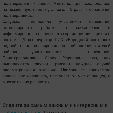
подтвержденных заявок. Чистопольцы пожаловались
на незаконную продажу алкоголя 3 раза, 2 обращения
подтвердились.
Сабурская попросила участников совещания
активизировать работу по разъяснению и
информированию о новых категориях, появляющихся в
системе. Далее куратор ГИС «Народный контроль»
подробно проанализировала все обращения жителей
районов, участвовавших в совещании.
Поинтересовалась Сария Харисовна тем, как
выполняются заявки граждан, каждый случай
рассматривался отдельно. Наибольшее количество
заявок, как оказалось, поступает от чистопольцев, и
многие из них решаются.
Следите за самым важным и интересным в
Telegram-канале
Татмедиа