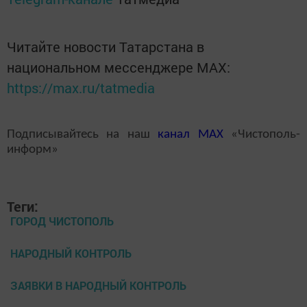
Читайте новости Татарстана в
национальном мессенджере MАХ:
https://max.ru/tatmedia
Подписывайтесь на наш
канал
MAX
«Чистополь-
информ»
Теги:
ГОРОД ЧИСТОПОЛЬ
НАРОДНЫЙ КОНТРОЛЬ
ЗАЯВКИ В НАРОДНЫЙ КОНТРОЛЬ