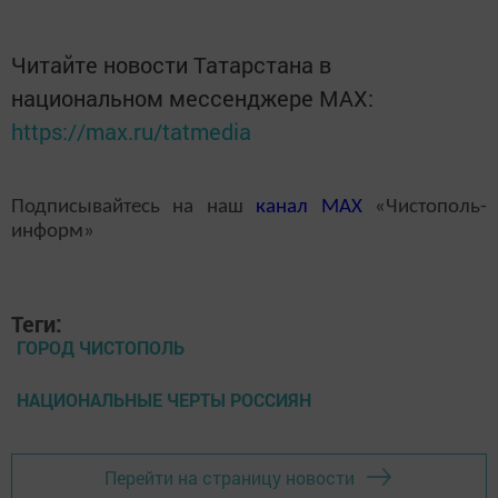
Читайте новости Татарстана в
национальном мессенджере MАХ:
https://max.ru/tatmedia
Подписывайтесь на наш
канал
MAX
«Чистополь-
информ»
Теги:
ГОРОД ЧИСТОПОЛЬ
НАЦИОНАЛЬНЫЕ ЧЕРТЫ РОССИЯН
Перейти на страницу новости