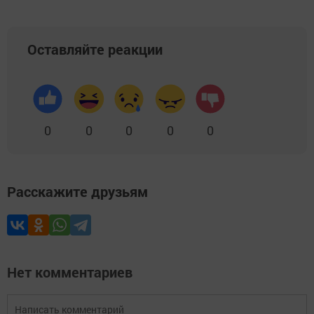
Оставляйте реакции
0
0
0
0
0
Расскажите друзьям
Нет комментариев