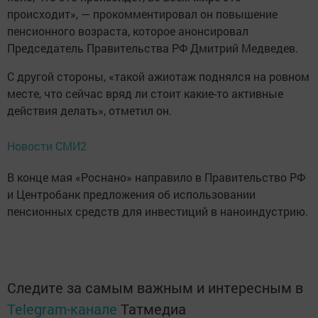
происходит», — прокомментировал он повышение
пенсионного возраста, которое анонсировал
Председатель Правительства РФ Дмитрий Медведев.
С другой стороны, «такой ажиотаж поднялся на ровном
месте, что сейчас вряд ли стоит какие-то активные
действия делать», отметил он.
Новости СМИ2
В конце мая «Роснано» направило в Правительство РФ
и Центробанк предложения об использовании
пенсионных средств для инвестиций в наноиндустрию.
Следите за самым важным и интересным в
Telegram-канале
Татмедиа