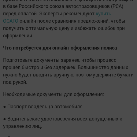
в базе Российского союза автостраховщиков (РСА)
перед оплатой. Эксперты рекомендуют
купить
ОСАГО
онлайн после сравнения предложений, чтобы
получить оптимальную цену и избежать ошибок при
оформлении.
Что потребуется для онлайн-оформления полиса
Подготовьте документы заранее, чтобы процесс
прошел быстро и без задержек. Большинство данных
нужно будет вводить вручную, поэтому держите бумаги
под рукой.
Необходимые документы для оформления:
● Паспорт владельца автомобиля.
● Водительские удостоверения всех допущенных к
управлению лиц.