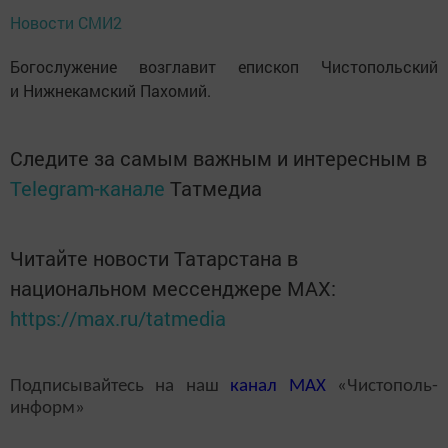
Новости СМИ2
Богослужение возглавит епископ Чистопольский
и Нижнекамский Пахомий.
Следите за самым важным и интересным в
Telegram-канале
Татмедиа
Читайте новости Татарстана в
национальном мессенджере MАХ:
https://max.ru/tatmedia
Подписывайтесь на наш
канал
MAX
«Чистополь-
информ»