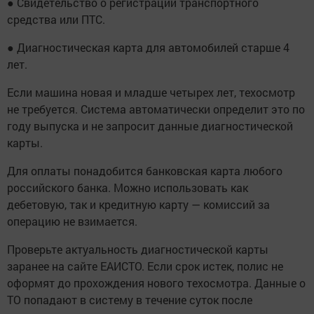
● Свидетельство о регистрации транспортного
средства или ПТС.
● Диагностическая карта для автомобилей старше 4
лет.
Если машина новая и младше четырех лет, техосмотр
не требуется. Система автоматически определит это по
году выпуска и не запросит данные диагностической
карты.
Для оплаты понадобится банковская карта любого
российского банка. Можно использовать как
дебетовую, так и кредитную карту — комиссий за
операцию не взимается.
Проверьте актуальность диагностической карты
заранее на сайте ЕАИСТО. Если срок истек, полис не
оформят до прохождения нового техосмотра. Данные о
ТО попадают в систему в течение суток после