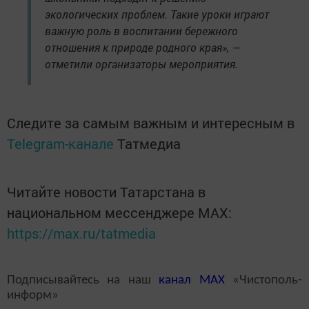
экологических проблем. Такие уроки играют
важную роль в воспитании бережного
отношения к природе родного края», —
отметили организаторы мероприятия.
Следите за самым важным и интересным в
Telegram-канале
Татмедиа
Читайте новости Татарстана в
национальном мессенджере MАХ:
https://max.ru/tatmedia
Подписывайтесь на наш
канал
MAX
«Чистополь-
информ»