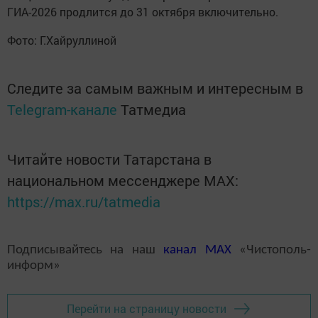
ГИА-2026 продлится до 31 октября включительно.
Фото: Г.Хайруллиной
Следите за самым важным и интересным в
Telegram-канале
Татмедиа
Читайте новости Татарстана в
национальном мессенджере MАХ:
https://max.ru/tatmedia
Подписывайтесь на наш
канал
MAX
«Чистополь-
информ»
Перейти на страницу новости