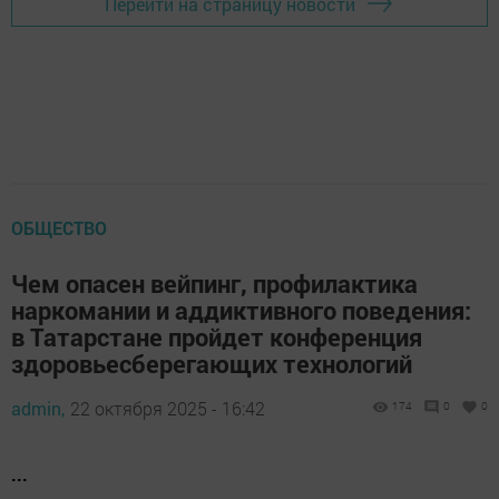
Перейти на страницу новости
ОБЩЕСТВО
Чем опасен вейпинг, профилактика
наркомании и аддиктивного поведения:
в Татарстане пройдет конференция
здоровьесберегающих технологий
admin,
22 октября 2025 - 16:42
174
0
0
...