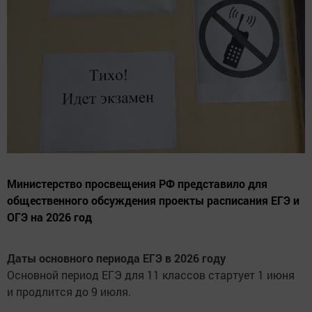
Министерство просвещения РФ представило для
общественного обсуждения проекты расписания ЕГЭ и
ОГЭ на 2026 год
Даты основного периода ЕГЭ в 2026 году
Основной период ЕГЭ для 11 классов стартует 1 июня
и продлится до 9 июля.