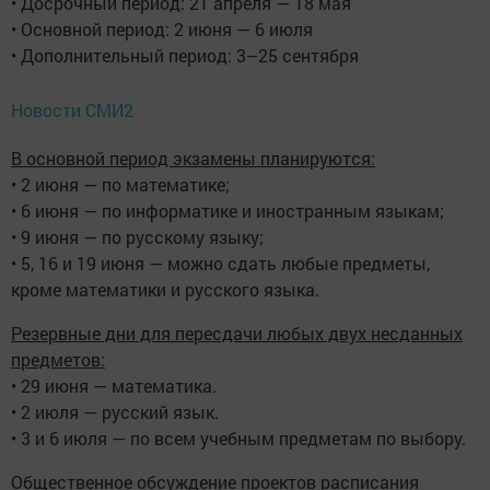
• Досрочный период: 21 апреля — 18 мая
• Основной период: 2 июня — 6 июля
• Дополнительный период: 3–25 сентября
Новости СМИ2
В основной период экзамены планируются:
• 2 июня — по математике;
• 6 июня — по информатике и иностранным языкам;
• 9 июня — по русскому языку;
• 5, 16 и 19 июня — можно сдать любые предметы,
кроме математики и русского языка.
Резервные дни для пересдачи любых двух несданных
предметов:
• 29 июня — математика.
• 2 июля — русский язык.
• 3 и 6 июля — по всем учебным предметам по выбору.
Общественное обсуждение проектов расписания