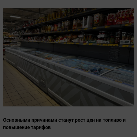
Основными причинами станут рост цен на топливо и
повышение тарифов