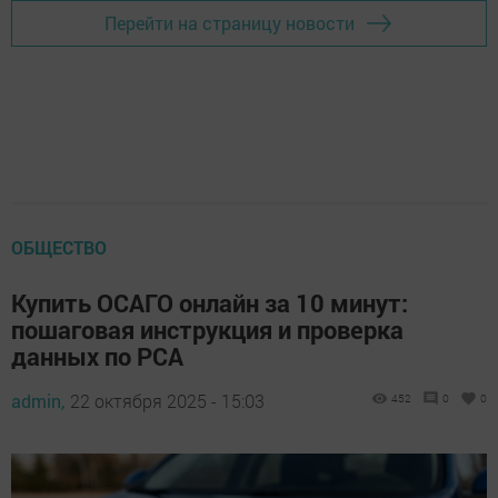
Перейти на страницу новости
ОБЩЕСТВО
Купить ОСАГО онлайн за 10 минут:
пошаговая инструкция и проверка
данных по РСА
admin,
22 октября 2025 - 15:03
452
0
0