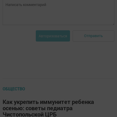
Отправить
Авторизоваться
ОБЩЕСТВО
Как укрепить иммунитет ребенка
осенью: советы педиатра
Чистопольской ЦРБ