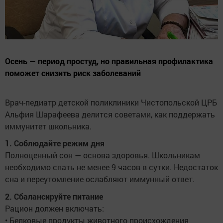
Осень — период простуд, но правильная профилактика
поможет снизить риск заболеваний
Врач-педиатр детской поликлиники Чистопольской ЦРБ
Альфия Шарафеева делится советами, как поддержать
иммунитет школьника.
1. Соблюдайте режим дня
Полноценный сон — основа здоровья. Школьникам
необходимо спать не менее 9 часов в сутки. Недостаток
сна и переутомление ослабляют иммунный ответ.
2. Сбалансируйте питание
Рацион должен включать:
• Белковые продукты животного происхождения