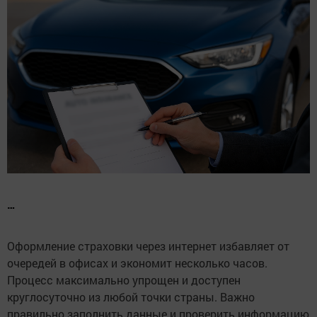
…
Оформление страховки через интернет избавляет от
очередей в офисах и экономит несколько часов.
Процесс максимально упрощен и доступен
круглосуточно из любой точки страны. Важно
правильно заполнить данные и проверить информацию