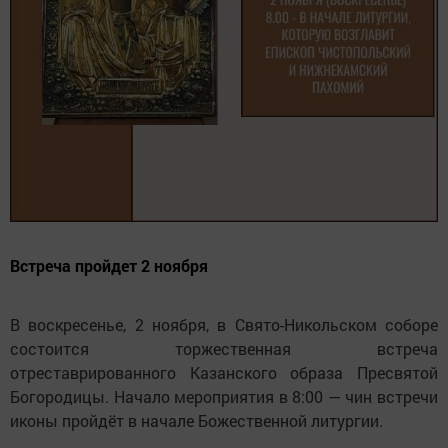
Встреча пройдет 2 ноября
В воскресенье, 2 ноября, в Свято-Никольском соборе
состоится торжественная встреча
отреставрированного Казанского образа Пресвятой
Богородицы. Начало мероприятия в 8:00 — чин встречи
иконы пройдёт в начале Божественной литургии.