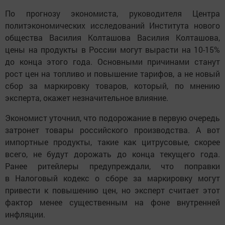
По прогнозу экономиста, руководителя Центра
политэкономических исследований Института нового
общества Василия Колташова Василия Колташова,
цены на продукты в России могут вырасти на 10-15%
до конца этого года. Основными причинами станут
рост цен на топливо и повышение тарифов, а не новый
сбор за маркировку товаров, который, по мнению
эксперта, окажет незначительное влияние.
Экономист уточнил, что подорожание в первую очередь
затронет товары российского производства. А вот
импортные продукты, такие как цитрусовые, скорее
всего, не будут дорожать до конца текущего года.
Ранее ритейлеры предупреждали, что поправки
в Налоговый кодекс о сборе за маркировку могут
привести к повышению цен, но эксперт считает этот
фактор менее существенным на фоне внутренней
инфляции.