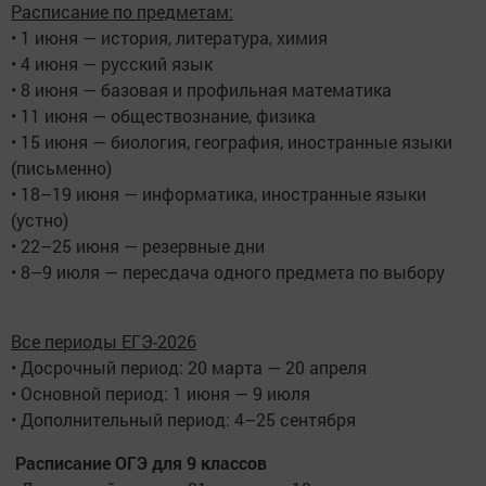
Расписание по предметам:
• 1 июня — история, литература, химия
• 4 июня — русский язык
• 8 июня — базовая и профильная математика
• 11 июня — обществознание, физика
• 15 июня — биология, география, иностранные языки
(письменно)
• 18–19 июня — информатика, иностранные языки
(устно)
• 22–25 июня — резервные дни
• 8–9 июля — пересдача одного предмета по выбору
Все периоды ЕГЭ-2026
• Досрочный период: 20 марта — 20 апреля
• Основной период: 1 июня — 9 июля
• Дополнительный период: 4–25 сентября
Расписание ОГЭ для 9 классов