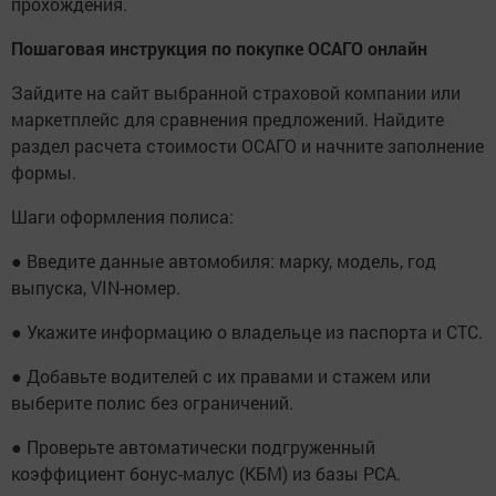
прохождения.
Пошаговая инструкция по покупке ОСАГО онлайн
Зайдите на сайт выбранной страховой компании или
маркетплейс для сравнения предложений. Найдите
раздел расчета стоимости ОСАГО и начните заполнение
формы.
Шаги оформления полиса:
● Введите данные автомобиля: марку, модель, год
выпуска, VIN-номер.
● Укажите информацию о владельце из паспорта и СТС.
● Добавьте водителей с их правами и стажем или
выберите полис без ограничений.
● Проверьте автоматически подгруженный
коэффициент бонус-малус (КБМ) из базы РСА.