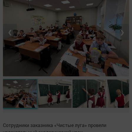
❮
❯
Сотрудники заказника «Чистые луга» провели