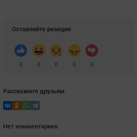
Оставляйте реакции
0
0
0
0
0
Расскажите друзьям
Нет комментариев