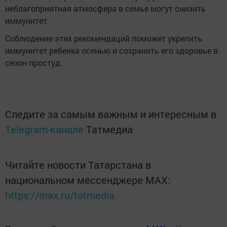
неблагоприятная атмосфера в семье могут снизить
иммунитет.
Соблюдение этих рекомендаций поможет укрепить
иммунитет ребенка осенью и сохранить его здоровье в
сезон простуд.
Следите за самым важным и интересным в
Telegram-канале
Татмедиа
Читайте новости Татарстана в
национальном мессенджере MАХ:
https://max.ru/tatmedia