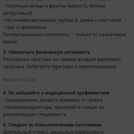
• Сезонные овощи и фрукты (капуста, яблоки,
цитрусовые)
• Источники витаминов группы В, цинка и клетчатки
• Пре- и пробиотики
Поливитаминные комплексы — только по назначению
врача!
3. Обеспечьте физическую активность
Регулярные прогулки на свежем воздухе укрепляют
здоровье. Избегайте перегрева и переохлаждения.
Новости СМИ2
4. Не забывайте о медицинской профилактике
• Своевременно делайте прививку от гриппа
• Иммуномодуляторы применяйте только по
рекомендации специалиста
5. Следите за психологическим состоянием
Длительный стресс, школьные перегрузки и