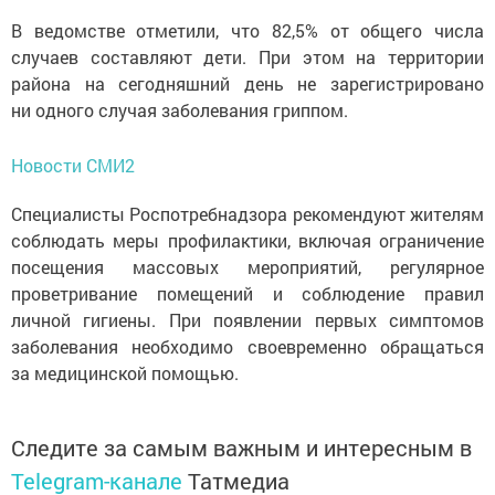
В ведомстве отметили, что 82,5% от общего числа
случаев составляют дети. При этом на территории
района на сегодняшний день не зарегистрировано
ни одного случая заболевания гриппом.
Новости СМИ2
Специалисты Роспотребнадзора рекомендуют жителям
соблюдать меры профилактики, включая ограничение
посещения массовых мероприятий, регулярное
проветривание помещений и соблюдение правил
личной гигиены. При появлении первых симптомов
заболевания необходимо своевременно обращаться
за медицинской помощью.
Следите за самым важным и интересным в
Telegram-канале
Татмедиа