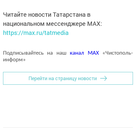
Читайте новости Татарстана в
национальном мессенджере MАХ:
https://max.ru/tatmedia
Подписывайтесь на наш
канал
MAX
«Чистополь-
информ»
Перейти на страницу новости