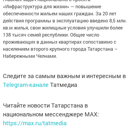
«Инфраструктура для жизни» — повышение
обеспеченности жильем наших граждан. За 20 лет
действия программы в эксплуатацию введено 8,5 млн.
кв.м жилья, свои жилищные условия улучшили более
138 тысяч семей республики. Общее число
проживающих в данных квартирах сопоставимо с
населением второго крупного города Татарстана –
Набережными Челнами.
Следите за самым важным и интересным в
Telegram-канале
Татмедиа
Читайте новости Татарстана в
национальном мессенджере MАХ:
https://max.ru/tatmedia