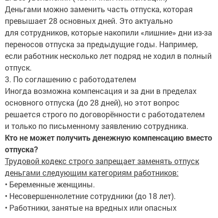
Деньгами можно заменить часть отпуска, которая
превышает 28 основных дней. Это актуально
для сотрудников, которые накопили «лишние» дни из-за
переносов отпуска за предыдущие годы. Например,
если работник несколько лет подряд не ходил в полный
отпуск.
3. По соглашению с работодателем
Иногда возможна компенсация и за дни в пределах
основного отпуска (до 28 дней), но этот вопрос
решается строго по договорённости с работодателем
и только по письменному заявлению сотрудника.
Кто не может получить денежную компенсацию вместо
отпуска?
Трудовой кодекс строго запрещает заменять отпуск
деньгами следующим категориям работников:
• Беременные женщины.
• Несовершеннолетние сотрудники (до 18 лет).
• Работники, занятые на вредных или опасных