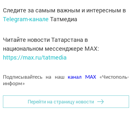
Следите за самым важным и интересным в
Telegram-канале
Татмедиа
Читайте новости Татарстана в
национальном мессенджере MАХ:
https://max.ru/tatmedia
Подписывайтесь на наш
канал
MAX
«Чистополь-
информ»
Перейти на страницу новости