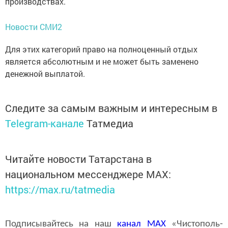
производствах.
Новости СМИ2
Для этих категорий право на полноценный отдых
является абсолютным и не может быть заменено
денежной выплатой.
Следите за самым важным и интересным в
Telegram-канале
Татмедиа
Читайте новости Татарстана в
национальном мессенджере MАХ:
https://max.ru/tatmedia
Подписывайтесь на наш
канал
MAX
«Чистополь-