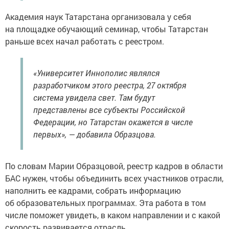
Академия наук Татарстана организовала у себя
на площадке обучающий семинар, чтобы Татарстан
раньше всех начал работать с реестром.
«Университет Иннополис являлся
разработчиком этого реестра, 27 октября
система увидела свет. Там будут
представлены все субъекты Российской
Федерации, но Татарстан окажется в числе
первых», — добавила Образцова.
По словам Марии Образцовой, реестр кадров в области
БАС нужен, чтобы объединить всех участников отрасли,
наполнить ее кадрами, собрать информацию
об образовательных программах. Эта работа в том
числе поможет увидеть, в каком направлении и с какой
скорость развивается отрасль.