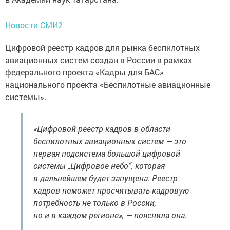
Новости СМИ2
Цифровой реестр кадров для рынка беспилотных
авиационных систем создан в России в рамках
федерального проекта «Кадры для БАС»
национального проекта «Беспилотные авиационные
системы».
«Цифровой реестр кадров в области
беспилотных авиационных систем — это
первая подсистема большой цифровой
системы „Цифровое небо“, которая
в дальнейшем будет запущена. Реестр
кадров поможет просчитывать кадровую
потребность не только в России,
но и в каждом регионе», — пояснила она.