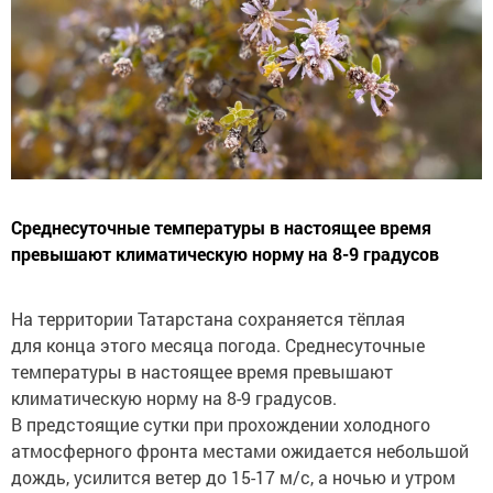
Среднесуточные температуры в настоящее время
превышают климатическую норму на 8-9 градусов
На территории Татарстана сохраняется тёплая
для конца этого месяца погода. Среднесуточные
температуры в настоящее время превышают
климатическую норму на 8-9 градусов.
В предстоящие сутки при прохождении холодного
атмосферного фронта местами ожидается небольшой
дождь, усилится ветер до 15-17 м/с, а ночью и утром