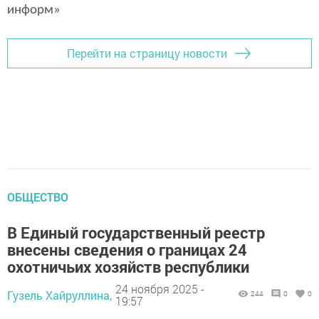
информ»
Перейти на страницу новости
ОБЩЕСТВО
В Единый государственный реестр
внесены сведения о границах 24
охотничьих хозяйств республики
24 ноября 2025 -
Гузель Хайруллина,
244
0
0
19:57