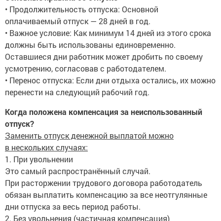
• Продолжительность отпуска: Основной
оплачиваемый отпуск — 28 дней в год.
• Важное условие: Как минимум 14 дней из этого срока
должны быть использованы единовременно.
Оставшиеся дни работник может дробить по своему
усмотрению, согласовав с работодателем.
• Перенос отпуска: Если дни отдыха остались, их можно
перенести на следующий рабочий год.
Когда положена компенсация за неиспользованный
отпуск?
Заменить отпуск денежной выплатой можно
в нескольких случаях:
1. При увольнении
Это самый распространённый случай.
При расторжении трудового договора работодатель
обязан выплатить компенсацию за все неотгулянные
дни отпуска за весь период работы.
2. Без увольнения (частичная компенсация)