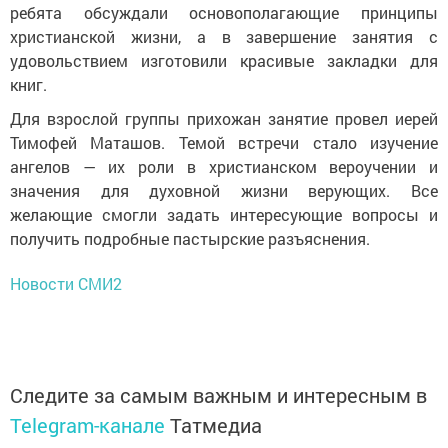
ребята обсуждали основополагающие принципы
христианской жизни, а в завершение занятия с
удовольствием изготовили красивые закладки для
книг.
Для взрослой группы прихожан занятие провел иерей
Тимофей Маташов. Темой встречи стало изучение
ангелов — их роли в христианском вероучении и
значения для духовной жизни верующих. Все
желающие смогли задать интересующие вопросы и
получить подробные пастырские разъяснения.
Новости СМИ2
Следите за самым важным и интересным в
Telegram-канале
Татмедиа