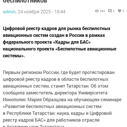
беспилотников
admin,
24 ноября 2025 - 16:44
294
0
0
Цифровой реестр кадров для рынка беспилотных
авиационных систем создан в России в рамках
федерального проекта «Кадры для БАС»
национального проекта «Беспилотные авиационные
системы».
Первым регионом России, где будет протестирован
цифровой реестр кадров в области беспилотных
авиационных систем, станет Татарстан. Об этом
сообщила заместитель директора Университета
Иннополис Мария Образцова на обучающем семинаре
«Развитие беспилотных авиационных систем
в Республике Татарстан: наука, кадры и Цифровой
реестр кадров БАС» для работников отрасли
в Академии наук Татарстана.