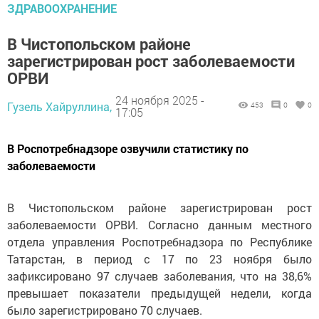
ЗДРАВООХРАНЕНИЕ
В Чистопольском районе
зарегистрирован рост заболеваемости
ОРВИ
24 ноября 2025 -
Гузель Хайруллина,
453
0
0
17:05
В Роспотребнадзоре озвучили статистику по
заболеваемости
В Чистопольском районе зарегистрирован рост
заболеваемости ОРВИ. Согласно данным местного
отдела управления Роспотребнадзора по Республике
Татарстан, в период с 17 по 23 ноября было
зафиксировано 97 случаев заболевания, что на 38,6%
превышает показатели предыдущей недели, когда
было зарегистрировано 70 случаев.