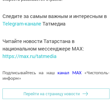
Следите за самым важным и интересным в
Telegram-канале
Татмедиа
Читайте новости Татарстана в
национальном мессенджере MАХ:
https://max.ru/tatmedia
Подписывайтесь на наш
канал
MAX
«Чистополь-
информ»
Перейти на страницу новости