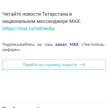
Читайте новости Татарстана в
национальном мессенджере MАХ:
https://max.ru/tatmedia
Подписывайтесь на наш
канал
MAX
«Чистополь-
информ»
Перейти на страницу новости