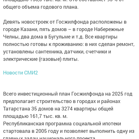
общего объема годового плана.
Девять новостроек от Госжилфонда расположены в
городе Казани, пять домов – в городе Набережные
Челны, два дома в Бугульме и т.д. Все квартиры
полностью готовы к проживанию: в них сделан ремонт,
установлены сантехника, датчики, счетчики и
электрические (газовые) плиты.
Новости СМИ2
Всего инвестиционный план Госжилфонда на 2025 год
предполагает строительство в городах и районах
Татарстана 35 домов на 3274 квартиры общей
площадью 161,7 тыс. кв. м.
Республиканская программа социальной ипотеки
стартовала в 2005 году и позволяет выполнить одну из
главных задач национального проекта