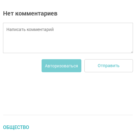
Нет комментариев
Отправить
Авторизоваться
ОБЩЕСТВО