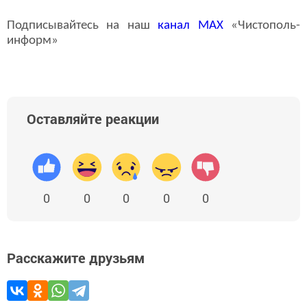
Подписывайтесь на наш
канал
MAX
«Чистополь-
информ»
Оставляйте реакции
0
0
0
0
0
Расскажите друзьям