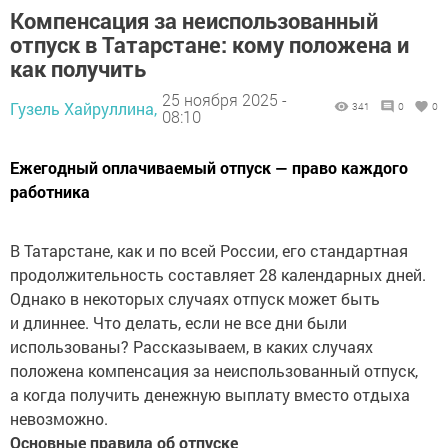
Компенсация за неиспользованный
отпуск в Татарстане: кому положена и
как получить
25 ноября 2025 -
Гузель Хайруллина,
341
0
0
08:10
Ежегодный оплачиваемый отпуск — право каждого
работника
В Татарстане, как и по всей России, его стандартная
продолжительность составляет 28 календарных дней.
Однако в некоторых случаях отпуск может быть
и длиннее. Что делать, если не все дни были
использованы? Рассказываем, в каких случаях
положена компенсация за неиспользованный отпуск,
а когда получить денежную выплату вместо отдыха
невозможно.
Основные правила об отпуске