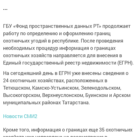
...
ГБУ «Фонд пространственных данных РТ» продолжает
работу по определению и оформлению границ
охотничьих угодий в республике. После проведения
необходимых процедур информация о границах
охотничьих хозяйств направляется для внесения в
Единый государственный реестр недвижимости (ЕГРН).
На сегодняшний день в ЕГРН уже внесены сведения о
24 охотничьих хозяйствах, расположенных в
Тетюшском, Камско-Устьинском, Зеленодольском,
Высокогорском, Верхнеуслонском, Буинском и Арском
муниципальных районах Татарстана.
Новости СМИ2
Кроме того, информация о границах еще 35 охотничьих
хозяйств уже направлена на рассмотрение в