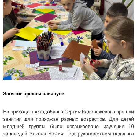
Занятие прошли накануне
На приходе преподобного Сергия Радонежского прошли
занятия для прихожан разных возрастов. Для детей
младшей группы было организовано изучение 10
заповедей Закона Божия. Под руководством педагога