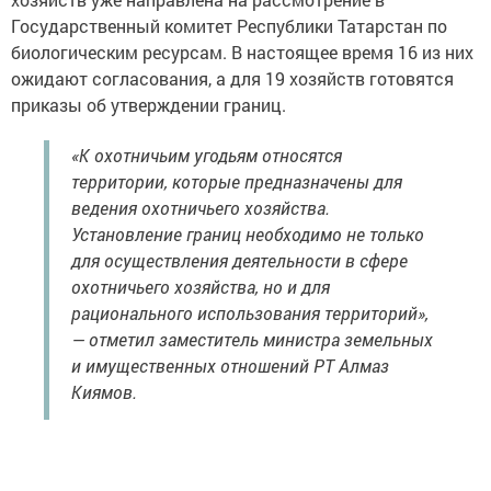
Государственный комитет Республики Татарстан по
биологическим ресурсам. В настоящее время 16 из них
ожидают согласования, а для 19 хозяйств готовятся
приказы об утверждении границ.
«К охотничьим угодьям относятся
территории, которые предназначены для
ведения охотничьего хозяйства.
Установление границ необходимо не только
для осуществления деятельности в сфере
охотничьего хозяйства, но и для
рационального использования территорий»,
— отметил заместитель министра земельных
и имущественных отношений РТ Алмаз
Киямов.