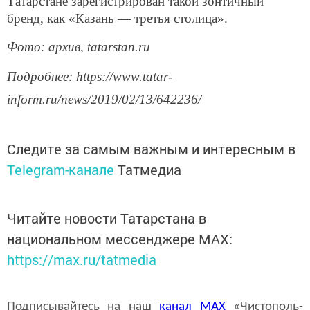
Татарстане зарегистрирован такой зонтичный
бренд, как «Казань — третья столица».
Фото: архив, tatarstan.ru
Подробнее: https://www.tatar-
inform.ru/news/2019/02/13/642236/
Следите за самым важным и интересным в
Telegram-канале
Татмедиа
Читайте новости Татарстана в
национальном мессенджере MАХ:
https://max.ru/tatmedia
Подписывайтесь на наш
канал
MAX
«Чистополь-