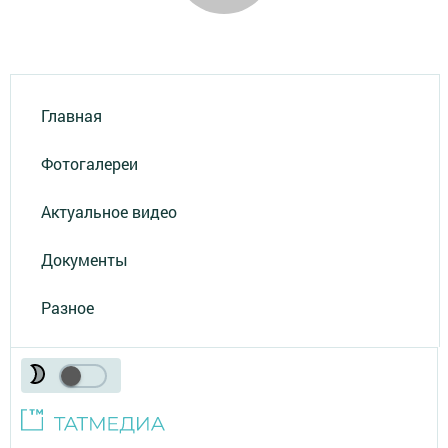
Главная
Фотогалереи
Актуальное видео
Документы
Разное