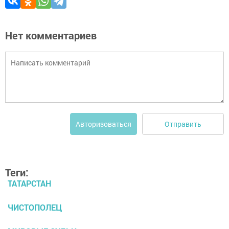
Нет комментариев
Отправить
Авторизоваться
Теги:
ТАТАРСТАН
ЧИСТОПОЛЕЦ