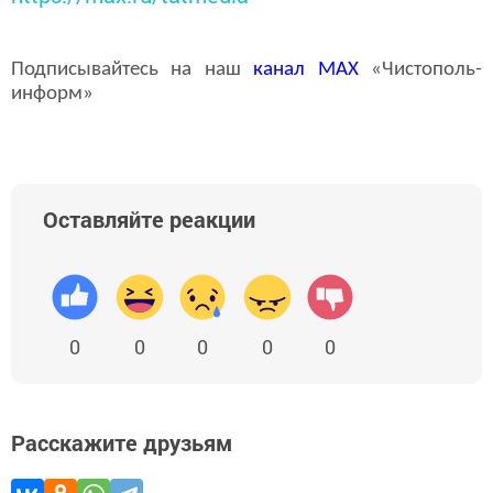
Подписывайтесь на наш
канал
MAX
«Чистополь-
информ»
Оставляйте реакции
0
0
0
0
0
Расскажите друзьям