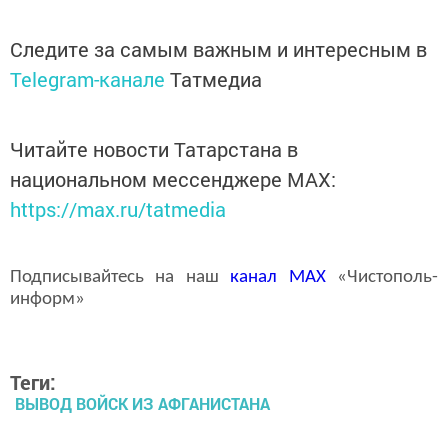
Следите за самым важным и интересным в
Telegram-канале
Татмедиа
Читайте новости Татарстана в
национальном мессенджере MАХ:
https://max.ru/tatmedia
Подписывайтесь на наш
канал
MAX
«Чистополь-
информ»
Теги:
ВЫВОД ВОЙСК ИЗ АФГАНИСТАНА