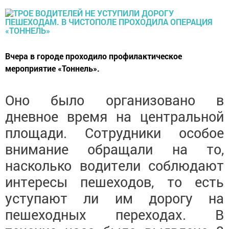
Вчера в городе проходило профилактическое
мероприятие «Тоннель».
Оно было организовано в
дневное время на центральной
площади. Сотрудники особое
внимание обращали на то,
насколько водители соблюдают
интересы пешеходов, то есть
уступают ли им дорогу на
пешеходных переходах. В