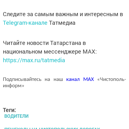
Следите за самым важным и интересным в
Telegram-канале
Татмедиа
Читайте новости Татарстана в
национальном мессенджере MАХ:
https://max.ru/tatmedia
Подписывайтесь на наш
канал
MAX
«Чистополь-
информ»
Теги:
ВОДИТЕЛИ