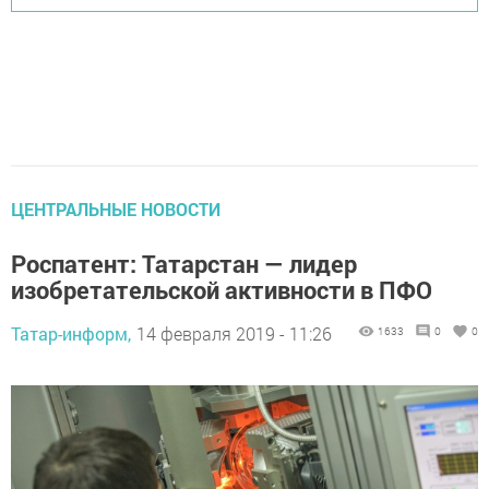
ЦЕНТРАЛЬНЫЕ НОВОСТИ
Роспатент: Татарстан — лидер
изобретательской активности в ПФО
Татар-информ,
14 февраля 2019 - 11:26
1633
0
0