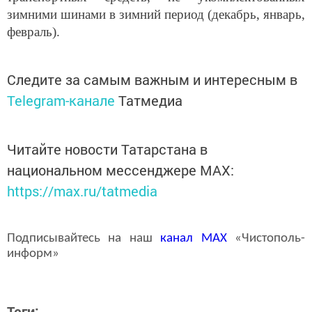
зимними шинами в зимний период (декабрь, январь,
февраль).
Следите за самым важным и интересным в
Telegram-канале
Татмедиа
Читайте новости Татарстана в
национальном мессенджере MАХ:
https://max.ru/tatmedia
Подписывайтесь на наш
канал
MAX
«Чистополь-
информ»
Теги: