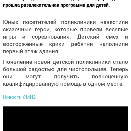
прошла развлекательная программа для детей.
Юных посетителей поликлиники навестили
сказочные герои, которые провели веселые
игры и соревнования. Детский смех и
восторженные крики ребятни наполнили
первый этаж здания.
Появление новой детской поликлиники стало
большой радостью для чистопольцев. Теперь
они могут получить полноценную
квалифицированную помощь в одном месте.
Новости СМИ2