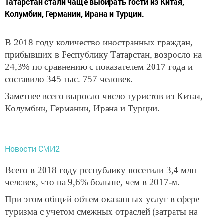
Татарстан стали чаще выбирать гости из Китая,
Колумбии, Германии, Ирана и Турции.
В 2018 году количество иностранных граждан,
прибывших в Республику Татарстан, возросло на
24,3% по сравнению с показателем 2017 года и
составило 345 тыс. 757 человек.
Заметнее всего выросло число туристов из Китая,
Колумбии, Германии, Ирана и Турции.
Новости СМИ2
Всего в 2018 году республику посетили 3,4 млн
человек, что на 9,6% больше, чем в 2017-м.
При этом общий объем оказанных услуг в сфере
туризма с учетом смежных отраслей (затраты на