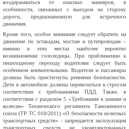
воздерживаться от опасных маневров, в
особенности, связанных с выездом на сторону
дороги, предназначенную для встречного
движения.
Кроме того, особое внимание следует обратить на
движение по эстакадам, мостам и путепроводам –
именно в этих местах наиболее вероятно
возникновение гололедицы. При приближении к
пешеходному переходу водителям следует быть
особенном внимательными. Водители и пассажиры
должны быть пристегнуты ремнями безопасности.
Дети в автомобиле должны перевозиться в строгом
соответствии с требованиями ПДД. Также, в
соответствии с разделом 5 «Требования к шинам и
колесам» Технического регламента Таможенного
союза (ТР ТС 018/2011) «О безопасности колесных
транспортных средств» - запрещается эксплуатация
транспортных средств, не укомплектованных