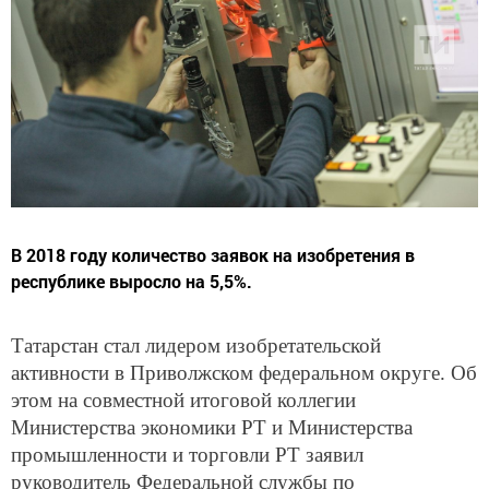
В 2018 году количество заявок на изобретения в
республике выросло на 5,5%.
Татарстан стал лидером изобретательской
активности в Приволжском федеральном округе. Об
этом на совместной итоговой коллегии
Министерства экономики РТ и Министерства
промышленности и торговли РТ заявил
руководитель Федеральной службы по