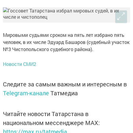
Мировыми судьями сроком на пять лет избрано пять
человек, в их числе Эдуард Башаров (судебный участок
№3 Чистопольского судебного района).
Новости СМИ2
Следите за самым важным и интересным в
Telegram-канале
Татмедиа
Читайте новости Татарстана в
национальном мессенджере MАХ:
https://max.ru/tatmedia