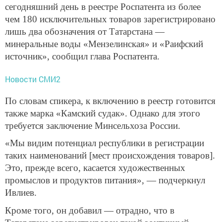
сегодняшний день в реестре Роспатента из более
чем 180 исключительных товаров зарегистрировано
лишь два обозначения от Татарстана —
минеральные воды «Мензелинская» и «Раифский
источник», сообщил глава Роспатента.
Новости СМИ2
По словам спикера, к включению в реестр готовится
также марка «Камский судак». Однако для этого
требуется заключение Минсельхоза России.
«Мы видим потенциал республики в регистрации
таких наименований [мест происхождения товаров].
Это, прежде всего, касается художественных
промыслов и продуктов питания», — подчеркнул
Ивлиев.
Кроме того, он добавил — отрадно, что в