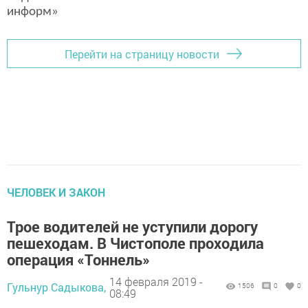
информ»
Перейти на страницу новости
ЧЕЛОВЕК И ЗАКОН
Трое водителей не уступили дорогу
пешеходам. В Чистополе проходила
операция «Тоннель»
14 февраля 2019 -
Гульнур Садыкова,
1506
0
0
08:49