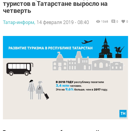
туристов в Татарстане выросло на
четверть
Татар-информ,
14 февраля 2019 - 08:40
1346
0
0