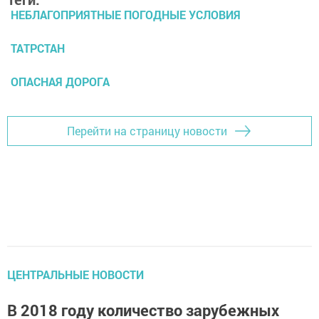
НЕБЛАГОПРИЯТНЫЕ ПОГОДНЫЕ УСЛОВИЯ
ТАТРСТАН
ОПАСНАЯ ДОРОГА
Перейти на страницу новости
ЦЕНТРАЛЬНЫЕ НОВОСТИ
В 2018 году количество зарубежных