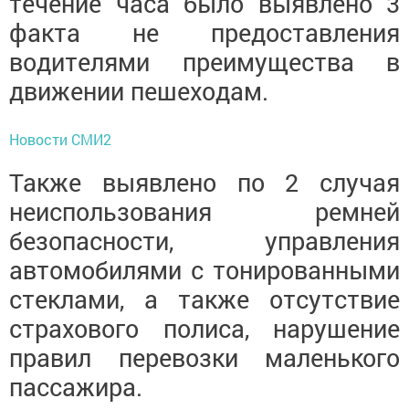
течение часа было выявлено 3
факта не предоставления
водителями преимущества в
движении пешеходам.
Новости СМИ2
Также выявлено по 2 случая
неиспользования ремней
безопасности, управления
автомобилями с тонированными
стеклами, а также отсутствие
страхового полиса, нарушение
правил перевозки маленького
пассажира.