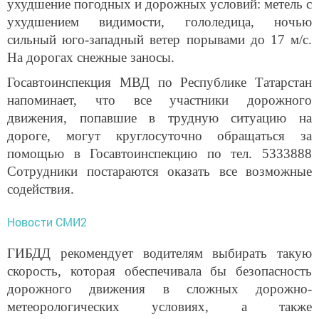
ухудшение погодных и дорожных условий: метель с
ухудшением видимости, гололедица, ночью
сильный юго-западный ветер порывами до 17 м/с.
На дорогах снежные заносы.
Госавтоинспекция МВД по Республике Татарстан
напоминает, что все участники дорожного
движения, попавшие в трудную ситуацию на
дороге, могут круглосуточно обращаться за
помощью в Госавтоинспекцию по тел. 5333888
Сотрудники постараются оказать все возможные
содействия.
Новости СМИ2
ГИБДД рекомендует водителям выбирать такую
скорость, которая обеспечивала бы безопасность
дорожного движения в сложных дорожно-
метеорологических условиях, а также