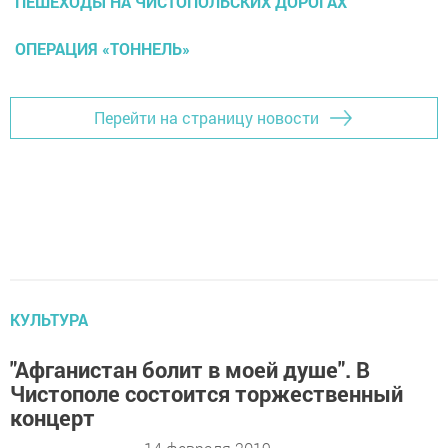
ПЕШЕХОДЫ НА ЧИСТОПОЛЬСКИХ ДОРОГАХ
ОПЕРАЦИЯ «ТОННЕЛЬ»
Перейти на страницу новости
КУЛЬТУРА
"Афганистан болит в моей душе". В
Чистополе состоится торжественный
концерт