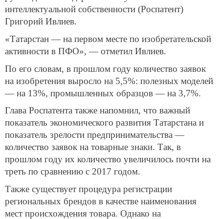
интеллектуальной собственности (Роспатент)
Григорий Ивлиев.
«Татарстан — на первом месте по изобретательской
активности в ПФО», — отметил Ивлиев.
По его словам, в прошлом году количество заявок
на изобретения выросло на 5,5%: полезных моделей
— на 13%, промышленных образцов — на 3,7%.
Глава Роспатента также напомнил, что важный
показатель экономического развития Татарстана и
показатель зрелости предпринимательства —
количество заявок на товарные знаки. Так, в
прошлом году их количество увеличилось почти на
треть по сравнению с 2017 годом.
Также существует процедура регистрации
региональных брендов в качестве наименования
мест происхождения товара. Однако на