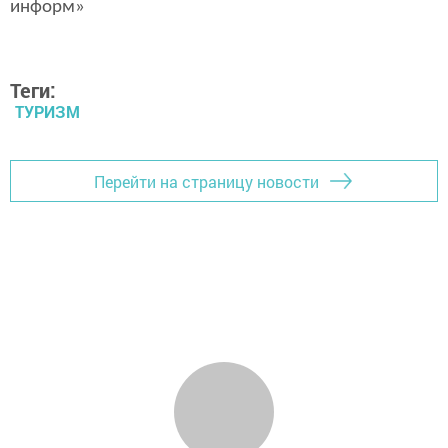
информ»
Теги:
ТУРИЗМ
Перейти на страницу новости