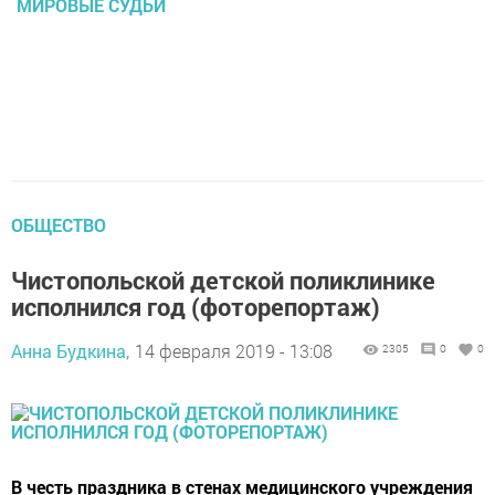
МИРОВЫЕ СУДЬИ
ОБЩЕСТВО
Чистопольской детской поликлинике
исполнился год (фоторепортаж)
Анна Будкина,
14 февраля 2019 - 13:08
2305
0
0
В честь праздника в стенах медицинского учреждения