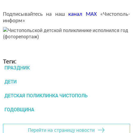
Подписывайтесь на наш
канал
MAX
«Чистополь-
информ»
Теги:
ПРАЗДНИК
ДЕТИ
ДЕТСКАЯ ПОЛИКЛИНКА ЧИСТОПОЛЬ
ГОДОВЩИНА
Перейти на страницу новости