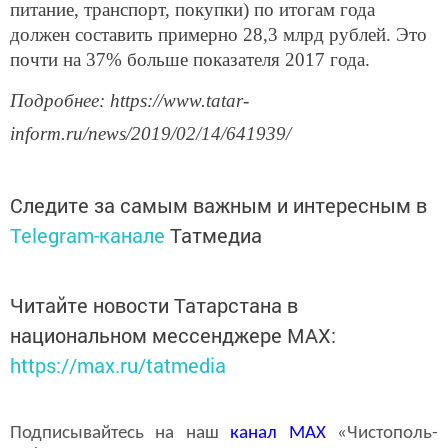
питание, транспорт, покупки) по итогам года
должен составить примерно 28,3 млрд рублей. Это
почти на 37% больше показателя 2017 года.
Подробнее: https://www.tatar-
inform.ru/news/2019/02/14/641939/
Следите за самым важным и интересным в
Telegram-канале
Татмедиа
Читайте новости Татарстана в
национальном мессенджере MАХ:
https://max.ru/tatmedia
Подписывайтесь на наш
канал
MAX
«Чистополь-