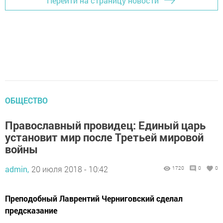
Перейти на страницу новости
ОБЩЕСТВО
Православный провидец: Единый царь
установит мир после Третьей мировой
войны
admin,
20 июля 2018 - 10:42
1720
0
0
Преподобный Лаврентий Черниговский сделал
предсказание