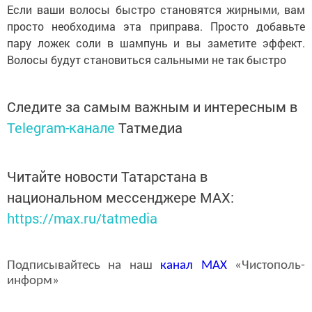
Если ваши волосы быстро становятся жирными, вам
просто необходима эта приправа. Просто добавьте
пару ложек соли в шампунь и вы заметите эффект.
Волосы будут становиться сальными не так быстро
Следите за самым важным и интересным в
Telegram-канале
Татмедиа
Читайте новости Татарстана в
национальном мессенджере MАХ:
https://max.ru/tatmedia
Подписывайтесь на наш
канал
MAX
«Чистополь-
информ»