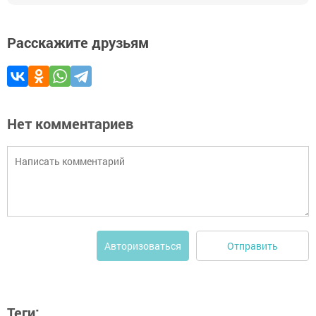
Расскажите друзьям
Нет комментариев
Отправить
Авторизоваться
Теги: