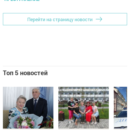
Перейти на страницу новости
Топ 5 новостей