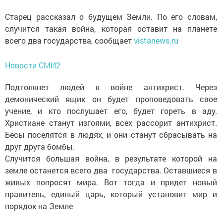
Старец рассказал о будущем Земли. По его словам,
случится такая война, которая оставит на планете
всего два государства, сообщает
vistanews.ru
Новости СМИ2
Подтолкнет людей к войне антихрист. Через
демонический ящик он будет проповедовать свое
учение, и кто послушает его, будет гореть в аду.
Христиане станут изгоями, всех рассорит антихрист.
Бесы поселятся в людях, и они станут сбрасывать на
друг друга бомбы.
Случится большая война, в результате которой на
земле останется всего два государства. Оставшиеся в
живых попросят мира. Вот тогда и придет новый
правитель, единый царь, который установит мир и
порядок на Земле