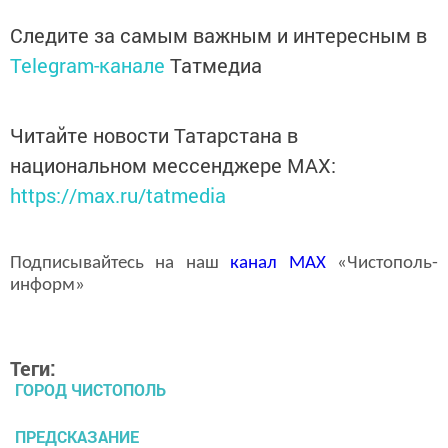
Следите за самым важным и интересным в
Telegram-канале
Татмедиа
Читайте новости Татарстана в
национальном мессенджере MАХ:
https://max.ru/tatmedia
Подписывайтесь на наш
канал
MAX
«Чистополь-
информ»
Теги:
ГОРОД ЧИСТОПОЛЬ
ПРЕДСКАЗАНИЕ