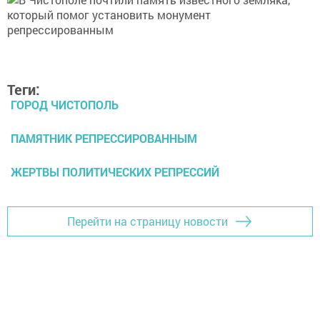
Теги:
ГОРОД ЧИСТОПОЛЬ
ПАМЯТНИК РЕПРЕССИРОВАННЫМ
ЖЕРТВЫ ПОЛИТИЧЕСКИХ РЕПРЕССИЙ
Перейти на страницу новости