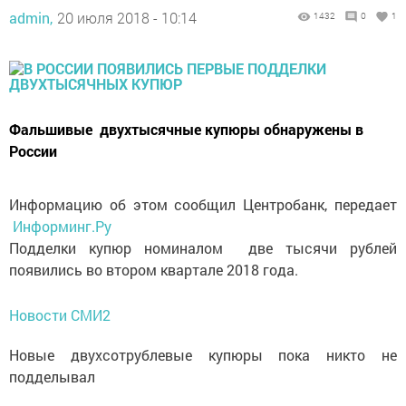
admin,
20 июля 2018 - 10:14
1432
0
1
Фальшивые двухтысячные купюры обнаружены в
России
Информацию об этом сообщил Центробанк, передает
Информинг.Ру
Подделки купюр номиналом две тысячи рублей
появились во втором квартале 2018 года.
Новости СМИ2
Новые двухсотрублевые купюры пока никто не
подделывал