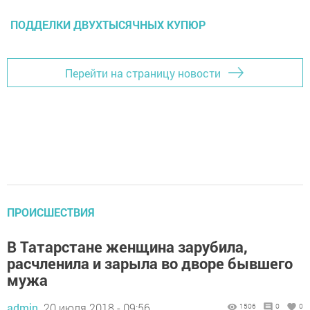
ПОДДЕЛКИ ДВУХТЫСЯЧНЫХ КУПЮР
Перейти на страницу новости
ПРОИСШЕСТВИЯ
В Татарстане женщина зарубила,
расчленила и зарыла во дворе бывшего
мужа
admin,
20 июля 2018 - 09:56
1506
0
0