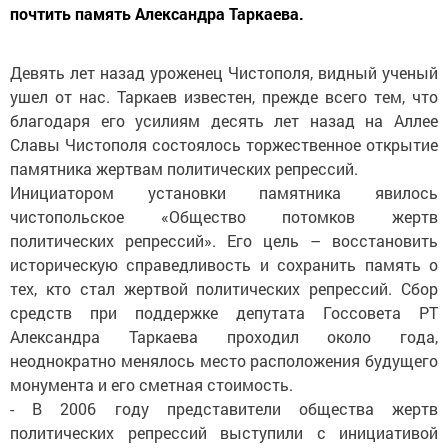
почтить память Александра Таркаева.
Девять лет назад уроженец Чистополя, видный ученый
ушел от нас. Таркаев известен, прежде всего тем, что
благодаря его усилиям десять лет назад на Аллее
Славы Чистополя состоялось торжественное открытие
памятника жертвам политических репрессий.
Инициатором установки памятника явилось
чистопольское «Общество потомков жертв
политических репрессий». Его цель – восстановить
историческую справедливость и сохранить память о
тех, кто стал жертвой политических репрессий. Сбор
средств при поддержке депутата Госсовета РТ
Александра Таркаева проходил около года,
неоднократно менялось место расположения будущего
монумента и его сметная стоимость.
- В 2006 году представители общества жертв
политических репрессий выступили с инициативой