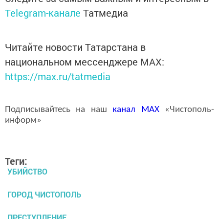
Telegram-канале
Татмедиа
Читайте новости Татарстана в
национальном мессенджере MАХ:
https://max.ru/tatmedia
Подписывайтесь на наш
канал
MAX
«Чистополь-
информ»
Теги:
УБИЙСТВО
ГОРОД ЧИСТОПОЛЬ
ПРЕСТУПЛЕНИЕ