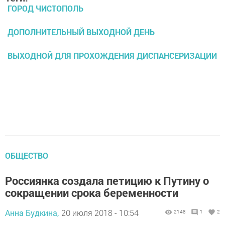
ГОРОД ЧИСТОПОЛЬ
ДОПОЛНИТЕЛЬНЫЙ ВЫХОДНОЙ ДЕНЬ
ВЫХОДНОЙ ДЛЯ ПРОХОЖДЕНИЯ ДИСПАНСЕРИЗАЦИИ
ОБЩЕСТВО
Россиянка создала петицию к Путину о
сокращении срока беременности
Анна Будкина,
20 июля 2018 - 10:54
2148
1
2