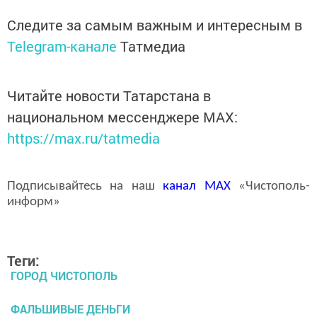
Следите за самым важным и интересным в
Telegram-канале
Татмедиа
Читайте новости Татарстана в
национальном мессенджере MАХ:
https://max.ru/tatmedia
Подписывайтесь на наш
канал
MAX
«Чистополь-
информ»
Теги:
ГОРОД ЧИСТОПОЛЬ
ФАЛЬШИВЫЕ ДЕНЬГИ