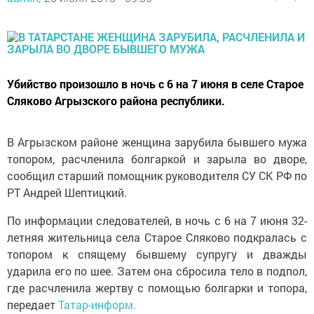
Убийство произошло в ночь с 6 на 7 июня в селе Старое
Сляково Агрызского района республики.
В Агрызском районе женщина зарубила бывшего мужа
топором, расчленила болгаркой и зарыла во дворе,
сообщил старший помощник руководителя СУ СК РФ по
РТ Андрей Шептицкий.
По информации следователей, в ночь с 6 на 7 июня 32-
летняя жительница села Старое Сляково подкралась с
топором к спящему бывшему супругу и дважды
ударила его по шее. Затем она сбросила тело в подпол,
где расчленила жертву с помощью болгарки и топора,
передает
Татар-информ.