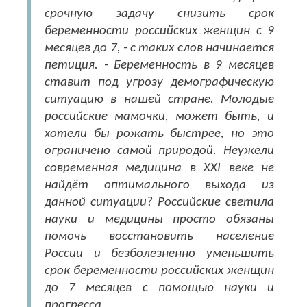
срочную задачу снизить срок
беременности российских женщин с 9
месяцев до 7, - с таких слов начинается
петиция. - Беременность в 9 месяцев
ставит под угрозу демографическую
ситуацию в нашей стране. Молодые
российские мамочки, может быть, и
хотели бы рожать быстрее, но это
ограничено самой природой. Неужели
современная медицина в XXI веке не
найдёт оптимального выхода из
данной ситуации? Российские светила
науки и медицины просто обязаны
помочь восстановить население
России и безболезненно уменьшить
срок беременности российских женщин
до 7 месяцев с помощью науки и
прогресса.