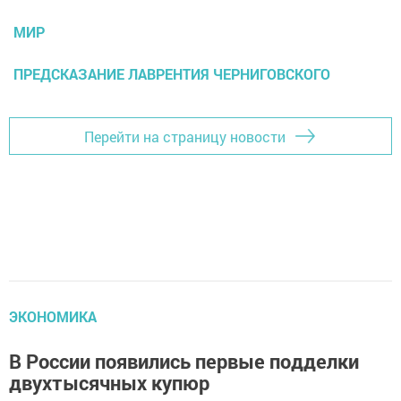
МИР
ПРЕДСКАЗАНИЕ ЛАВРЕНТИЯ ЧЕРНИГОВСКОГО
Перейти на страницу новости
ЭКОНОМИКА
В России появились первые подделки
двухтысячных купюр