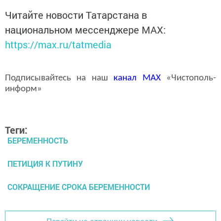
Читайте новости Татарстана в
национальном мессенджере MАХ:
https://max.ru/tatmedia
Подписывайтесь на наш
канал
MAX
«Чистополь-
информ»
Теги:
БЕРЕМЕННОСТЬ
ПЕТИЦИЯ К ПУТИНУ
СОКРАЩЕНИЕ СРОКА БЕРЕМЕННОСТИ