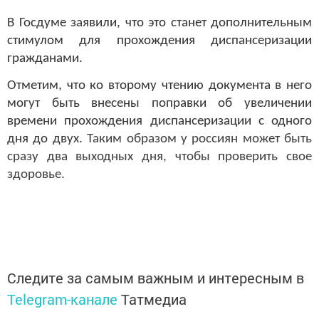
В Госдуме заявили, что это станет дополнительным
стимулом для прохождения диспансеризации
гражданами.
Отметим, что ко второму чтению документа в него
могут быть внесены поправки об увеличении
времени прохождения диспансеризации с одного
дня до двух.
Таким образом у россиян может быть
сразу два выходных дня, чтобы проверить свое
здоровье.
Следите за самым важным и интересным в
Telegram-канале
Татмедиа