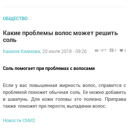
ОБЩЕСТВО
Какие проблемы волос может решить
соль
Камиля Киямова,
20 июля 2018 - 09:26
1577
0
0
Соль помогает при проблемах с волосами
Если у вас повышенная жирность волос, справится с
проблемой поможет обычная соль. Ее можно добавить
в шампунь. Для кожи головы это полезно. Приправа
также поможет при перхоти, выпадении волос.
Новости СМИ2