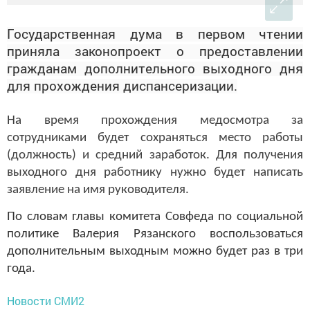
Государственная дума в первом чтении
приняла законопроект о предоставлении
гражданам дополнительного выходного дня
для прохождения диспансеризации.
На время прохождения медосмотра за
сотрудниками будет сохраняться место работы
(должность) и средний заработок. Для получения
выходного дня работнику нужно будет написать
заявление на имя руководителя.
По словам главы комитета Совфеда по социальной
политике Валерия Рязанского воспользоваться
дополнительным выходным можно будет раз в три
года.
Новости СМИ2