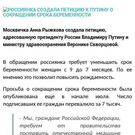
Москвичка Анна Рыжкова создала петицию,
адресованную президенту России Владимиру Путину и
министру здравоохранения Веронике Скворцовой.
В обращении россиянка требует уменьшить срок
беременности женщин с 9 до 7 месяцев. По ее
мнению это позволит повысить рождаемость.
Просьба о сокращении срока беременности была
опубликована еще в начале июля. Число
подписавших ее граждан перевалило за 7 тысяч.
- Мы, граждане Российской Федерации,
требуем от правительства
поставить отечественной медицине