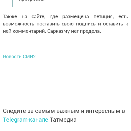
Также на сайте, где размещена петиция, есть
возможность поставить свою подпись и оставить к
ней комментарий. Сарказму нет предела.
Новости СМИ2
Следите за самым важным и интересным в
Telegram-канале
Татмедиа