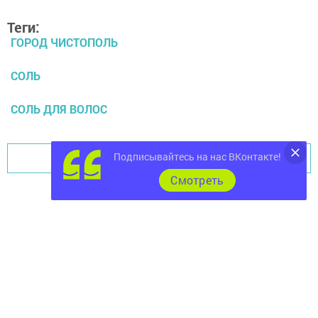
Теги:
ГОРОД ЧИСТОПОЛЬ
СОЛЬ
СОЛЬ ДЛЯ ВОЛОС
Подписывайтесь на нас ВКонтакте!
Перейти на страницу новости
Cмотреть