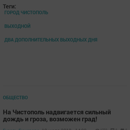
Теги:
ГОРОД ЧИСТОПОЛЬ
ВЫХОДНОЙ
ДВА ДОПОЛНИТЕЛЬНЫХ ВЫХОДНЫХ ДНЯ
ОБЩЕСТВО
На Чистополь надвигается сильный
дождь и гроза, возможен град!
1772
0
0