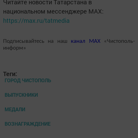
Читайте новости Татарстана в
национальном мессенджере MАХ:
https://max.ru/tatmedia
Подписывайтесь на наш
канал
MAX
«Чистополь-
информ»
Теги:
ГОРОД ЧИСТОПОЛЬ
ВЫПУСКНИКИ
МЕДАЛИ
ВОЗНАГРАЖДЕНИЕ