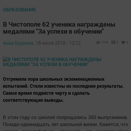
ОБРАЗОВАНИЕ
В Чистополе 62 ученика награждены
медалями "За успехи в обучении"
Анна Будкина,
18 июля 2018 - 12:12
1743
0
0
Отгремела пора школьных экзаменационных
испытаний. Стали известны их последние результаты.
Самое время подвести черту и сделать
соответствующие выводы.
В этом году со школой попрощались 350 выпускников.
Позади одиннадцать лет школьной жизни. Кажется, что