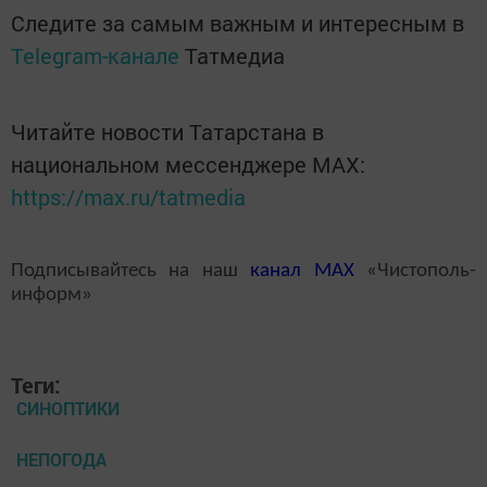
Следите за самым важным и интересным в
Telegram-канале
Татмедиа
Читайте новости Татарстана в
национальном мессенджере MАХ:
https://max.ru/tatmedia
Подписывайтесь на наш
канал
MAX
«Чистополь-
информ»
Теги:
СИНОПТИКИ
НЕПОГОДА