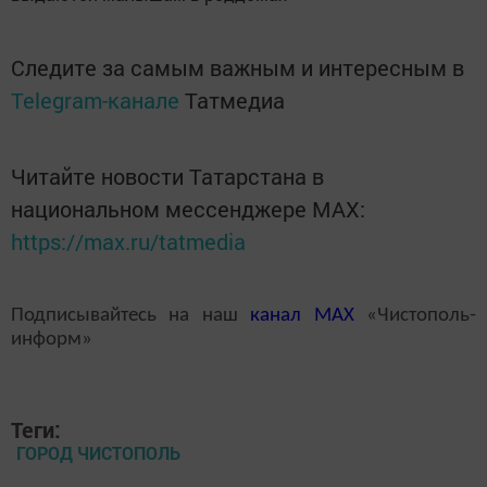
Следите за самым важным и интересным в
Telegram-канале
Татмедиа
Читайте новости Татарстана в
национальном мессенджере MАХ:
https://max.ru/tatmedia
Подписывайтесь на наш
канал
MAX
«Чистополь-
информ»
Теги:
ГОРОД ЧИСТОПОЛЬ