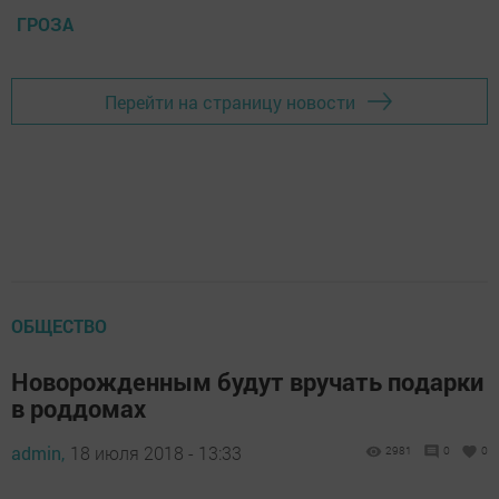
ГРОЗА
Перейти на страницу новости
ОБЩЕСТВО
Новорожденным будут вручать подарки
в роддомах
admin,
18 июля 2018 - 13:33
2981
0
0