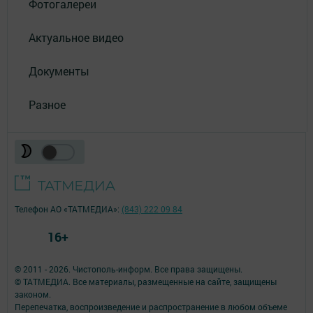
Фотогалереи
Актуальное видео
Документы
Разное
Телефон АО «ТАТМЕДИА»:
(843) 222 09 84
16+
© 2011 - 2026. Чистополь-информ. Все права защищены.
© ТАТМЕДИА. Все материалы, размещенные на сайте, защищены
законом.
Перепечатка, воспроизведение и распространение в любом объеме