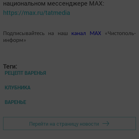
национальном мессенджере MАХ:
https://max.ru/tatmedia
Подписывайтесь на наш
канал
MAX
«Чистополь-
информ»
Теги:
РЕЦЕПТ ВАРЕНЬЯ
КЛУБНИКА
ВАРЕНЬЕ
Перейти на страницу новости