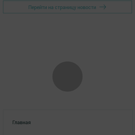
Перейти на страницу новости
Главная