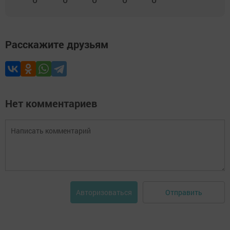
Расскажите друзьям
Нет комментариев
Отправить
Авторизоваться