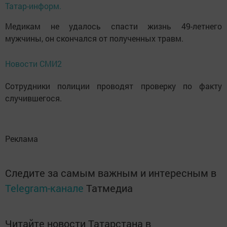
Татар-информ.
Медикам не удалось спасти жизнь 49-летнего
мужчины, он скончался от полученных травм.
Новости СМИ2
Сотрудники полиции проводят проверку по факту
случившегося.
Реклама
Следите за самым важным и интересным в
Telegram-канале
Татмедиа
Читайте новости Татарстана в