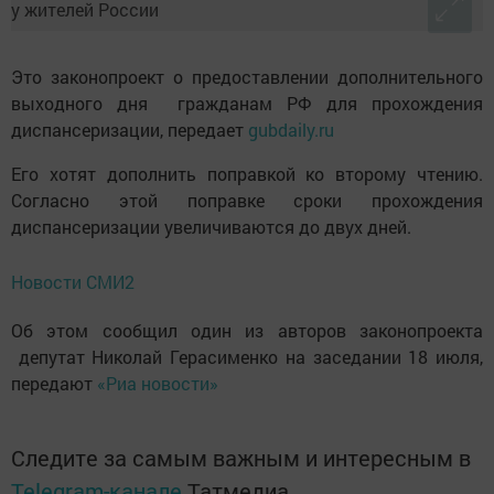
Это законопроект о предоставлении дополнительного
выходного дня гражданам РФ для прохождения
диспансеризации, передает
gubdaily.ru
Его хотят дополнить поправкой ко второму чтению.
Согласно этой поправке сроки прохождения
диспансеризации увеличиваются до двух дней.
Новости СМИ2
Об этом сообщил один из авторов законопроекта
депутат Николай Герасименко на заседании 18 июля,
передают
«Риа новости»
Следите за самым важным и интересным в
Telegram-канале
Татмедиа