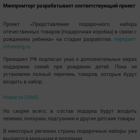
Минпромторг разрабатывает соответствующий проект
Проект «Представление подарочного набора
отечественных товаров (подарочная коробка) в связи с
рождением ребенка» на стадии разработки,
передает
informing.ru
Президент РФ подписал указ о дополнительных мерах
поддержки семей при рождении детей. Пока не
установлен полный перечень товаров, которые будут
входить в набор.
Новости СМИ2
Но скорее всего, в состав подарка будут входить
пеленки, ползунки, подгузники и другие детские товары
В некоторых регионах страны подарочные наборы уже
выдаются малышам в роддомах