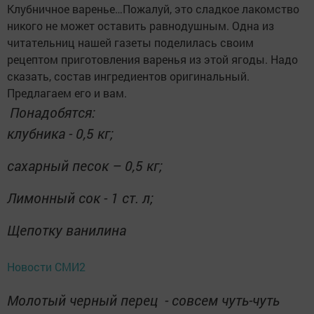
Клубничное варенье…Пожалуй, это сладкое лакомство
никого не может оставить равнодушным. Одна из
читательниц нашей газеты поделилась своим
рецептом приготовления варенья из этой ягоды. Надо
сказать, состав ингредиентов оригинальный.
Предлагаем его и вам.
Понадобятся:
клубника - 0,5 кг;
сахарный песок – 0,5 кг;
Лимонный сок - 1 ст. л;
Щепотку ванилина
Новости СМИ2
Молотый черный перец - совсем чуть-чуть