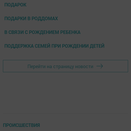
ПОДАРОК
ПОДАРКИ В РОДДОМАХ
В СВЯЗИ С РОЖДЕНИЕМ РЕБЕНКА
ПОДДЕРЖКА СЕМЕЙ ПРИ РОЖДЕНИИ ДЕТЕЙ
Перейти на страницу новости
ПРОИСШЕСТВИЯ