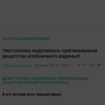
ПОЛЕЗНАЯ ИНФОРМАЦИЯ
Чистополка поделилась оригинальным
рецептом клубничного варенья!
Гузель Гумерова,
18 июля 2018 - 13:13
1610
0
0
В его составе есть черный перец!