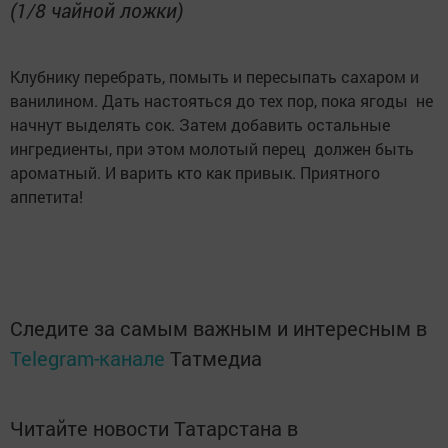
(1/8 чайной ложки)
Клубнику перебрать, помыть и пересыпать сахаром и
ванилином. Дать настояться до тех пор, пока ягоды не
начнут выделять сок. Затем добавить остальные
ингредиенты, при этом молотый перец должен быть
ароматный. И варить кто как привык. Приятного
аппетита!
Следите за самым важным и интересным в
Telegram-канале
Татмедиа
Читайте новости Татарстана в