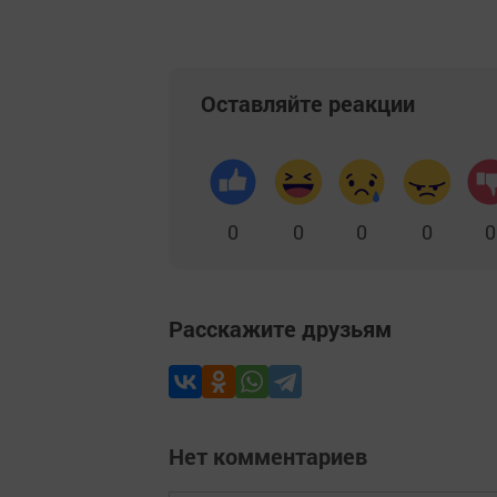
Оставляйте реакции
0
0
0
0
0
Расскажите друзьям
Нет комментариев