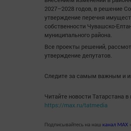
2027–2028 годов, в решение С
утверждение перечня имуществ
собственности Чувашско-Елтан
муниципального района.
Все проекты решений, рассмот
утверждение депутатов.
Следите за самым важным и 
Читайте новости Татарстана 
https://max.ru/tatmedia
Подписывайтесь на наш
канал
MAX
«