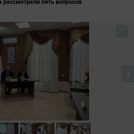
а рассмотрели пять вопросов
❯