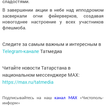
сладостями.
В завершении акции в небе над ипподромом
засверкали огни фейерверков, создавая
новогоднее настроение у всех участников
флешмоба.
Следите за самым важным и интересным в
Telegram-канале
Татмедиа
Читайте новости Татарстана в
национальном мессенджере MАХ:
https://max.ru/tatmedia
Подписывайтесь на наш
канал
MAX
«Чистополь-
информ»