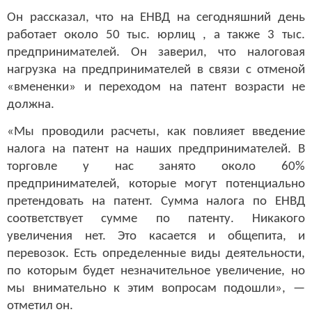
Он рассказал, что на ЕНВД на сегодняшний день
работает около 50 тыс. юрлиц , а также 3 тыс.
предпринимателей. Он заверил, что налоговая
нагрузка на предпринимателей в связи с отменой
«вмененки» и переходом на патент возрасти не
должна.
«Мы проводили расчеты, как повлияет введение
налога на патент на наших предпринимателей. В
торговле у нас занято около 60%
предпринимателей, которые могут потенциально
претендовать на патент. Сумма налога по ЕНВД
соответствует сумме по патенту. Никакого
увеличения нет. Это касается и общепита, и
перевозок. Есть определенные виды деятельности,
по которым будет незначительное увеличение, но
мы внимательно к этим вопросам подошли», —
отметил он.