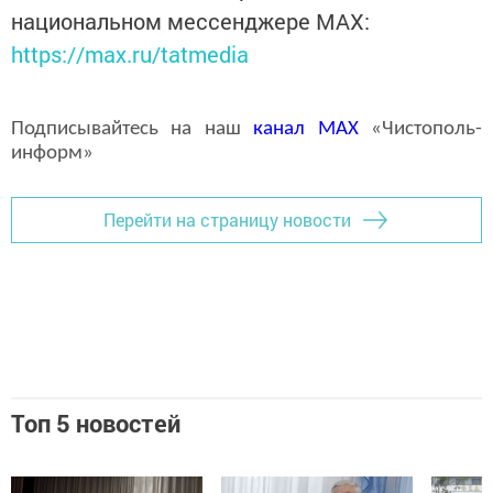
национальном мессенджере MАХ:
https://max.ru/tatmedia
Подписывайтесь на наш
канал
MAX
«Чистополь-
информ»
Перейти на страницу новости
Топ 5 новостей