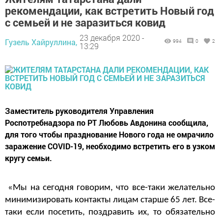
рекомендации, как встретить Новый год
с семьей и не заразиться ковид
23 декабря 2020 -
Гузель Хайруллина,
994
0
2
13:29
Заместитель руководителя Управления
Роспотребнадзора по РТ Любовь Авдонина сообщила,
для того чтобы празднование Нового года не омрачило
заражение COVID-19, необходимо встретить его в узком
кругу семьи.
«Мы на сегодня говорим, что все-таки желательно
минимизировать контакты лицам старше 65 лет. Все-
таки если посетить, поздравить их, то обязательно