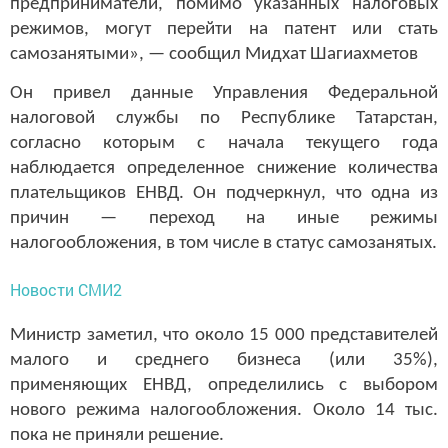
предприниматели, помимо указанных налоговых
режимов, могут перейти на патент или стать
самозанятыми», — сообщил Мидхат Шагиахметов
Он привел данные Управления Федеральной
налоговой службы по Республике Татарстан,
согласно которым с начала текущего года
наблюдается определенное снижение количества
плательщиков ЕНВД. Он подчеркнул, что одна из
причин — переход на иные режимы
налогообложения, в том числе в статус самозанятых.
Новости СМИ2
Министр заметил, что около 15 000 представителей
малого и среднего бизнеса (или 35%),
применяющих ЕНВД, определились с выбором
нового режима налогообложения. Около 14 тыс.
пока не приняли решение.