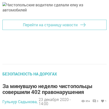
Перейти на страницу новости
БЕЗОПАСНОСТЬ НА ДОРОГАХ
За минувшую неделю чистопольцы
совершили 402 правонарушения
23 декабря 2020 -
Гульнур Садыкова,
854
0
1
14:00