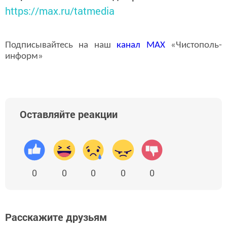
https://max.ru/tatmedia
Подписывайтесь на наш
канал
MAX
«Чистополь-
информ»
Оставляйте реакции
0
0
0
0
0
Расскажите друзьям