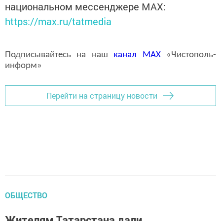
национальном мессенджере MАХ:
https://max.ru/tatmedia
Подписывайтесь на наш
канал
MAX
«Чистополь-
информ»
Перейти на страницу новости
ОБЩЕСТВО
Жителям Татарстана дали