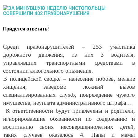
Придется ответить!
Среди правонарушителей – 253 участника
дорожного движения, из них 3 водителя,
управлявших транспортными средствами в
состоянии алкогольного опьянения.
В полицейской сводке – нанесение побоев, мелкие
хищения, заведомо ложный вызов
специализированных служб, повреждение чужого
имущества, неуплата административного штрафа…
К ответственности будут привлечены и родители,
игнорировавшие обязанности по содержанию и
воспитанию своих несовершеннолетних детей,
таких случаев оказалось 4. Папы и мамы