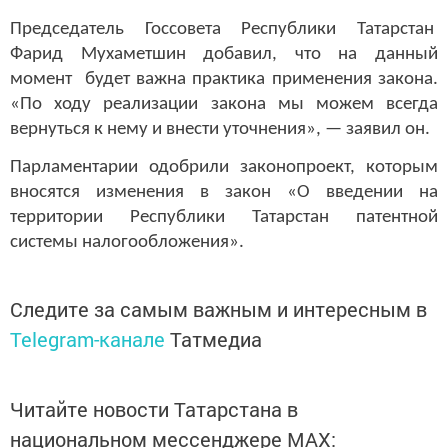
Председатель Госсовета Республики Татарстан
Фарид Мухаметшин добавил, что на данный
момент будет важна практика применения закона.
«По ходу реализации закона мы можем всегда
вернуться к нему и внести уточнения», — заявил он.
Парламентарии одобрили законопроект, которым
вносятся изменения в закон «О введении на
территории Республики Татарстан патентной
системы налогообложения».
Следите за самым важным и интересным в
Telegram-канале
Татмедиа
Читайте новости Татарстана в
национальном мессенджере MАХ: