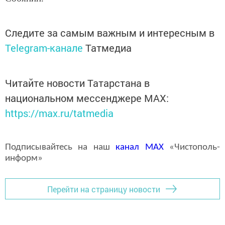
Следите за самым важным и интересным в
Telegram-канале
Татмедиа
Читайте новости Татарстана в
национальном мессенджере MАХ:
https://max.ru/tatmedia
Подписывайтесь на наш
канал
MAX
«Чистополь-
информ»
Перейти на страницу новости