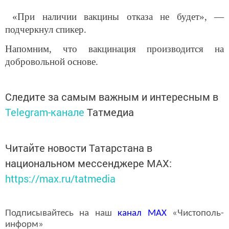
«При наличии вакцины отказа не будет», —
подчеркнул спикер.
Напомним, что вакцинация производится на
добровольной основе.
Следите за самым важным и интересным в
Telegram-канале
Татмедиа
Читайте новости Татарстана в
национальном мессенджере MАХ:
https://max.ru/tatmedia
Подписывайтесь на наш
канал
MAX
«Чистополь-
информ»