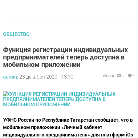
ОБЩЕСТВО
Функция регистрации индивидуальных
предпринимателей теперь доступна в
мобильном приложении
admin,
23 декабря 2020 - 13:10
810
0
1
УФНС России по Республике Татарстан сообщает, что в
мобильном приложении «Личный кабинет
индивидуального предпринимателя» для платформ iOs