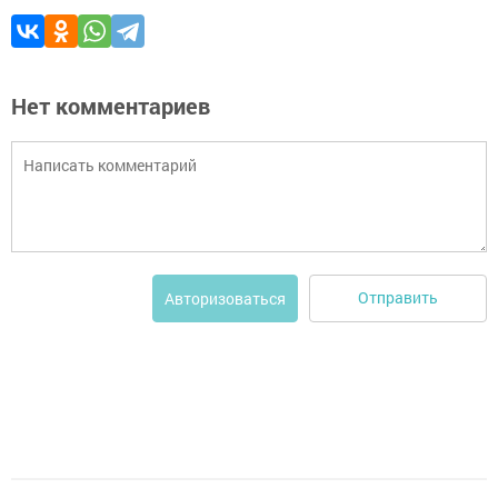
Нет комментариев
Отправить
Авторизоваться