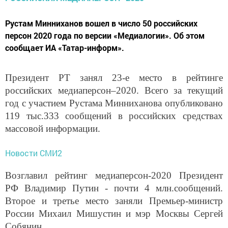
Рустам Минниханов вошел в число 50 российских
персон 2020 года по версии «Медиалогии». Об этом
сообщает ИА «Татар-информ».
Президент РТ занял 23-е место в рейтинге
российских медиаперсон–2020. Всего за текущий
год с участием Рустама Минниханова опубликовано
119 тыс.333 сообщений в российских средствах
массовой информации.
Новости СМИ2
Возглавил рейтинг медиаперсон-2020 Президент
РФ Владимир Путин - почти 4 млн.сообщений.
Второе и третье место заняли Премьер-министр
России Михаил Мишустин и мэр Москвы Сергей
Собянин.