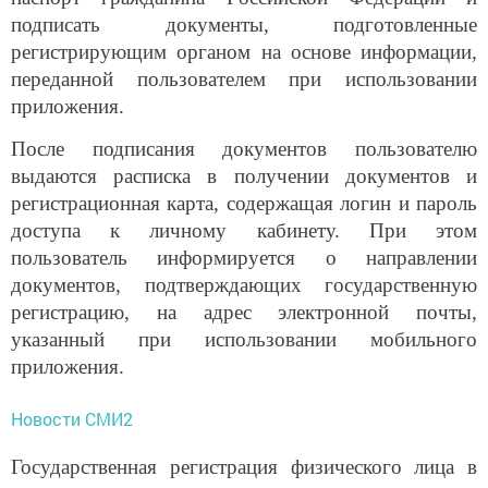
подписать документы, подготовленные
регистрирующим органом на основе информации,
переданной пользователем при использовании
приложения.
После подписания документов пользователю
выдаются расписка в получении документов и
регистрационная карта, содержащая логин и пароль
доступа к личному кабинету. При этом
пользователь информируется о направлении
документов, подтверждающих государственную
регистрацию, на адрес электронной почты,
указанный при использовании мобильного
приложения.
Новости СМИ2
Государственная регистрация физического лица в