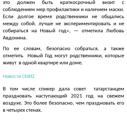
это должен быть краткосрочный визит с
соблюдением мер профилактики и наличием маски.
Если долгое время родственники не общались
между собой, лучше не экспериментировать и не
собираться на Новый год», — отметила Любовь
Авдонина.
По ее словам, безопасно собраться, а также
отметить Новый Год могут родственники, которые
живут в одной квартире или доме.
Новости СМИ2
В том числе спикер дала совет татарстанцем
праздновать наступающий 2021 год на свежем
воздухе. Это более безопасно, чем праздновать его
в четырех стенах.