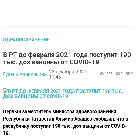
ЗДРАВООХРАНЕНИЕ
В РТ до февраля 2021 года поступит 190
тыс. доз вакцины от COVID-19
23 декабря 2020 -
Гузель Хайруллина,
1329
0
0
11:45
Первый заместитель министра здравоохранения
Республики Татарстан Альмир Абашев сообщил, что в
республику поступит 190 тыс. доз вакцины от COVID-
19.