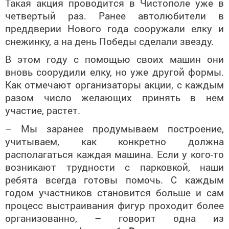
Такая акция проводится в Чистополе уже в
четвертый раз. Ранее автолюбители в
преддверии Нового года сооружали елку и
снежинку, а на день Победы сделали звезду.
В этом году с помощью своих машин они
вновь соорудили елку, но уже другой формы.
Как отмечают организаторы акции, с каждым
разом число желающих принять в нем
участие, растет.
– Мы заранее продумываем построение,
учитываем, как конкретно должна
располагаться каждая машина. Если у кого-то
возникают трудности с парковкой, наши
ребята всегда готовы помочь. С каждым
годом участников становится больше и сам
процесс выстраивания фигур проходит более
организованно, – говорит одна из