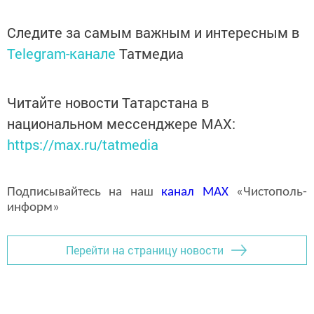
Следите за самым важным и интересным в
Telegram-канале
Татмедиа
Читайте новости Татарстана в
национальном мессенджере MАХ:
https://max.ru/tatmedia
Подписывайтесь на наш
канал
MAX
«Чистополь-
информ»
Перейти на страницу новости