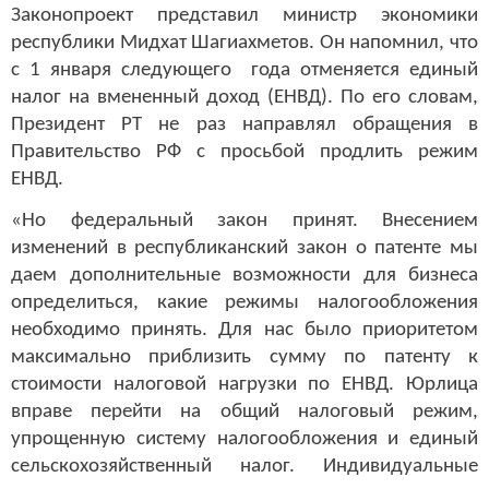
Законопроект представил министр экономики
республики Мидхат Шагиахметов. Он напомнил, что
с 1 января следующего года отменяется единый
налог на вмененный доход (ЕНВД). По его словам,
Президент РТ не раз направлял обращения в
Правительство РФ с просьбой продлить режим
ЕНВД.
«Но федеральный закон принят. Внесением
изменений в республиканский закон о патенте мы
даем дополнительные возможности для бизнеса
определиться, какие режимы налогообложения
необходимо принять. Для нас было приоритетом
максимально приблизить сумму по патенту к
стоимости налоговой нагрузки по ЕНВД. Юрлица
вправе перейти на общий налоговый режим,
упрощенную систему налогообложения и единый
сельскохозяйственный налог. Индивидуальные