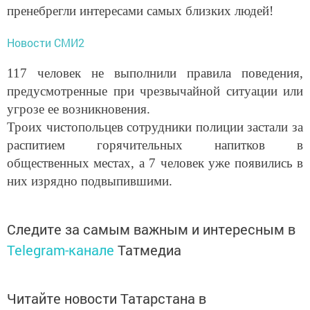
пренебрегли интересами самых близких людей!
Новости СМИ2
117 человек не выполнили правила поведения,
предусмотренные при чрезвычайной ситуации или
угрозе ее возникновения.
Троих чистопольцев сотрудники полиции застали за
распитием горячительных напитков в
общественных местах, а 7 человек уже появились в
них изрядно подвыпившими.
Следите за самым важным и интересным в
Telegram-канале
Татмедиа
Читайте новости Татарстана в