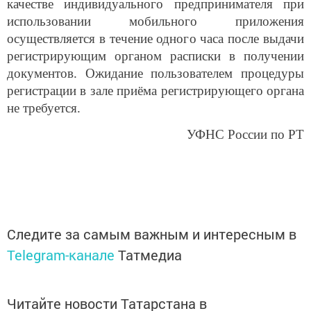
качестве индивидуального предпринимателя при
использовании мобильного приложения
осуществляется в течение одного часа после выдачи
регистрирующим органом расписки в получении
документов. Ожидание пользователем процедуры
регистрации в зале приёма регистрирующего органа
не требуется.
УФНС России по РТ
Следите за самым важным и интересным в
Telegram-канале
Татмедиа
Читайте новости Татарстана в