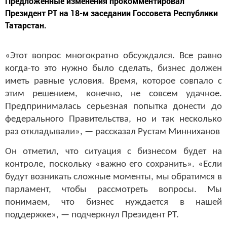
Предложенные изменения прокомментировал
Президент РТ на 18-м заседании Госсовета Республики
Татарстан.
«Этот вопрос многократно обсуждался. Все равно
когда-то это нужно было сделать, бизнес должен
иметь равные условия. Время, которое совпало с
этим решением, конечно, не совсем удачное.
Предпринималась серьезная попытка донести до
федерального Правительства, но и так несколько
раз откладывали», — рассказал Рустам Минниханов
Он отметил, что ситуация с бизнесом будет на
контроле, поскольку «важно его сохранить». «Если
будут возникать сложные моменты, мы обратимся в
парламент, чтобы рассмотреть вопросы. Мы
понимаем, что бизнес нуждается в нашей
поддержке», — подчеркнул Президент РТ.