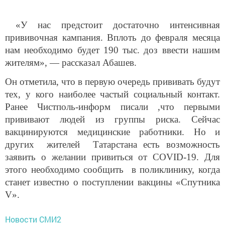
«У нас предстоит достаточно интенсивная
прививочная кампания. Вплоть до февраля месяца
нам необходимо будет 190 тыс. доз ввести нашим
жителям», — рассказал Абашев.
Он отметила, что в первую очередь прививать будут
тех, у кого наиболее частый социальный контакт.
Ранее Чистполь-информ писали ,что первыми
прививают людей из группы риска. Сейчас
вакцинируются медицинские работники. Но и
других жителей Татарстана есть возможность
заявить о желании привиться от COVID-19. Для
этого необходимо сообщить в поликлинику, когда
станет известно о поступлении вакцины «Спутника
V».
Новости СМИ2