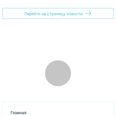
Перейти на страницу новости
Главная