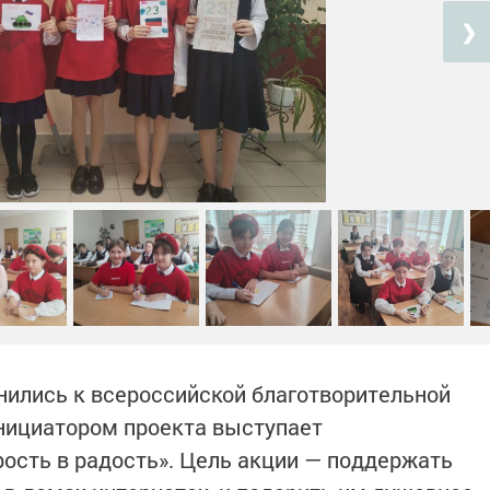
❯
ились к всероссийской благотворительной
Инициатором проекта выступает
ость в радость». Цель акции — поддержать