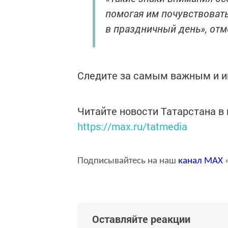
помогая им почувствоват
в праздничный день», отм
Следите за самым важным и 
Читайте новости Татарстана 
https://max.ru/tatmedia
Подписывайтесь на наш
канал
MAX
«
Оставляйте реакции