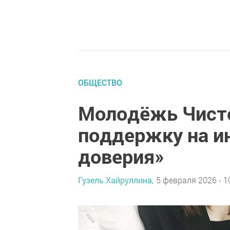
ОБЩЕСТВО
Молодёжь Чисто
поддержку на и
доверия»
Гузель Хайруллина,
5 февраля 2026 - 1