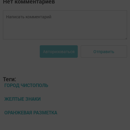
Нет комментариев
Отправить
Авторизоваться
Теги:
ГОРОД ЧИСТОПОЛЬ
ЖЕЛТЫЕ ЗНАКИ
ОРАНЖЕВАЯ РАЗМЕТКА