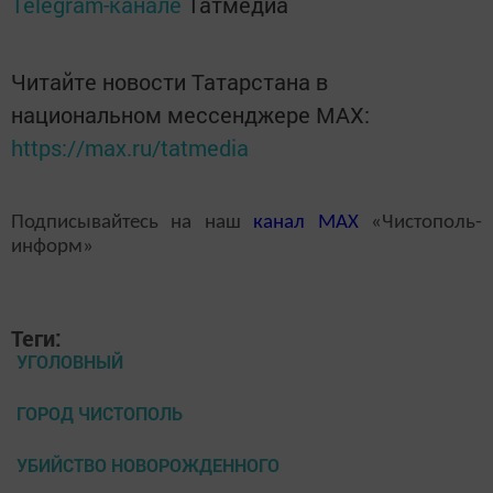
Telegram-канале
Татмедиа
Читайте новости Татарстана в
национальном мессенджере MАХ:
https://max.ru/tatmedia
Подписывайтесь на наш
канал
MAX
«Чистополь-
информ»
Теги:
УГОЛОВНЫЙ
ГОРОД ЧИСТОПОЛЬ
УБИЙСТВО НОВОРОЖДЕННОГО