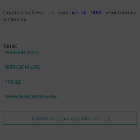
Подписывайтесь на наш
канал
MAX
«Чистополь-
информ»
Теги:
ЧЕРНЫЙ ЦВЕТ
ЧЕРНОЕ МЫЛО
ТРЕНД
ЧЕРНОЕ МОРОЖЕНОЕ
Перейти на страницу новости