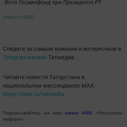
Фото Госжилфонд при Президенте РТ
Новости СМИ2
Следите за самым важным и интересным в
Telegram-канале
Татмедиа
Читайте новости Татарстана в
национальном мессенджере MАХ:
https://max.ru/tatmedia
Подписывайтесь на наш
канал
MAX
«Чистополь-
информ»