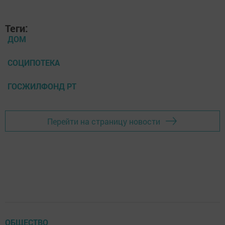
Теги:
ДОМ
СОЦИПОТЕКА
ГОСЖИЛФОНД РТ
Перейти на страницу новости
ОБЩЕСТВО