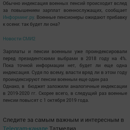
Обычно индексация военных пенсий происходит вслед
за повышением зарплат военнослужащих, сообщает
Информинг.ру.
Военные пенсионеры ожидают прибавку
к осени: так будет ли она?
Новости СМИ2
Зарплаты и пенсии военным уже проиндексировали
перед президентскими выбрами в 2018 году на 4%.
Пока точной информации нет, будет ли еще одна
индексация. Судя по всему, власти вряд ли в этом году
проиндексируют пенсии военным еще один раз
Однако, в бюджет заложили аналогичные индексации
в 2019-2020 гг. Скорее всего, в следущий раз военные
пенсии повысят с 1 октября 2019 года.
Следите за самым важным и интересным в
Telegram-канале
Татмедиа