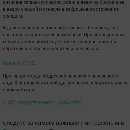
антисанитарных условиях, родила девочку, бросила ее
в ведро с водой и отнесла в заброшенное строение к
соседям.
В дальнейшем женщина обратилась к больницу, где
состояла на учете по беременности. При обследовании
медики установили отсутствие у женщины плода и
обратились в правоохранительные органы.
Новости СМИ2
Приговором суда Андреевой назначено наказание в
виде 3 лет лишения свободы условно с испытательным
сроком 3 года.
Cайт следственного комитета
Следите за самым важным и интересным в