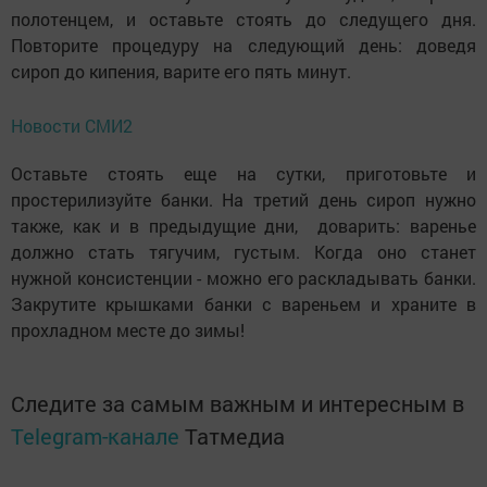
полотенцем, и оставьте стоять до следущего дня.
Повторите процедуру на следующий день: доведя
сироп до кипения, варите его пять минут.
Новости СМИ2
Оставьте стоять еще на сутки, приготовьте и
простерилизуйте банки. На третий день сироп нужно
также, как и в предыдущие дни, доварить: варенье
должно стать тягучим, густым. Когда оно станет
нужной консистенции - можно его раскладывать банки.
Закрутите крышками банки с вареньем и храните в
прохладном месте до зимы!
Следите за самым важным и интересным в
Telegram-канале
Татмедиа