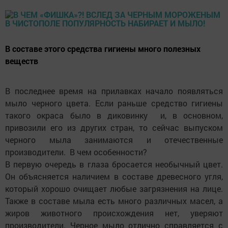
В составе этого средства гигиены много полезных
веществ
В последнее время на прилавках начало появляться
мыло черного цвета. Если раньше средство гигиены
такого окраса было в диковинку и, в основном,
привозили его из других стран, то сейчас выпуском
черного мыла занимаются и отечественные
производители. В чем особенности?
В первую очередь в глаза бросается необычный цвет.
Он объясняется наличием в составе древесного угля,
который хорошо очищает любые загрязнения на лице.
Также в составе мыла есть много различных масел, а
жиров животного происхождения нет, уверяют
производители. Черное мыло отлично справляется с