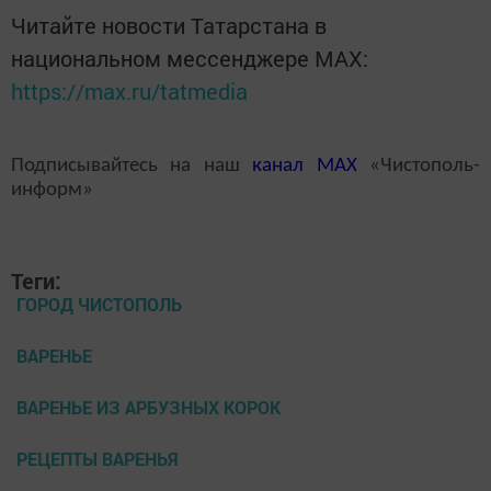
Читайте новости Татарстана в
национальном мессенджере MАХ:
https://max.ru/tatmedia
Подписывайтесь на наш
канал
MAX
«Чистополь-
информ»
Теги:
ГОРОД ЧИСТОПОЛЬ
ВАРЕНЬЕ
ВАРЕНЬЕ ИЗ АРБУЗНЫХ КОРОК
РЕЦЕПТЫ ВАРЕНЬЯ