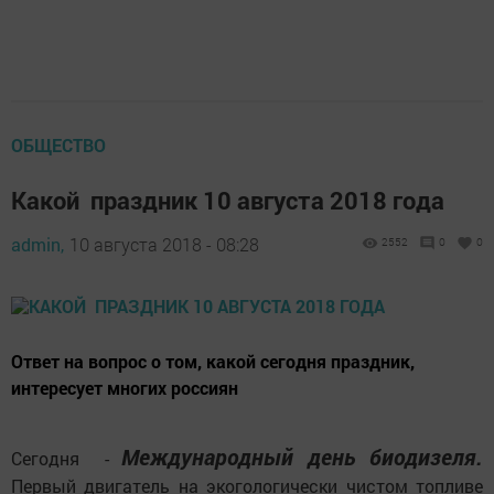
ОБЩЕСТВО
Какой праздник 10 августа 2018 года
admin,
10 августа 2018 - 08:28
2552
0
0
Ответ на вопрос о том, какой сегодня праздник,
интересует многих россиян
Международный день биодизеля.
Сегодня -
Первый двигатель на экогологически чистом топливе