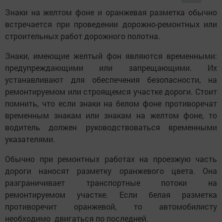
Знаки на желтом фоне и оранжевая разметка обычно
встречается при проведении дорожно-ремонтных или
строительных работ дорожного полотна.
Знаки, имеющие желтый фон являются временными:
предупреждающими или запрещающими. Их
устанавливают для обеспечения безопасности, на
ремонтируемом или строящемся участке дороги. Стоит
помнить, что если знаки на белом фоне противоречат
временным знакам или знакам на желтом фоне, то
водитель должен руководствоваться временными
указателями.
Обычно при ремонтных работах на проезжую часть
дороги наносят разметку оранжевого цвета. Она
разграничивает транспортные потоки на
ремонтируемом участке. Если белая разметка
противоречит оранжевой, то автомобилисту
необходимо двигаться по последней.