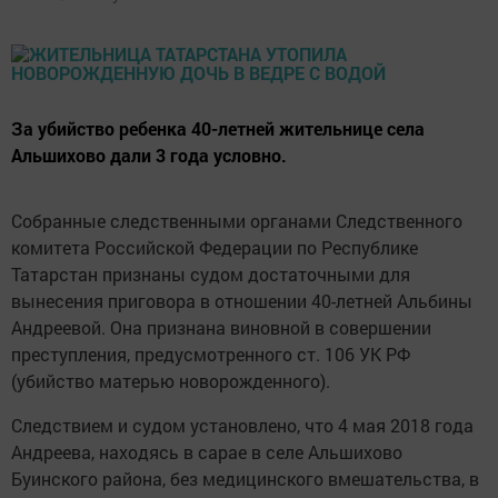
За убийство ребенка 40-летней жительнице села
Альшихово дали 3 года условно.
Собранные следственными органами Следственного
комитета Российской Федерации по Республике
Татарстан признаны судом достаточными для
вынесения приговора в отношении 40-летней Альбины
Андреевой. Она признана виновной в совершении
преступления, предусмотренного ст. 106 УК РФ
(убийство матерью новорожденного).
Следствием и судом установлено, что 4 мая 2018 года
Андреева, находясь в сарае в селе Альшихово
Буинского района, без медицинского вмешательства, в