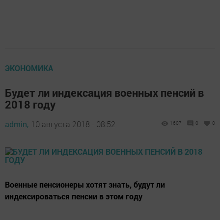
ЭКОНОМИКА
Будет ли индексация военных пенсий в
2018 году
admin,
10 августа 2018 - 08:52
1607
0
0
Военные пенсионеры хотят знать, будут ли
индексироваться пенсии в этом году