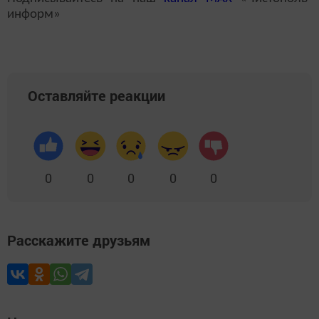
информ»
Оставляйте реакции
0
0
0
0
0
Расскажите друзьям