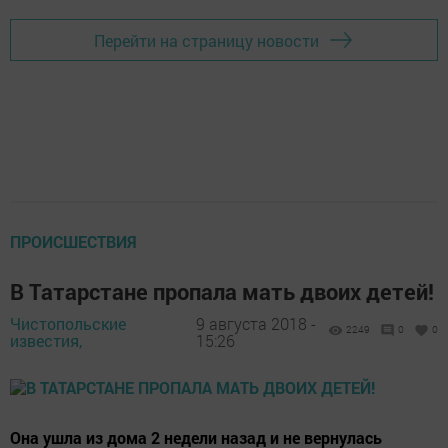
Перейти на страницу новости
ПРОИСШЕСТВИЯ
В Татарстане пропала мать двоих детей!
Чистопольские
9 августа 2018 -
2249
0
0
известия,
15:26
Она ушла из дома 2 недели назад и не вернулась