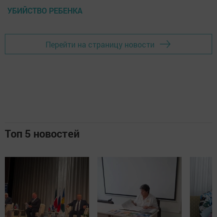
УБИЙСТВО РЕБЕНКА
Перейти на страницу новости
Топ 5 новостей