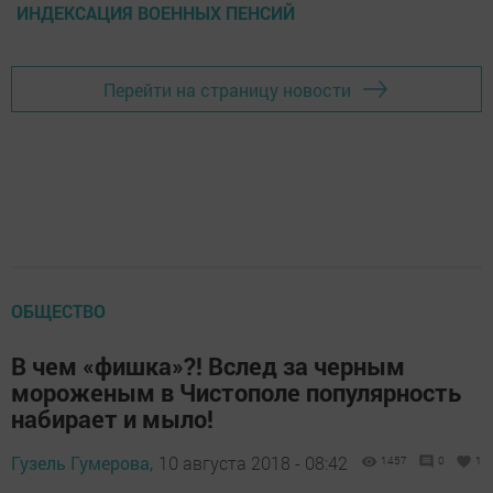
ИНДЕКСАЦИЯ ВОЕННЫХ ПЕНСИЙ
Перейти на страницу новости
ОБЩЕСТВО
В чем «фишка»?! Вслед за черным
мороженым в Чистополе популярность
набирает и мыло!
Гузель Гумерова,
10 августа 2018 - 08:42
1457
0
1