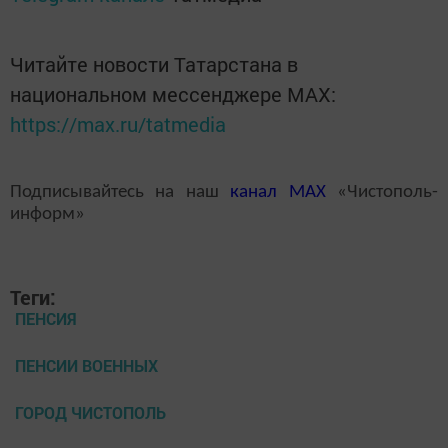
Читайте новости Татарстана в
национальном мессенджере MАХ:
https://max.ru/tatmedia
Подписывайтесь на наш
канал
MAX
«Чистополь-
информ»
Теги:
ПЕНСИЯ
ПЕНСИИ ВОЕННЫХ
ГОРОД ЧИСТОПОЛЬ