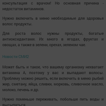
консультация с врачом! Но основная причина -
недостаток витаминов.
Нужно включить в меню необходимые для здоровья
волос продукты.
Для роста волос нужны продукты, богатые
антиоксидантами. Их много в ягодах, фруктах и
овощах, а также в зелени, орехах, зеленом чае.
Новости СМИ2
Может быть и такое, что вашему организму нехватает
витамина А, поэтому у вас и выпадают волосы.
Проблему можно решить, если включить в меню рыбий
жир, сметану, яйца, сливки, морковь, сливочное масло,
молоко, печень и др.
Нужно поменьше переживать, побольше пить воды и
высыпаться.