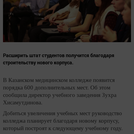
Расширить штат студентов получится благодаря
строительству нового корпуса.
В Казанском медицинском колледже появится
порядка 600 дополнительных мест. Об этом
сообщила директор учебного заведения Зухра
Хисамутдинова.
Добиться увеличения учебных мест руководство
колледжа планирует благодаря новому корпусу,
который построят к следующему учебному году.