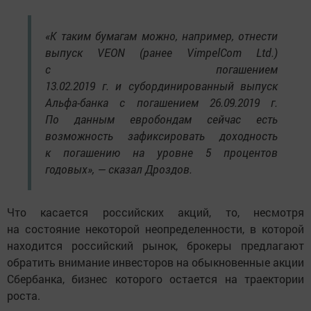
«К таким бумагам можно, например, отнести
выпуск VEON (ранее VimpelCom Ltd.)
с погашением
13.02.2019 г. и субординированный выпуск
Альфа-банка с погашением 26.09.2019 г.
По данным евробондам сейчас есть
возможность зафиксировать доходность
к погашению на уровне 5 процентов
годовых», — сказал Дроздов.
Что касается российских акций, то, несмотря
на состояние некоторой неопределенности, в которой
находится российский рынок, брокеры предлагают
обратить внимание инвесторов на обыкновенные акции
Сбербанка, бизнес которого остается на траектории
роста.