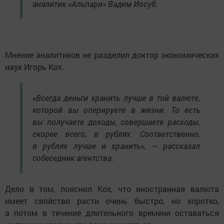
аналитик «Альпари» Вадим Иосуб.
Мнение аналитиков не разделил доктор экономических
наук Игорь Кох.
«Всегда деньги хранить лучше в той валюте,
которой вы оперируете в жизни. То есть
вы получаете доходы, совершаете расходы,
скорее всего, в рублях. Соответственно,
в рублях лучше и хранить», — рассказал
собеседник агентства.
Дело в том, пояснил Кох, что иностранная валюта
имеет свойство расти очень быстро, но коротко,
а потом в течение длительного времени оставаться