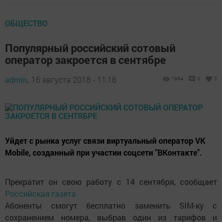
ОБЩЕСТВО
Популярный российский сотовый
оператор закроется в сентябре
admin,
16 августа 2018 - 11:16
1964
0
0
Уйдет с рынка услуг связи виртуальный оператор VK
Mobile, созданный при участии соцсети "ВКонтакте".
Прекратит он свою работу с 14 сентября, сообщает
Российская газета
Абоненты смогут бесплатно заменить SIM-ку с
сохранением номера, выбрав один из тарифов и