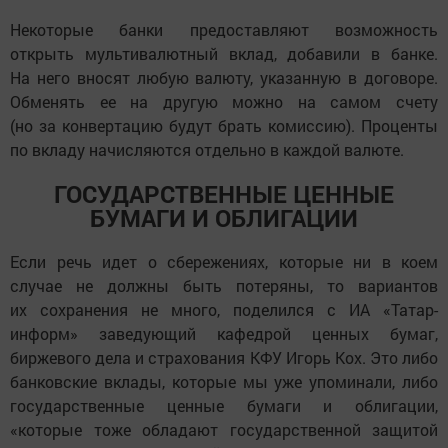
Некоторые банки предоставляют возможность
открыть мультивалютный вклад, добавили в банке.
На него вносят любую валюту, указанную в договоре.
Обменять ее на другую можно на самом счету
(но за конвертацию будут брать комиссию). Проценты
по вкладу начисляются отдельно в каждой валюте.
ГОСУДАРСТВЕННЫЕ ЦЕННЫЕ
БУМАГИ И ОБЛИГАЦИИ
Если речь идет о сбережениях, которые ни в коем
случае не должны быть потеряны, то вариантов
их сохранения не много, поделился с ИА «Татар-
информ» заведующий кафедрой ценных бумаг,
биржевого дела и страхования КФУ Игорь Кох. Это либо
банковские вклады, которые мы уже упоминали, либо
государственные ценные бумаги и облигации,
«которые тоже обладают государственной защитой