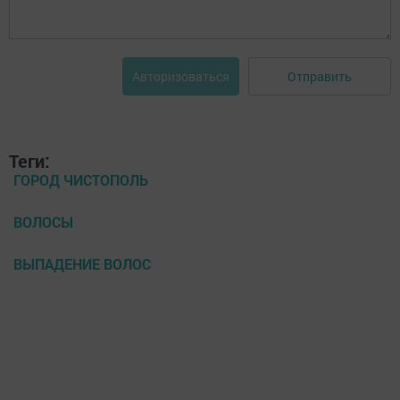
Отправить
Авторизоваться
Теги:
ГОРОД ЧИСТОПОЛЬ
ВОЛОСЫ
ВЫПАДЕНИЕ ВОЛОС