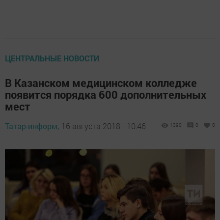
ЦЕНТРАЛЬНЫЕ НОВОСТИ
В Казанском медицинском колледже
появится порядка 600 дополнительных
мест
Татар-информ,
16 августа 2018 - 10:46
1390
0
0