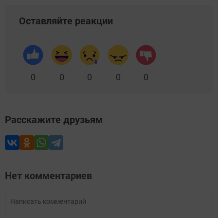
Оставляйте реакции
0
0
0
0
0
Расскажите друзьям
Нет комментариев