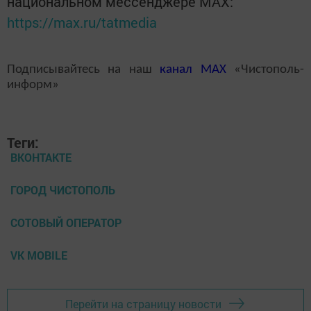
национальном мессенджере MАХ:
https://max.ru/tatmedia
Подписывайтесь на наш
канал
MAX
«Чистополь-
информ»
Теги:
ВКОНТАКТЕ
ГОРОД ЧИСТОПОЛЬ
СОТОВЫЙ ОПЕРАТОР
VK MOBILE
Перейти на страницу новости