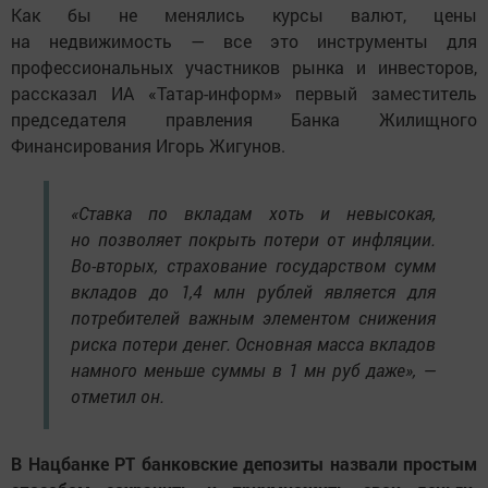
Как бы не менялись курсы валют, цены
на недвижимость — все это инструменты для
профессиональных участников рынка и инвесторов,
рассказал ИА «Татар-информ» первый заместитель
председателя правления Банка Жилищного
Финансирования Игорь Жигунов.
«Ставка по вкладам хоть и невысокая,
но позволяет покрыть потери от инфляции.
Во-вторых, страхование государством сумм
вкладов до 1,4 млн рублей является для
потребителей важным элементом снижения
риска потери денег. Основная масса вкладов
намного меньше суммы в 1 мн руб даже», —
отметил он.
В Нацбанке РТ банковские депозиты назвали простым