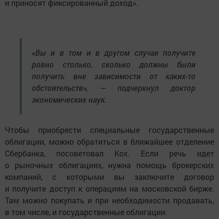
и приносят фиксированный доход».
«Вы и в том и в другом случае получите
ровно столько, сколько должны были
получить вне зависимости от каких-то
обстоятельств», — подчеркнул доктор
экономических наук.
Чтобы приобрести специальные государственные
облигации, можно обратиться в ближайшее отделение
Сбербанка, посоветовал Кох. Если речь идет
о рыночных облигациях, нужна помощь брокерских
компаний, с которыми вы заключите договор
и получите доступ к операциям на московской бирже.
Там можно покупать и при необходимости продавать,
в том числе, и государственные облигации.