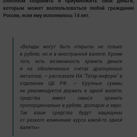
способом сохранить и приумножить свои деньги,
которым может воспользоваться любой гражданин
России, если ему исполнилось 14 лет.
«Вклады могут быть открыты не только
в рублях, но и в иностранной валюте. Кроме
того, есть возможность хранить деньги
и на обезличенных счетах драгоценных
металлов, — рассказали ИА "Татар-информ" в
отделении ЦБ РФ. — Крупные суммы
не рекомендуется держать в одной валюте,
средства имеет смысл хранить
пропорционально в рублях, долларах и евро.
Так ваши средства будут защищены
от резкого изменения курса какой-то одной
валюты»