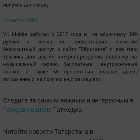
получив допскидку.
Новости СМИ2
VK Mobile работал с 2017 года и за абон-плату 399
рублей в месяц он предоставлял клиентам
безлимитный доступ к сайту "ВКонтакте" и два гига
трафика для других интернет-ресурсов, подписку на
музыкальный сервис, бесплатные внутрисетевые
звонки, а также 50 процентный возврат денег,
потраченных на покупки внутри соцсети.
Следите за самым важным и интересным в
Telegram-канале
Татмедиа
Читайте новости Татарстана в