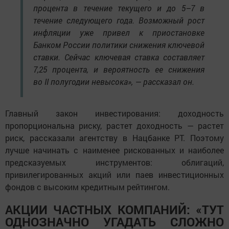
процента в течение текущего и до 5–7 в
течение следующего года. Возможный рост
инфляции уже привел к приостановке
Банком России политики снижения ключевой
ставки. Сейчас ключевая ставка составляет
7,25 процента, и вероятность ее снижения
во II полугодии невысока», — рассказал он.
Главный закон инвестирования: доходность
пропорциональна риску, растет доходность — растет
риск, рассказали агентству в Нацбанке РТ. Поэтому
лучше начинать с наименее рискованных и наиболее
предсказуемых инструментов: облигаций,
привилегированных акций или паев инвестиционных
фондов с высоким кредитным рейтингом.
АКЦИИ ЧАСТНЫХ КОМПАНИЙ: «ТУТ
ОДНОЗНАЧНО УГАДАТЬ СЛОЖНО