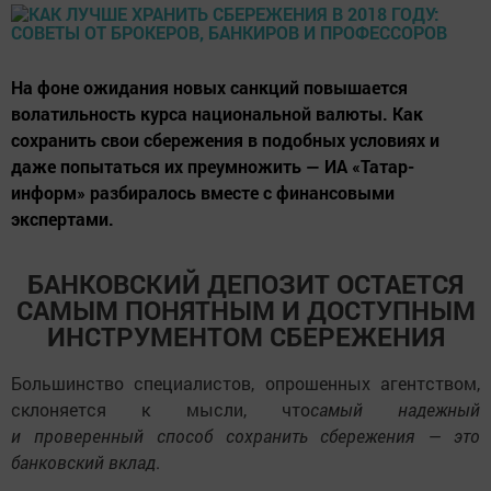
На фоне ожидания новых санкций повышается
волатильность курса национальной валюты. Как
сохранить свои сбережения в подобных условиях и
даже попытаться их преумножить — ИА «Татар-
информ» разбиралось вместе с финансовыми
экспертами.
БАНКОВСКИЙ ДЕПОЗИТ ОСТАЕТСЯ
САМЫМ ПОНЯТНЫМ И ДОСТУПНЫМ
ИНСТРУМЕНТОМ СБЕРЕЖЕНИЯ
Большинство специалистов, опрошенных агентством,
склоняется к мысли, что
самый надежный
и проверенный способ сохранить сбережения — это
банковский вклад
.