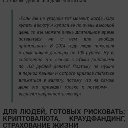
на том же уровне или даже снижаться.
«Если вы не угадали тот момент, когда надо
купить валюту и купили ее по очень высокой
цене, то вы можете очень длительное время
оставаться ни с чем или вообще
проигрывать. В 2014 году люди покупали
в обменниках доллары по 100 рублей. Ну и,
собственно, что сейчас с этими долларами
по 100 рублей делать? Поэтому не нужно
в период паники и острого кризиса пытаться
вложиться в валюту, потому что на самом
деле это приведет только к потерям», —
выразил уверенность эксперт.
ДЛЯ ЛЮДЕЙ, ГОТОВЫХ РИСКОВАТЬ:
КРИПТОВАЛЮТА, КРАУДФАНДИНГ,
СТРАХОВАНИЕ ЖИЗНИ