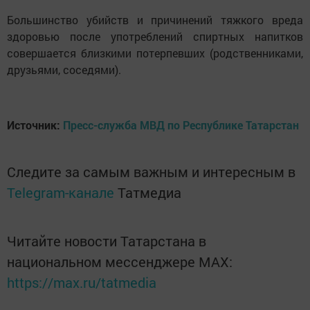
Большинство убийств и причинений тяжкого вреда
здоровью после употреблений спиртных напитков
совершается близкими потерпевших (родственниками,
друзьями, соседями).
Источник:
Пресс-служба МВД по Республике Татарстан
Следите за самым важным и интересным в
Telegram-канале
Татмедиа
Читайте новости Татарстана в
национальном мессенджере MАХ:
https://max.ru/tatmedia