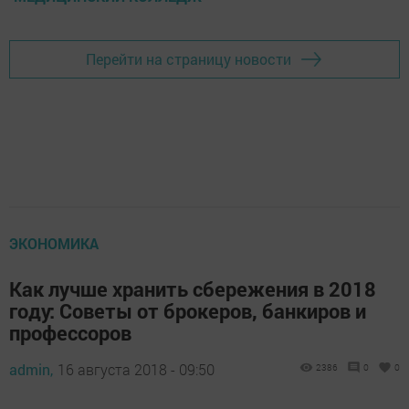
Перейти на страницу новости
ЭКОНОМИКА
Как лучше хранить сбережения в 2018
году: Советы от брокеров, банкиров и
профессоров
admin,
16 августа 2018 - 09:50
2386
0
0