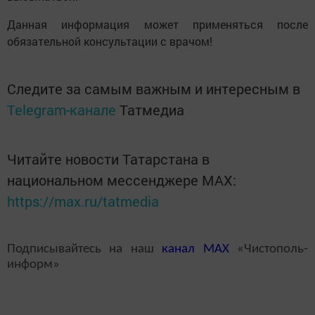
Данная информация может применяться после
обязательной консультации с врачом!
Следите за самым важным и интересным в
Telegram-канале
Татмедиа
Читайте новости Татарстана в
национальном мессенджере MАХ:
https://max.ru/tatmedia
Подписывайтесь на наш
канал
MAX
«Чистополь-
информ»