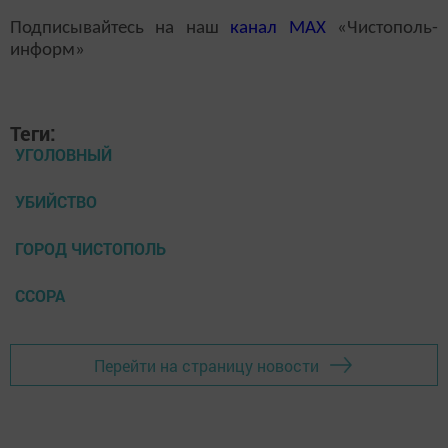
Подписывайтесь на наш
канал
MAX
«Чистополь-
информ»
Теги:
УГОЛОВНЫЙ
УБИЙСТВО
ГОРОД ЧИСТОПОЛЬ
ССОРА
Перейти на страницу новости