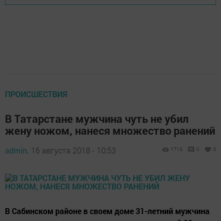
ПРОИСШЕСТВИЯ
В Татарстане мужчина чуть не убил
жену ножом, нанеся множество ранений
admin,
16 августа 2018 - 10:53
1713
0
0
В Сабинском районе в своем доме 31-летний мужчина