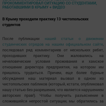
В Крыму проходили практику 13 чистопольских
студентов
После публикации
нашей статьи о движении
студенческих отрядов на нашем официальном сайте
,
последовал ряд комментариев от нескольких ребят,
проходивших практику. Они жаловались на
нечеловеческие условия проживания и хамское
отношение директора предприятия, на котором им
пришлось трудиться. Причем, еще более бурные
обсуждения наш материал вызвал в одном из
чистопольских пабликов (который, кстати, опубликовал
нашу статью без разрешения, что является нарушением
авторских прав!). Чтобы получить разъяснение в
сложившейся непростой ситуации, мы обратились за