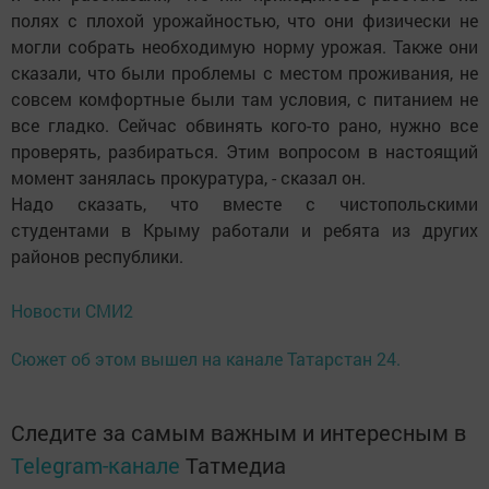
полях с плохой урожайностью, что они физически не
могли собрать необходимую норму урожая. Также они
сказали, что были проблемы с местом проживания, не
совсем комфортные были там условия, с питанием не
все гладко. Сейчас обвинять кого-то рано, нужно все
проверять, разбираться. Этим вопросом в настоящий
момент занялась прокуратура, - сказал он.
Надо сказать, что вместе с чистопольскими
студентами в Крыму работали и ребята из других
районов республики.
Новости СМИ2
Сюжет об этом вышел на канале Татарстан 24.
Следите за самым важным и интересным в
Telegram-канале
Татмедиа