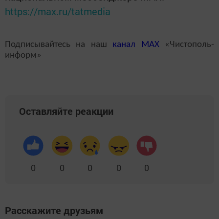
https://max.ru/tatmedia
Подписывайтесь на наш
канал
MAX
«Чистополь-
информ»
Оставляйте реакции
0
0
0
0
0
Расскажите друзьям