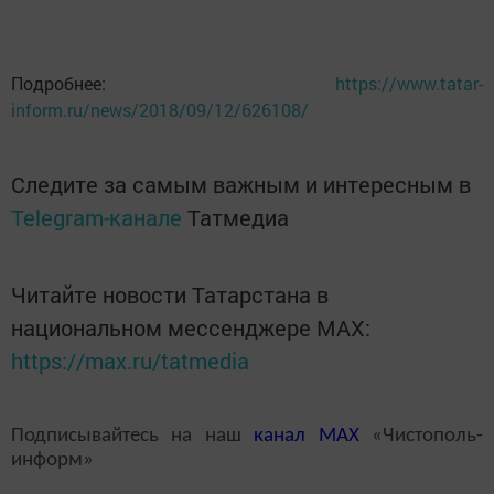
Подробнее:
https://www.tatar-
inform.ru/news/2018/09/12/626108/
Следите за самым важным и интересным в
Telegram-канале
Татмедиа
Читайте новости Татарстана в
национальном мессенджере MАХ:
https://max.ru/tatmedia
Подписывайтесь на наш
канал
MAX
«Чистополь-
информ»