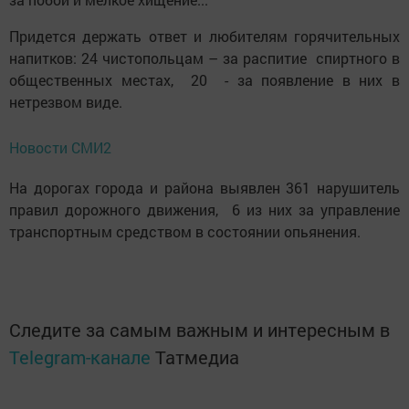
Придется держать ответ и любителям горячительных
напитков: 24 чистопольцам – за распитие спиртного в
общественных местах, 20 - за появление в них в
нетрезвом виде.
Новости СМИ2
На дорогах города и района выявлен 361 нарушитель
правил дорожного движения, 6 из них за управление
транспортным средством в состоянии опьянения.
Следите за самым важным и интересным в
Telegram-канале
Татмедиа