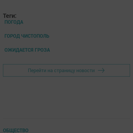
Теги:
ПОГОДА
ГОРОД ЧИСТОПОЛЬ
ОЖИДАЕТСЯ ГРОЗА
Перейти на страницу новости
ОБЩЕСТВО