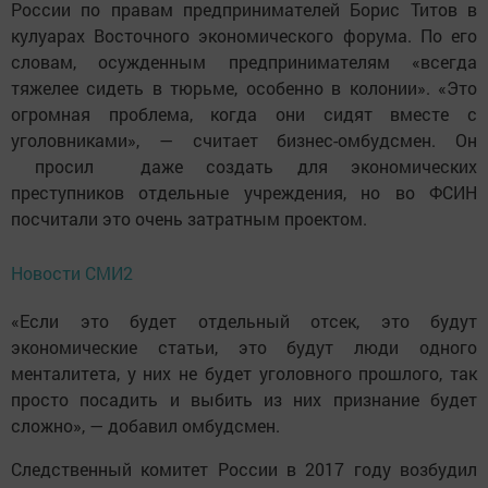
России по правам предпринимателей Борис Титов в
кулуарах Восточного экономического форума. По его
словам, осужденным предпринимателям «всегда
тяжелее сидеть в тюрьме, особенно в колонии». «Это
огромная проблема, когда они сидят вместе с
уголовниками», — считает бизнес-омбудсмен. Он
просил даже создать для экономических
преступников отдельные учреждения, но во ФСИН
посчитали это очень затратным проектом.
Новости СМИ2
«Если это будет отдельный отсек, это будут
экономические статьи, это будут люди одного
менталитета, у них не будет уголовного прошлого, так
просто посадить и выбить из них признание будет
сложно», — добавил омбудсмен.
Следственный комитет России в 2017 году возбудил