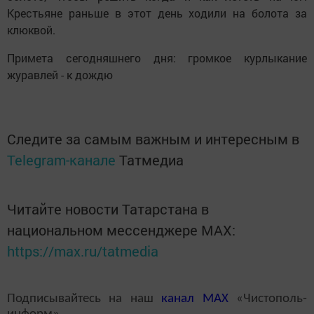
Крестьяне раньше в этот день ходили на болота за
клюквой.
Примета сегодняшнего дня: громкое курлыкание
журавлей - к дождю
Следите за самым важным и интересным в
Telegram-канале
Татмедиа
Читайте новости Татарстана в
национальном мессенджере MАХ:
https://max.ru/tatmedia
Подписывайтесь на наш
канал
MAX
«Чистополь-