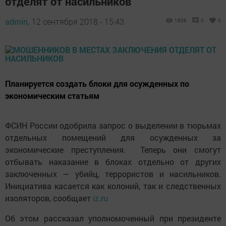
отделят от насильников
admin,
12 сентября 2018 - 15:43
1606
0
0
Планируется создать блоки для осужденных по
экономическим статьям
ФСИН России одобрила запрос о выделении в тюрьмах
отдельных помещений для осужденных за
экономические преступления. Теперь они смогут
отбывать наказание в блоках отдельно от других
заключенных — убийц, террористов и насильников.
Инициатива касается как колоний, так и следственных
изоляторов, сообщает
iz.ru
Об этом рассказал уполномоченный при президенте