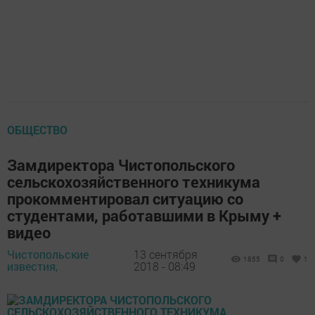
ОБЩЕСТВО
Замдиректора Чистопольского
сельскохозяйственного техникума
прокомментировал ситуацию со
студентами, работавшими в Крыму +
видео
Чистопольские
13 сентября
1855
0
1
известия,
2018 - 08:49