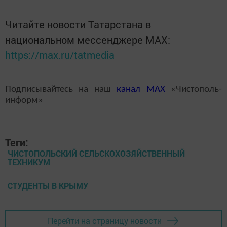
Читайте новости Татарстана в
национальном мессенджере MАХ:
https://max.ru/tatmedia
Подписывайтесь на наш
канал
MAX
«Чистополь-
информ»
Теги:
ЧИСТОПОЛЬСКИЙ СЕЛЬСКОХОЗЯЙСТВЕННЫЙ
ТЕХНИКУМ
СТУДЕНТЫ В КРЫМУ
Перейти на страницу новости