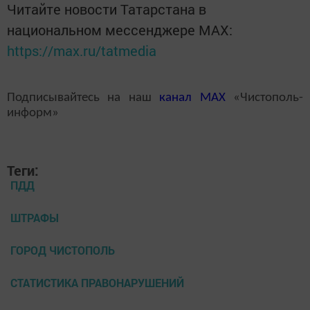
Читайте новости Татарстана в
национальном мессенджере MАХ:
https://max.ru/tatmedia
Подписывайтесь на наш
канал
MAX
«Чистополь-
информ»
Теги:
ПДД
ШТРАФЫ
ГОРОД ЧИСТОПОЛЬ
СТАТИСТИКА ПРАВОНАРУШЕНИЙ