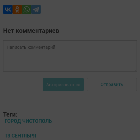
Нет комментариев
Отправить
Авторизоваться
Теги:
ГОРОД ЧИСТОПОЛЬ
13 СЕНТЯБРЯ