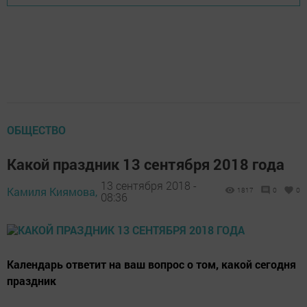
ОБЩЕСТВО
Какой праздник 13 сентября 2018 года
13 сентября 2018 -
Камиля Киямова,
1817
0
0
08:36
Календарь ответит на ваш вопрос о том, какой сегодня
праздник