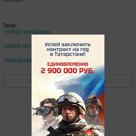
информ»
Теги:
ГОРОД ЧИСТОПОЛЬ
КАКОЙ СЕГОДНЯ ПРАЗДНИК
ПРАЗДНИКИ 13 СЕНТЯБРЯ
Перейти на страницу новости