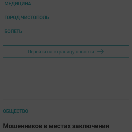
МЕДИЦИНА
ГОРОД ЧИСТОПОЛЬ
БОЛЕТЬ
Перейти на страницу новости
ОБЩЕСТВО
Мошенников в местах заключения