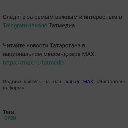
Следите за самым важным и интересным в
Telegram-канале
Татмедиа
Читайте новости Татарстана в
национальном мессенджере MАХ:
https://max.ru/tatmedia
Подписывайтесь на наш
канал
MAX
«Чистополь-
информ»
Теги:
ОРВИ