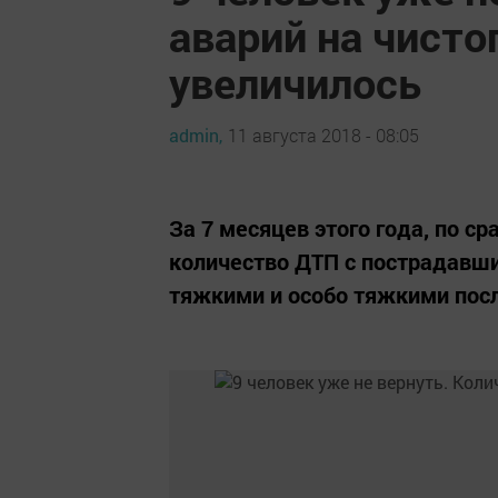
аварий на чисто
увеличилось
admin,
11 августа 2018 - 08:05
За 7 месяцев этого года, по 
количество ДТП с пострадавши
тяжкими и особо тяжкими пос