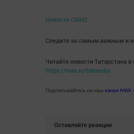
Новости СМИ2
Следите за самым важным и 
Читайте новости Татарстана 
https://max.ru/tatmedia
Подписывайтесь на наш
канал
MAX
«
Оставляйте реакции