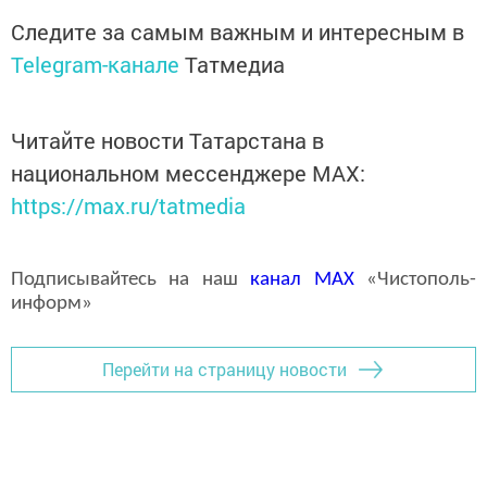
Следите за самым важным и интересным в
Telegram-канале
Татмедиа
Читайте новости Татарстана в
национальном мессенджере MАХ:
https://max.ru/tatmedia
Подписывайтесь на наш
канал
MAX
«Чистополь-
информ»
Перейти на страницу новости