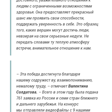
людям с ограниченными возможностями
здоровья. Она предоставляет прекрасный
шанс им проявить свои способности,
поддержать уверенность в себе. Это образец
того, каких вершин могут достичь люди,
невзирая на свои серьезные недуги. Не
передать словами ту теплую атмосферу
встречи, внимательное отношение к нам.
– Эта победа достигнута благодаря
нашему содружест ву, взаимопониманию,
немалому труду, – отмечает
Валентина
Солдатова.
– Всего в этом году была подана
761 заявка из России и семи стран ближнего
и дальнего зарубежья. На конкурс
мы отправляли видеофайлы с 9 нашими