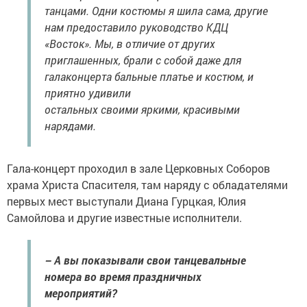
танцами. Одни костюмы я шила сама, другие
нам предоставило руководство КДЦ
«Восток». Мы, в отличие от других
приглашенных, брали с собой даже для
галаконцерта бальные платье и костюм, и
приятно удивили
остальных своими яркими, красивыми
нарядами.
Гала-концерт проходил в зале Церковных Соборов
храма Христа Спасителя, там наряду с обладателями
первых мест выступали Диана Гурцкая, Юлия
Самойлова и другие известные исполнители.
– А вы показывали свои танцевальные
номера во время праздничных
мероприятий?