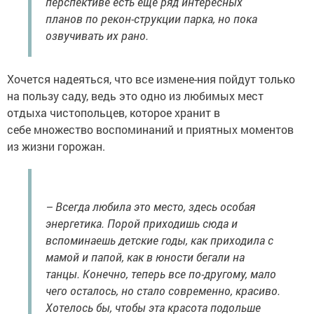
перспективе есть еще ряд интересных
планов по рекон-струкции парка, но пока
озвучивать их рано.
Хочется надеяться, что все измене-ния пойдут только
на пользу саду, ведь это одно из любимых мест
отдыха чистопольцев, которое хранит в
себе множество воспоминаний и приятных моментов
из жизни горожан.
– Всегда любила это место, здесь особая
энергетика. Порой приходишь сюда и
вспоминаешь детские годы, как приходила с
мамой и папой, как в юности бегали на
танцы. Конечно, теперь все по-другому, мало
чего осталось, но стало современно, красиво.
Хотелось бы, чтобы эта красота подольше