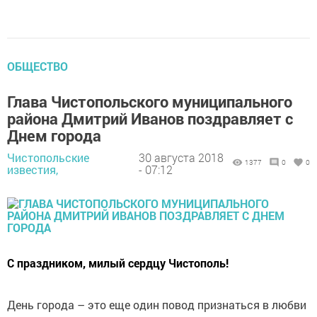
ОБЩЕСТВО
Глава Чистопольского муниципального
района Дмитрий Иванов поздравляет с
Днем города
Чистопольские
30 августа 2018
1377
0
0
известия,
- 07:12
С праздником, милый сердцу Чистополь!
День города – это еще один повод признаться в любви