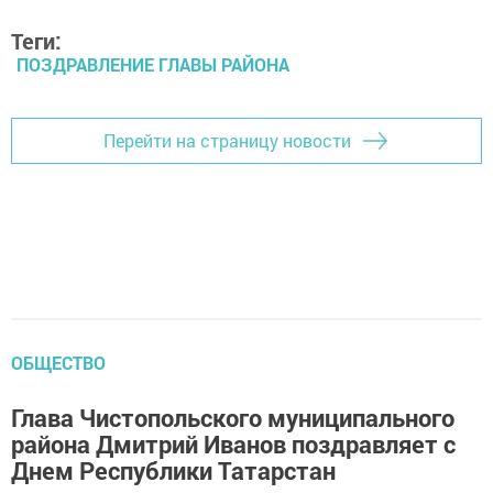
Теги:
ПОЗДРАВЛЕНИЕ ГЛАВЫ РАЙОНА
Перейти на страницу новости
ОБЩЕСТВО
Глава Чистопольского муниципального
района Дмитрий Иванов поздравляет с
Днем Республики Татарстан