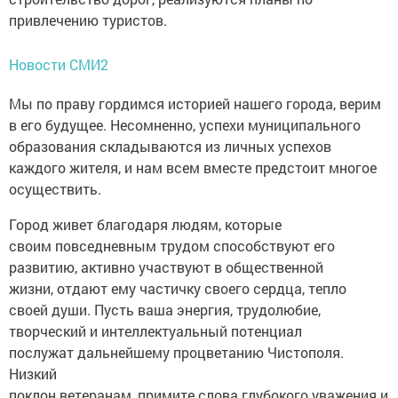
привлечению туристов.
Новости СМИ2
Мы по праву гордимся историей нашего города, верим
в его будущее. Несомненно, успехи муниципального
образования складываются из личных успехов
каждого жителя, и нам всем вместе предстоит многое
осуществить.
Город живет благодаря людям, которые
своим повседневным трудом способствуют его
развитию, активно участвуют в общественной
жизни, отдают ему частичку своего сердца, тепло
своей души. Пусть ваша энергия, трудолюбие,
творческий и интеллектуальный потенциал
послужат дальнейшему процветанию Чистополя.
Низкий
поклон ветеранам, примите слова глубокого уважения и