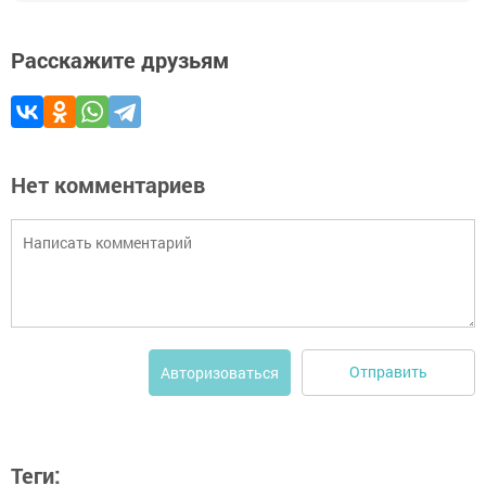
Расскажите друзьям
Нет комментариев
Отправить
Авторизоваться
Теги: