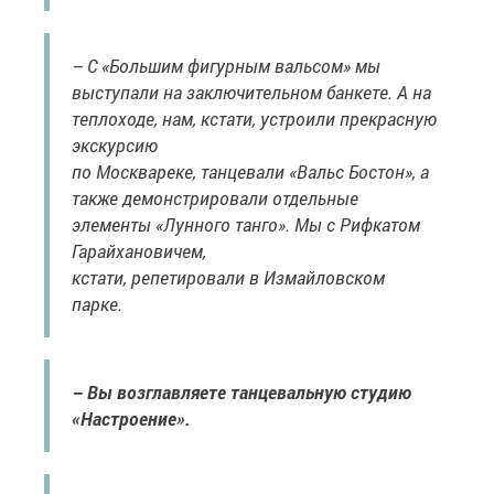
– С «Большим фигурным вальсом» мы
выступали на заключительном банкете. А на
теплоходе, нам, кстати, устроили прекрасную
экскурсию
по Москвареке, танцевали «Вальс Бостон», а
также демонстрировали отдельные
элементы «Лунного танго». Мы с Рифкатом
Гарайхановичем,
кстати, репетировали в Измайловском
парке.
– Вы возглавляете танцевальную студию
«Настроение».