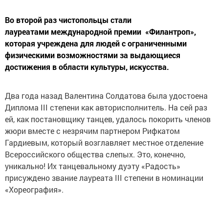
Во второй раз чистопольцы стали
лауреатами международной премии «Филантроп»,
которая учреждена для людей с ограниченными
физическими возможностями за выдающиеся
достижения в области культуры, искусства.
Два года назад Валентина Солдатова была удостоена
Диплома III степени как авторисполнитель. На сей раз
ей, как постановщику танцев, удалось покорить членов
жюри вместе с незрячим партнером Рифкатом
Гардиевым, который возглавляет местное отделение
Всероссийского общества слепых. Это, конечно,
уникально! Их танцевальному дуэту «Радость»
присуждено звание лауреата III степени в номинации
«Хореография».