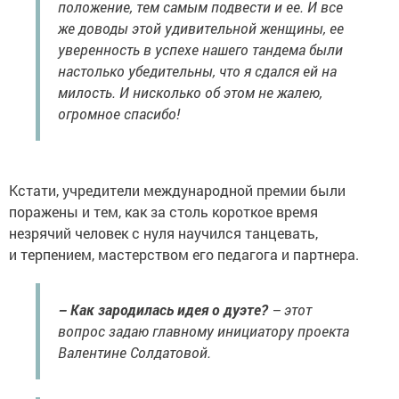
положение, тем самым подвести и ее. И все
же доводы этой удивительной женщины, ее
уверенность в успехе нашего тандема были
настолько убедительны, что я сдался ей на
милость. И нисколько об этом не жалею,
огромное спасибо!
Кстати, учредители международной премии были
поражены и тем, как за столь короткое время
незрячий человек с нуля научился танцевать,
и терпением, мастерством его педагога и партнера.
– Как зародилась идея о дуэте?
– этот
вопрос задаю главному инициатору проекта
Валентине Солдатовой.