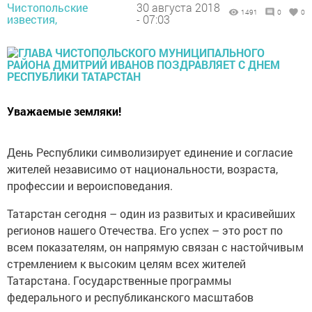
Чистопольские
30 августа 2018
1491
0
0
известия,
- 07:03
Уважаемые земляки!
День Республики символизирует единение и согласие
жителей независимо от национальности, возраста,
профессии и вероисповедания.
Татарстан сегодня – один из развитых и красивейших
регионов нашего Отечества. Его успех – это рост по
всем показателям, он напрямую связан с настойчивым
стремлением к высоким целям всех жителей
Татарстана. Государственные программы
федерального и республиканского масштабов