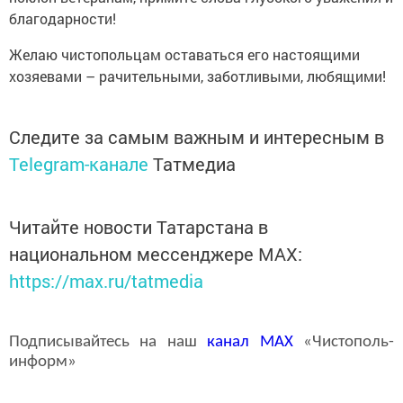
благодарности!
Желаю чистопольцам оставаться его настоящими
хозяевами – рачительными, заботливыми, любящими!
Следите за самым важным и интересным в
Telegram-канале
Татмедиа
Читайте новости Татарстана в
национальном мессенджере MАХ:
https://max.ru/tatmedia
Подписывайтесь на наш
канал
MAX
«Чистополь-
информ»