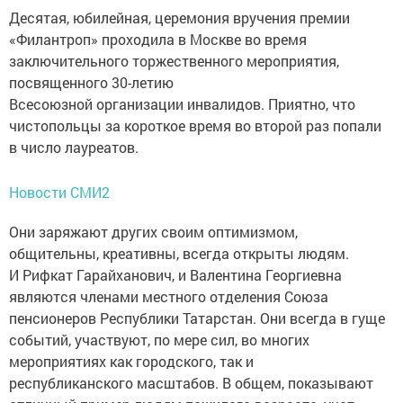
Десятая, юбилейная, церемония вручения премии
«Филантроп» проходила в Москве во время
заключительного торжественного мероприятия,
посвященного 30-летию
Всесоюзной организации инвалидов. Приятно, что
чистопольцы за короткое время во второй раз попали
в число лауреатов.
Новости СМИ2
Они заряжают других своим оптимизмом,
общительны, креативны, всегда открыты людям.
И Рифкат Гарайханович, и Валентина Георгиевна
являются членами местного отделения Союза
пенсионеров Республики Татарстан. Они всегда в гуще
событий, участвуют, по мере сил, во многих
мероприятиях как городского, так и
республиканского масштабов. В общем, показывают