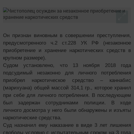
Он признан виновным в совершении преступления,
предусмотренного ч.2 ст.228 УК РФ (незаконное
приобретение и хранение наркотических средств в
крупном размере).
Судом установлено, что 13 ноября 2018 года
подсудимый незаконно для личного потребления
приобрел наркотическое средство – каннабис
(марихуана) общей массой 314,1 гр., которое хранил
при себе для личного потребления. В последующем
был задержан сотрудниками полиции. В ходе
личного досмотра у него были обнаружены и изъяты
наркотические средства.
Суд назначил ему наказание в виде 3 лет лишения
свободы условно с испытательным сроком на 3 года