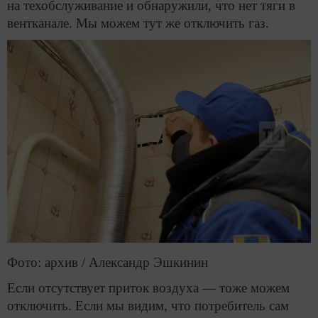
на техобслуживание и обнаружили, что нет тяги в
вентканале. Мы можем тут же отключить газ.
Фото: архив / Александр Эшкинин
Если отсутствует приток воздуха — тоже можем
отключить. Если мы видим, что потребитель сам