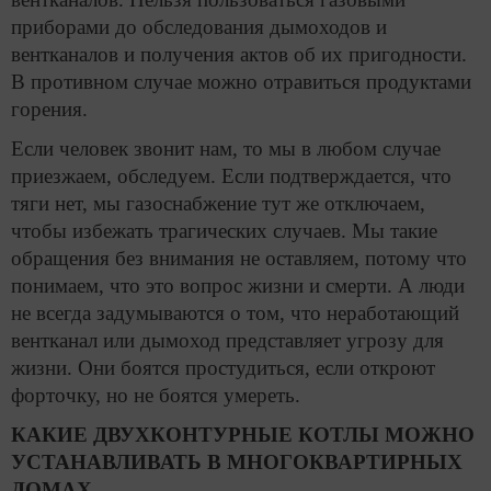
приборами до обследования дымоходов и
вентканалов и получения актов об их пригодности.
В противном случае можно отравиться продуктами
горения.
Если человек звонит нам, то мы в любом случае
приезжаем, обследуем. Если подтверждается, что
тяги нет, мы газоснабжение тут же отключаем,
чтобы избежать трагических случаев. Мы такие
обращения без внимания не оставляем, потому что
понимаем, что это вопрос жизни и смерти. А люди
не всегда задумываются о том, что неработающий
вентканал или дымоход представляет угрозу для
жизни. Они боятся простудиться, если откроют
форточку, но не боятся умереть.
КАКИЕ ДВУХКОНТУРНЫЕ КОТЛЫ МОЖНО
УСТАНАВЛИВАТЬ В МНОГОКВАРТИРНЫХ
ДОМАХ