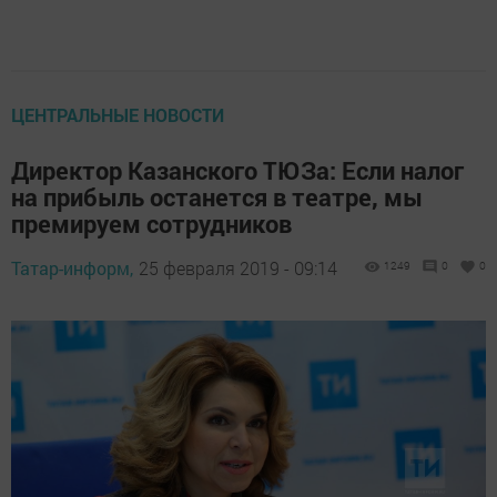
ЦЕНТРАЛЬНЫЕ НОВОСТИ
Директор Казанского ТЮЗа: Если налог
на прибыль останется в театре, мы
премируем сотрудников
Татар-информ,
25 февраля 2019 - 09:14
1249
0
0