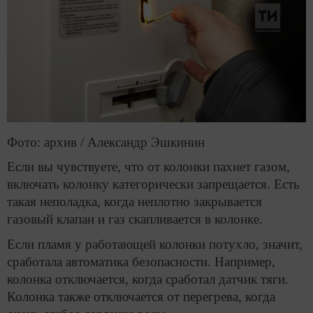
Фото: архив / Александр Эшкинин
Если вы чувствуете, что от колонки пахнет газом,
включать колонку категорически запрещается. Есть
такая неполадка, когда неплотно закрывается
газовый клапан и газ скапливается в колонке.
Если пламя у работающей колонки потухло, значит,
сработала автоматика безопасности. Например,
колонка отключается, когда сработал датчик тяги.
Колонка также отключается от перегрева, когда