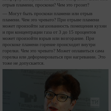
отрыв пламени, проскоки? Чем это грозит?
— Могут быть проскоки пламени или отрыв
пламени. Чем это чревато? При отрыве пламени
может произойти загазованность помещения кухни
и при концентрации газа от 3 до 15 процентов
может произойти взрыв или возгорание. При
проскоке пламени горение происходит внутри
горелки. Чем это чревато? Может оплавиться сама
горелка или деформироваться при нагревании. Это
тоже не допускается.