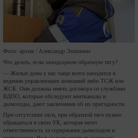
Фото: архив / Александр Эшкинин
Что делать, если заподозрили обратную тягу?
— Жилые дома у нас чаще всего находятся в
ведении управляющих компаний либо ТСЖ или
ЖСК. Они должны иметь договора со службами
ВДПО, которые обследуют вентканалы и
дымоходы, дают заключения об их пригодности.
При отсутствии тяги, при обратной тяге нужно
обращаться в свою УК, которая несет
ответственность за содержание дымоходов и
вентканалов. Нельзя пользоваться газовыми