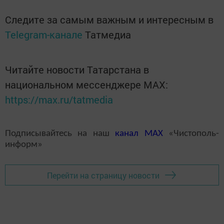
Следите за самым важным и интересным в
Telegram-канале
Татмедиа
Читайте новости Татарстана в
национальном мессенджере MАХ:
https://max.ru/tatmedia
Подписывайтесь на наш
канал
MAX
«Чистополь-
информ»
Перейти на страницу новости