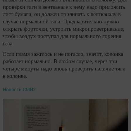
проверки тяги в вентканале к нему надо приложить
лист бумаги, он должен прилипать к вентканалу в
случае нормальной тяги. Предварительно нужно
открыть форточки, устроить микропроветривание,
чтобы воздух поступал для нормального горения
газа.
Если пламя зажглось и не погасло, значит, колонка
работает нормально. В любом случае, через три-
четыре минуты надо вновь проверить наличие тяги
в колонке.
Новости СМИ2