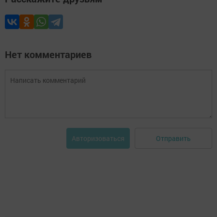
Нет комментариев
Отправить
Авторизоваться