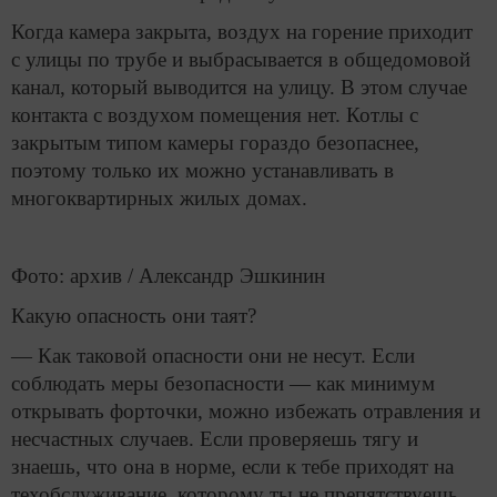
Когда камера закрыта, воздух на горение приходит
с улицы по трубе и выбрасывается в общедомовой
канал, который выводится на улицу. В этом случае
контакта с воздухом помещения нет. Котлы с
закрытым типом камеры гораздо безопаснее,
поэтому только их можно устанавливать в
многоквартирных жилых домах.
Фото: архив / Александр Эшкинин
Какую опасность они таят?
— Как таковой опасности они не несут. Если
соблюдать меры безопасности — как минимум
открывать форточки, можно избежать отравления и
несчастных случаев. Если проверяешь тягу и
знаешь, что она в норме, если к тебе приходят на
техобслуживание, которому ты не препятствуешь,