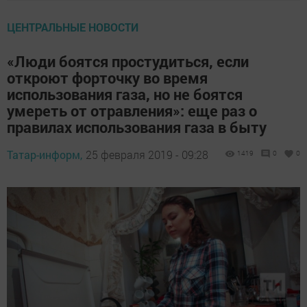
ЦЕНТРАЛЬНЫЕ НОВОСТИ
«Люди боятся простудиться, если
откроют форточку во время
использования газа, но не боятся
умереть от отравления»: еще раз о
правилах использования газа в быту
Татар-информ,
25 февраля 2019 - 09:28
1419
0
0