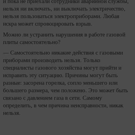
и пока не приехали сотрудники аварийной службы,
нельзя ни включать, ни выключать электричество,
нельзя пользоваться электроприборами. Любая
искра может спровоцировать взрыв.
Можно ли устранить нарушения в работе газовой
плиты самостоятельно?
— Самостоятельно никакие действия с газовыми
приборами производить нельзя. Только
специалисты газового хозяйства могут прийти и
исправить эту ситуацию. Причины могут быть
разные: засорена горелка, сопло меньшего или
большего размера, чем положено. Это может быть
связано с давлением газа в сети. Самому
определить, в чем причина неисправности, никак
нельзя.