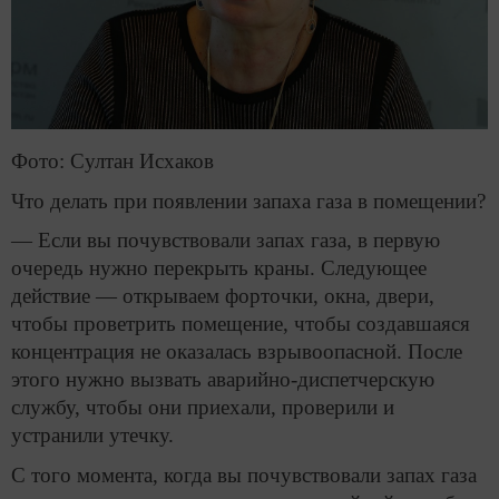
Фото: Султан Исхаков
Что делать при появлении запаха газа в помещении?
— Если вы почувствовали запах газа, в первую
очередь нужно перекрыть краны. Следующее
действие — открываем форточки, окна, двери,
чтобы проветрить помещение, чтобы создавшаяся
концентрация не оказалась взрывоопасной. После
этого нужно вызвать аварийно-диспетчерскую
службу, чтобы они приехали, проверили и
устранили утечку.
С того момента, когда вы почувствовали запах газа