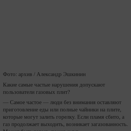
Фото: архив / Александр Эшкинин
Какие самые частые нарушения допускают
пользователи газовых плит?
— Самое частое — люди без внимания оставляют
приготовление еды или полные чайники на плите,
которые могут залить горелку. Если пламя сбито, а
газ продолжает выходить, возникает загазованность.