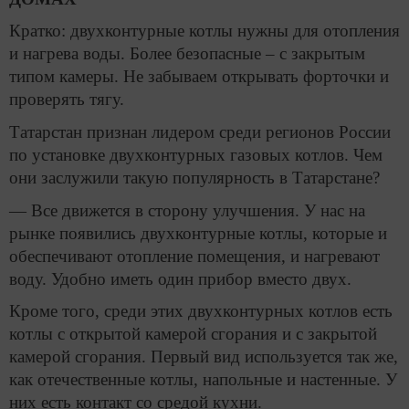
Кратко: двухконтурные котлы нужны для отопления
и нагрева воды. Более безопасные – с закрытым
типом камеры. Не забываем открывать форточки и
проверять тягу.
Татарстан признан лидером среди регионов России
по установке двухконтурных газовых котлов. Чем
они заслужили такую популярность в Татарстане?
— Все движется в сторону улучшения. У нас на
рынке появились двухконтурные котлы, которые и
обеспечивают отопление помещения, и нагревают
воду. Удобно иметь один прибор вместо двух.
Кроме того, среди этих двухконтурных котлов есть
котлы с открытой камерой сгорания и с закрытой
камерой сгорания. Первый вид используется так же,
как отечественные котлы, напольные и настенные. У
них есть контакт со средой кухни.