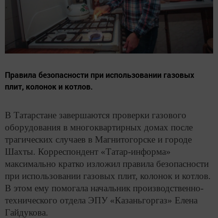
Правила безопасности при использовании газовых
плит, колонок и котлов.
В Татарстане завершаются проверки газового
оборудования в многоквартирных домах после
трагических случаев в Магнитогорске и городе
Шахты. Корреспондент «Татар-информа»
максимально кратко изложил правила безопасности
при использовании газовых плит, колонок и котлов.
В этом ему помогала начальник производственно-
технического отдела ЭПУ «Казаньгоргаз» Елена
Гайдукова.