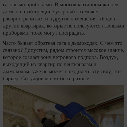
газовыми приборами. В многоквартирном жилом
доме по этой трещине угарный газ может
распространиться и в другие помещения. Люди в
других квартирах, которые не пользуются газовыми
приборами, тоже могут пострадать.
Часто бывает обратная тяга в дымоходах. С чем это
связано? Допустим, рядом строится высокое здание,
которое создает зону ветрового подпора. Воздух,
выходящий из квартир по вентканалам и
дымоходам, уже не может преодолеть эту силу, этот
барьер. Ситуации могут быть разные.