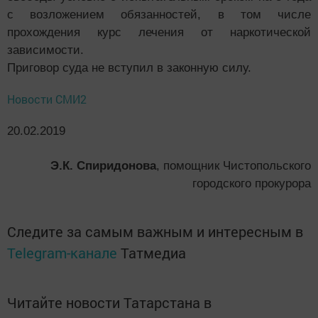
с возложением обязанностей, в том числе
прохождения курс лечения от наркотической
зависимости.
Приговор суда не вступил в законную силу.
Новости СМИ2
20.02.2019
Э.К. Спиридонова
, помощник Чистопольского
городского прокурора
Следите за самым важным и интересным в
Telegram-канале
Татмедиа
Читайте новости Татарстана в