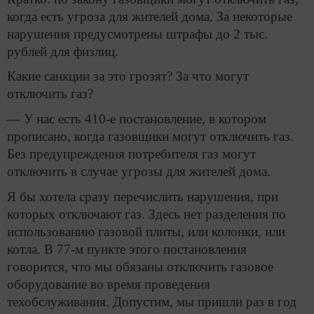
когда есть угроза для жителей дома. За некоторые
нарушения предусмотрены штрафы до 2 тыс.
рублей для физлиц.
Какие санкции за это грозят? За что могут
отключить газ?
— У нас есть 410-е постановление, в котором
прописано, когда газовщики могут отключить газ.
Без предупреждения потребителя газ могут
отключить в случае угрозы для жителей дома.
Я бы хотела сразу перечислить нарушения, при
которых отключают газ. Здесь нет разделения по
использованию газовой плиты, или колонки, или
котла. В 77-м пункте этого постановления
говорится, что мы обязаны отключить газовое
оборудование во время проведения
техобслуживания. Допустим, мы пришли раз в год