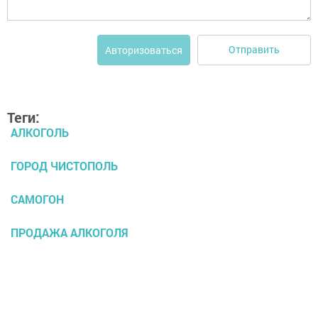
Отправить
Авторизоваться
Теги:
АЛКОГОЛЬ
ГОРОД ЧИСТОПОЛЬ
САМОГОН
ПРОДАЖА АЛКОГОЛЯ