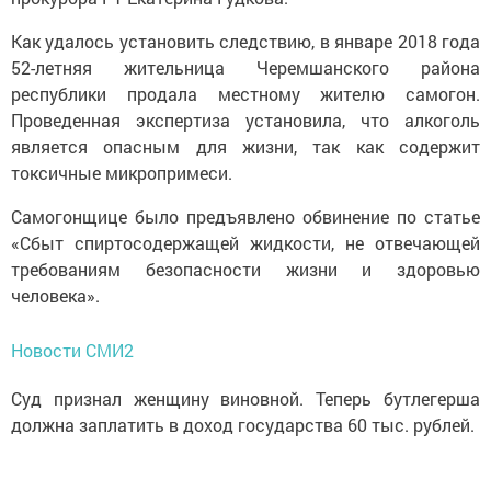
Как удалось установить следствию, в январе 2018 года
52-летняя жительница Черемшанского района
республики продала местному жителю самогон.
Проведенная экспертиза установила, что алкоголь
является опасным для жизни, так как содержит
токсичные микропримеси.
Самогонщице было предъявлено обвинение по статье
«Сбыт спиртосодержащей жидкости, не отвечающей
требованиям безопасности жизни и здоровью
человека».
Новости СМИ2
Суд признал женщину виновной. Теперь бутлегерша
должна заплатить в доход государства 60 тыс. рублей.