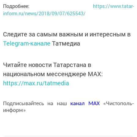
Подробнее:
https://www.tatar-
inform.ru/news/2018/09/07/625543/
Следите за самым важным и интересным в
Telegram-канале
Татмедиа
Читайте новости Татарстана в
национальном мессенджере MАХ:
https://max.ru/tatmedia
Подписывайтесь на наш
канал
MAX
«Чистополь-
информ»