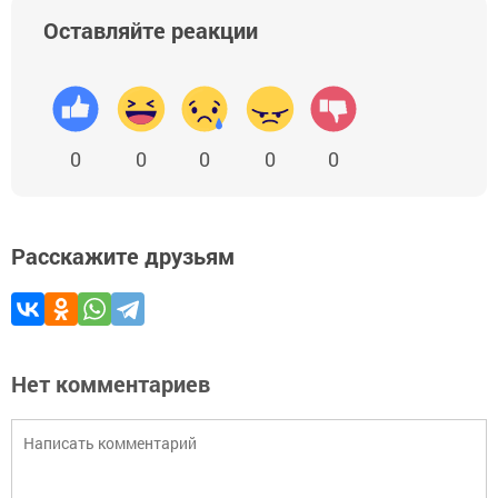
Оставляйте реакции
0
0
0
0
0
Расскажите друзьям
Нет комментариев