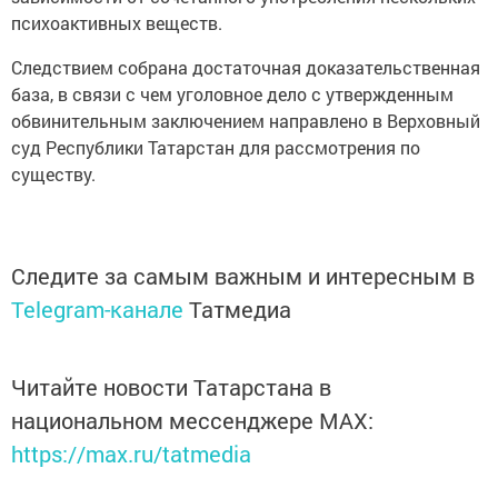
психоактивных веществ.
Следствием собрана достаточная доказательственная
база, в связи с чем уголовное дело с утвержденным
обвинительным заключением направлено в Верховный
суд Республики Татарстан для рассмотрения по
существу.
Следите за самым важным и интересным в
Telegram-канале
Татмедиа
Читайте новости Татарстана в
национальном мессенджере MАХ:
https://max.ru/tatmedia