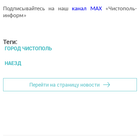
Подписывайтесь на наш
канал
MAX
«Чистополь-
информ»
Теги:
ГОРОД ЧИСТОПОЛЬ
НАЕЗД
Перейти на страницу новости