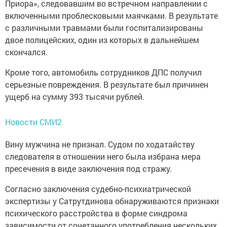
Приора», следовавшим во встречном направлении с
включенными проблесковыми маячками. В результате
с различными травмами были госпитализированы
двое полицейских, один из которых в дальнейшем
скончался.
Кроме того, автомобиль сотрудников ДПС получил
серьезные повреждения. В результате был причинен
ущерб на сумму 393 тысячи рублей.
Новости СМИ2
Вину мужчина не признал. Судом по ходатайству
следователя в отношении него была избрана мера
пресечения в виде заключения под стражу.
Согласно заключения судебно-психиатрической
экспертизы у Сатрутдинова обнаруживаются признаки
психического расстройства в форме синдрома
зависимости от сочетанного употребления нескольких