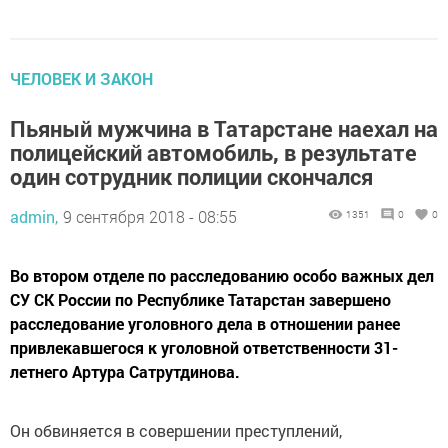
ЧЕЛОВЕК И ЗАКОН
Пьяный мужчина в Татарстане наехал на
полицейский автомобиль, в результате
один сотрудник полиции скончался
admin,
9 сентября 2018 - 08:55
1351
0
0
Во втором отделе по расследованию особо важных дел
СУ СК России по Республике Татарстан завершено
расследование уголовного дела в отношении ранее
привлекавшегося к уголовной ответственности 31-
летнего Артура Сатрутдинова.
Он обвиняется в совершении преступлений,