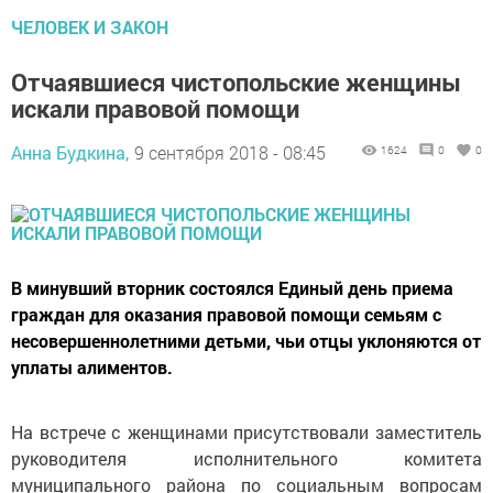
ЧЕЛОВЕК И ЗАКОН
Отчаявшиеся чистопольские женщины
искали правовой помощи
Анна Будкина,
9 сентября 2018 - 08:45
1624
0
0
В минувший вторник состоялся Единый день приема
граждан для оказания правовой помощи семьям с
несовершеннолетними детьми, чьи отцы уклоняются от
уплаты алиментов.
На встрече с женщинами присутствовали заместитель
руководителя исполнительного комитета
муниципального района по социальным вопросам