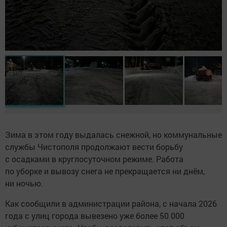
Зима в этом году выдалась снежной, но коммунальные
службы Чистополя продолжают вести борьбу
с осадками в круглосуточном режиме. Работа
по уборке и вывозу снега не прекращается ни днём,
ни ночью.
Как сообщили в администрации района, с начала 2026
года с улиц города вывезено уже более 50 000