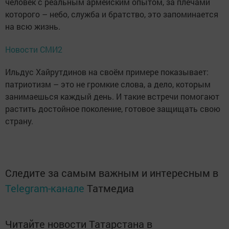
человек с реальным армейским опытом, за плечами
которого – небо, служба и братство, это запоминается
на всю жизнь.
Новости СМИ2
Ильдус Хайрутдинов на своём примере показывает:
патриотизм – это не громкие слова, а дело, которым
занимаешься каждый день. И такие встречи помогают
растить достойное поколение, готовое защищать свою
страну.
Следите за самым важным и интересным в
Telegram-канале
Татмедиа
Читайте новости Татарстана в