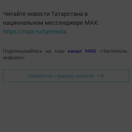
Читайте новости Татарстана в
национальном мессенджере MАХ:
https://max.ru/tatmedia
Подписывайтесь на наш
канал
MAX
«Чистополь-
информ»
Перейти на страницу новости