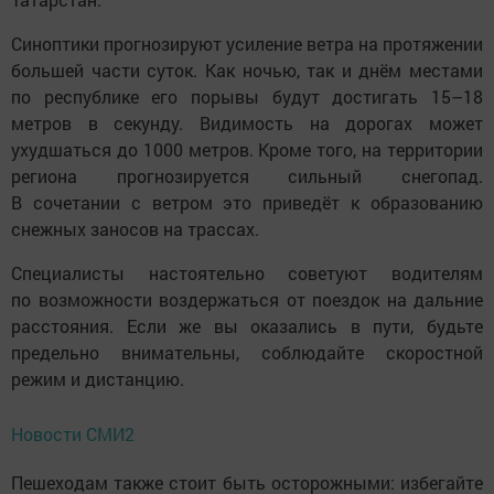
Синоптики прогнозируют усиление ветра на протяжении
большей части суток. Как ночью, так и днём местами
по республике его порывы будут достигать 15–18
метров в секунду. Видимость на дорогах может
ухудшаться до 1000 метров. Кроме того, на территории
региона прогнозируется сильный снегопад.
В сочетании с ветром это приведёт к образованию
снежных заносов на трассах.
Специалисты настоятельно советуют водителям
по возможности воздержаться от поездок на дальние
расстояния. Если же вы оказались в пути, будьте
предельно внимательны, соблюдайте скоростной
режим и дистанцию.
Новости СМИ2
Пешеходам также стоит быть осторожными: избегайте