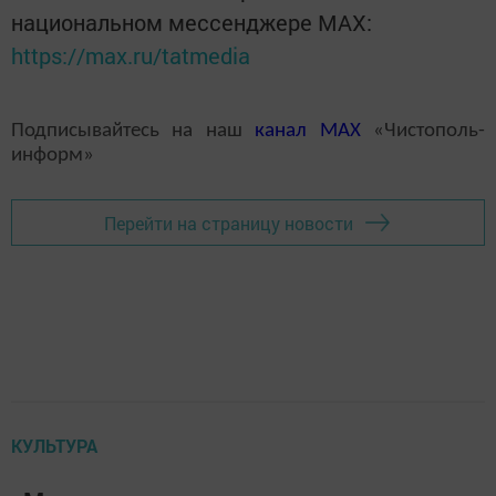
национальном мессенджере MАХ:
https://max.ru/tatmedia
Подписывайтесь на наш
канал
MAX
«Чистополь-
информ»
Перейти на страницу новости
КУЛЬТУРА