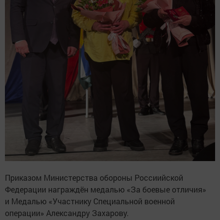
Приказом Министерства обороны Россиийской
Федерации награждён медалью «За боевые отличия»
и Медалью «Участнику Специальной военной
операции» Александру Захарову.