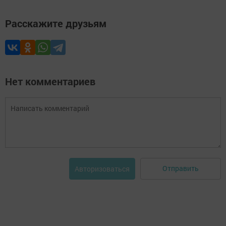
Расскажите друзьям
Нет комментариев
Отправить
Авторизоваться