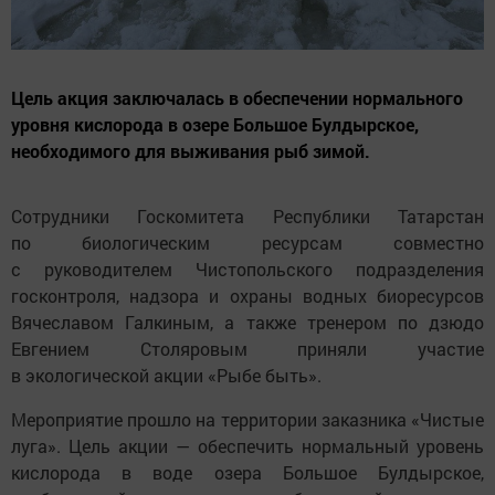
Цель акция заключалась в обеспечении нормального
уровня кислорода в озере Большое Булдырское,
необходимого для выживания рыб зимой.
Сотрудники Госкомитета Республики Татарстан
по биологическим ресурсам совместно
с руководителем Чистопольского подразделения
госконтроля, надзора и охраны водных биоресурсов
Вячеславом Галкиным, а также тренером по дзюдо
Евгением Столяровым приняли участие
в экологической акции «Рыбе быть».
Мероприятие прошло на территории заказника «Чистые
луга». Цель акции — обеспечить нормальный уровень
кислорода в воде озера Большое Булдырское,