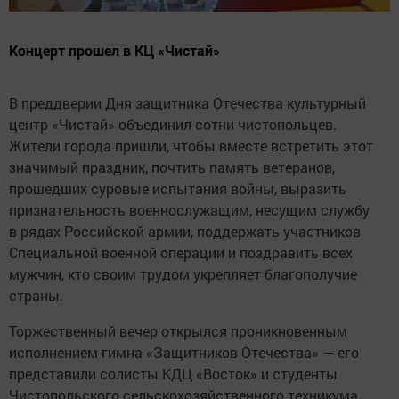
Концерт прошел в КЦ «Чистай»
В преддверии Дня защитника Отечества культурный
центр «Чистай» объединил сотни чистопольцев.
Жители города пришли, чтобы вместе встретить этот
значимый праздник, почтить память ветеранов,
прошедших суровые испытания войны, выразить
признательность военнослужащим, несущим службу
в рядах Российской армии, поддержать участников
Специальной военной операции и поздравить всех
мужчин, кто своим трудом укрепляет благополучие
страны.
Торжественный вечер открылся проникновенным
исполнением гимна «Защитников Отечества» — его
представили солисты КДЦ «Восток» и студенты
Чистопольского сельскохозяйственного техникума.