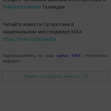
Telegram-канале
Татмедиа
Читайте новости Татарстана в
национальном мессенджере MАХ:
https://max.ru/tatmedia
Подписывайтесь на наш
канал
MAX
«Чистополь-
информ»
Перейти на страницу новости