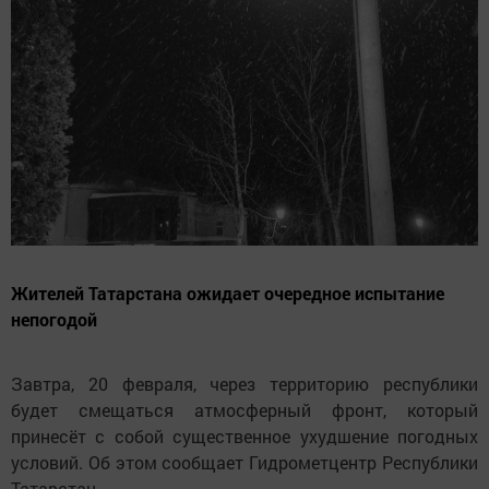
Жителей Татарстана ожидает очередное испытание
непогодой
Завтра, 20 февраля, через территорию республики
будет смещаться атмосферный фронт, который
принесёт с собой существенное ухудшение погодных
условий. Об этом сообщает Гидрометцентр Республики
Татарстан.