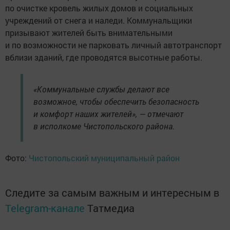
по очистке кровель жилых домов и социальных
учреждений от снега и наледи. Коммунальщики
призывают жителей быть внимательными
и по возможности не парковать личный автотранспорт
вблизи зданий, где проводятся высотные работы.
«Коммунальные службы делают все
возможное, чтобы обеспечить безопасность
и комфорт наших жителей», — отмечают
в исполкоме Чистопольского района.
Фото:
Чистопольский муниципальный район
Следите за самым важным и интересным в
Telegram-канале
Татмедиа