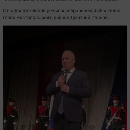
С поздравительной речью к собравшимся обратился
глава Чистопольского района Дмитрий Иванов.