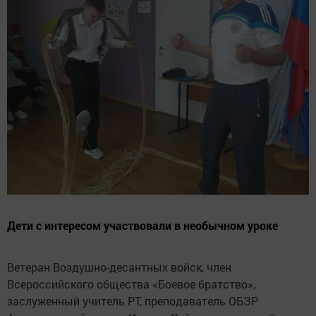
Дети с интересом участвовали в необычном уроке
Ветеран Воздушно-десантных войск, член
Всероссийского общества «Боевое братство»,
заслуженный учитель РТ, преподаватель ОБЗР