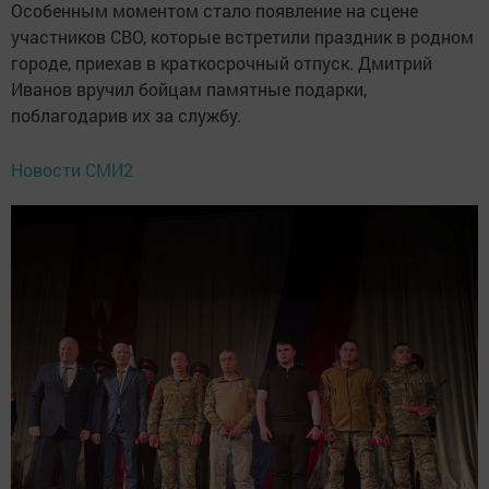
Особенным моментом стало появление на сцене
участников СВО, которые встретили праздник в родном
городе, приехав в краткосрочный отпуск. Дмитрий
Иванов вручил бойцам памятные подарки,
поблагодарив их за службу.
Новости СМИ2