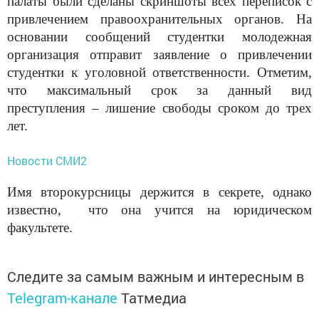
палаты были сделаны скриншоты всех переписок с
привлечением правоохранительных органов. На
основании сообщений студентки молодежная
организация отправит заявление о привлечении
студентки к уголовной ответственности. Отметим,
что максимальный срок за данный вид
преступления – лишение свободы сроком до трех
лет.
Новости СМИ2
Имя второкурсницы держится в секрете, однако
известно, что она учится на юридическом
факультете.
Следите за самым важным и интересным в
Telegram-канале
Татмедиа