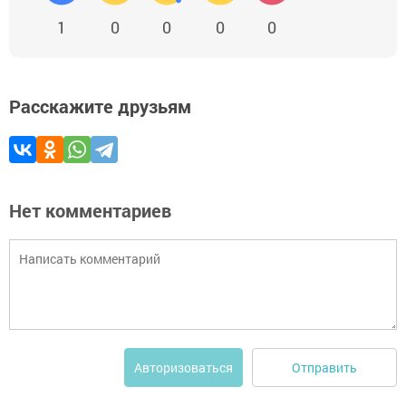
1
0
0
0
0
Расскажите друзьям
Нет комментариев
Отправить
Авторизоваться