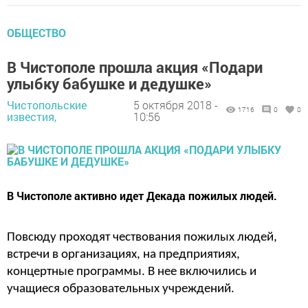
ОБЩЕСТВО
В Чистополе прошла акция «Подари
улыбку бабушке и дедушке»
Чистопольские
5 октября 2018 -
1716
0
0
известия,
10:56
В Чистополе активно идет Декада пожилых людей.
Повсюду проходят чествования пожилых людей,
встречи в организациях, на предприятиях,
концертные программы. В нее включились и
учащиеся образовательных учреждений.