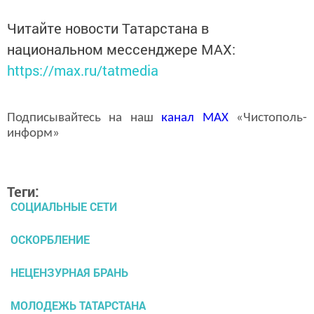
Читайте новости Татарстана в
национальном мессенджере MАХ:
https://max.ru/tatmedia
Подписывайтесь на наш
канал
MAX
«Чистополь-
информ»
Теги:
СОЦИАЛЬНЫЕ СЕТИ
ОСКОРБЛЕНИЕ
НЕЦЕНЗУРНАЯ БРАНЬ
МОЛОДЕЖЬ ТАТАРСТАНА