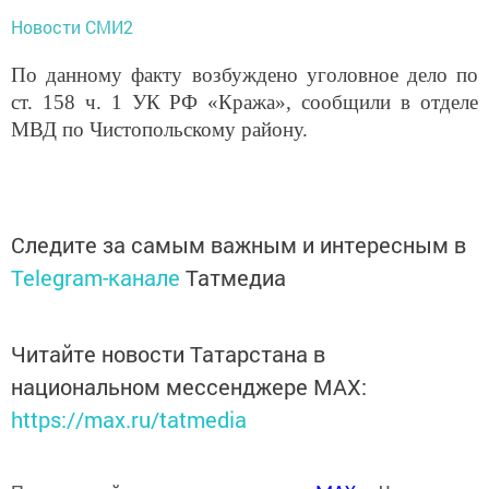
Новости СМИ2
По данному факту возбуждено уголовное дело по
ст. 158 ч. 1 УК РФ «Кража», сообщили в отделе
МВД по Чистопольскому району.
Следите за самым важным и интересным в
Telegram-канале
Татмедиа
Читайте новости Татарстана в
национальном мессенджере MАХ:
https://max.ru/tatmedia