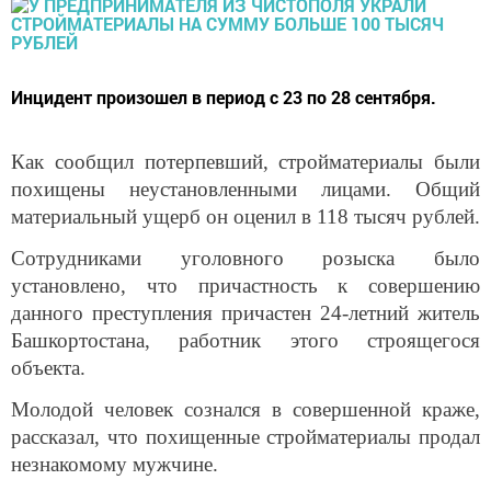
Инцидент произошел в период с 23 по 28 сентября.
Как сообщил потерпевший, стройматериалы были
похищены неустановленными лицами. Общий
материальный ущерб он оценил в 118 тысяч рублей.
Сотрудниками уголовного розыска было
установлено, что причастность к совершению
данного преступления причастен 24-летний житель
Башкортостана, работник этого строящегося
объекта.
Молодой человек сознался в совершенной краже,
рассказал, что похищенные стройматериалы продал
незнакомому мужчине.