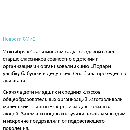
Новости СМИ2
2 октября в Скарятинском саду городской совет
старшеклассников совместно с детскими
организациями организовали акцию «Подари
улыбку бабушке
и дедушке». Она была проведена в
два этапа.
Сначала дети младших и средних классов
общеобразовательных организаций
изготавливали
маленькие приятные сюрпризы для пожилых
людей.
Затем эти поделки вручали пожилым людям
и искренне поздравляли от подрастающего
поколения.