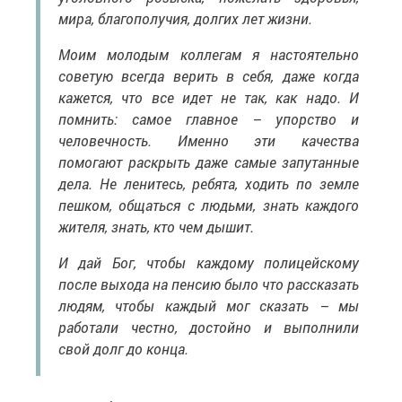
мира, благополучия, долгих лет жизни.
Моим молодым коллегам я настоятельно
советую всегда верить в себя, даже когда
кажется, что все идет не так, как надо. И
помнить: самое главное – упорство и
человечность. Именно эти качества
помогают раскрыть даже самые запутанные
дела. Не ленитесь, ребята, ходить по земле
пешком, общаться с людьми, знать каждого
жителя, знать, кто чем дышит.
И дай Бог, чтобы каждому полицейскому
после выхода на пенсию было что рассказать
людям, чтобы каждый мог сказать – мы
работали честно, достойно и выполнили
свой долг до конца.