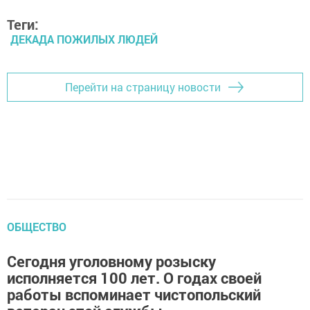
Теги:
ДЕКАДА ПОЖИЛЫХ ЛЮДЕЙ
Перейти на страницу новости
ОБЩЕСТВО
Сегодня уголовному розыску
исполняется 100 лет. О годах своей
работы вспоминает чистопольский