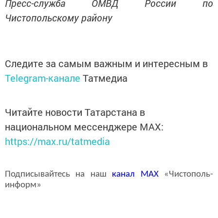
Пресс-служба ОМВД России по
Чистопольскому району
Следите за самым важным и интересным в
Telegram-канале
Татмедиа
Читайте новости Татарстана в
национальном мессенджере MАХ:
https://max.ru/tatmedia
Подписывайтесь на наш
канал
MAX
«Чистополь-
информ»