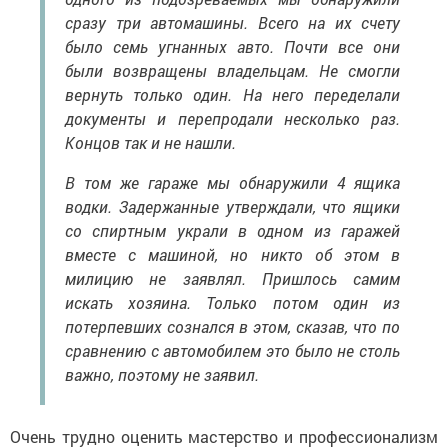
сразу три автомашины. Всего на их счету
было семь угнанных авто. Почти все они
были возвращены владельцам. Не смогли
вернуть только один. На него переделали
документы и перепродали несколько раз.
Концов так и не нашли.
В том же гараже мы обнаружили 4 ящика
водки. Задержанные утверждали, что ящики
со спиртным украли в одном из гаражей
вместе с машиной, но никто об этом в
милицию не заявлял. Пришлось самим
искать хозяина. Только потом один из
потерпевших сознался в этом, сказав, что по
сравнению с автомобилем это было не столь
важно, поэтому не заявил.
Очень трудно оценить мастерство и профессионализм