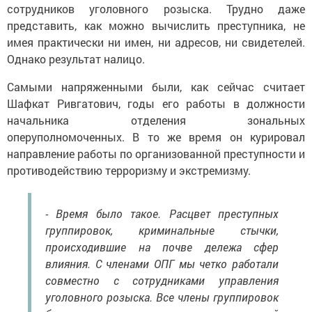
сотрудников уголовного розыска. Трудно даже
представить, как можно вычислить преступника, не
имея практически ни имен, ни адресов, ни свидетелей.
Однако результат налицо.
Самыми напряженными были, как сейчас считает
Шафкат Ривгатович, годы его работы в должности
начальника отделения зональных
оперуполномоченных. В то же время он курировал
направление работы по организованной преступности и
противодействию терроризму и экстремизму.
- Время было такое. Расцвет преступных
группировок, криминальные стычки,
происходившие на почве дележа сфер
влияния. С членами ОПГ мы четко работали
совместно с сотрудниками управления
уголовного розыска. Все члены группировок