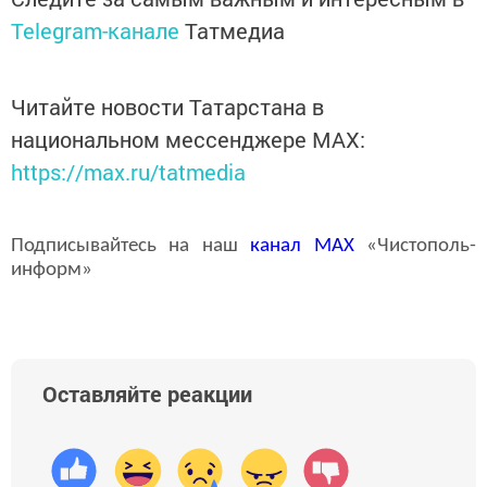
Telegram-канале
Татмедиа
Читайте новости Татарстана в
национальном мессенджере MАХ:
https://max.ru/tatmedia
Подписывайтесь на наш
канал
MAX
«Чистополь-
информ»
Оставляйте реакции