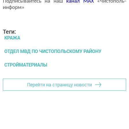
Подписывайтесь на наш
канал
MAX
«Чистополь-
информ»
Теги:
КРАЖА
ОТДЕЛ МВД ПО ЧИСТОПОЛЬСКОМУ РАЙОНУ
СТРОЙМАТЕРИАЛЫ
Перейти на страницу новости