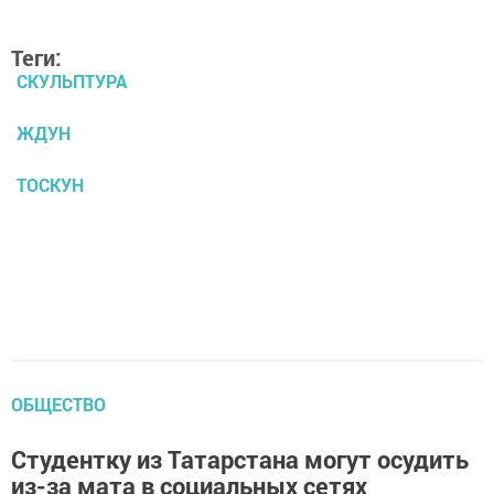
Теги:
СКУЛЬПТУРА
ЖДУН
ТОСКУН
ОБЩЕСТВО
Студентку из Татарстана могут осудить
из-за мата в социальных сетях