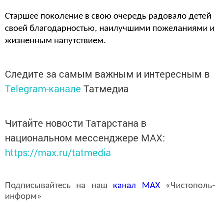
Старшее поколение в свою очередь радовало детей
своей благодарностью, наилучшими пожеланиями и
жизненным напутствием.
Следите за самым важным и интересным в
Telegram-канале
Татмедиа
Читайте новости Татарстана в
национальном мессенджере MАХ:
https://max.ru/tatmedia
Подписывайтесь на наш
канал
MAX
«Чистополь-
информ»