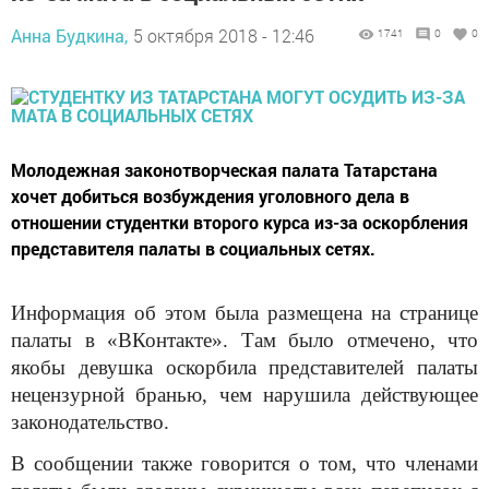
Анна Будкина,
5 октября 2018 - 12:46
1741
0
0
Молодежная законотворческая палата Татарстана
хочет добиться возбуждения уголовного дела в
отношении студентки второго курса из-за оскорбления
представителя палаты в социальных сетях.
Информация об этом была размещена на странице
палаты в «ВКонтакте». Там было отмечено, что
якобы девушка оскорбила представителей палаты
нецензурной бранью, чем нарушила действующее
законодательство.
В сообщении также говорится о том, что членами