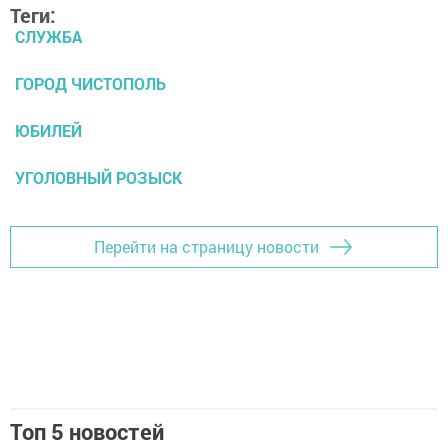
Теги:
СЛУЖБА
ГОРОД ЧИСТОПОЛЬ
ЮБИЛЕЙ
УГОЛОВНЫЙ РОЗЫСК
Перейти на страницу новости
Топ 5 новостей