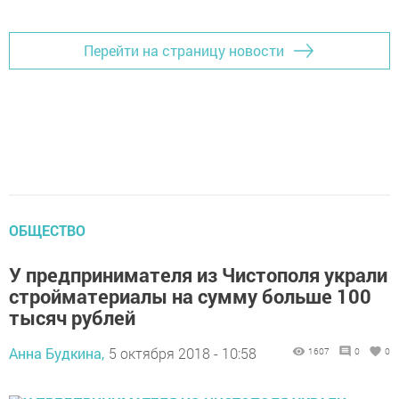
Перейти на страницу новости
ОБЩЕСТВО
У предпринимателя из Чистополя украли
стройматериалы на сумму больше 100
тысяч рублей
Анна Будкина,
5 октября 2018 - 10:58
1607
0
0