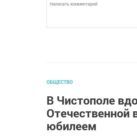
ОБЩЕСТВО
В Чистополе вдо
Отечественной 
юбилеем