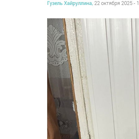
Гузель Хайруллина,
22 октября 2025 - 