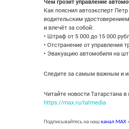
Чем грозит управление автом
Как пояснил автоэксперт Петр
водительским удостоверением 
и влечёт за собой:
• Штраф от 5 000 до 15 000 рубл
• Отстранение от управления 
• Эвакуацию автомобиля на ш
Следите за самым важным и 
Читайте новости Татарстана 
https://max.ru/tatmedia
Подписывайтесь на наш
канал
MAX
«