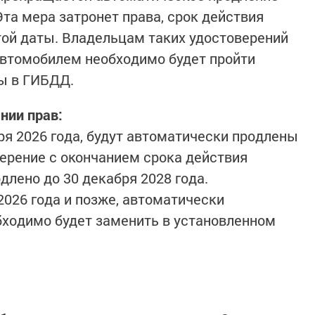
та мера затронет права, срок действия
этой даты. Владельцам таких удостоверений
автомобилем необходимо будет пройти
ы в ГИБДД.
нии прав:
ря 2026 года, будут автоматически продлены
верение с окончанием срока действия
длено до 30 декабря 2028 года.
2026 года и позже, автоматически
обходимо будет заменить в установленном