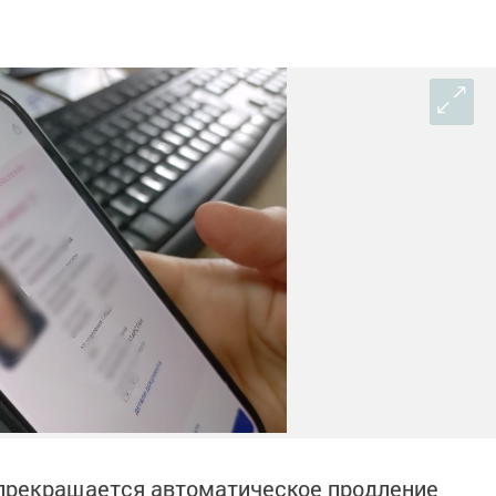
и прекращается автоматическое продление