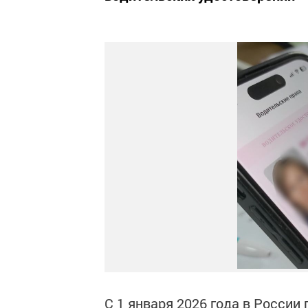
С 1 января 2026 года в Росси