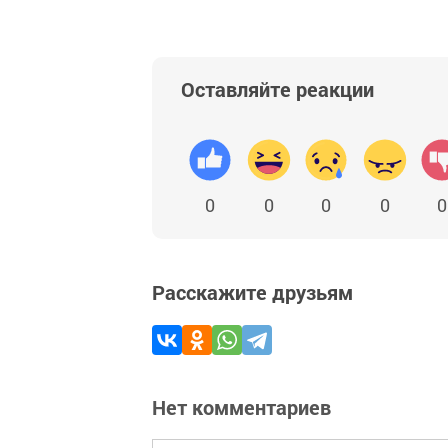
Оставляйте реакции
0
0
0
0
0
Расскажите друзьям
Нет комментариев