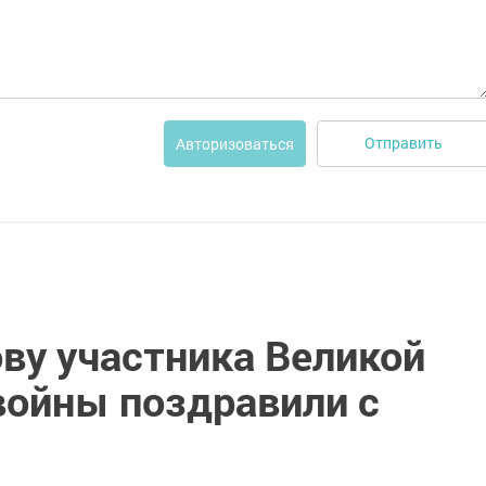
Отправить
Авторизоваться
ву участника Великой
войны поздравили с