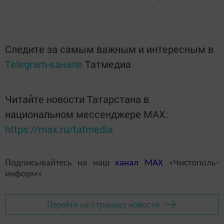
Следите за самым важным и интересным в
Telegram-канале
Татмедиа
Читайте новости Татарстана в
национальном мессенджере MАХ:
https://max.ru/tatmedia
Подписывайтесь на наш
канал
MAX
«Чистополь-
информ»
Перейти на страницу новости