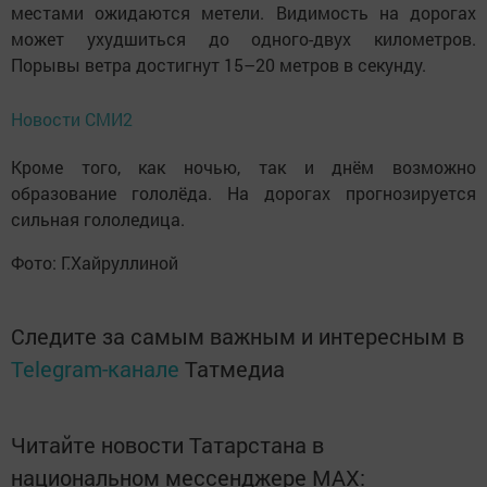
местами ожидаются метели. Видимость на дорогах
может ухудшиться до одного-двух километров.
Порывы ветра достигнут 15–20 метров в секунду.
Новости СМИ2
Кроме того, как ночью, так и днём возможно
образование гололёда. На дорогах прогнозируется
сильная гололедица.
Фото: Г.Хайруллиной
Следите за самым важным и интересным в
Telegram-канале
Татмедиа
Читайте новости Татарстана в
национальном мессенджере MАХ: