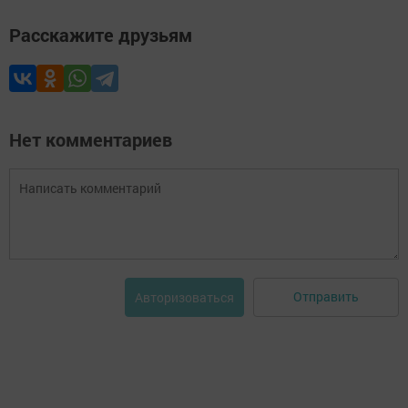
Расскажите друзьям
Нет комментариев
Отправить
Авторизоваться