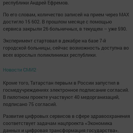
республики Андрей Ефремов.
По его словам, количество записей на прием через MAX
достигло 15 602. В прошлом месяце с помощью
сервиса закрыли 26 больничных, в текущем – уже 590.
Эксперимент стартовал в декабре на базе 7-й
городской больницы, сейчас возможность доступна во
всех взрослых поликлиниках республики.
Новости СМИ2
Кроме того, Татарстан первым в России запустил в
госмедучреждениях электронное подписание согласий.
В пилотном проекте участвуют 40 медорганизаций,
подписано 75 согласий.
Развитие цифровых сервисов в сфере здравоохранения
соответствует задачам нацпроекта «Экономика
данных и цифровая трансформация государства».