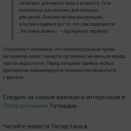
написано, для какого веса и возраста. Есть
комплексы для мужчин, для женщин,
для детей. Сначала читаем инструкцию,
а потом кладём в рот то, что там содержится.
Это очень важно», — подчеркнул терапевт.
Специалист напомнил, что бесконтрольный приём
витаминов может нанести организму не меньше вреда,
чем их недостаток. Перед началом приёма любых
препаратов рекомендуется проконсультироваться
с врачом.
Следите за самым важным и интересным в
Telegram-канале
Татмедиа
Читайте новости Татарстана в