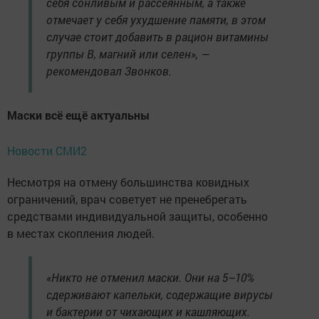
себя сонливым и рассеянным, а также
отмечает у себя ухудшение памяти, в этом
случае стоит добавить в рацион витамины
группы В, магний или селен», —
рекомендовал Звонков.
Маски всё ещё актуальны
Новости СМИ2
Несмотря на отмену большинства ковидных
ограничений, врач советует не пренебрегать
средствами индивидуальной защиты, особенно
в местах скопления людей.
«Никто не отменил маски. Они на 5–10%
сдерживают капельки, содержащие вирусы
и бактерии от чихающих и кашляющих.