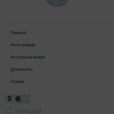
Главная
Фотогалереи
Актуальное видео
Документы
Разное