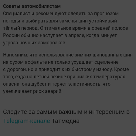
Советы автомобилистам
Специалисты рекомендуют следить за прогнозом
погоды и выбирать для замены шин устойчивый
тёплый период. Оптимальное время в средней полосе
России обычно наступает в апреле, когда минует
угроза ночных заморозков.
Напомним, что использование зимних шипованных шин
на сухом асфальте не только ухудшает сцепление
с дорогой, но и приводит к их быстрому износу. Кроме
того, езда на летней резине при низких температурах
опасна: она дубеет и теряет эластичность, что
увеличивает риск аварий.
Следите за самым важным и интересным в
Telegram-канале
Татмедиа