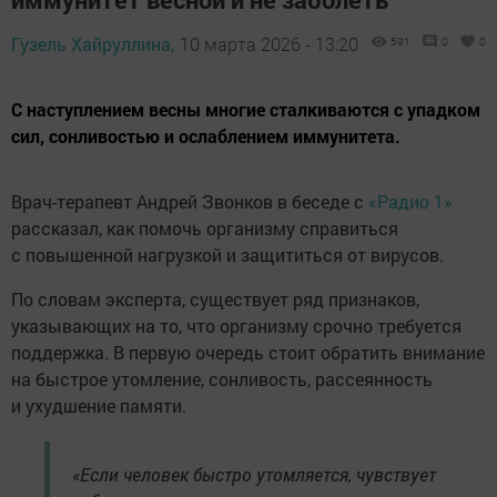
Гузель Хайруллина,
10 марта 2026 - 13:20
591
0
0
С наступлением весны многие сталкиваются с упадком
сил, сонливостью и ослаблением иммунитета.
Врач-терапевт Андрей Звонков в беседе с
«Радио 1»
рассказал, как помочь организму справиться
с повышенной нагрузкой и защититься от вирусов.
По словам эксперта, существует ряд признаков,
указывающих на то, что организму срочно требуется
поддержка. В первую очередь стоит обратить внимание
на быстрое утомление, сонливость, рассеянность
и ухудшение памяти.
«Если человек быстро утомляется, чувствует