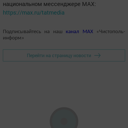
национальном мессенджере MАХ:
https://max.ru/tatmedia
Подписывайтесь на наш
канал
MAX
«Чистополь-
информ»
Перейти на страницу новости