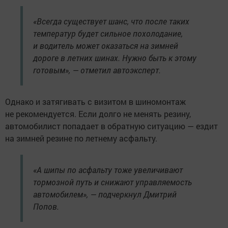
«Всегда существует шанс, что после таких
температур будет сильное похолодание,
и водитель может оказаться на зимней
дороге в летних шинах. Нужно быть к этому
готовым», — отметил автоэксперт.
Однако и затягивать с визитом в шиномонтаж
не рекомендуется. Если долго не менять резину,
автомобилист попадает в обратную ситуацию — ездит
на зимней резине по летнему асфальту.
«А шипы по асфальту тоже увеличивают
тормозной путь и снижают управляемость
автомобилем», — подчеркнул Дмитрий
Попов.