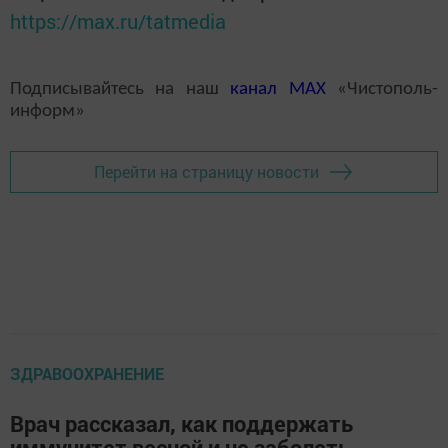
https://max.ru/tatmedia
Подписывайтесь на наш
канал
MAX
«Чистополь-
информ»
Перейти на страницу новости
ЗДРАВООХРАНЕНИЕ
Врач рассказал, как поддержать
иммунитет весной и не заболеть