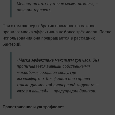
Мелочь, но этот пустячок может помочь», —
пояснил терапевт.
При этом эксперт обратил внимание на важное
правило: маска эффективна не более трёх часов. После
использования она превращается в рассадник
бактерий.
«Маска эффективна максимум три часа. Она
пропитывается вашими собственными
микробами, создавая среду, где
им комфортно. Как фильтр она хороша
только для мелкой дисперсной жидкости —
чихов и кашлей», — предупредил Звонков.
Проветривание и ультрафиолет