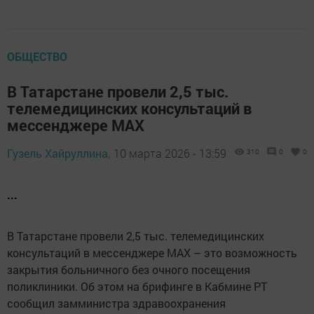
ОБЩЕСТВО
В Татарстане провели 2,5 тыс.
телемедицинских консультаций в
мессенджере MAX
Гузель Хайруллина,
10 марта 2026 - 13:59
310
0
0
...
В Татарстане провели 2,5 тыс. телемедицинских
консультаций в мессенджере MAX – это возможность
закрытия больничного без очного посещения
поликлиники. Об этом на брифинге в Кабмине РТ
сообщил замминистра здравоохранения