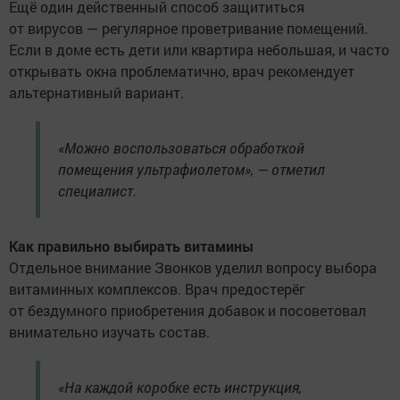
Ещё один действенный способ защититься
от вирусов — регулярное проветривание помещений.
Если в доме есть дети или квартира небольшая, и часто
открывать окна проблематично, врач рекомендует
альтернативный вариант.
«Можно воспользоваться обработкой
помещения ультрафиолетом», — отметил
специалист.
Как правильно выбирать витамины
Отдельное внимание Звонков уделил вопросу выбора
витаминных комплексов. Врач предостерёг
от бездумного приобретения добавок и посоветовал
внимательно изучать состав.
«На каждой коробке есть инструкция,