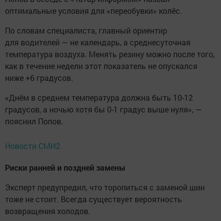
оптимальные условия для «переобувки» колёс.
По словам специалиста, главный ориентир
для водителей — не календарь, а среднесуточная
температура воздуха. Менять резину можно после того,
как в течение недели этот показатель не опускался
ниже +6 градусов.
«Днём в среднем температура должна быть 10-12
градусов, а ночью хотя бы 0-1 градус выше нуля», —
пояснил Попов.
Новости СМИ2
Риски ранней и поздней замены
Эксперт предупредил, что торопиться с заменой шин
тоже не стоит. Всегда существует вероятность
возвращения холодов.