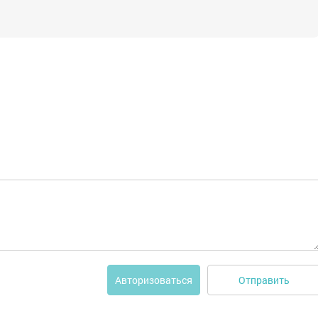
Отправить
Авторизоваться