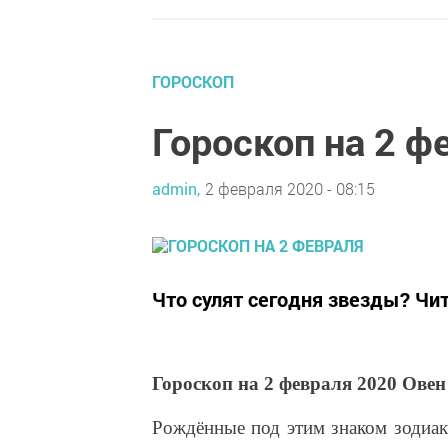
ГОРОСКОП
Гороскоп на 2 ф
admin,
2 февраля 2020 - 08:15
Что сулят сегодня звезды? Чи
Гороскоп на 2 февраля 2020 Овен
Рождённые под этим знаком зодиак