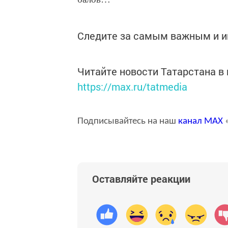
Следите за самым важным и 
Читайте новости Татарстана 
https://max.ru/tatmedia
Подписывайтесь на наш
канал
MAX
«
Оставляйте реакции