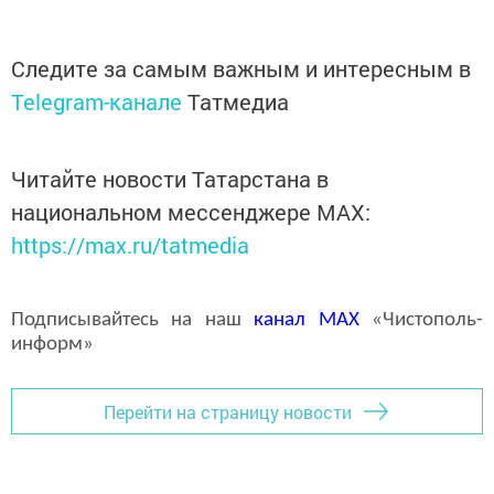
Следите за самым важным и интересным в
Telegram-канале
Татмедиа
Читайте новости Татарстана в
национальном мессенджере MАХ:
https://max.ru/tatmedia
Подписывайтесь на наш
канал
MAX
«Чистополь-
информ»
Перейти на страницу новости