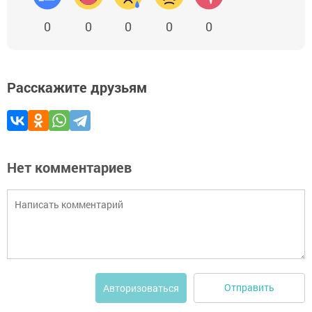
0
0
0
0
0
Расскажите друзьям
Нет комментариев
Отправить
Авторизоваться