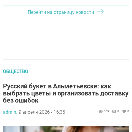
Перейти на страницу новости
ОБЩЕСТВО
Русский букет в Альметьевске: как
выбрать цветы и организовать доставку
без ошибок
admin,
9 апреля 2026 - 16:35
509
0
0