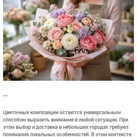
...
Цветочные композиции остаются универсальным
способом выразить внимание в любой ситуации. При
этом выбор и доставка в небольших городах требуют
понимания локальных особенностей. В этом контексте