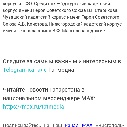
корпусы ПФО. Среди них – Удмуртский кадетский
корпус имени Героя Советского Союза В.Г. Старикова,
Чувашский кадетский корпус имени Героя Советского
Союза А.В. Кочетова, Нижегородский кадетский корпус
имени генерала армии В.Ф. Маргелова и другие.
Следите за самым важным и интересным в
Telegram-канале
Татмедиа
Читайте новости Татарстана в
национальном мессенджере MАХ:
https://max.ru/tatmedia
Подписывайтесь на наш
канал
MAX
«Чистополь-