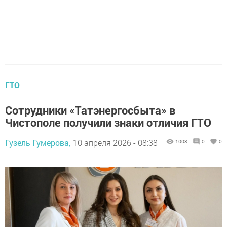
ГТО
Сотрудники «Татэнергосбыта» в
Чистополе получили знаки отличия ГТО
Гузель Гумерова,
10 апреля 2026 - 08:38
1003
0
0