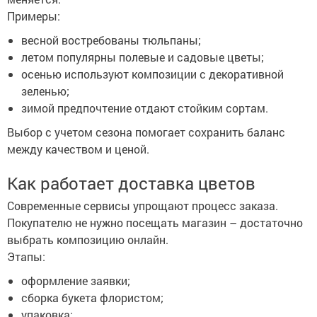
Примеры:
весной востребованы тюльпаны;
летом популярны полевые и садовые цветы;
осенью используют композиции с декоративной
зеленью;
зимой предпочтение отдают стойким сортам.
Выбор с учетом сезона помогает сохранить баланс
между качеством и ценой.
Как работает доставка цветов
Современные сервисы упрощают процесс заказа.
Покупателю не нужно посещать магазин – достаточно
выбрать композицию онлайн.
Этапы:
оформление заявки;
сборка букета флористом;
упаковка;