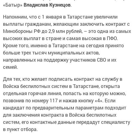
«Батыр»
Владислав Кузнецов
.
Напомним, что с 1 января в Татарстане увеличили
выплаты гражданам, желающим заключить контракт с
Минобороны РФ до 2,9 млн рублей, – это одна из самых
высоких выплат в стране и самая высокая в ПФО.
Кроме того, именно в Татарстане на сегодня принято
больше трех тысяч муниципальных актов,
направленных на поддержку участников СВО и их
семей.
Для тех, кто желает подписать контракт на службу в
Войска беспилотных систем в Татарстане, открыта
отдельная горячая линия, попасть на которую можно,
позвонив по номеру 117 и нажав кнопку «4». Если
кандидат по предварительным параметрам подходит
для заключения контракта в Войска беспилотных
систем, его контактные данные передадут специалисту
в пункт отбора.