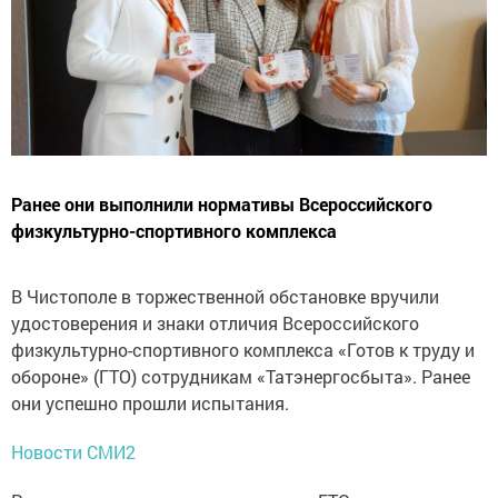
Ранее они выполнили нормативы Всероссийского
физкультурно-спортивного комплекса
В Чистополе в торжественной обстановке вручили
удостоверения и знаки отличия Всероссийского
физкультурно-спортивного комплекса «Готов к труду и
обороне» (ГТО) сотрудникам «Татэнергосбыта». Ранее
они успешно прошли испытания.
Новости СМИ2