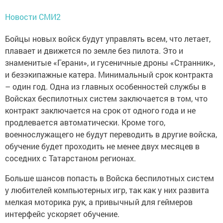
Новости СМИ2
Бойцы новых войск будут управлять всем, что летает,
плавает и движется по земле без пилота. Это и
знаменитые «Герани», и гусеничные дроны «Странник»,
и безэкипажные катера. Минимальный срок контракта
– один год. Одна из главных особенностей службы в
Войсках беспилотных систем заключается в том, что
контракт заключается на срок от одного года и не
продлевается автоматически. Кроме того,
военнослужащего не будут переводить в другие войска,
обучение будет проходить не менее двух месяцев в
соседних с Татарстаном регионах.
Больше шансов попасть в Войска беспилотных систем
у любителей компьютерных игр, так как у них развита
мелкая моторика рук, а привычный для геймеров
интерфейс ускоряет обучение.