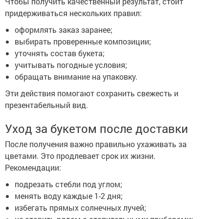
Чтобы получить качественный результат, стоит
придерживаться нескольких правил:
оформлять заказ заранее;
выбирать проверенные композиции;
уточнять состав букета;
учитывать погодные условия;
обращать внимание на упаковку.
Эти действия помогают сохранить свежесть и
презентабельный вид.
Уход за букетом после доставки
После получения важно правильно ухаживать за
цветами. Это продлевает срок их жизни.
Рекомендации:
подрезать стебли под углом;
менять воду каждые 1-2 дня;
избегать прямых солнечных лучей;