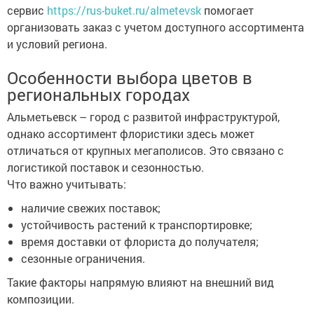
сервис
https://rus-buket.ru/almetevsk
помогает
организовать заказ с учетом доступного ассортимента
и условий региона.
Особенности выбора цветов в
региональных городах
Альметьевск – город с развитой инфраструктурой,
однако ассортимент флористики здесь может
отличаться от крупных мегаполисов. Это связано с
логистикой поставок и сезонностью.
Что важно учитывать:
наличие свежих поставок;
устойчивость растений к транспортировке;
время доставки от флориста до получателя;
сезонные ограничения.
Такие факторы напрямую влияют на внешний вид
композиции.