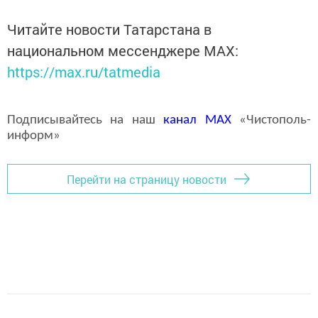
Читайте новости Татарстана в
национальном мессенджере MАХ:
https://max.ru/tatmedia
Подписывайтесь на наш
канал
MAX
«Чистополь-
информ»
Перейти на страницу новости