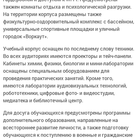
такжен комнаты отдыха и психологической разгрузки.
На территории корпуса размещены также
физкультурно-оздоровительный комплекс с бассейном,
универсальные спортивные площадки и уличный
городок «Воркаут».
Учебный корпус оснащен по последнему слову техники.
Во всех аудиториях имеются проекторы и тейч-панели.
Кабинеты химии, физики, биологии и мини-лаборатории
оснащены специальным оборудованием для
проведения практических занятий. Кроме того,
имеются лаборатории аудиовизуальных технологий,
робототехники, цифровые фото- и видеостудии,
медиатека и библиотечный центр.
Для досуга обучающихся предусмотрены программы
дополнительного образования, направленные на
всестороннее развитие личности, а также подготовку
обучающихся к поступлению в военные и гражданские