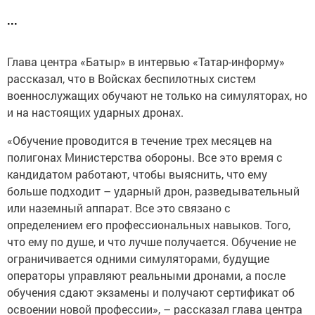
...
Глава центра «Батыр» в интервью «Татар-информу»
рассказал, что в Войсках беспилотных систем
военнослужащих обучают не только на симуляторах, но
и на настоящих ударных дронах.
«Обучение проводится в течение трех месяцев на
полигонах Министерства обороны. Все это время с
кандидатом работают, чтобы выяснить, что ему
больше подходит – ударный дрон, разведывательный
или наземный аппарат. Все это связано с
определением его профессиональных навыков. Того,
что ему по душе, и что лучше получается. Обучение не
ограничивается одними симуляторами, будущие
операторы управляют реальными дронами, а после
обучения сдают экзамены и получают сертификат об
освоении новой профессии», – рассказал глава центра