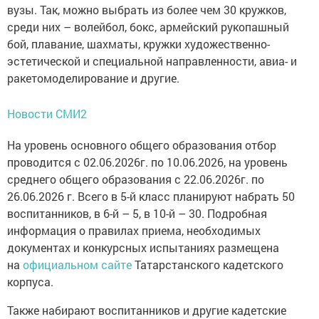
вузы. Так, можно выбрать из более чем 30 кружков,
среди них – волейбол, бокс, армейский рукопашный
бой, плавание, шахматы, кружки художественно-
эстетической и специальной направленности, авиа- и
ракетомоделирование и другие.
Новости СМИ2
На уровень основного общего образования отбор
проводится с 02.06.2026г. по 10.06.2026, на уровень
среднего общего образования с 22.06.2026г. по
26.06.2026 г. Всего в 5-й класс планируют набрать 50
воспитанников, в 6-й – 5, в 10-й – 30. Подробная
информация о правилах приема, необходимых
документах и конкурсных испытаниях размещена
на
официальном сайте
Татарстанского кадетского
корпуса.
Также набирают воспитанников и другие кадетские