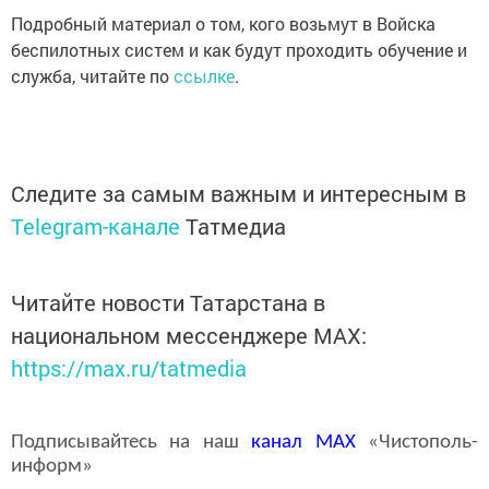
Подробный материал о том, кого возьмут в Войска
беспилотных систем и как будут проходить обучение и
служба, читайте по
ссылке
.
Следите за самым важным и интересным в
Telegram-канале
Татмедиа
Читайте новости Татарстана в
национальном мессенджере MАХ:
https://max.ru/tatmedia
Подписывайтесь на наш
канал
MAX
«Чистополь-
информ»