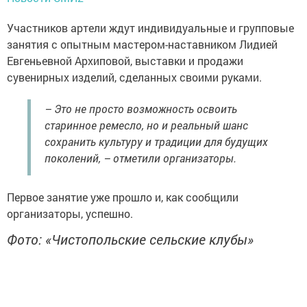
Участников артели ждут индивидуальные и групповые
занятия с опытным мастером-наставником Лидией
Евгеньевной Архиповой, выставки и продажи
сувенирных изделий, сделанных своими руками.
– Это не просто возможность освоить
старинное ремесло, но и реальный шанс
сохранить культуру и традиции для будущих
поколений, – отметили организаторы.
Первое занятие уже прошло и, как сообщили
организаторы, успешно.
Фото: «Чистопольские сельские клубы»