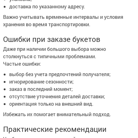
доставка по указанному адресу.
Важно учитывать временные интервалы и условия
хранения во время транспортировки.
Ошибки при заказе букетов
Даже при наличии большого выбора можно
столкнуться с типичными проблемами.
Частые ошибки:
выбор без учета предпочтений получателя;
игнорирование сезонности;
заказ в последний момент;
отсутствие уточнения деталей доставки;
ориентация только на внешний вид.
Избежать их помогает внимательный подход.
Практические рекомендации