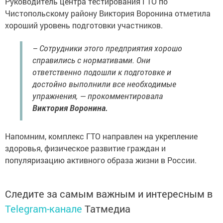
Руководитель центра тестирования ГТО по
Чистопольскому району Виктория Воронина отметила
хороший уровень подготовки участников.
– Сотрудники этого предприятия хорошо
справились с нормативами. Они
ответственно подошли к подготовке и
достойно выполнили все необходимые
упражнения, — прокомментировала
Виктория Воронина.
Напомним, комплекс ГТО направлен на укрепление
здоровья, физическое развитие граждан и
популяризацию активного образа жизни в России.
Следите за самым важным и интересным в
Telegram-канале
Татмедиа