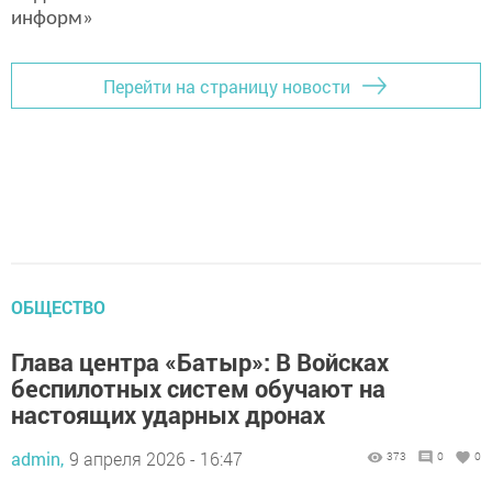
информ»
Перейти на страницу новости
ОБЩЕСТВО
Глава центра «Батыр»: В Войсках
беспилотных систем обучают на
настоящих ударных дронах
admin,
9 апреля 2026 - 16:47
373
0
0