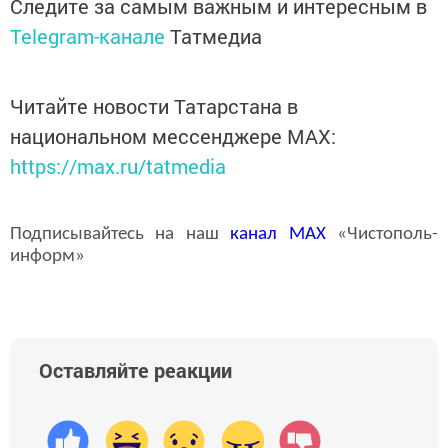
Следите за самым важным и интересным в
Telegram-канале
Татмедиа
Читайте новости Татарстана в
национальном мессенджере MАХ:
https://max.ru/tatmedia
Подписывайтесь на наш
канал
MAX
«Чистополь-
информ»
Оставляйте реакции