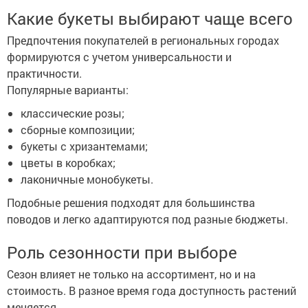
Какие букеты выбирают чаще всего
Предпочтения покупателей в региональных городах
формируются с учетом универсальности и
практичности.
Популярные варианты:
классические розы;
сборные композиции;
букеты с хризантемами;
цветы в коробках;
лаконичные монобукеты.
Подобные решения подходят для большинства
поводов и легко адаптируются под разные бюджеты.
Роль сезонности при выборе
Сезон влияет не только на ассортимент, но и на
стоимость. В разное время года доступность растений
меняется.