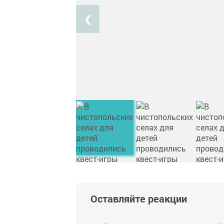
❮
Оставляйте реакции