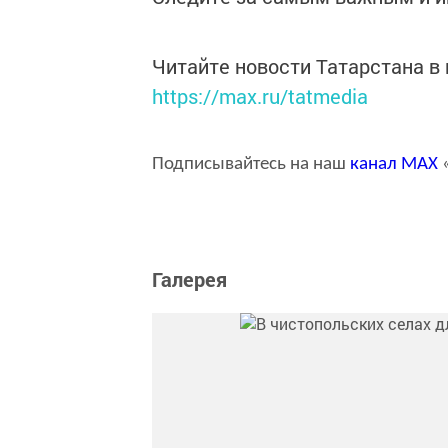
Читайте новости Татарстана 
https://max.ru/tatmedia
Подписывайтесь на наш
канал
MAX
«
Галерея