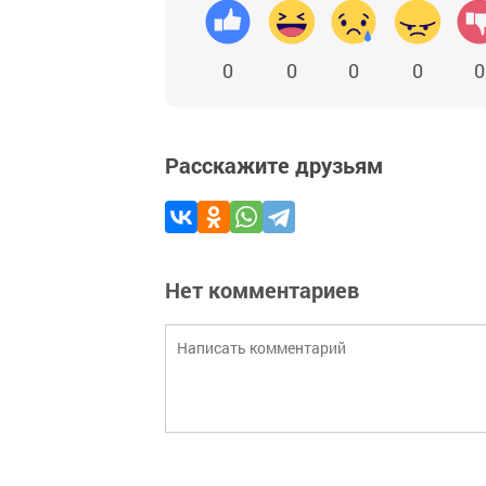
0
0
0
0
0
Расскажите друзьям
Нет комментариев