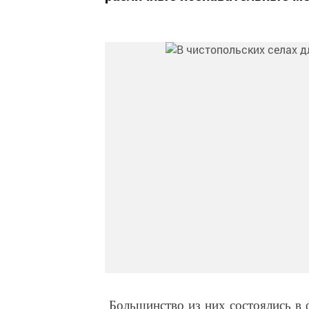
Большинство из них состоялись в ф