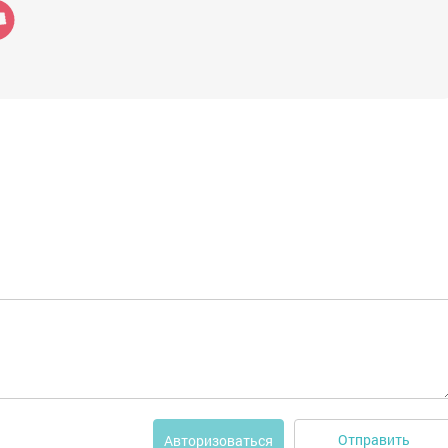
Отправить
Авторизоваться