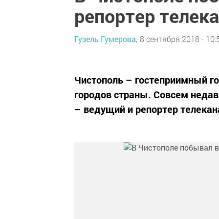
репортер телек
Гузель Гумерова,
8 сентября 2018 - 10:
Чистополь – гостеприимный го
городов страны. Совсем недав
– ведущий и репортер телека