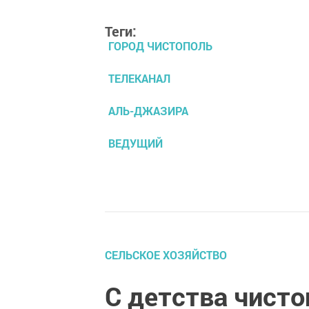
Теги:
ГОРОД ЧИСТОПОЛЬ
ТЕЛЕКАНАЛ
АЛЬ-ДЖАЗИРА
ВЕДУЩИЙ
СЕЛЬСКОЕ ХОЗЯЙСТВО
С детства чист