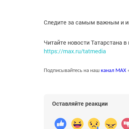
Следите за самым важным и 
Читайте новости Татарстана 
https://max.ru/tatmedia
Подписывайтесь на наш
канал
MAX
«
Оставляйте реакции