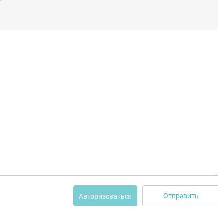
Отправить
Авторизоваться