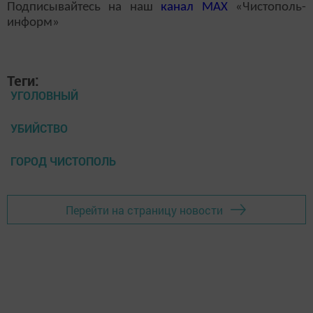
Подписывайтесь на наш
канал
MAX
«Чистополь-
информ»
Теги:
УГОЛОВНЫЙ
УБИЙСТВО
ГОРОД ЧИСТОПОЛЬ
Перейти на страницу новости