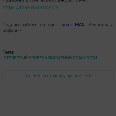
https://max.ru/tatmedia
Подписывайтесь на наш
канал
MAX
«Чистополь-
информ»
Теги:
ЧЕТВЕРТЫЙ УРОВЕНЬ ПОЖАРНОЙ ОПАСНОСТИ
Перейти на страницу новости