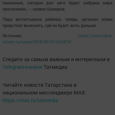
показания, сегодня для него будет избрана мера
пресечения», – заявил Шакиров.
Пара воспитывала ребенка, теперь органам опеки
предстоит выяснить, где он будет жить дальше.
Источник:
https://www.tatar-
inform.ru/news/2018/09/07/625475/
Следите за самым важным и интересным в
Telegram-канале
Татмедиа
Читайте новости Татарстана в
национальном мессенджере MАХ:
https://max.ru/tatmedia