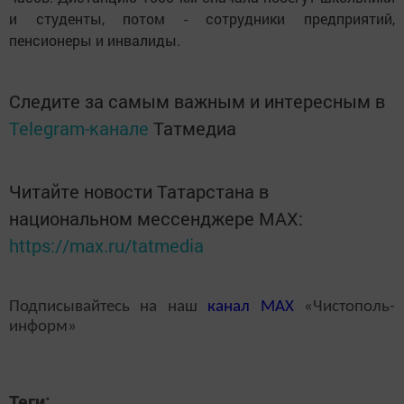
и студенты, потом - сотрудники предприятий,
пенсионеры и инвалиды.
Следите за самым важным и интересным в
Telegram-канале
Татмедиа
Читайте новости Татарстана в
национальном мессенджере MАХ:
https://max.ru/tatmedia
Подписывайтесь на наш
канал
MAX
«Чистополь-
информ»
Теги: