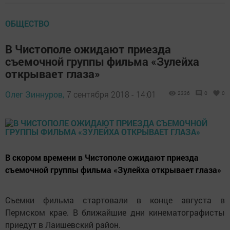
ОБЩЕСТВО
В Чистополе ожидают приезда
съемочной группы фильма «Зулейха
открывает глаза»
Олег Зиннуров,
7 сентября 2018 - 14:01
2336
0
0
В скором времени в Чистополе ожидают приезда
съемочной группы фильма «Зулейха открывает глаза»
Съемки фильма стартовали в конце августа в
Пермском крае. В ближайшие дни кинематографисты
приедут в Лаишевский район.