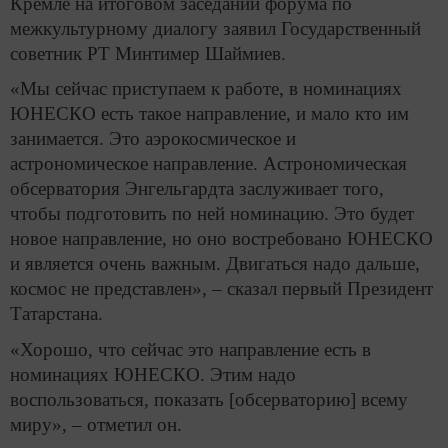
Кремле на итоговом заседании форума по
межкультурному диалогу заявил Государственный
советник РТ Минтимер Шаймиев.
«Мы сейчас приступаем к работе, в номинациях
ЮНЕСКО есть такое направление, и мало кто им
занимается. Это аэрокосмическое и
астрономическое направление. Астрономическая
обсерватория Энгельгардта заслуживает того,
чтобы подготовить по ней номинацию. Это будет
новое направление, но оно востребовано ЮНЕСКО
и является очень важным. Двигаться надо дальше,
космос не представлен», – сказал первый Президент
Татарстана.
«Хорошо, что сейчас это направление есть в
номинациях ЮНЕСКО. Этим надо
воспользоваться, показать [обсерваторию] всему
миру», – отметил он.