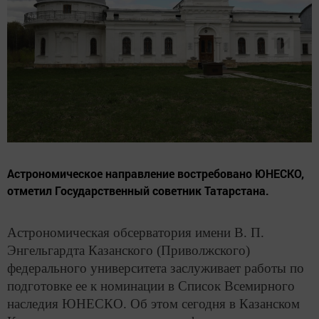
Астрономическое направление востребовано ЮНЕСКО,
отметил Государственный советник Татарстана.
Астрономическая обсерватория имени В. П.
Энгельгардта Казанского (Приволжского)
федерального университета заслуживает работы по
подготовке ее к номинации в Список Всемирного
наследия ЮНЕСКО. Об этом сегодня в Казанском