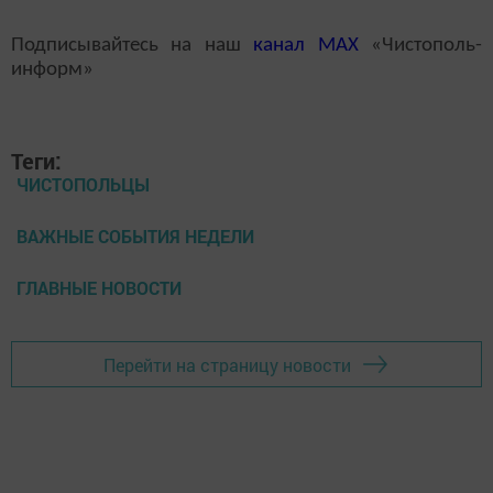
Подписывайтесь на наш
канал
MAX
«Чистополь-
информ»
Теги:
ЧИСТОПОЛЬЦЫ
ВАЖНЫЕ СОБЫТИЯ НЕДЕЛИ
ГЛАВНЫЕ НОВОСТИ
Перейти на страницу новости