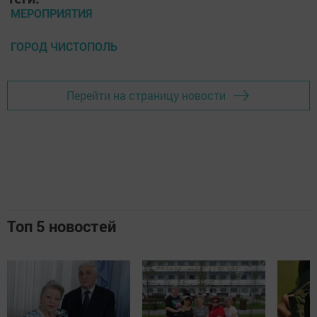
МЕРОПРИЯТИЯ
ГОРОД ЧИСТОПОЛЬ
Перейти на страницу новости
Топ 5 новостей