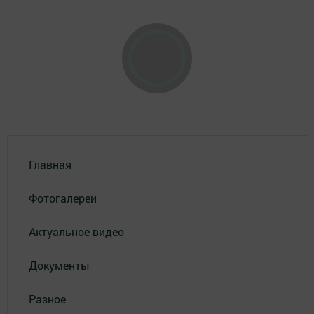
Главная
Фотогалереи
Актуальное видео
Документы
Разное