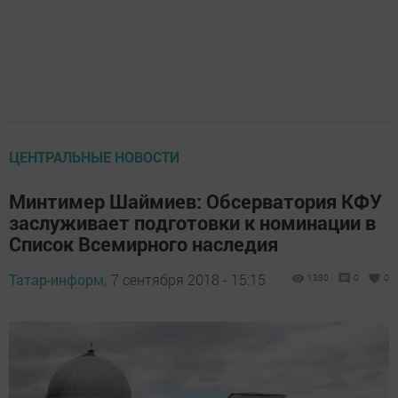
ЦЕНТРАЛЬНЫЕ НОВОСТИ
Минтимер Шаймиев: Обсерватория КФУ
заслуживает подготовки к номинации в
Список Всемирного наследия
Татар-информ,
7 сентября 2018 - 15:15
1380
0
0