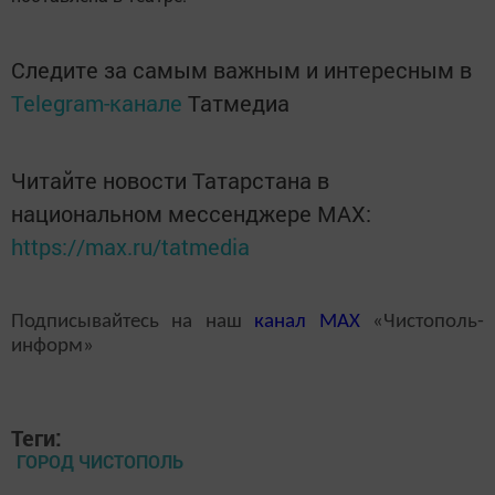
Следите за самым важным и интересным в
Telegram-канале
Татмедиа
Читайте новости Татарстана в
национальном мессенджере MАХ:
https://max.ru/tatmedia
Подписывайтесь на наш
канал
MAX
«Чистополь-
информ»
Теги:
ГОРОД ЧИСТОПОЛЬ