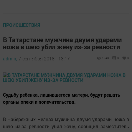
ПРОИСШЕСТВИЯ
В Татарстане мужчина двумя ударами
ножа в шею убил жену из-за ревности
admin,
7 сентября 2018 - 13:17
1940
0
0
Судьбу ребенка, лишившегося матери, будут решать
органы опеки и попечительства.
В Набережных Челнах мужчина двумя ударами ножа в
шею из-за ревности убил жену, сообщил заместитель