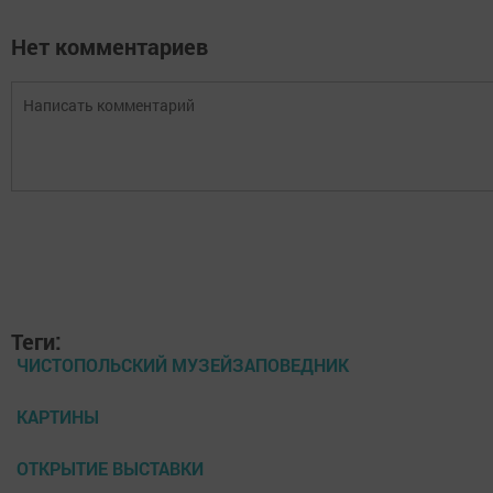
Нет комментариев
Теги:
ЧИСТОПОЛЬСКИЙ МУЗЕЙЗАПОВЕДНИК
КАРТИНЫ
ОТКРЫТИЕ ВЫСТАВКИ