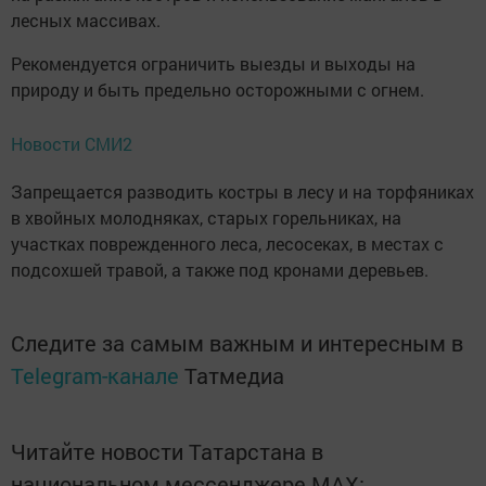
лесных массивах.
Рекомендуется ограничить выезды и выходы на
природу и быть предельно осторожными с огнем.
Новости СМИ2
Запрещается разводить костры в лесу и на торфяниках
в хвойных молодняках, старых горельниках, на
участках поврежденного леса, лесосеках, в местах с
подсохшей травой, а также под кронами деревьев.
Следите за самым важным и интересным в
Telegram-канале
Татмедиа
Читайте новости Татарстана в
национальном мессенджере MАХ: