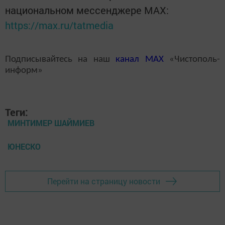
национальном мессенджере MАХ:
https://max.ru/tatmedia
Подписывайтесь на наш
канал
MAX
«Чистополь-
информ»
Теги:
МИНТИМЕР ШАЙМИЕВ
ЮНЕСКО
Перейти на страницу новости