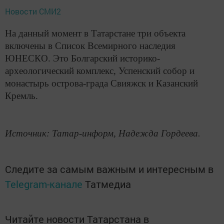
Новости СМИ2
На данный момент в Татарстане три объекта
включены в Список Всемирного наследия
ЮНЕСКО. Это Болгарский историко-
археологический комплекс, Успенский собор и
монастырь острова-града Свияжск и Казанский
Кремль.
Источник: Татар-информ, Надежда Гордеева.
Следите за самым важным и интересным в
Telegram-канале
Татмедиа
Читайте новости Татарстана в