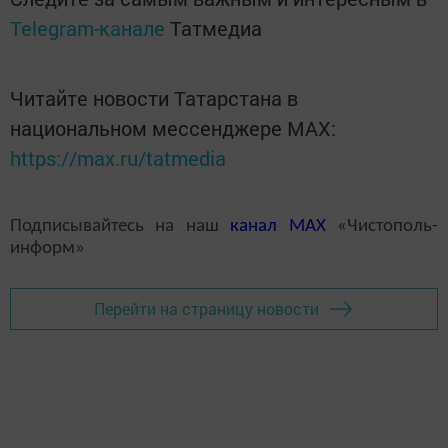
Telegram-канале
Татмедиа
Читайте новости Татарстана в
национальном мессенджере MАХ:
https://max.ru/tatmedia
Подписывайтесь на наш
канал
MAX
«Чистополь-
информ»
Перейти на страницу новости