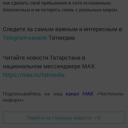
как сделать своё пребывание в сети осознанным,
безопасным и не потерять связь с реальным миром.
Следите за самым важным и интересным в
Telegram-канале
Татмедиа
Читайте новости Татарстана в
национальном мессенджере MАХ:
https://max.ru/tatmedia
Подписывайтесь на наш
канал
MAX
«Чистополь-
информ»
Перейти на страницу новости