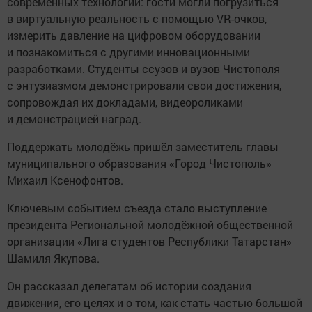
современных технологий: гости могли погрузиться
в виртуальную реальность с помощью VR-очков,
измерить давление на цифровом оборудовании
и познакомиться с другими инновационными
разработками. Студенты ссузов и вузов Чистополя
с энтузиазмом демонстрировали свои достижения,
сопровождая их докладами, видеороликами
и демонстрацией наград.
Поддержать молодёжь пришёл заместитель главы
муниципального образования «Город Чистополь»
Михаил Ксенофонтов.
Ключевым событием съезда стало выступление
президента Региональной молодёжной общественной
организации «Лига студентов Республики Татарстан»
Шамиля Якупова.
Он рассказал делегатам об истории создания
движения, его целях и о том, как стать частью большой