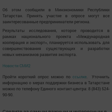
Об этом сообщили в Минэкономики Республики
Татарстан. Принять участие в опросе могут все
заинтересованные предприниматели региона.
Результаты исследования, которое проводится в
рамках национального проекта «Международная
кооперация и экспорт», планируется использовать для
совершенствования существующих и разработки
новых механизмов развития экспорта.
Новости СМИ2
Пройти короткий опрос можно по
ссылке
. Уточнить
информацию о мерах поддержки бизнеса в Татарстане
можно по телефону Единого контакт-центра: 8 (843) 524-
90-90.
Следите за самым важным и интересным в