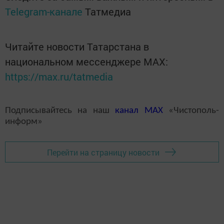
Telegram-канале
Татмедиа
Читайте новости Татарстана в
национальном мессенджере MАХ:
https://max.ru/tatmedia
Подписывайтесь на наш
канал
MAX
«Чистополь-
информ»
Перейти на страницу новости