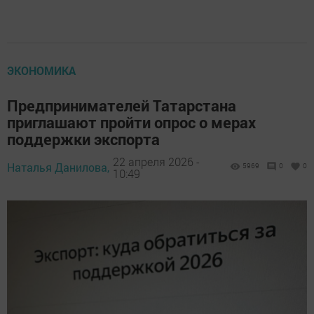
ЭКОНОМИКА
Предпринимателей Татарстана
приглашают пройти опрос о мерах
поддержки экспорта
22 апреля 2026 -
Наталья Данилова,
5969
0
0
10:49