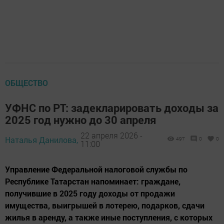
ОБЩЕСТВО
УФНС по РТ: задекларировать доходы за
2025 год нужно до 30 апреля
22 апреля 2026 -
Наталья Данилова,
497
0
0
11:00
Управление Федеральной налоговой службы по
Республике Татарстан напоминает: граждане,
получившие в 2025 году доходы от продажи
имущества, выигрышей в лотерею, подарков, сдачи
жилья в аренду, а также иные поступления, с которых