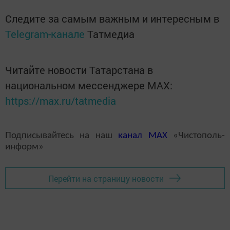
Следите за самым важным и интересным в
Telegram-канале
Татмедиа
Читайте новости Татарстана в
национальном мессенджере MАХ:
https://max.ru/tatmedia
Подписывайтесь на наш
канал
MAX
«Чистополь-
информ»
Перейти на страницу новости