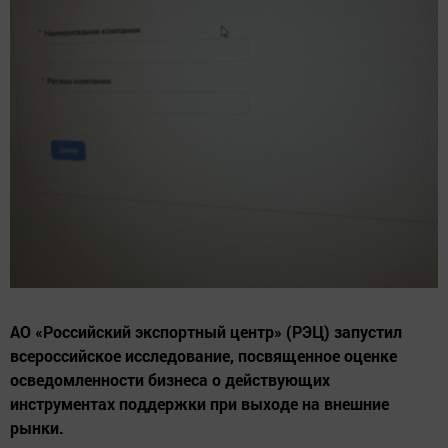
АО «Российский экспортный центр» (РЭЦ) запустил
всероссийское исследование, посвященное оценке
осведомленности бизнеса о действующих
инструментах поддержки при выходе на внешние
рынки.