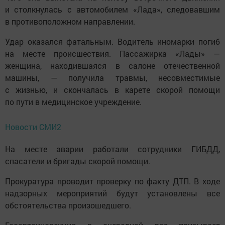
и столкнулась с автомобилем «Лада», следовавшим
в противоположном направлении.
Удар оказался фатальным. Водитель иномарки погиб
на месте происшествия. Пассажирка «Лады» —
женщина, находившаяся в салоне отечественной
машины, — получила травмы, несовместимые
с жизнью, и скончалась в карете скорой помощи
по пути в медицинское учреждение.
Новости СМИ2
На месте аварии работали сотрудники ГИБДД,
спасатели и бригады скорой помощи.
Прокуратура проводит проверку по факту ДТП. В ходе
надзорных мероприятий будут установлены все
обстоятельства произошедшего.