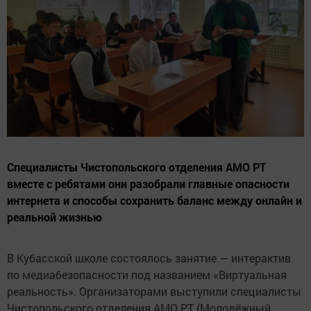
Специалисты Чистопольского отделения АМО РТ
вместе с ребятами они разобрали главные опасности
интернета и способы сохранить баланс между онлайн и
реальной жизнью
В Кубасской школе состоялось занятие — интерактив
по медиабезопасности под названием «Виртуальная
реальность». Организаторами выступили специалисты
Чистопольского отделения АМО РТ (Молодёжный