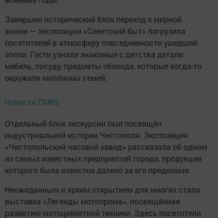
Завершил исторический блок переход к мирной
жизни — экспозиция «Советский быт» погрузила
посетителей в атмосферу повседневности ушедшей
эпохи. Гости узнали знакомые с детства детали:
мебель, посуду, предметы обихода, которые когда-то
окружали миллионы семей.
Новости СМИ2
Отдельный блок экскурсии был посвящён
индустриальной истории Чистополя. Экспозиция
«Чистопольский часовой завод» рассказала об одном
из самых известных предприятий города, продукция
которого была известна далеко за его пределами.
Неожиданным и ярким открытием для многих стала
выставка «Легенды мотопрома», посвящённая
развитию мотоциклетной техники. Здесь посетители