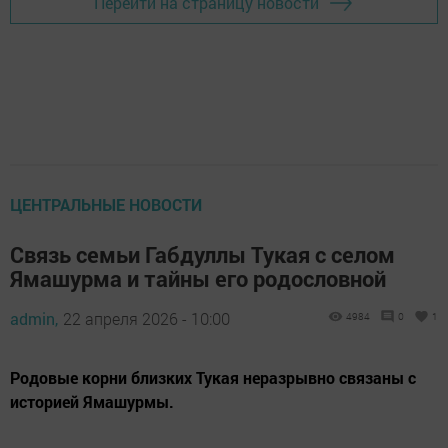
Перейти на страницу новости
ЦЕНТРАЛЬНЫЕ НОВОСТИ
Связь семьи Габдуллы Тукая с селом
Ямашурма и тайны его родословной
admin,
22 апреля 2026 - 10:00
4984
0
1
Родовые корни близких Тукая неразрывно связаны с
историей Ямашурмы.