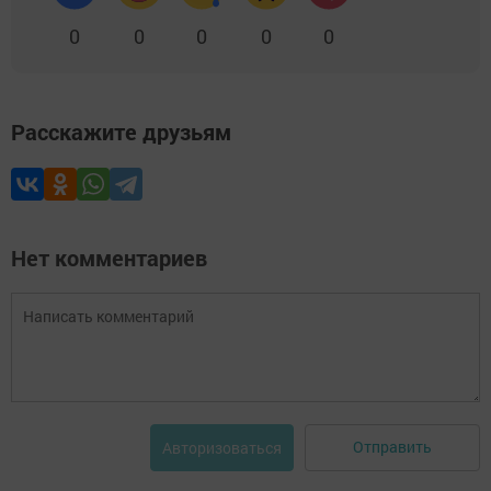
0
0
0
0
0
Расскажите друзьям
Нет комментариев
Отправить
Авторизоваться