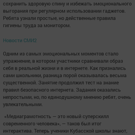
сохранить здоровую спину и избежать эмоционального
выгорания при регулярном использовании гаджетов.
Ребята узнали простые, но действенные правила
гигиены труда за монитором.
Новости СМИ2
Одним из самых эмоциональных моментов стало
упражнение, в котором участники сравнивали образ
себя в реальной жизни и в интернете. Как признались
сами школьники, разница порой оказывалась весьма
существенной. Занятие продолжил тест на знание
правил безопасного интернета. Задания оказались
непростыми, но, по единодушному мнению ребят, очень
увлекательными.
«Медиаграмотность — это новый суперскилл
современного человека», — таков был итог
интерактива. Теперь ученики Кубасской школы знают,