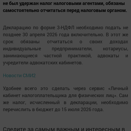
не был удержан налог налоговыми агентами, обязаны
самостоятельно отчитаться перед налоговым органом.
Декларацию по форме 3-НДФЛ необходимо подать не
позднее 30 апреля 2026 года включительно. В этот же
срок обязаны отчитаться о своих доходах
индивидуальные предприниматели, нотариусы,
занимающиеся частной практикой, адвокаты и
учредители адвокатских кабинетов.
Новости СМИ2
Удобнее всего это сделать через сервис «Личный
кабинет налогоплательщика для физических лиц». Сам
же налог, исчисленный в декларации, необходимо
перечислить в бюджет до 15 июля 2026 года.
Следите за самым важным и интересным в