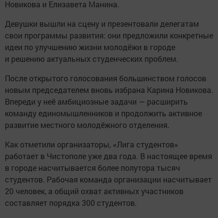
Новикова и Елизавета Манина.
Девушки вышли на сцену и презентовали делегатам
свои программы развития: они предложили конкретные
идеи по улучшению жизни молодёжи в городе
и решению актуальных студенческих проблем.
После открытого голосования большинством голосов
новым председателем вновь избрана Карина Новикова.
Впереди у неё амбициозные задачи — расширить
команду единомышленников и продолжить активное
развитие местного молодёжного отделения.
Как отметили организаторы, «Лига студентов»
работает в Чистополе уже два года. В настоящее время
в городе насчитывается более полутора тысяч
студентов. Рабочая команда организации насчитывает
20 человек, а общий охват активных участников
составляет порядка 300 студентов.